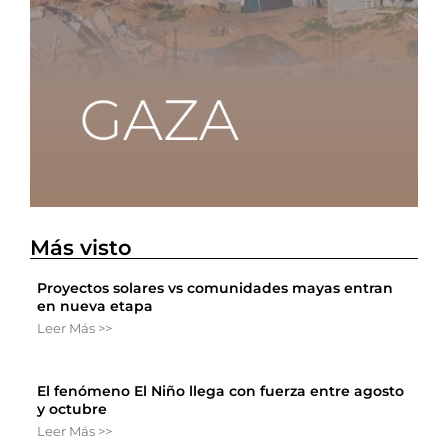
Más visto
Proyectos solares vs comunidades mayas entran
en nueva etapa
Leer Más >>
El fenómeno El Niño llega con fuerza entre agosto
y octubre
Leer Más >>