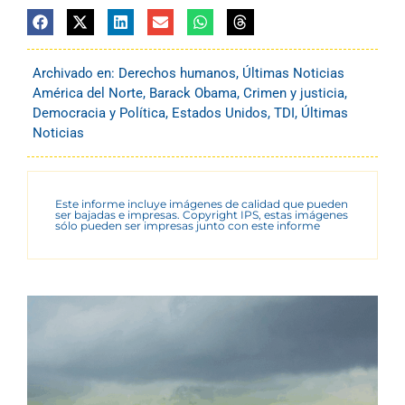
Archivado en:
Derechos humanos
,
Últimas Noticias
América del Norte
,
Barack Obama
,
Crimen y justicia
,
Democracia y Política
,
Estados Unidos
,
TDI
,
Últimas
Noticias
Este informe incluye imágenes de calidad que pueden
ser bajadas e impresas. Copyright IPS, estas imágenes
sólo pueden ser impresas junto con este informe