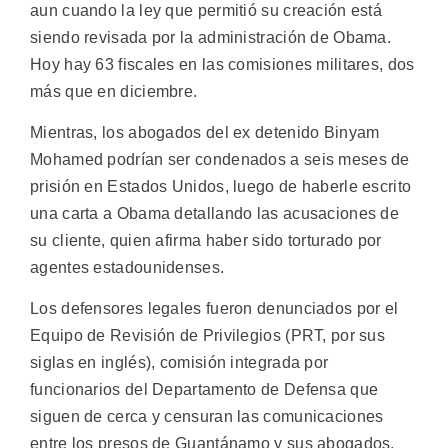
aun cuando la ley que permitió su creación está
siendo revisada por la administración de Obama.
Hoy hay 63 fiscales en las comisiones militares, dos
más que en diciembre.
Mientras, los abogados del ex detenido Binyam
Mohamed podrían ser condenados a seis meses de
prisión en Estados Unidos, luego de haberle escrito
una carta a Obama detallando las acusaciones de
su cliente, quien afirma haber sido torturado por
agentes estadounidenses.
Los defensores legales fueron denunciados por el
Equipo de Revisión de Privilegios (PRT, por sus
siglas en inglés), comisión integrada por
funcionarios del Departamento de Defensa que
siguen de cerca y censuran las comunicaciones
entre los presos de Guantánamo y sus abogados.