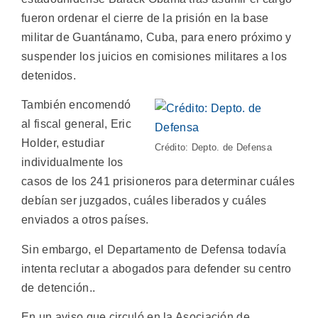
fueron ordenar el cierre de la prisión en la base
militar de Guantánamo, Cuba, para enero próximo y
suspender los juicios en comisiones militares a los
detenidos.
También encomendó
al fiscal general, Eric
Holder, estudiar
Crédito: Depto. de Defensa
individualmente los
casos de los 241 prisioneros para determinar cuáles
debían ser juzgados, cuáles liberados y cuáles
enviados a otros países.
Sin embargo, el Departamento de Defensa todavía
intenta reclutar a abogados para defender su centro
de detención..
En un aviso que circuló en la Asociación de