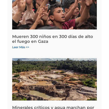
Mueren 300 niños en 300 días de alto
el fuego en Gaza
Leer Más >>
Minerales críticos y agua marchan por