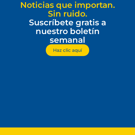
Noticias que importan.
Sin ruido.
Suscríbete gratis a
nuestro boletín
semanal
Haz clic aquí