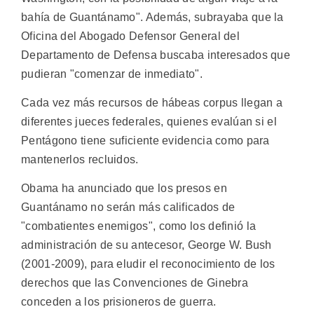
bahía de Guantánamo". Además, subrayaba que la
Oficina del Abogado Defensor General del
Departamento de Defensa buscaba interesados que
pudieran "comenzar de inmediato".
Cada vez más recursos de hábeas corpus llegan a
diferentes jueces federales, quienes evalúan si el
Pentágono tiene suficiente evidencia como para
mantenerlos recluidos.
Obama ha anunciado que los presos en
Guantánamo no serán más calificados de
"combatientes enemigos", como los definió la
administración de su antecesor, George W. Bush
(2001-2009), para eludir el reconocimiento de los
derechos que las Convenciones de Ginebra
conceden a los prisioneros de guerra.