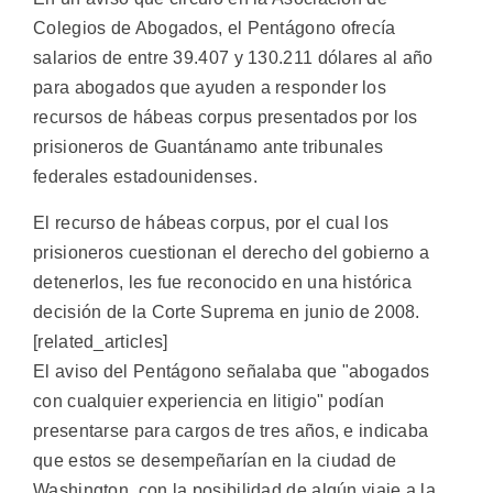
Colegios de Abogados, el Pentágono ofrecía
salarios de entre 39.407 y 130.211 dólares al año
para abogados que ayuden a responder los
recursos de hábeas corpus presentados por los
prisioneros de Guantánamo ante tribunales
federales estadounidenses.
El recurso de hábeas corpus, por el cual los
prisioneros cuestionan el derecho del gobierno a
detenerlos, les fue reconocido en una histórica
decisión de la Corte Suprema en junio de 2008.
[related_articles]
El aviso del Pentágono señalaba que "abogados
con cualquier experiencia en litigio" podían
presentarse para cargos de tres años, e indicaba
que estos se desempeñarían en la ciudad de
Washington, con la posibilidad de algún viaje a la