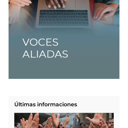
Últimas informaciones