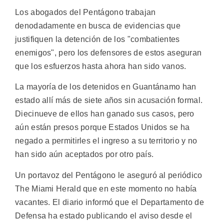
Los abogados del Pentágono trabajan
denodadamente en busca de evidencias que
justifiquen la detención de los "combatientes
enemigos", pero los defensores de estos aseguran
que los esfuerzos hasta ahora han sido vanos.
La mayoría de los detenidos en Guantánamo han
estado allí más de siete años sin acusación formal.
Diecinueve de ellos han ganado sus casos, pero
aún están presos porque Estados Unidos se ha
negado a permitirles el ingreso a su territorio y no
han sido aún aceptados por otro país.
Un portavoz del Pentágono le aseguró al periódico
The Miami Herald que en este momento no había
vacantes. El diario informó que el Departamento de
Defensa ha estado publicando el aviso desde el