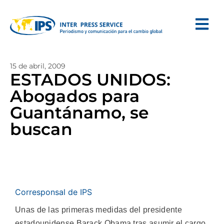
15 de abril, 2009
ESTADOS UNIDOS:
Abogados para
Guantánamo, se
buscan
Corresponsal de IPS
Unas de las primeras medidas del presidente
estadounidense Barack Obama tras asumir el cargo