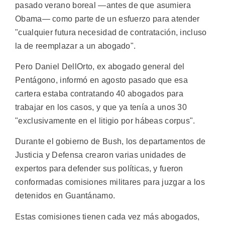
pasado verano boreal —antes de que asumiera
Obama— como parte de un esfuerzo para atender
"cualquier futura necesidad de contratación, incluso
la de reemplazar a un abogado".
Pero Daniel DellOrto, ex abogado general del
Pentágono, informó en agosto pasado que esa
cartera estaba contratando 40 abogados para
trabajar en los casos, y que ya tenía a unos 30
"exclusivamente en el litigio por hábeas corpus".
Durante el gobierno de Bush, los departamentos de
Justicia y Defensa crearon varias unidades de
expertos para defender sus políticas, y fueron
conformadas comisiones militares para juzgar a los
detenidos en Guantánamo.
Estas comisiones tienen cada vez más abogados,