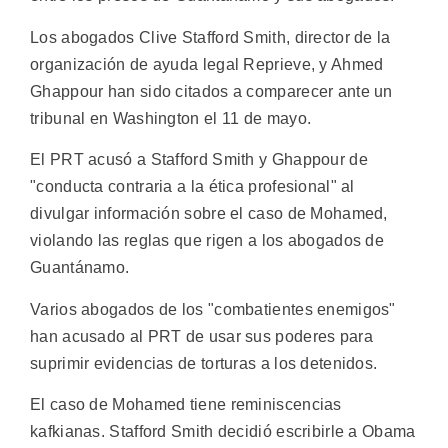
Los abogados Clive Stafford Smith, director de la
organización de ayuda legal Reprieve, y Ahmed
Ghappour han sido citados a comparecer ante un
tribunal en Washington el 11 de mayo.
El PRT acusó a Stafford Smith y Ghappour de
"conducta contraria a la ética profesional" al
divulgar información sobre el caso de Mohamed,
violando las reglas que rigen a los abogados de
Guantánamo.
Varios abogados de los "combatientes enemigos"
han acusado al PRT de usar sus poderes para
suprimir evidencias de torturas a los detenidos.
El caso de Mohamed tiene reminiscencias
kafkianas. Stafford Smith decidió escribirle a Obama