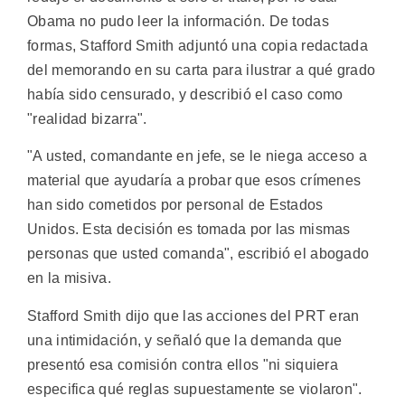
Obama no pudo leer la información. De todas
formas, Stafford Smith adjuntó una copia redactada
del memorando en su carta para ilustrar a qué grado
había sido censurado, y describió el caso como
"realidad bizarra".
"A usted, comandante en jefe, se le niega acceso a
material que ayudaría a probar que esos crímenes
han sido cometidos por personal de Estados
Unidos. Esta decisión es tomada por las mismas
personas que usted comanda", escribió el abogado
en la misiva.
Stafford Smith dijo que las acciones del PRT eran
una intimidación, y señaló que la demanda que
presentó esa comisión contra ellos "ni siquiera
especifica qué reglas supuestamente se violaron".