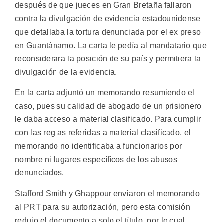
después de que jueces en Gran Bretaña fallaron
contra la divulgación de evidencia estadounidense
que detallaba la tortura denunciada por el ex preso
en Guantánamo. La carta le pedía al mandatario que
reconsiderara la posición de su país y permitiera la
divulgación de la evidencia.
En la carta adjuntó un memorando resumiendo el
caso, pues su calidad de abogado de un prisionero
le daba acceso a material clasificado. Para cumplir
con las reglas referidas a material clasificado, el
memorando no identificaba a funcionarios por
nombre ni lugares específicos de los abusos
denunciados.
Stafford Smith y Ghappour enviaron el memorando
al PRT para su autorización, pero esta comisión
redujo el documento a solo el título, por lo cual