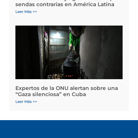
sendas contrarias en América Latina
Leer Más >>
Expertos de la ONU alertan sobre una
“Gaza silenciosa” en Cuba
Leer Más >>