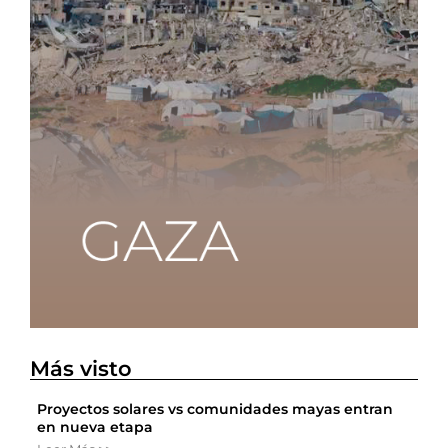
Más visto
Proyectos solares vs comunidades mayas entran
en nueva etapa