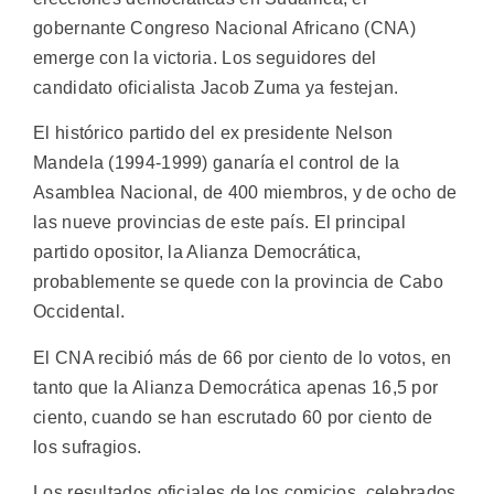
gobernante Congreso Nacional Africano (CNA)
emerge con la victoria. Los seguidores del
candidato oficialista Jacob Zuma ya festejan.
El histórico partido del ex presidente Nelson
Mandela (1994-1999) ganaría el control de la
Asamblea Nacional, de 400 miembros, y de ocho de
las nueve provincias de este país. El principal
partido opositor, la Alianza Democrática,
probablemente se quede con la provincia de Cabo
Occidental.
El CNA recibió más de 66 por ciento de lo votos, en
tanto que la Alianza Democrática apenas 16,5 por
ciento, cuando se han escrutado 60 por ciento de
los sufragios.
Los resultados oficiales de los comicios, celebrados