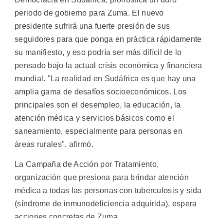
periodo de gobierno para Zuma. El nuevo
presidente sufrirá una fuerte presión de sus
seguidores para que ponga en práctica rápidamente
su manifiesto, y eso podría ser más difícil de lo
pensado bajo la actual crisis económica y financiera
mundial. "La realidad en Sudáfrica es que hay una
amplia gama de desafíos socioeconómicos. Los
principales son el desempleo, la educación, la
atención médica y servicios básicos como el
saneamiento, especialmente para personas en
áreas rurales", afirmó.
La Campaña de Acción por Tratamiento,
organización que presiona para brindar atención
médica a todas las personas con tuberculosis y sida
(síndrome de inmunodeficiencia adquirida), espera
acciones concretas de Zuma.