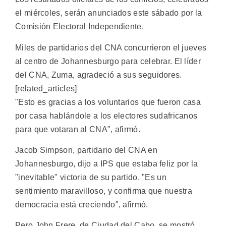
el miércoles, serán anunciados este sábado por la
Comisión Electoral Independiente.
Miles de partidarios del CNA concurrieron el jueves
al centro de Johannesburgo para celebrar. El líder
del CNA, Zuma, agradeció a sus seguidores.
[related_articles]
"Esto es gracias a los voluntarios que fueron casa
por casa hablándole a los electores sudafricanos
para que votaran al CNA", afirmó.
Jacob Simpson, partidario del CNA en
Johannesburgo, dijo a IPS que estaba feliz por la
"inevitable" victoria de su partido. "Es un
sentimiento maravilloso, y confirma que nuestra
democracia está creciendo", afirmó.
Pero John Frere, de Ciudad del Cabo, se mostró