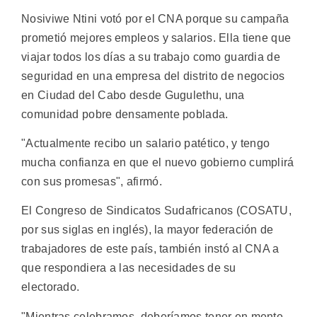
Nosiviwe Ntini votó por el CNA porque su campaña
prometió mejores empleos y salarios. Ella tiene que
viajar todos los días a su trabajo como guardia de
seguridad en una empresa del distrito de negocios
en Ciudad del Cabo desde Gugulethu, una
comunidad pobre densamente poblada.
"Actualmente recibo un salario patético, y tengo
mucha confianza en que el nuevo gobierno cumplirá
con sus promesas", afirmó.
El Congreso de Sindicatos Sudafricanos (COSATU,
por sus siglas en inglés), la mayor federación de
trabajadores de este país, también instó al CNA a
que respondiera a las necesidades de su
electorado.
"Mientras celebramos, deberíamos tener en mente