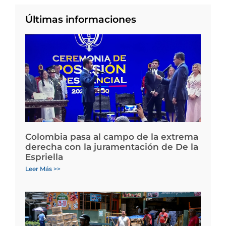
Últimas informaciones
Colombia pasa al campo de la extrema
derecha con la juramentación de De la
Espriella
Leer Más >>