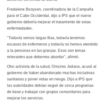
Fredalene Booysen, coordinadora de la Campaña
para el Cabo Occidental, dijo a IPS que el nuevo
gobierno debería mejorar el tratamiento de estas
enfermedades.
"Todavía vemos largas filas, todavía tenemos
escasez de enfermeros y todavía no hemos atendido
a la personas en las granjas. Esos son temas
relevantes que debemos abordar", afirmó.
Otro activista de la salud, Onisimo Jodana, acusó al
gobierno de haber abandonado muchas iniciativas
sanitarias y poner vidas en riesgo. Dijo a IPS que
las autoridades debían seguir de cerca programas
de base y trabajar con grupos comunitarios para
mejorar los servicios.