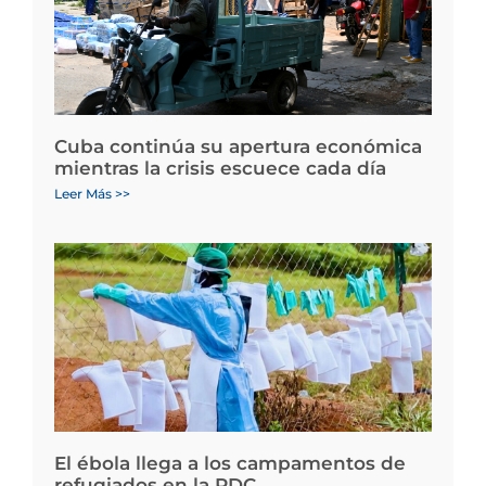
Cuba continúa su apertura económica
mientras la crisis escuece cada día
Leer Más >>
El ébola llega a los campamentos de
refugiados en la RDC