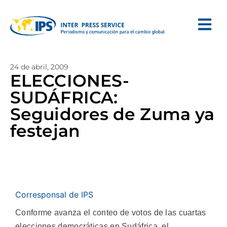
24 de abril, 2009
ELECCIONES-
SUDÁFRICA:
Seguidores de Zuma ya
festejan
Corresponsal de IPS
Conforme avanza el conteo de votos de las cuartas
elecciones democráticas en Sudáfrica, el