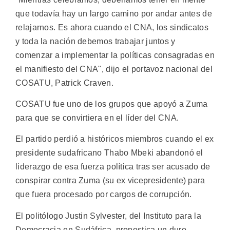
que todavía hay un largo camino por andar antes de
relajarnos. Es ahora cuando el CNA, los sindicatos
y toda la nación debemos trabajar juntos y
comenzar a implementar la políticas consagradas en
el manifiesto del CNA", dijo el portavoz nacional del
COSATU, Patrick Craven.
COSATU fue uno de los grupos que apoyó a Zuma
para que se convirtiera en el líder del CNA.
El partido perdió a históricos miembros cuando el ex
presidente sudafricano Thabo Mbeki abandonó el
liderazgo de esa fuerza política tras ser acusado de
conspirar contra Zuma (su ex vicepresidente) para
que fuera procesado por cargos de corrupción.
El politólogo Justin Sylvester, del Instituto para la
Democracia en Sudáfrica, pronostica un duro