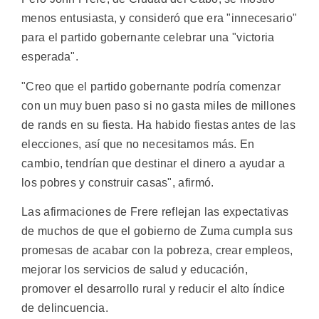
menos entusiasta, y consideró que era "innecesario"
para el partido gobernante celebrar una "victoria
esperada".
"Creo que el partido gobernante podría comenzar
con un muy buen paso si no gasta miles de millones
de rands en su fiesta. Ha habido fiestas antes de las
elecciones, así que no necesitamos más. En
cambio, tendrían que destinar el dinero a ayudar a
los pobres y construir casas", afirmó.
Las afirmaciones de Frere reflejan las expectativas
de muchos de que el gobierno de Zuma cumpla sus
promesas de acabar con la pobreza, crear empleos,
mejorar los servicios de salud y educación,
promover el desarrollo rural y reducir el alto índice
de delincuencia.