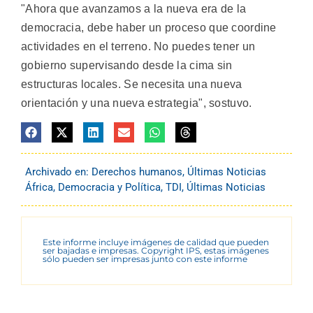
"Ahora que avanzamos a la nueva era de la
democracia, debe haber un proceso que coordine
actividades en el terreno. No puedes tener un
gobierno supervisando desde la cima sin
estructuras locales. Se necesita una nueva
orientación y una nueva estrategia", sostuvo.
Archivado en:
Derechos humanos
,
Últimas Noticias
África
,
Democracia y Política
,
TDI
,
Últimas Noticias
Este informe incluye imágenes de calidad que pueden
ser bajadas e impresas. Copyright IPS, estas imágenes
sólo pueden ser impresas junto con este informe