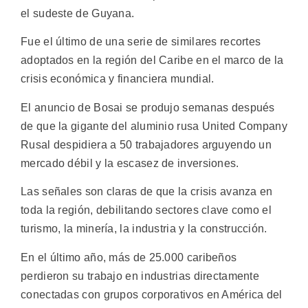
el sudeste de Guyana.
Fue el último de una serie de similares recortes
adoptados en la región del Caribe en el marco de la
crisis económica y financiera mundial.
El anuncio de Bosai se produjo semanas después
de que la gigante del aluminio rusa United Company
Rusal despidiera a 50 trabajadores arguyendo un
mercado débil y la escasez de inversiones.
Las señales son claras de que la crisis avanza en
toda la región, debilitando sectores clave como el
turismo, la minería, la industria y la construcción.
En el último año, más de 25.000 caribeños
perdieron su trabajo en industrias directamente
conectadas con grupos corporativos en América del