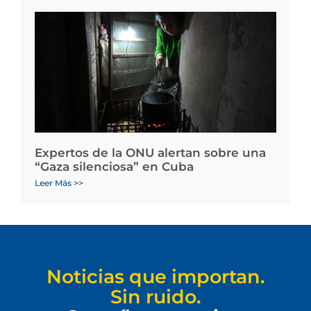
Expertos de la ONU alertan sobre una
“Gaza silenciosa” en Cuba
Leer Más >>
Noticias que importan.
Sin ruido.