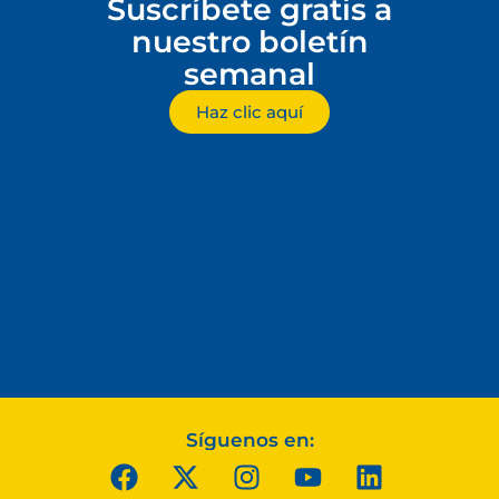
Suscríbete gratis a
nuestro boletín
semanal
Haz clic aquí
Síguenos en: