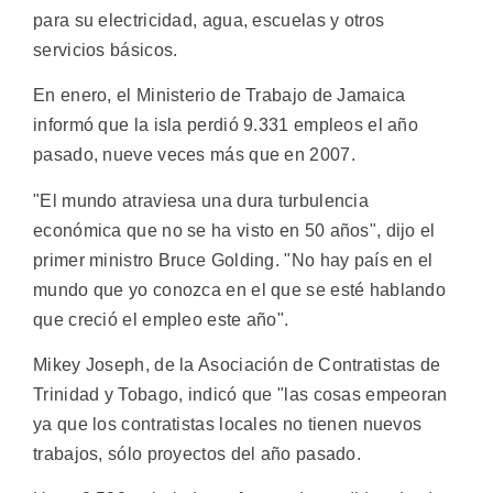
para su electricidad, agua, escuelas y otros
servicios básicos.
En enero, el Ministerio de Trabajo de Jamaica
informó que la isla perdió 9.331 empleos el año
pasado, nueve veces más que en 2007.
"El mundo atraviesa una dura turbulencia
económica que no se ha visto en 50 años", dijo el
primer ministro Bruce Golding. "No hay país en el
mundo que yo conozca en el que se esté hablando
que creció el empleo este año".
Mikey Joseph, de la Asociación de Contratistas de
Trinidad y Tobago, indicó que "las cosas empeoran
ya que los contratistas locales no tienen nuevos
trabajos, sólo proyectos del año pasado.