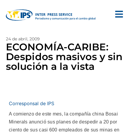
24 de abril, 2009
ECONOMÍA-CARIBE:
Despidos masivos y sin
solución a la vista
Corresponsal de IPS
A comienzo de este mes, la compañía china Bosai
Minerals anunció sus planes de despedir a 20 por
ciento de sus casi 600 empleados de sus minas en