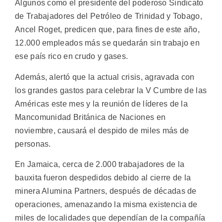
Algunos como el presidente del poderoso Sindicato
de Trabajadores del Petróleo de Trinidad y Tobago,
Ancel Roget, predicen que, para fines de este año,
12.000 empleados más se quedarán sin trabajo en
ese país rico en crudo y gases.
Además, alertó que la actual crisis, agravada con
los grandes gastos para celebrar la V Cumbre de las
Américas este mes y la reunión de líderes de la
Mancomunidad Británica de Naciones en
noviembre, causará el despido de miles más de
personas.
En Jamaica, cerca de 2.000 trabajadores de la
bauxita fueron despedidos debido al cierre de la
minera Alumina Partners, después de décadas de
operaciones, amenazando la misma existencia de
miles de localidades que dependían de la compañía