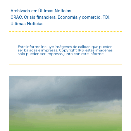
Archivado en:
Últimas Noticias
CRAC
,
Crisis financiera
,
Economía y comercio
,
TDI
,
Últimas Noticias
Este informe incluye imágenes de calidad que pueden
ser bajadas e impresas. Copyright IPS, estas imágenes
sólo pueden ser impresas junto con este informe