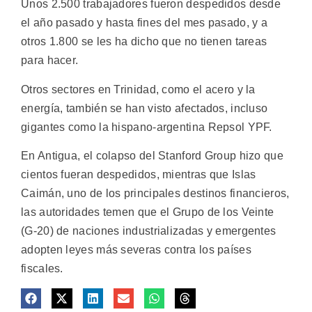
Unos 2.500 trabajadores fueron despedidos desde
el año pasado y hasta fines del mes pasado, y a
otros 1.800 se les ha dicho que no tienen tareas
para hacer.
Otros sectores en Trinidad, como el acero y la
energía, también se han visto afectados, incluso
gigantes como la hispano-argentina Repsol YPF.
En Antigua, el colapso del Stanford Group hizo que
cientos fueran despedidos, mientras que Islas
Caimán, uno de los principales destinos financieros,
las autoridades temen que el Grupo de los Veinte
(G-20) de naciones industrializadas y emergentes
adopten leyes más severas contra los países
fiscales.