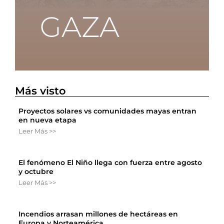
Más visto
Proyectos solares vs comunidades mayas entran
en nueva etapa
Leer Más >>
El fenómeno El Niño llega con fuerza entre agosto
y octubre
Leer Más >>
Incendios arrasan millones de hectáreas en
Europa y Norteamérica