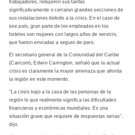
trabajadores, redujeron sus tarifas
significativamente o cerraron grandes secciones de
sus instalaciones debido a la crisis. En el caso de
ese país, gran parte de los empleados en los
hoteles son mujeres con largos años de servicio,
que fueron enviadas a seguro de paro.
El secretario general de la Comunidad del Caribe
(Caricom), Edwin Carrington, señaló que la actual
crisis es claramente la mayor amenaza que afronta
la región en este momento.
"La crisis trajo a la casa de las personas de la
región lo que realmente significa las dificultades
financieras y económicas mundiales. Es una
situación grave que requiere de respuestas serias",
dijo.