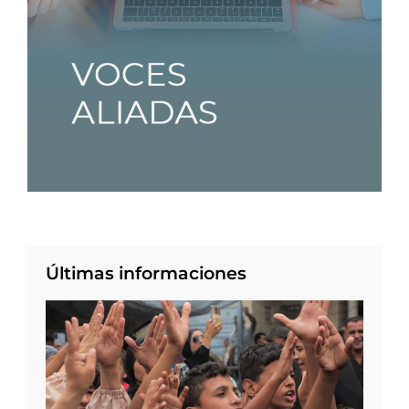
Últimas informaciones