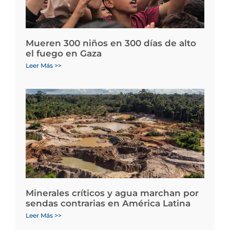
Mueren 300 niños en 300 días de alto
el fuego en Gaza
Leer Más >>
Minerales críticos y agua marchan por
sendas contrarias en América Latina
Leer Más >>