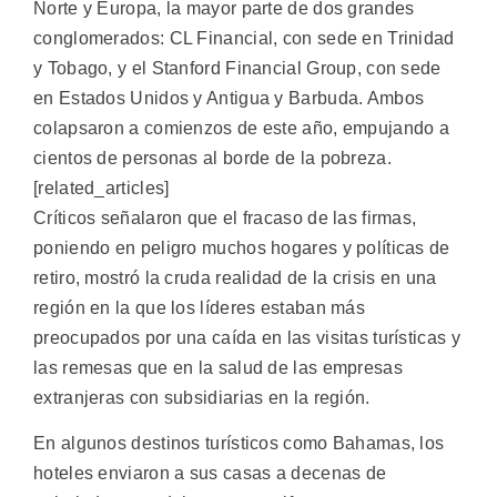
Norte y Europa, la mayor parte de dos grandes
conglomerados: CL Financial, con sede en Trinidad
y Tobago, y el Stanford Financial Group, con sede
en Estados Unidos y Antigua y Barbuda. Ambos
colapsaron a comienzos de este año, empujando a
cientos de personas al borde de la pobreza.
[related_articles]
Críticos señalaron que el fracaso de las firmas,
poniendo en peligro muchos hogares y políticas de
retiro, mostró la cruda realidad de la crisis en una
región en la que los líderes estaban más
preocupados por una caída en las visitas turísticas y
las remesas que en la salud de las empresas
extranjeras con subsidiarias en la región.
En algunos destinos turísticos como Bahamas, los
hoteles enviaron a sus casas a decenas de