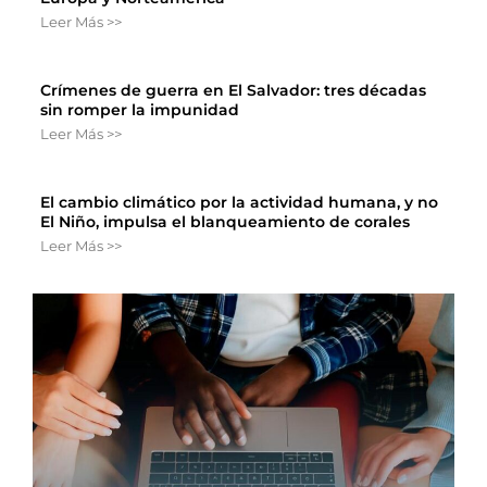
Leer Más >>
Crímenes de guerra en El Salvador: tres décadas
sin romper la impunidad
Leer Más >>
El cambio climático por la actividad humana, y no
El Niño, impulsa el blanqueamiento de corales
Leer Más >>