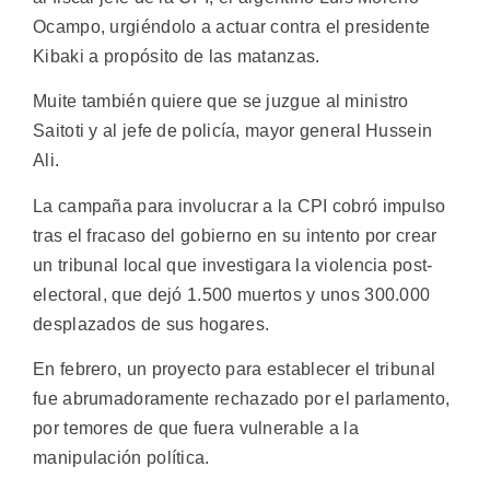
Ocampo, urgiéndolo a actuar contra el presidente
Kibaki a propósito de las matanzas.
Muite también quiere que se juzgue al ministro
Saitoti y al jefe de policía, mayor general Hussein
Ali.
La campaña para involucrar a la CPI cobró impulso
tras el fracaso del gobierno en su intento por crear
un tribunal local que investigara la violencia post-
electoral, que dejó 1.500 muertos y unos 300.000
desplazados de sus hogares.
En febrero, un proyecto para establecer el tribunal
fue abrumadoramente rechazado por el parlamento,
por temores de que fuera vulnerable a la
manipulación política.