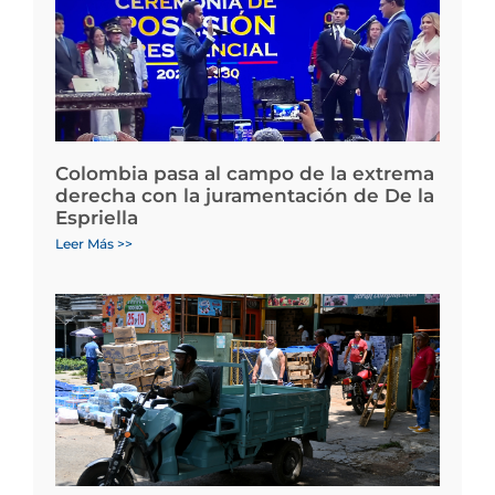
Colombia pasa al campo de la extrema
derecha con la juramentación de De la
Espriella
Leer Más >>