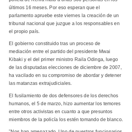
últimos 16 meses. Por eso esperan que el
parlamento apruebe este viernes la creación de un
tribunal nacional que juzgue a los responsables en
el propio país.
El gobierno constituido tras un proceso de
mediación entre el partido del presidente Mwai
Kibaki y el del primer ministro Raila Odinga, luego
de las disputadas elecciones de diciembre de 2007,
ha vacilado en su compromiso de abordar y detener
las matanzas extrajudiciales.
El fusilamiento de dos defensores de los derechos
humanos, el 5 de marzo, hizo aumentar los temores
entre otros activistas en cuanto a que presuntos
miembros de la policía los estén tomando de blanco.
"Nos han amenazado. Uno de nuestros funcionarios