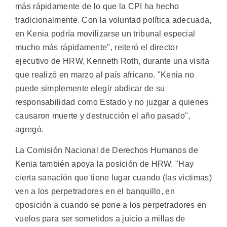
más rápidamente de lo que la CPI ha hecho
tradicionalmente. Con la voluntad política adecuada,
en Kenia podría movilizarse un tribunal especial
mucho más rápidamente", reiteró el director
ejecutivo de HRW, Kenneth Roth, durante una visita
que realizó en marzo al país africano. "Kenia no
puede simplemente elegir abdicar de su
responsabilidad como Estado y no juzgar a quienes
causaron muerte y destrucción el año pasado",
agregó.
La Comisión Nacional de Derechos Humanos de
Kenia también apoya la posición de HRW. "Hay
cierta sanación que tiene lugar cuando (las víctimas)
ven a los perpetradores en el banquillo, en
oposición a cuando se pone a los perpetradores en
vuelos para ser sometidos a juicio a millas de