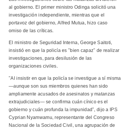
al gobierno. El primer ministro Odinga solicitó una
investigación independiente, mientras que el
portavoz del gobierno, Alfred Mutua, hizo caso
omiso de las críticas.
El ministro de Seguridad Interna, George Saitoti,
insistió en que la policía es "bien capaz" de realizar
investigaciones, para desilusión de las
organizaciones civiles.
"Al insistir en que la policía se investigue a sí misma
—aunque son sus miembros quienes han sido
ampliamente acusados de asesinatos y matanzas
extrajudiciales— se confirma cuán cínico es el
gobierno y cuán profunda la impunidad", dijo a IPS
Cyprian Nyamwamu, representante del Congreso
Nacional de la Sociedad Civil, una agrupación de