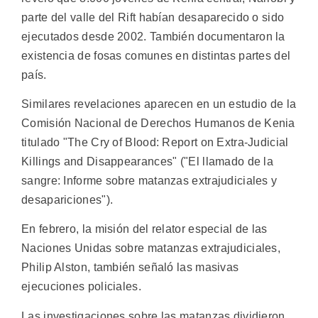
parte del valle del Rift habían desaparecido o sido
ejecutados desde 2002. También documentaron la
existencia de fosas comunes en distintas partes del
país.
Similares revelaciones aparecen en un estudio de la
Comisión Nacional de Derechos Humanos de Kenia
titulado "The Cry of Blood: Report on Extra-Judicial
Killings and Disappearances" ("El llamado de la
sangre: Informe sobre matanzas extrajudiciales y
desapariciones").
En febrero, la misión del relator especial de las
Naciones Unidas sobre matanzas extrajudiciales,
Philip Alston, también señaló las masivas
ejecuciones policiales.
Las investigaciones sobre las matanzas dividieron