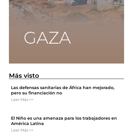
Más visto
Las defensas sanitarias de África han mejorado,
pero su financiación no
Leer Más >>
El Niño es una amenaza para los trabajadores en
América Latina
Leer Más >>