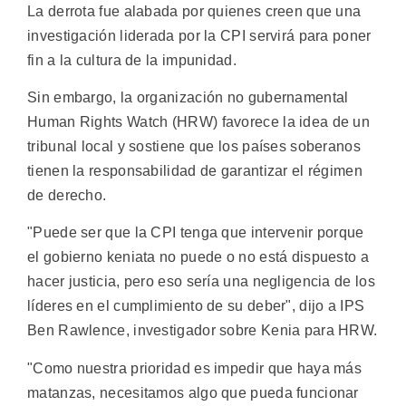
La derrota fue alabada por quienes creen que una
investigación liderada por la CPI servirá para poner
fin a la cultura de la impunidad.
Sin embargo, la organización no gubernamental
Human Rights Watch (HRW) favorece la idea de un
tribunal local y sostiene que los países soberanos
tienen la responsabilidad de garantizar el régimen
de derecho.
"Puede ser que la CPI tenga que intervenir porque
el gobierno keniata no puede o no está dispuesto a
hacer justicia, pero eso sería una negligencia de los
líderes en el cumplimiento de su deber", dijo a IPS
Ben Rawlence, investigador sobre Kenia para HRW.
"Como nuestra prioridad es impedir que haya más
matanzas, necesitamos algo que pueda funcionar