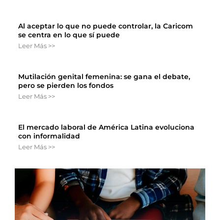
Al aceptar lo que no puede controlar, la Caricom
se centra en lo que sí puede
Leer Más >>
Mutilación genital femenina: se gana el debate,
pero se pierden los fondos
Leer Más >>
El mercado laboral de América Latina evoluciona
con informalidad
Leer Más >>