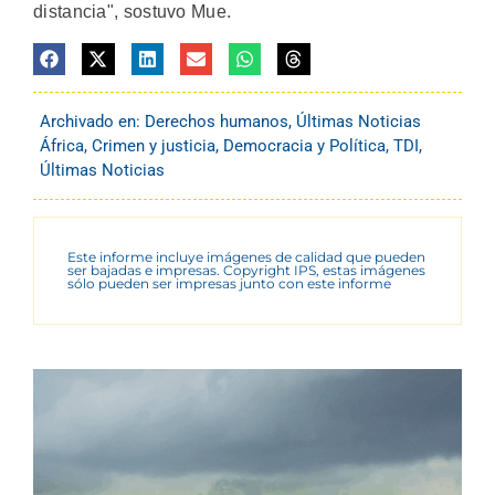
distancia", sostuvo Mue.
Archivado en:
Derechos humanos
,
Últimas Noticias
África
,
Crimen y justicia
,
Democracia y Política
,
TDI
,
Últimas Noticias
Este informe incluye imágenes de calidad que pueden
ser bajadas e impresas. Copyright IPS, estas imágenes
sólo pueden ser impresas junto con este informe