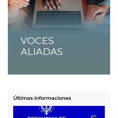
Últimas informaciones