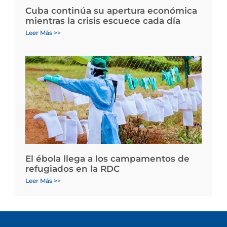
Cuba continúa su apertura económica
mientras la crisis escuece cada día
Leer Más >>
El ébola llega a los campamentos de
refugiados en la RDC
Leer Más >>