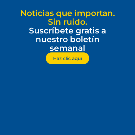
Noticias que importan.
Sin ruido.
Suscríbete gratis a
nuestro boletín
semanal
Haz clic aquí