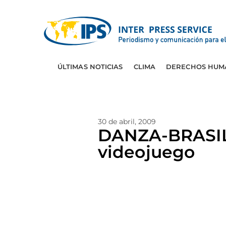
ÚLTIMAS NOTICIAS
CLIMA
DERECHOS HUM
30 de abril, 2009
DANZA-BRASIL: 
videojuego