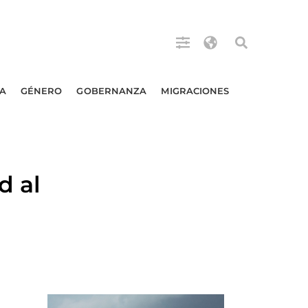
A
GÉNERO
GOBERNANZA
MIGRACIONES
d al