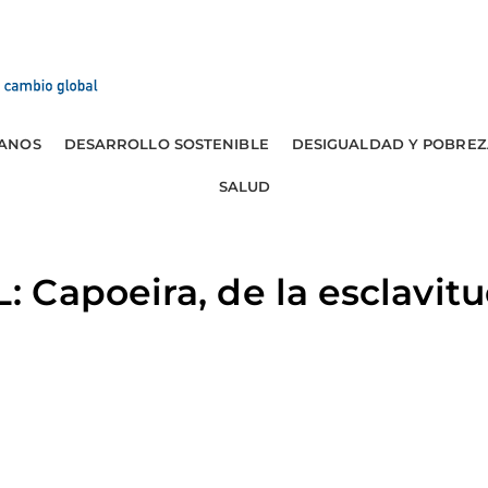
ANOS
DESARROLLO SOSTENIBLE
DESIGUALDAD Y POBREZ
SALUD
Capoeira, de la esclavitu