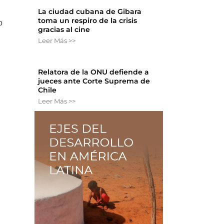
La ciudad cubana de Gibara
toma un respiro de la crisis
o
gracias al cine
Leer Más >>
Relatora de la ONU defiende a
jueces ante Corte Suprema de
Chile
Leer Más >>