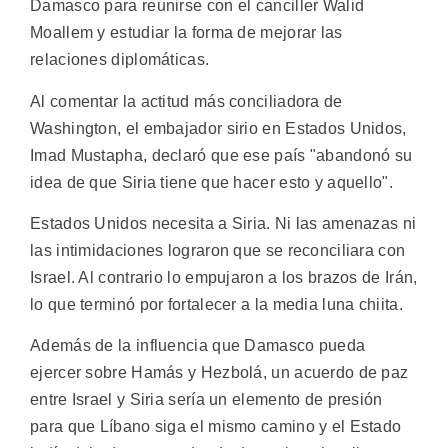
Damasco para reunirse con el canciller Walid
Moallem y estudiar la forma de mejorar las
relaciones diplomáticas.
Al comentar la actitud más conciliadora de
Washington, el embajador sirio en Estados Unidos,
Imad Mustapha, declaró que ese país "abandonó su
idea de que Siria tiene que hacer esto y aquello".
Estados Unidos necesita a Siria. Ni las amenazas ni
las intimidaciones lograron que se reconciliara con
Israel. Al contrario lo empujaron a los brazos de Irán,
lo que terminó por fortalecer a la media luna chiita.
Además de la influencia que Damasco pueda
ejercer sobre Hamás y Hezbolá, un acuerdo de paz
entre Israel y Siria sería un elemento de presión
para que Líbano siga el mismo camino y el Estado