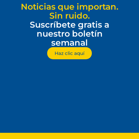
Noticias que importan.
Sin ruido.
Suscríbete gratis a
nuestro boletín
semanal
Haz clic aquí