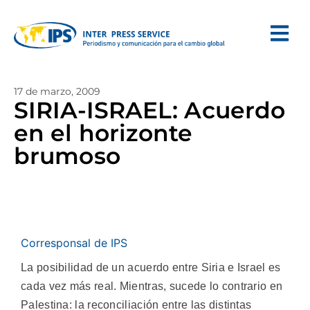
17 de marzo, 2009
SIRIA-ISRAEL: Acuerdo
en el horizonte
brumoso
Corresponsal de IPS
La posibilidad de un acuerdo entre Siria e Israel es
cada vez más real. Mientras, sucede lo contrario en
Palestina: la reconciliación entre las distintas