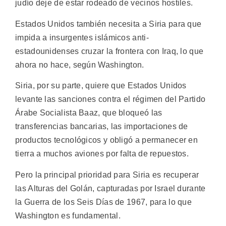
judío deje de estar rodeado de vecinos hostiles.
Estados Unidos también necesita a Siria para que
impida a insurgentes islámicos anti-
estadounidenses cruzar la frontera con Iraq, lo que
ahora no hace, según Washington.
Siria, por su parte, quiere que Estados Unidos
levante las sanciones contra el régimen del Partido
Árabe Socialista Baaz, que bloqueó las
transferencias bancarias, las importaciones de
productos tecnológicos y obligó a permanecer en
tierra a muchos aviones por falta de repuestos.
Pero la principal prioridad para Siria es recuperar
las Alturas del Golán, capturadas por Israel durante
la Guerra de los Seis Días de 1967, para lo que
Washington es fundamental.