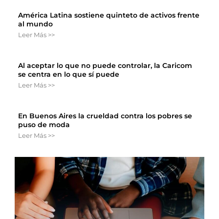
América Latina sostiene quinteto de activos frente
al mundo
Leer Más >>
Al aceptar lo que no puede controlar, la Caricom
se centra en lo que sí puede
Leer Más >>
En Buenos Aires la crueldad contra los pobres se
puso de moda
Leer Más >>