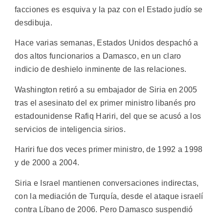
facciones es esquiva y la paz con el Estado judío se
desdibuja.
Hace varias semanas, Estados Unidos despachó a
dos altos funcionarios a Damasco, en un claro
indicio de deshielo inminente de las relaciones.
Washington retiró a su embajador de Siria en 2005
tras el asesinato del ex primer ministro libanés pro
estadounidense Rafiq Hariri, del que se acusó a los
servicios de inteligencia sirios.
Hariri fue dos veces primer ministro, de 1992 a 1998
y de 2000 a 2004.
Siria e Israel mantienen conversaciones indirectas,
con la mediación de Turquía, desde el ataque israelí
contra Líbano de 2006. Pero Damasco suspendió