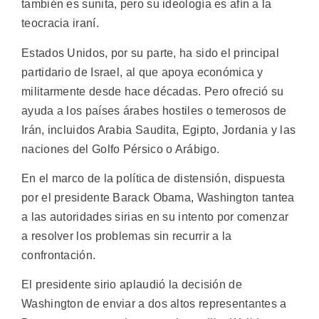
también es sunita, pero su ideología es afín a la
teocracia iraní.
Estados Unidos, por su parte, ha sido el principal
partidario de Israel, al que apoya económica y
militarmente desde hace décadas. Pero ofreció su
ayuda a los países árabes hostiles o temerosos de
Irán, incluidos Arabia Saudita, Egipto, Jordania y las
naciones del Golfo Pérsico o Arábigo.
En el marco de la política de distensión, dispuesta
por el presidente Barack Obama, Washington tantea
a las autoridades sirias en su intento por comenzar
a resolver los problemas sin recurrir a la
confrontación.
El presidente sirio aplaudió la decisión de
Washington de enviar a dos altos representantes a