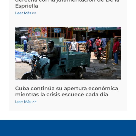
Espriella
Leer Más >>
Cuba continúa su apertura económica
mientras la crisis escuece cada día
Leer Más >>