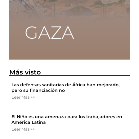
Más visto
Las defensas sanitarias de África han mejorado,
pero su financiación no
Leer Más >>
El Niño es una amenaza para los trabajadores en
América Latina
Leer Más >>