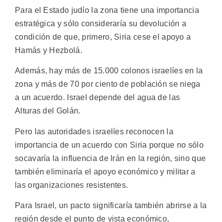
Para el Estado judío la zona tiene una importancia
estratégica y sólo consideraría su devolución a
condición de que, primero, Siria cese el apoyo a
Hamás y Hezbolá.
Además, hay más de 15.000 colonos israelíes en la
zona y más de 70 por ciento de población se niega
a un acuerdo. Israel depende del agua de las
Alturas del Golán.
Pero las autoridades israelíes reconocen la
importancia de un acuerdo con Siria porque no sólo
socavaría la influencia de Irán en la región, sino que
también eliminaría el apoyo económico y militar a
las organizaciones resistentes.
Para Israel, un pacto significaría también abrirse a la
región desde el punto de vista económico,