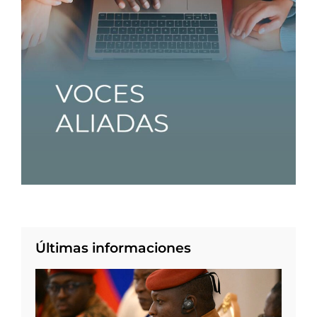
Últimas informaciones