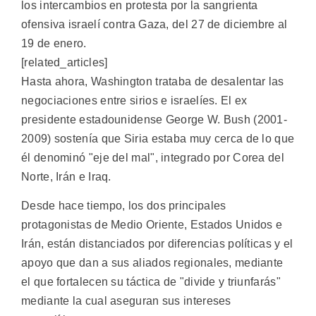
los intercambios en protesta por la sangrienta
ofensiva israelí contra Gaza, del 27 de diciembre al
19 de enero.
[related_articles]
Hasta ahora, Washington trataba de desalentar las
negociaciones entre sirios e israelíes. El ex
presidente estadounidense George W. Bush (2001-
2009) sostenía que Siria estaba muy cerca de lo que
él denominó "eje del mal", integrado por Corea del
Norte, Irán e Iraq.
Desde hace tiempo, los dos principales
protagonistas de Medio Oriente, Estados Unidos e
Irán, están distanciados por diferencias políticas y el
apoyo que dan a sus aliados regionales, mediante
el que fortalecen su táctica de "divide y triunfarás"
mediante la cual aseguran sus intereses