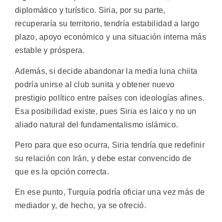
diplomático y turístico. Siria, por su parte,
recuperaría su territorio, tendría estabilidad a largo
plazo, apoyo económico y una situación interna más
estable y próspera.
Además, si decide abandonar la media luna chiita
podría unirse al club sunita y obtener nuevo
prestigio político entre países con ideologías afines.
Esa posibilidad existe, pues Siria es laico y no un
aliado natural del fundamentalismo islámico.
Pero para que eso ocurra, Siria tendría que redefinir
su relación con Irán, y debe estar convencido de
que es la opción correcta.
En ese punto, Turquía podría oficiar una vez más de
mediador y, de hecho, ya se ofreció.