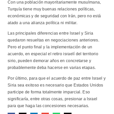
Con una población mayoritariamente musulmana,
Turquía tiene muy buenas relaciones políticas,
económicas y de seguridad con Irán, pero no está
atado a una alianza política ni militar.
Las principales diferencias entre Israel y Siria
quedaron resueltas en negociaciones anteriores.
Pero el punto final y la implementación de un
acuerdo, en especial el retiro israelí del territorio
sirio, pueden demorar años en concretarse y
probablemente deba hacerse en varias etapas.
Por último, para que el acuerdo de paz entre Israel y
Siria sea exitoso es necesario que Estados Unidos
participe de forma totalmente imparcial. Eso
significaría, entre otras cosas, presionar a Israel
para que haga las concesiones necesarias.