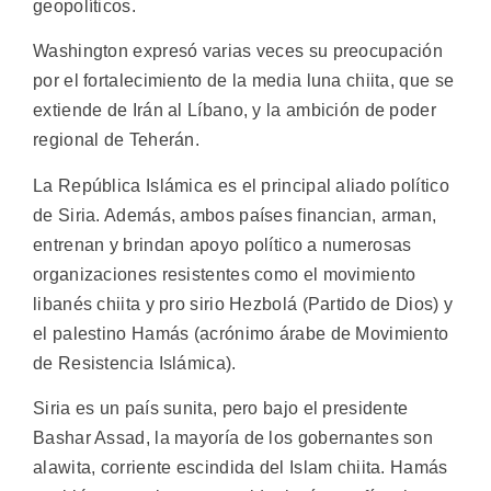
geopolíticos.
Washington expresó varias veces su preocupación
por el fortalecimiento de la media luna chiita, que se
extiende de Irán al Líbano, y la ambición de poder
regional de Teherán.
La República Islámica es el principal aliado político
de Siria. Además, ambos países financian, arman,
entrenan y brindan apoyo político a numerosas
organizaciones resistentes como el movimiento
libanés chiita y pro sirio Hezbolá (Partido de Dios) y
el palestino Hamás (acrónimo árabe de Movimiento
de Resistencia Islámica).
Siria es un país sunita, pero bajo el presidente
Bashar Assad, la mayoría de los gobernantes son
alawita, corriente escindida del Islam chiita. Hamás