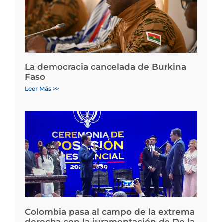
La democracia cancelada de Burkina
Faso
Leer Más >>
Colombia pasa al campo de la extrema
derecha con la juramentación de De la