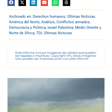
Archivado en:
Derechos humanos
,
Últimas Noticias
América del Norte
,
Análisis
,
Conflictos armados
,
Democracia y Política
,
Israel Palestina
,
Medio Oriente y
Norte de África
,
TDI
,
Últimas Noticias
Este informe incluye imágenes de calidad que pueden
ser bajadas e impresas. Copyright IPS, estas imágenes
sólo pueden ser impresas junto con este informe