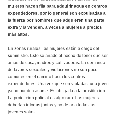
mujeres hacen fila para adquirir agua en centros
expendedores, por lo general son expulsadas a
la fuerza por hombres que adquieren una parte
extra y la venden, a veces a mujeres a precios
más altos.
En zonas rurales, las mujeres están a cargo del
suministro. Esto se añade al hecho de tener que ser
amas de casa, madres y cultivadoras. La demanda
de favores sexuales y violaciones no son poco
comunes en el camino hacia los centros
expendedores. Una vez que son violadas, una joven
ya no puede casarse. Es obligada a la prostitución.
La protección policial es algo raro. Las mujeres
deberían ir todas juntas y no dejar a todas las
jóvenes solas.