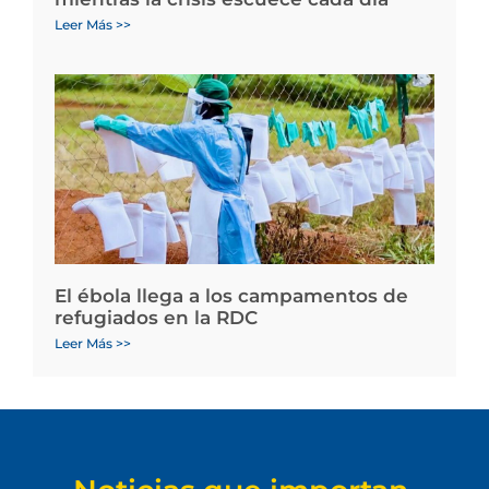
Leer Más >>
El ébola llega a los campamentos de
refugiados en la RDC
Leer Más >>