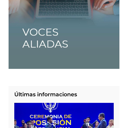
Últimas informaciones