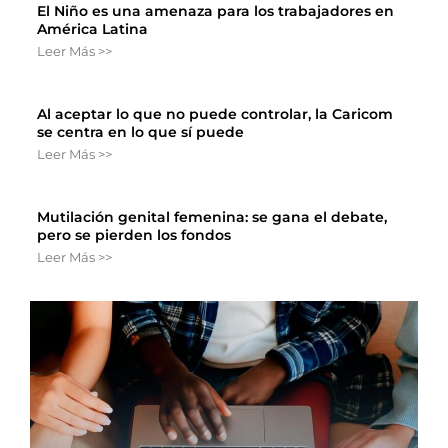
El Niño es una amenaza para los trabajadores en
América Latina
Leer Más >>
Al aceptar lo que no puede controlar, la Caricom
se centra en lo que sí puede
Leer Más >>
Mutilación genital femenina: se gana el debate,
pero se pierden los fondos
Leer Más >>