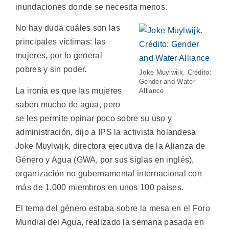
inundaciones donde se necesita menos.
No hay duda cuáles son las
principales víctimas: las
mujeres, por lo general
pobres y sin poder.
Joke Muylwijk. Crédito:
Gender and Water
La ironía es que las mujeres
Alliance
saben mucho de agua, pero
se les permite opinar poco sobre su uso y
administración, dijo a IPS la activista holandesa
Joke Muylwijk, directora ejecutiva de la Alianza de
Género y Agua (GWA, por sus siglas en inglés),
organización no gubernamental internacional con
más de 1.000 miembros en unos 100 países.
El tema del género estaba sobre la mesa en el Foro
Mundial del Agua, realizado la semana pasada en