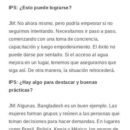
IPS: ¿Esto puede lograrse?
JM: No ahora mismo, pero podría empeorar si no
seguimos intentando. Necesitamos ir paso a paso,
comenzando con una toma de conciencia,
capacitación y luego empoderamiento. El éxito no
puede darse por sentado. Si el acceso al agua
mejora en un lugar, tenemos que asegurarnos que
siga así. De otra manera, la situación retrocederá.
IPS: ¿Hay algo para destacar y buenas
prácticas?
JM: Algunas. Bangladesh es un buen ejemplo. Las
mujeres forman grupos y reúnen a las personas que
toman decisiones para hacer demandas. En lugares
como Brasil, Bolivia, Kenia y México, los grupos de