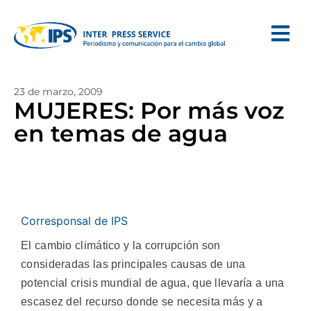
23 de marzo, 2009
MUJERES: Por más voz
en temas de agua
Corresponsal de IPS
El cambio climático y la corrupción son
consideradas las principales causas de una
potencial crisis mundial de agua, que llevaría a una
escasez del recurso donde se necesita más y a