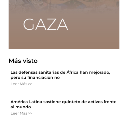
Más visto
Las defensas sanitarias de África han mejorado,
pero su financiación no
Leer Más >>
América Latina sostiene quinteto de activos frente
al mundo
Leer Más >>