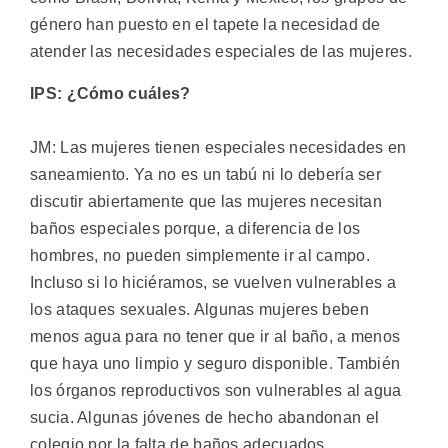
género han puesto en el tapete la necesidad de
atender las necesidades especiales de las mujeres.
IPS: ¿Cómo cuáles?
JM: Las mujeres tienen especiales necesidades en
saneamiento. Ya no es un tabú ni lo debería ser
discutir abiertamente que las mujeres necesitan
baños especiales porque, a diferencia de los
hombres, no pueden simplemente ir al campo.
Incluso si lo hiciéramos, se vuelven vulnerables a
los ataques sexuales. Algunas mujeres beben
menos agua para no tener que ir al baño, a menos
que haya uno limpio y seguro disponible. También
los órganos reproductivos son vulnerables al agua
sucia. Algunas jóvenes de hecho abandonan el
colegio por la falta de baños adecuados.