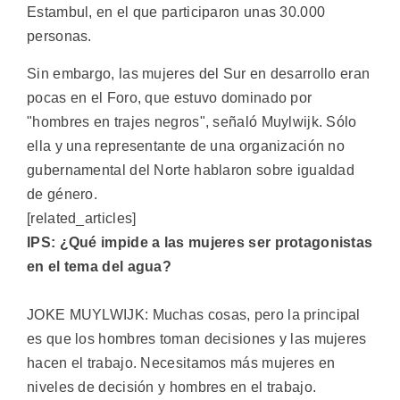
Estambul, en el que participaron unas 30.000
personas.
Sin embargo, las mujeres del Sur en desarrollo eran
pocas en el Foro, que estuvo dominado por
"hombres en trajes negros", señaló Muylwijk. Sólo
ella y una representante de una organización no
gubernamental del Norte hablaron sobre igualdad
de género.
[related_articles]
IPS: ¿Qué impide a las mujeres ser protagonistas
en el tema del agua?
JOKE MUYLWIJK: Muchas cosas, pero la principal
es que los hombres toman decisiones y las mujeres
hacen el trabajo. Necesitamos más mujeres en
niveles de decisión y hombres en el trabajo.