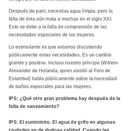
Después de parir, necesitas agua limpia, pero la
falta de ésta aún mata a muchas en el siglo XXI.
Esto se debe a la falta de comprensión de las
necesidades especiales de las mujeres.
Lo estimulante es que estamos discutiendo
públicamente estas necesidades. Es un cambio
grande y positivo. Incluso nuestro príncipe (Wıllem-
Alexander de Holanda, quien asistió al Foro de
Estambul) habla públicamente sobre la necesidad
de baños especiales para las mujeres.
IPS: ¿Qué otro gran problema hay después de la
falta de saneamiento?
IPS: El suministro. El agua de grifo en algunas
ciudades es de dudosa calidad. Cuando las