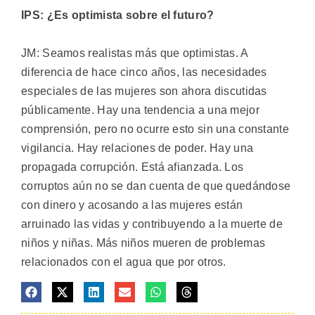
IPS: ¿Es optimista sobre el futuro?
JM: Seamos realistas más que optimistas. A
diferencia de hace cinco años, las necesidades
especiales de las mujeres son ahora discutidas
públicamente. Hay una tendencia a una mejor
comprensión, pero no ocurre esto sin una constante
vigilancia. Hay relaciones de poder. Hay una
propagada corrupción. Está afianzada. Los
corruptos aún no se dan cuenta de que quedándose
con dinero y acosando a las mujeres están
arruinado las vidas y contribuyendo a la muerte de
niños y niñas. Más niños mueren de problemas
relacionados con el agua que por otros.