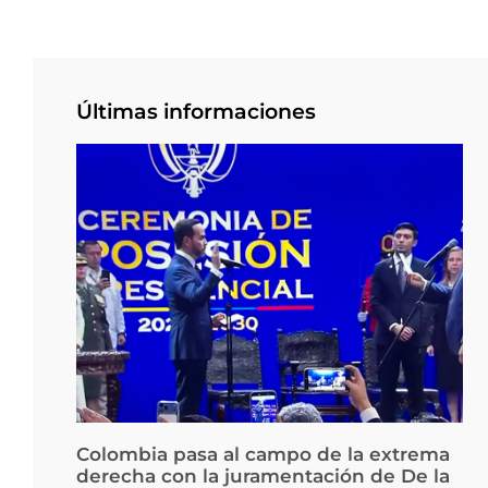
Últimas informaciones
Colombia pasa al campo de la extrema
derecha con la juramentación de De la