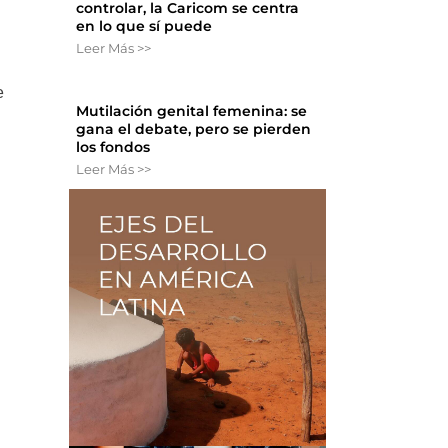
controlar, la Caricom se centra
en lo que sí puede
Leer Más >>
e
Mutilación genital femenina: se
gana el debate, pero se pierden
los fondos
Leer Más >>