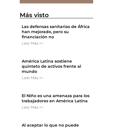
Más visto
Las defensas sanitarias de África
han mejorado, pero su
financiación no
Leer Más >>
América Latina sostiene
quinteto de activos frente al
mundo
Leer Más >>
El Niño es una amenaza para los
trabajadores en América Latina
Leer Más >>
Al aceptar lo que no puede