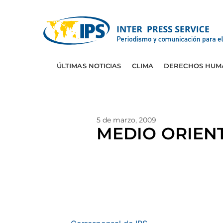
ÚLTIMAS NOTICIAS
CLIMA
DERECHOS HUM
5 de marzo, 2009
MEDIO ORIENTE