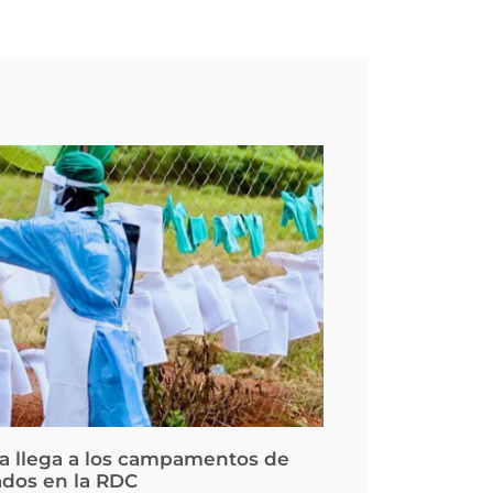
la llega a los campamentos de
ados en la RDC