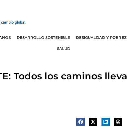
ANOS
DESARROLLO SOSTENIBLE
DESIGUALDAD Y POBREZ
SALUD
: Todos los caminos lleva