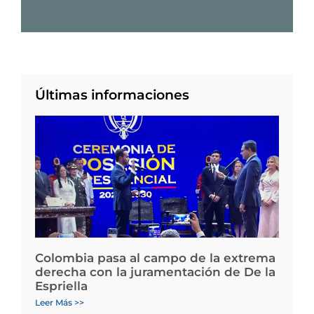
Últimas informaciones
Colombia pasa al campo de la extrema
derecha con la juramentación de De la
Espriella
Leer Más >>