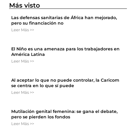
Más visto
Las defensas sanitarias de África han mejorado,
pero su financiación no
Leer Más >>
El Niño es una amenaza para los trabajadores en
América Latina
Leer Más >>
Al aceptar lo que no puede controlar, la Caricom
se centra en lo que sí puede
Leer Más >>
Mutilación genital femenina: se gana el debate,
pero se pierden los fondos
Leer Más >>