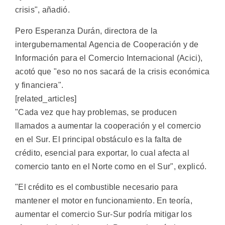
crisis", añadió.
Pero Esperanza Durán, directora de la
intergubernamental Agencia de Cooperación y de
Información para el Comercio Internacional (Acici),
acotó que "eso no nos sacará de la crisis económica
y financiera".
[related_articles]
"Cada vez que hay problemas, se producen
llamados a aumentar la cooperación y el comercio
en el Sur. El principal obstáculo es la falta de
crédito, esencial para exportar, lo cual afecta al
comercio tanto en el Norte como en el Sur", explicó.
"El crédito es el combustible necesario para
mantener el motor en funcionamiento. En teoría,
aumentar el comercio Sur-Sur podría mitigar los