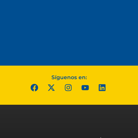
Síguenos en: