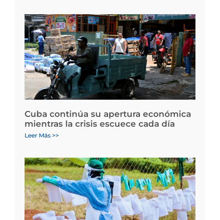
Cuba continúa su apertura económica
mientras la crisis escuece cada día
Leer Más >>