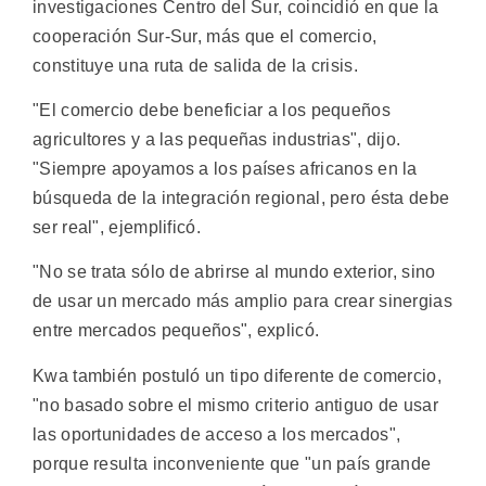
investigaciones Centro del Sur, coincidió en que la
cooperación Sur-Sur, más que el comercio,
constituye una ruta de salida de la crisis.
"El comercio debe beneficiar a los pequeños
agricultores y a las pequeñas industrias", dijo.
"Siempre apoyamos a los países africanos en la
búsqueda de la integración regional, pero ésta debe
ser real", ejemplificó.
"No se trata sólo de abrirse al mundo exterior, sino
de usar un mercado más amplio para crear sinergias
entre mercados pequeños", explicó.
Kwa también postuló un tipo diferente de comercio,
"no basado sobre el mismo criterio antiguo de usar
las oportunidades de acceso a los mercados",
porque resulta inconveniente que "un país grande