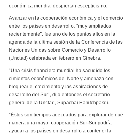
económica mundial despiertan escepticismo.
Avanzar en la cooperación económica y el comercio
entre los países en desarrollo, "muy ampliados
recientemente", fue uno de los puntos altos en la
agenda de la última sesión de la Conferencia de las
Naciones Unidas sobre Comercio y Desarrollo
(Unctad) celebrada en febrero en Ginebra.
"Una crisis financiera mundial ha sacudido los
cimientos económicos del Norte y amenaza con
bloquear el crecimiento y las aspiraciones de
desarrollo del Sur", dijo entonces el secretario
general de la Unctad, Supachai Panitchpakdi.
"Éstos son tiempos adecuados para explorar de qué
manera una mayor cooperación Sur-Sur podría
ayudar a los países en desarrollo a contener la