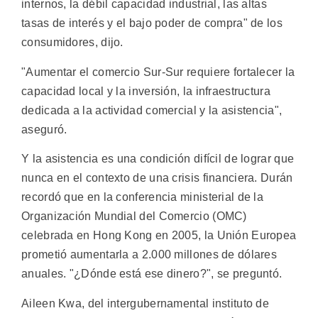
internos, la débil capacidad industrial, las altas
tasas de interés y el bajo poder de compra" de los
consumidores, dijo.
"Aumentar el comercio Sur-Sur requiere fortalecer la
capacidad local y la inversión, la infraestructura
dedicada a la actividad comercial y la asistencia",
aseguró.
Y la asistencia es una condición difícil de lograr que
nunca en el contexto de una crisis financiera. Durán
recordó que en la conferencia ministerial de la
Organización Mundial del Comercio (OMC)
celebrada en Hong Kong en 2005, la Unión Europea
prometió aumentarla a 2.000 millones de dólares
anuales. "¿Dónde está ese dinero?", se preguntó.
Aileen Kwa, del intergubernamental instituto de