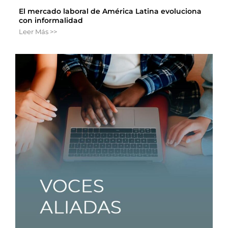
El mercado laboral de América Latina evoluciona
con informalidad
Leer Más >>