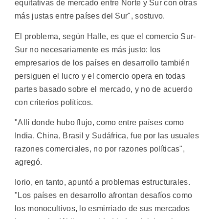
equitativas de mercado entre Norte y Sur con otras
más justas entre países del Sur", sostuvo.
El problema, según Halle, es que el comercio Sur-
Sur no necesariamente es más justo: los
empresarios de los países en desarrollo también
persiguen el lucro y el comercio opera en todas
partes basado sobre el mercado, y no de acuerdo
con criterios políticos.
"Allí donde hubo flujo, como entre países como
India, China, Brasil y Sudáfrica, fue por las usuales
razones comerciales, no por razones políticas",
agregó.
Iorio, en tanto, apuntó a problemas estructurales.
"Los países en desarrollo afrontan desafíos como
los monocultivos, lo esmirriado de sus mercados