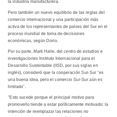
la industria manufacturera.
Pero también un nuevo equilibrio de las reglas del
comercio internacional y una participación más
activa de los representantes de países del Sur en el
proceso mundial de toma de decisiones
económicas, según Dorio.
Por su parte, Mark Halle, del centro de estudios e
investigaciones Instituto Internacional para el
Desarrollo Sustentable (IISD, por sus siglas en
inglés), consideró que la cooperación Sur-Sur "es
una buena idea, pero el comercio Sur-Sur aún es
limitado".
"Esto sucede porque el principal motivo para
promoverlo tiende a estar políticamente motivado: la
intención de reemplazar las relaciones no