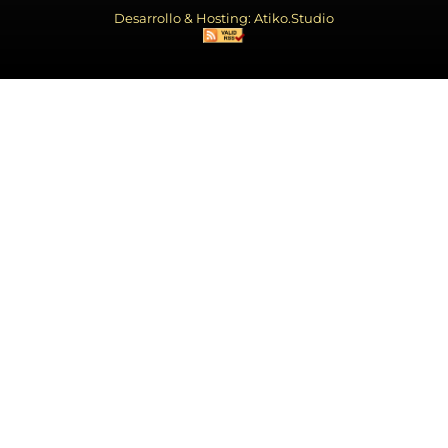
Desarrollo & Hosting: Atiko.Studio