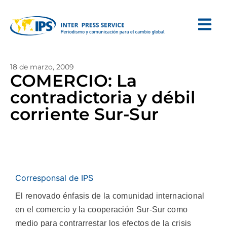
18 de marzo, 2009
COMERCIO: La
contradictoria y débil
corriente Sur-Sur
Corresponsal de IPS
El renovado énfasis de la comunidad internacional
en el comercio y la cooperación Sur-Sur como
medio para contrarrestar los efectos de la crisis