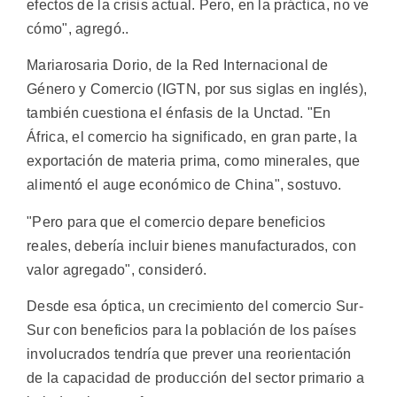
efectos de la crisis actual. Pero, en la práctica, no ve
cómo", agregó..
Mariarosaria Dorio, de la Red Internacional de
Género y Comercio (IGTN, por sus siglas en inglés),
también cuestiona el énfasis de la Unctad. "En
África, el comercio ha significado, en gran parte, la
exportación de materia prima, como minerales, que
alimentó el auge económico de China", sostuvo.
"Pero para que el comercio depare beneficios
reales, debería incluir bienes manufacturados, con
valor agregado", consideró.
Desde esa óptica, un crecimiento del comercio Sur-
Sur con beneficios para la población de los países
involucrados tendría que prever una reorientación
de la capacidad de producción del sector primario a