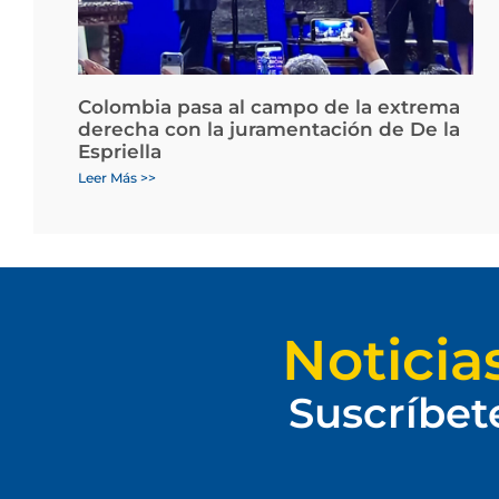
Colombia pasa al campo de la extrema
derecha con la juramentación de De la
Espriella
Leer Más >>
Noticia
Suscríbet