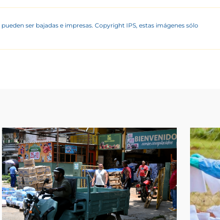
 pueden ser bajadas e impresas. Copyright IPS, estas imágenes sólo