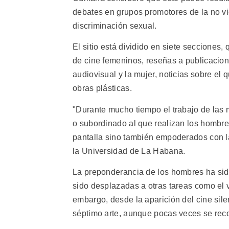
debates en grupos promotores de la no vio
discriminación sexual.
El sitio está dividido en siete secciones,
de cine femeninos, reseñas a publicacion
audiovisual y la mujer, noticias sobre el 
obras plásticas.
"Durante mucho tiempo el trabajo de las 
o subordinado al que realizan los hombre
pantalla sino también empoderados con l
la Universidad de La Habana.
La preponderancia de los hombres ha sido
sido desplazadas a otras tareas como el v
embargo, desde la aparición del cine sile
séptimo arte, aunque pocas veces se rec