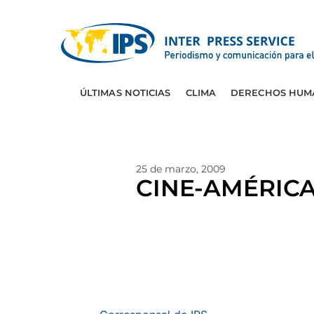
ÚLTIMAS NOTICIAS
CLIMA
DERECHOS HUM
25 de marzo, 2009
CINE-AMÉRICA 