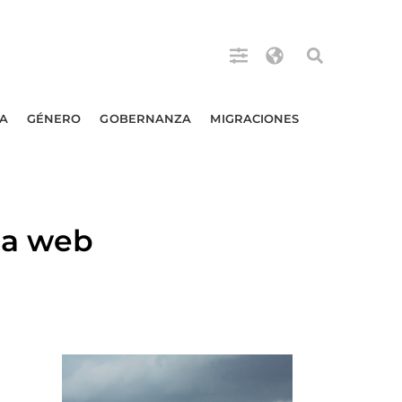
A
GÉNERO
GOBERNANZA
MIGRACIONES
la web