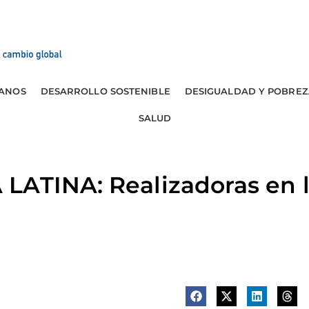
ANOS
DESARROLLO SOSTENIBLE
DESIGUALDAD Y POBREZ
SALUD
LATINA: Realizadoras en 