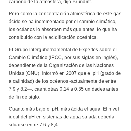
carbono de la atmósfera, dijo Brundritt.
Pero como la concentración atmosférica de este gas
ácido se ha incrementado por el cambio climático,
los océanos lo absorben más que antes, lo que ha
contribuido con la acidificación oceánica.
El Grupo Intergubernamental de Expertos sobre el
Cambio Climático (IPCC, por sus siglas en inglés),
dependiente de la Organización de las Naciones
Unidas (ONU), informó en 2007 que el pH (grado de
alcalinidad) de los océanos -actualmente de entre
7,9 y 8,2—, caerá otras 0,14 a 0,35 unidades antes
de fin de siglo.
Cuanto más bajo el pH, más ácida el agua. El nivel
ideal del pH en sistemas de agua salada debería
situarse entre 7,6 y 8,4.