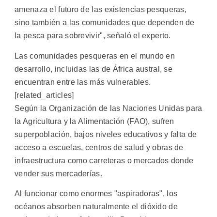
amenaza el futuro de las existencias pesqueras,
sino también a las comunidades que dependen de
la pesca para sobrevivir", señaló el experto.
Las comunidades pesqueras en el mundo en
desarrollo, incluidas las de África austral, se
encuentran entre las más vulnerables.
[related_articles]
Según la Organización de las Naciones Unidas para
la Agricultura y la Alimentación (FAO), sufren
superpoblación, bajos niveles educativos y falta de
acceso a escuelas, centros de salud y obras de
infraestructura como carreteras o mercados donde
vender sus mercaderías.
Al funcionar como enormes "aspiradoras", los
océanos absorben naturalmente el dióxido de