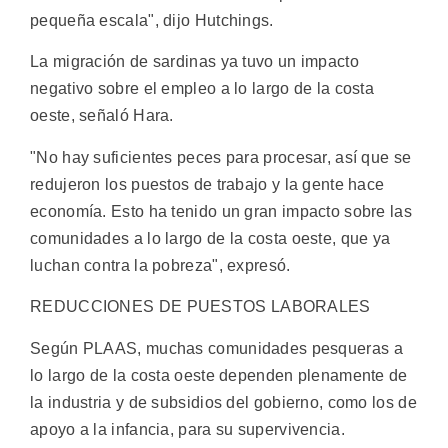
pequeña escala", dijo Hutchings.
La migración de sardinas ya tuvo un impacto
negativo sobre el empleo a lo largo de la costa
oeste, señaló Hara.
"No hay suficientes peces para procesar, así que se
redujeron los puestos de trabajo y la gente hace
economía. Esto ha tenido un gran impacto sobre las
comunidades a lo largo de la costa oeste, que ya
luchan contra la pobreza", expresó.
REDUCCIONES DE PUESTOS LABORALES
Según PLAAS, muchas comunidades pesqueras a
lo largo de la costa oeste dependen plenamente de
la industria y de subsidios del gobierno, como los de
apoyo a la infancia, para su supervivencia.