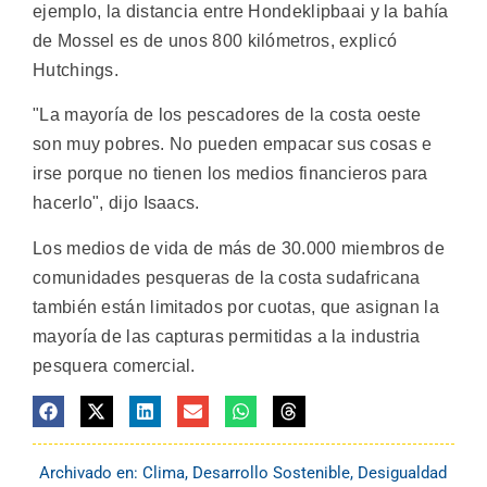
ejemplo, la distancia entre Hondeklipbaai y la bahía
de Mossel es de unos 800 kilómetros, explicó
Hutchings.
"La mayoría de los pescadores de la costa oeste
son muy pobres. No pueden empacar sus cosas e
irse porque no tienen los medios financieros para
hacerlo", dijo Isaacs.
Los medios de vida de más de 30.000 miembros de
comunidades pesqueras de la costa sudafricana
también están limitados por cuotas, que asignan la
mayoría de las capturas permitidas a la industria
pesquera comercial.
Archivado en:
Clima
,
Desarrollo Sostenible
,
Desigualdad