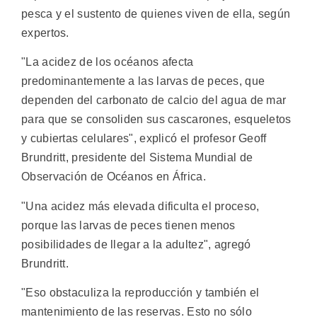
pesca y el sustento de quienes viven de ella, según
expertos.
"La acidez de los océanos afecta
predominantemente a las larvas de peces, que
dependen del carbonato de calcio del agua de mar
para que se consoliden sus cascarones, esqueletos
y cubiertas celulares", explicó el profesor Geoff
Brundritt, presidente del Sistema Mundial de
Observación de Océanos en África.
"Una acidez más elevada dificulta el proceso,
porque las larvas de peces tienen menos
posibilidades de llegar a la adultez", agregó
Brundritt.
"Eso obstaculiza la reproducción y también el
mantenimiento de las reservas. Esto no sólo