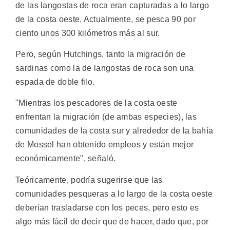
de las langostas de roca eran capturadas a lo largo
de la costa oeste. Actualmente, se pesca 90 por
ciento unos 300 kilómetros más al sur.
Pero, según Hutchings, tanto la migración de
sardinas como la de langostas de roca son una
espada de doble filo.
"Mientras los pescadores de la costa oeste
enfrentan la migración (de ambas especies), las
comunidades de la costa sur y alrededor de la bahía
de Mossel han obtenido empleos y están mejor
económicamente", señaló.
Teóricamente, podría sugerirse que las
comunidades pesqueras a lo largo de la costa oeste
deberían trasladarse con los peces, pero esto es
algo más fácil de decir que de hacer, dado que, por