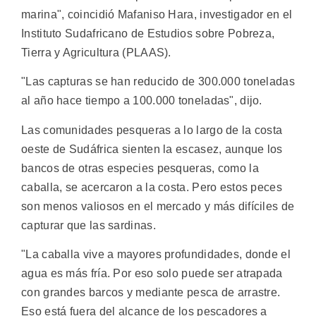
marina", coincidió Mafaniso Hara, investigador en el
Instituto Sudafricano de Estudios sobre Pobreza,
Tierra y Agricultura (PLAAS).
"Las capturas se han reducido de 300.000 toneladas
al año hace tiempo a 100.000 toneladas", dijo.
Las comunidades pesqueras a lo largo de la costa
oeste de Sudáfrica sienten la escasez, aunque los
bancos de otras especies pesqueras, como la
caballa, se acercaron a la costa. Pero estos peces
son menos valiosos en el mercado y más difíciles de
capturar que las sardinas.
"La caballa vive a mayores profundidades, donde el
agua es más fría. Por eso solo puede ser atrapada
con grandes barcos y mediante pesca de arrastre.
Eso está fuera del alcance de los pescadores a