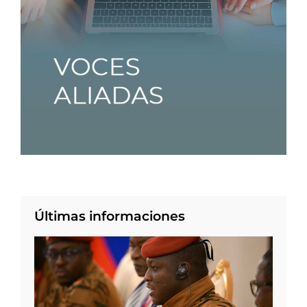
Últimas informaciones