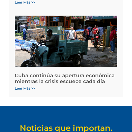
Leer Más >>
Cuba continúa su apertura económica
mientras la crisis escuece cada día
Leer Más >>
Noticias que importan.