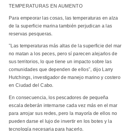
TEMPERATURAS EN AUMENTO
Para empeorar las cosas, las temperaturas en alza
de la superficie marina también perjudican a las
reservas pesqueras.
"Las temperaturas más altas de la superficie del mar
no matan a los peces, pero sí parecen alejarlos de
sus territorios, lo que tiene un impacto sobre las
comunidades que dependen de ellos", dijo Larry
Hutchings, investigador de manejo marino y costero
en Ciudad del Cabo.
En consecuencia, los pescadores de pequeña
escala deberán internarse cada vez más en el mar
para arrojar sus redes, pero la mayoría de ellos no
pueden darse el lujo de invertir en los botes y la
tecnología necesaria para hacerlo.