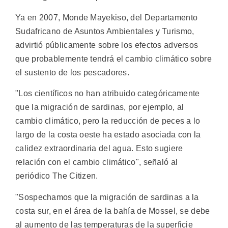
Ya en 2007, Monde Mayekiso, del Departamento
Sudafricano de Asuntos Ambientales y Turismo,
advirtió públicamente sobre los efectos adversos
que probablemente tendrá el cambio climático sobre
el sustento de los pescadores.
"Los científicos no han atribuido categóricamente
que la migración de sardinas, por ejemplo, al
cambio climático, pero la reducción de peces a lo
largo de la costa oeste ha estado asociada con la
calidez extraordinaria del agua. Esto sugiere
relación con el cambio climático", señaló al
periódico The Citizen.
"Sospechamos que la migración de sardinas a la
costa sur, en el área de la bahía de Mossel, se debe
al aumento de las temperaturas de la superficie