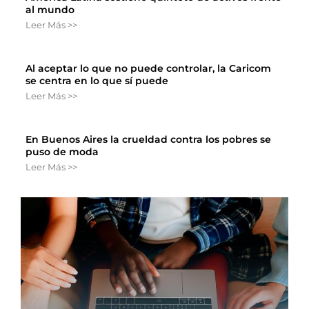
al mundo
Leer Más >>
Al aceptar lo que no puede controlar, la Caricom
se centra en lo que sí puede
Leer Más >>
En Buenos Aires la crueldad contra los pobres se
puso de moda
Leer Más >>