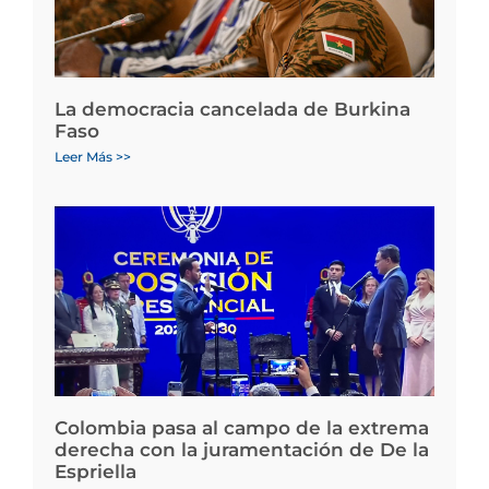
La democracia cancelada de Burkina
Faso
Leer Más >>
Colombia pasa al campo de la extrema
derecha con la juramentación de De la
Espriella