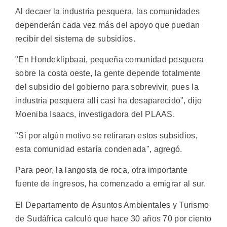
Al decaer la industria pesquera, las comunidades
dependerán cada vez más del apoyo que puedan
recibir del sistema de subsidios.
"En Hondeklipbaai, pequeña comunidad pesquera
sobre la costa oeste, la gente depende totalmente
del subsidio del gobierno para sobrevivir, pues la
industria pesquera allí casi ha desaparecido", dijo
Moeniba Isaacs, investigadora del PLAAS.
"Si por algún motivo se retiraran estos subsidios,
esta comunidad estaría condenada", agregó.
Para peor, la langosta de roca, otra importante
fuente de ingresos, ha comenzado a emigrar al sur.
El Departamento de Asuntos Ambientales y Turismo
de Sudáfrica calculó que hace 30 años 70 por ciento