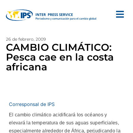
26 de febrero, 2009
CAMBIO CLIMÁTICO:
Pesca cae en la costa
africana
Corresponsal de IPS
El cambio climático acidificará los océanos y
elevará la temperatura de sus aguas superficiales,
especialmente alrededor de África, perjudicando la