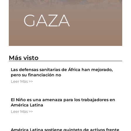
Más visto
Las defensas sanitarias de África han mejorado,
pero su financiación no
Leer Más >>
El Niño es una amenaza para los trabajadores en
América Latina
Leer Más >>
América Latina sostiene quinteto de activos frente