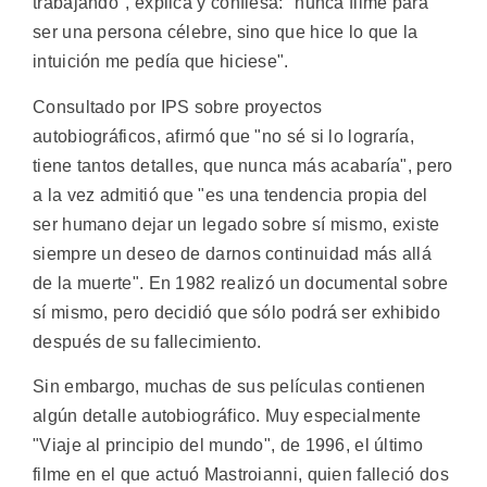
trabajando", explica y confiesa: "nunca filmé para
ser una persona célebre, sino que hice lo que la
intuición me pedía que hiciese".
Consultado por IPS sobre proyectos
autobiográficos, afirmó que "no sé si lo lograría,
tiene tantos detalles, que nunca más acabaría", pero
a la vez admitió que "es una tendencia propia del
ser humano dejar un legado sobre sí mismo, existe
siempre un deseo de darnos continuidad más allá
de la muerte". En 1982 realizó un documental sobre
sí mismo, pero decidió que sólo podrá ser exhibido
después de su fallecimiento.
Sin embargo, muchas de sus películas contienen
algún detalle autobiográfico. Muy especialmente
"Viaje al principio del mundo", de 1996, el último
filme en el que actuó Mastroianni, quien falleció dos