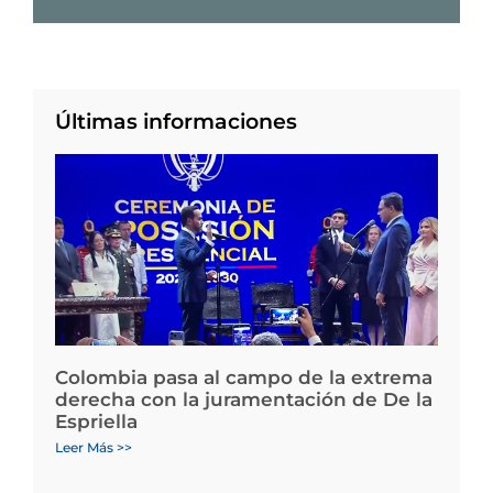
Últimas informaciones
Colombia pasa al campo de la extrema
derecha con la juramentación de De la
Espriella
Leer Más >>