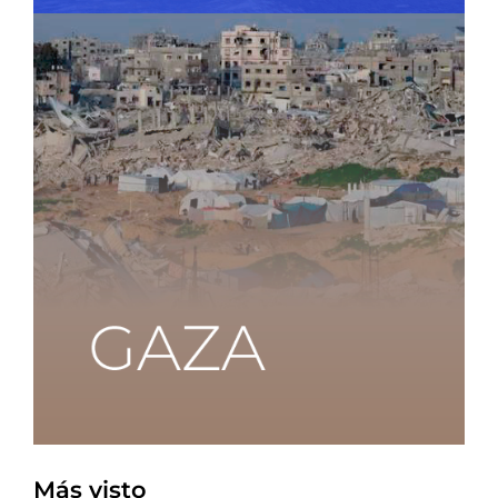
Más visto