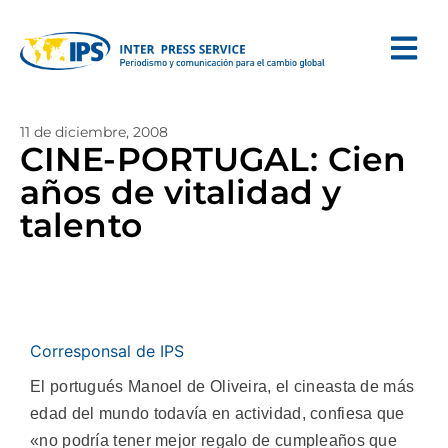
11 de diciembre, 2008
CINE-PORTUGAL: Cien
años de vitalidad y
talento
Corresponsal de IPS
El portugués Manoel de Oliveira, el cineasta de más
edad del mundo todavía en actividad, confiesa que
«no podría tener mejor regalo de cumpleaños que