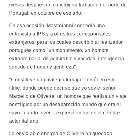
meses después de concluir su trabajo en el norte de
Portugal, en octubre de ese año.
En esa ocasión, Mastroianni concedió una
entrevista a IPS y a otros tres corresponsales
extranjeros, para los cuales describió al realizador
portugués como "un monumento, un hombre
extraordinario, de admirable vivacidad, inteligencia,
sentido de humor y gentileza".
"Constituye un privilegio trabajar con él en este
filme, donde puede decirse que yo soy el señor
Marcello de Oliveira, un hombre que realiza un viaje
nostálgico por un desaparecido mundo que era el
suyo cuando joven", expresó entonces el célebre
actor italiano.
La envidiable energía de Oliveira ha quedado