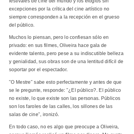
festivales de cine del mundo y los elogios sin
excepciones por la crítica del cine artístico no
siempre corresponden a la recepción en el grueso
del público.
Muchos lo piensan, pero lo confiesan sólo en
privado: en sus filmes, Oliveira hace gala de
evidente talento, pero pese a su indiscutible belleza
y genialidad, sus obras son de una lentitud difícil de
soportar por el espectador.
"O Mestre" sabe esto perfectamente y antes de que
se le pregunte, responde: "¿El público?. El público
no existe, lo que existe son las personas. Públicos
son los faroles de las calles, los sillones de las
salas de cine", ironizó.
En todo caso, no es algo que preocupe a Oliveira,