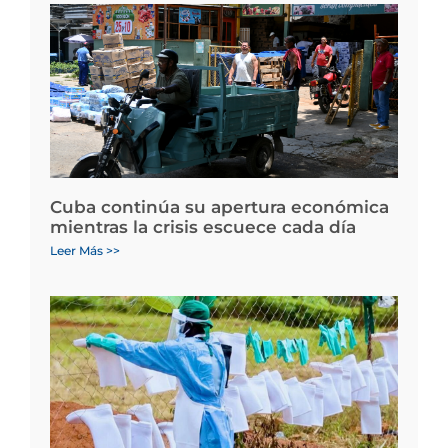
Cuba continúa su apertura económica
mientras la crisis escuece cada día
Leer Más >>