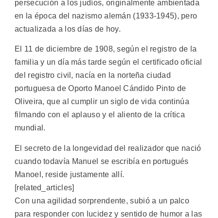
persecución a los judíos, originalmente ambientada
en la época del nazismo alemán (1933-1945), pero
actualizada a los días de hoy.
El 11 de diciembre de 1908, según el registro de la
familia y un día más tarde según el certificado oficial
del registro civil, nacía en la norteña ciudad
portuguesa de Oporto Manoel Cándido Pinto de
Oliveira, que al cumplir un siglo de vida continúa
filmando con el aplauso y el aliento de la crítica
mundial.
El secreto de la longevidad del realizador que nació
cuando todavía Manuel se escribía en portugués
Manoel, reside justamente allí.
[related_articles]
Con una agilidad sorprendente, subió a un palco
para responder con lucidez y sentido de humor a las