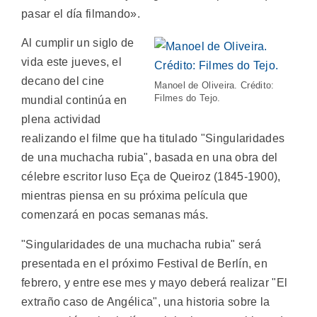
pasar el día filmando».
Al cumplir un siglo de
vida este jueves, el
decano del cine
Manoel de Oliveira. Crédito:
Filmes do Tejo.
mundial continúa en
plena actividad
realizando el filme que ha titulado "Singularidades
de una muchacha rubia", basada en una obra del
célebre escritor luso Eça de Queiroz (1845-1900),
mientras piensa en su próxima película que
comenzará en pocas semanas más.
"Singularidades de una muchacha rubia" será
presentada en el próximo Festival de Berlín, en
febrero, y entre ese mes y mayo deberá realizar "El
extraño caso de Angélica", una historia sobre la