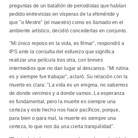
preguntas de un batallón de periodistas que habían
pedido entrevistas en vísperas de la efeméride y
que "o Mestre" (el maestro) como es llamado en el
ambiente artístico, decidió concederlas en conjunto.
"Mi único reposo en la vida, es filmar", respondió a
IPS ante la consulta del esfuerzo que significa
realizar una película tras otra, con breves
intermedios que no dan lugar al descanso. "Mi rutina
es y siempre fue trabajar", aclaró. Su relación con la
muerte es clara: "La vida es un enigma, no sabemos
de donde venimos y a donde vamos. La esperanza
es fundamental, pero la muerte es siempre una
certeza y este hecho nos hace pacíficos, porque,
para bien o para mal, la muerte es siempre una
certeza, lo que nos da una cierta tranquilidad".