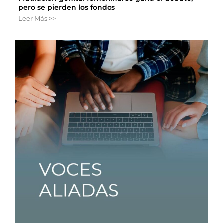
pero se pierden los fondos
Leer Más >>