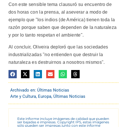
Con este sensible tema clausuró su encuentro de
dos horas con la prensa, al aseverar a modo de
ejemplo que "los indios (de América) tienen toda la
razón porque saben que dependen de la naturaleza
y por lo tanto respetan el ambiente".
Al concluir, Oliveira deploró que las sociedades
industrializadas "no entienden que destruir la
naturaleza es destruirnos a nosotros mismos".
Archivado en:
Últimas Noticias
Arte y Cultura
,
Europa
,
Últimas Noticias
Este informe incluye imágenes de calidad que pueden
ser bajadas e impresas. Copyright IPS, estas imágenes
sólo pueden ser impresas junto con este informe