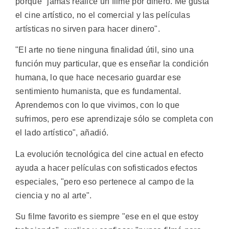
porque "jamás realicé un filme por dinero. Me gusta
el cine artístico, no el comercial y las películas
artísticas no sirven para hacer dinero".
"El arte no tiene ninguna finalidad útil, sino una
función muy particular, que es enseñar la condición
humana, lo que hace necesario guardar ese
sentimiento humanista, que es fundamental.
Aprendemos con lo que vivimos, con lo que
sufrimos, pero ese aprendizaje sólo se completa con
el lado artístico", añadió.
La evolución tecnológica del cine actual en efecto
ayuda a hacer películas con sofisticados efectos
especiales, "pero eso pertenece al campo de la
ciencia y no al arte".
Su filme favorito es siempre "ese en el que estoy