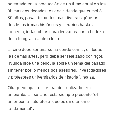
patentada en la producción de un filme anual en las
últimas dos décadas, es decir, desde que cumplió
80 años, pasando por los más diversos géneros,
desde los temas históricos y literarios hasta la
comedia, todas obras caracterizadas por la belleza
de la fotografía a ritmo lento.
El cine debe ser una suma donde confluyen todas
las demás artes, pero debe ser realizado con rigor.
"Nunca hice una película sobre un tema del pasado,
sin tener por lo menos dos asesores, investigadores
y profesores universitarios de historia", realza.
Otra preocupación central del realizador es el
ambiente. En su cine, está siempre presente "el
amor por la naturaleza, que es un elemento
fundamental".