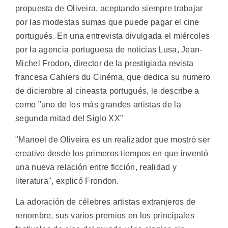
propuesta de Oliveira, aceptando siempre trabajar
por las modestas sumas que puede pagar el cine
portugués. En una entrevista divulgada el miércoles
por la agencia portuguesa de noticias Lusa, Jean-
Michel Frodon, director de la prestigiada revista
francesa Cahiers du Cinéma, que dedica su numero
de diciembre al cineasta portugués, le describe a
como "uno de los más grandes artistas de la
segunda mitad del Siglo XX"
"Manoel de Oliveira es un realizador que mostró ser
creativo desde los primeros tiempos en que inventó
una nueva relación entre ficción, realidad y
literatura", explicó Frondon.
La adoración de célebres artistas extranjeros de
renombre, sus varios premios en los principales