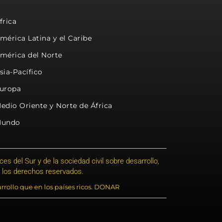
frica
mérica Latina y el Caribe
mérica del Norte
sia-Pacífico
uropa
edio Oriente y Norte de África
undo
s del Sur y de la sociedad civil sobre desarrollo,
 los derechos reservados.
rrollo que en los países ricos. DONAR