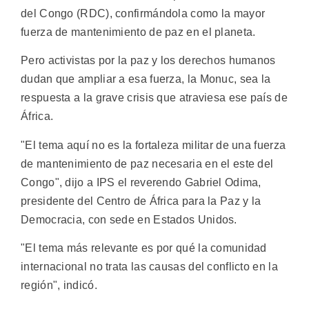
del Congo (RDC), confirmándola como la mayor
fuerza de mantenimiento de paz en el planeta.
Pero activistas por la paz y los derechos humanos
dudan que ampliar a esa fuerza, la Monuc, sea la
respuesta a la grave crisis que atraviesa ese país de
África.
"El tema aquí no es la fortaleza militar de una fuerza
de mantenimiento de paz necesaria en el este del
Congo", dijo a IPS el reverendo Gabriel Odima,
presidente del Centro de África para la Paz y la
Democracia, con sede en Estados Unidos.
"El tema más relevante es por qué la comunidad
internacional no trata las causas del conflicto en la
región", indicó.