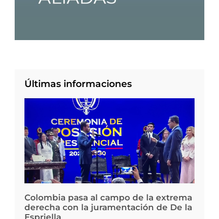
Últimas informaciones
Colombia pasa al campo de la extrema
derecha con la juramentación de De la
Espriella