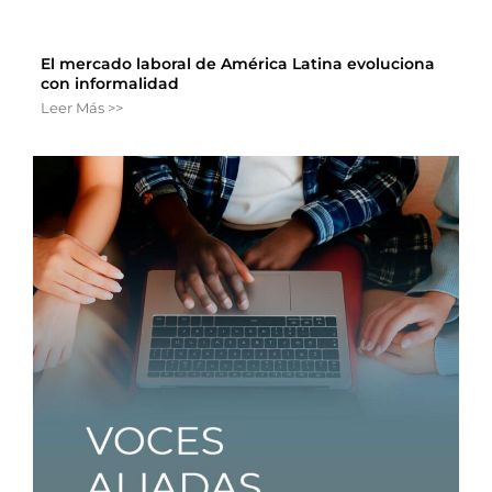
El mercado laboral de América Latina evoluciona
con informalidad
Leer Más >>