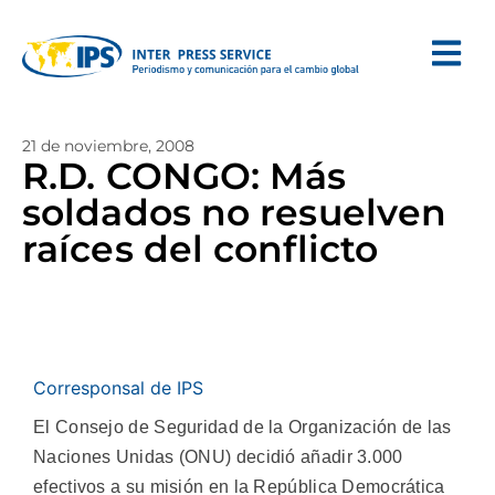
21 de noviembre, 2008
R.D. CONGO: Más
soldados no resuelven
raíces del conflicto
Corresponsal de IPS
El Consejo de Seguridad de la Organización de las
Naciones Unidas (ONU) decidió añadir 3.000
efectivos a su misión en la República Democrática