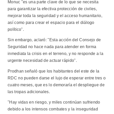
Monuc "es una parte clave de lo que se necesita
para garantizar la efectiva protección de civiles,
mejorar toda la seguridad y el acceso humanitario,
así como para crear el espacio para el diálogo
político".
Sin embargo, aclaró: "Esta acción del Consejo de
Seguridad no hace nada para atender en forma
inmediata la crisis en el terreno, y no responde a la
urgente necesidad de actuar rápido".
Prodhan señaló que los habitantes del este de la
RDC no pueden darse el lujo de esperar entre tres o
cuatro meses, que es lo demoraría el despliegue de
las tropas adicionales.
"Hay vidas en riesgo, y miles continúan sufriendo
debido a los intensos combates y la inseguridad