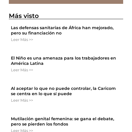
Más visto
Las defensas sanitarias de África han mejorado,
pero su financiación no
Leer Más >>
El Niño es una amenaza para los trabajadores en
América Latina
Leer Más >>
Al aceptar lo que no puede controlar, la Caricom
se centra en lo que sí puede
Leer Más >>
Mutilación genital femenina: se gana el debate,
pero se pierden los fondos
Leer Más >>