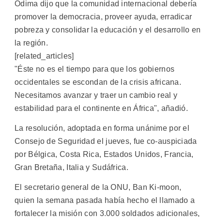
Odima dijo que la comunidad internacional debería
promover la democracia, proveer ayuda, erradicar
pobreza y consolidar la educación y el desarrollo en
la región.
[related_articles]
"Éste no es el tiempo para que los gobiernos
occidentales se escondan de la crisis africana.
Necesitamos avanzar y traer un cambio real y
estabilidad para el continente en África", añadió.
La resolución, adoptada en forma unánime por el
Consejo de Seguridad el jueves, fue co-auspiciada
por Bélgica, Costa Rica, Estados Unidos, Francia,
Gran Bretaña, Italia y Sudáfrica.
El secretario general de la ONU, Ban Ki-moon,
quien la semana pasada había hecho el llamado a
fortalecer la misión con 3.000 soldados adicionales,