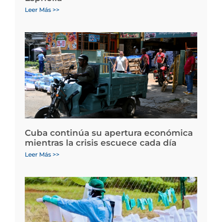
Leer Más >>
Cuba continúa su apertura económica
mientras la crisis escuece cada día
Leer Más >>