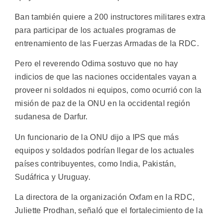
Ban también quiere a 200 instructores militares extra
para participar de los actuales programas de
entrenamiento de las Fuerzas Armadas de la RDC.
Pero el reverendo Odima sostuvo que no hay
indicios de que las naciones occidentales vayan a
proveer ni soldados ni equipos, como ocurrió con la
misión de paz de la ONU en la occidental región
sudanesa de Darfur.
Un funcionario de la ONU dijo a IPS que más
equipos y soldados podrían llegar de los actuales
países contribuyentes, como India, Pakistán,
Sudáfrica y Uruguay.
La directora de la organización Oxfam en la RDC,
Juliette Prodhan, señaló que el fortalecimiento de la