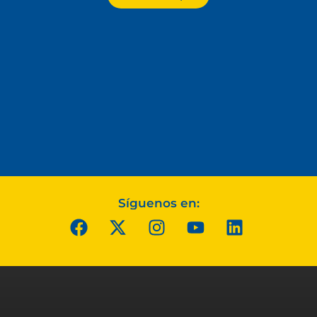
Síguenos en: