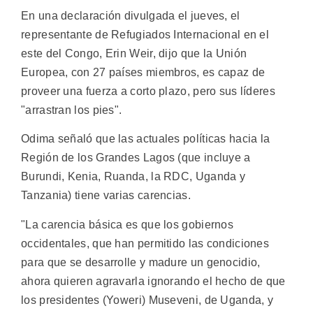
En una declaración divulgada el jueves, el
representante de Refugiados Internacional en el
este del Congo, Erin Weir, dijo que la Unión
Europea, con 27 países miembros, es capaz de
proveer una fuerza a corto plazo, pero sus líderes
"arrastran los pies".
Odima señaló que las actuales políticas hacia la
Región de los Grandes Lagos (que incluye a
Burundi, Kenia, Ruanda, la RDC, Uganda y
Tanzania) tiene varias carencias.
"La carencia básica es que los gobiernos
occidentales, que han permitido las condiciones
para que se desarrolle y madure un genocidio,
ahora quieren agravarla ignorando el hecho de que
los presidentes (Yoweri) Museveni, de Uganda, y