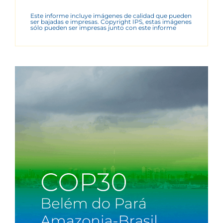
Este informe incluye imágenes de calidad que pueden
ser bajadas e impresas. Copyright IPS, estas imágenes
sólo pueden ser impresas junto con este informe