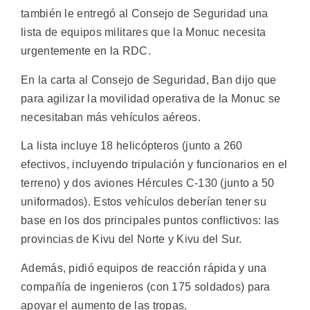
también le entregó al Consejo de Seguridad una
lista de equipos militares que la Monuc necesita
urgentemente en la RDC.
En la carta al Consejo de Seguridad, Ban dijo que
para agilizar la movilidad operativa de la Monuc se
necesitaban más vehículos aéreos.
La lista incluye 18 helicópteros (junto a 260
efectivos, incluyendo tripulación y funcionarios en el
terreno) y dos aviones Hércules C-130 (junto a 50
uniformados). Estos vehículos deberían tener su
base en los dos principales puntos conflictivos: las
provincias de Kivu del Norte y Kivu del Sur.
Además, pidió equipos de reacción rápida y una
compañía de ingenieros (con 175 soldados) para
apoyar el aumento de las tropas.