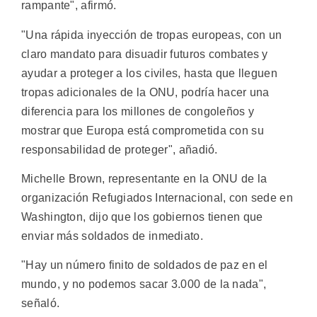
rampante", afirmó.
"Una rápida inyección de tropas europeas, con un
claro mandato para disuadir futuros combates y
ayudar a proteger a los civiles, hasta que lleguen
tropas adicionales de la ONU, podría hacer una
diferencia para los millones de congoleños y
mostrar que Europa está comprometida con su
responsabilidad de proteger", añadió.
Michelle Brown, representante en la ONU de la
organización Refugiados Internacional, con sede en
Washington, dijo que los gobiernos tienen que
enviar más soldados de inmediato.
"Hay un número finito de soldados de paz en el
mundo, y no podemos sacar 3.000 de la nada",
señaló.