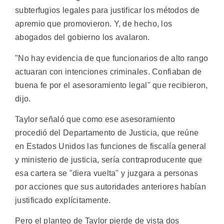
subterfugios legales para justificar los métodos de
apremio que promovieron. Y, de hecho, los
abogados del gobierno los avalaron.
"No hay evidencia de que funcionarios de alto rango
actuaran con intenciones criminales. Confiaban de
buena fe por el asesoramiento legal" que recibieron,
dijo.
Taylor señaló que como ese asesoramiento
procedió del Departamento de Justicia, que reúne
en Estados Unidos las funciones de fiscalía general
y ministerio de justicia, sería contraproducente que
esa cartera se "diera vuelta" y juzgara a personas
por acciones que sus autoridades anteriores habían
justificado explícitamente.
Pero el planteo de Taylor pierde de vista dos