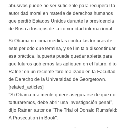
abusivos puede no ser suficiente para recuperar la
autoridad moral en materia de derechos humanos
que perdió Estados Unidos durante la presidencia
de Bush a los ojos de la comunidad internacional.
Si Obama no toma medidas contra las torturas de
este periodo que termina, y se limita a discontinuar
esa práctica, la puerta puede quedar abierta para
que futuros gobiernos las apliquen en el futuro, dijo
Ratner en un reciente foro realizado en la Facultad
de Derecho de la Universidad de Georgetown.
[related_articles]
"Si Obama realmente quiere asegurarse de que no
torturaremos, debe abrir una investigación penal",
dijo Ratner, autor de "The Trial of Donald Rumsfeld:
A Prosecution in Book".