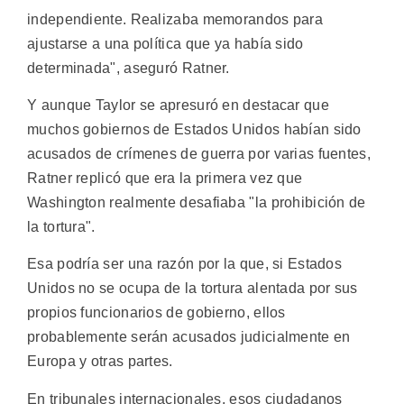
independiente. Realizaba memorandos para
ajustarse a una política que ya había sido
determinada", aseguró Ratner.
Y aunque Taylor se apresuró en destacar que
muchos gobiernos de Estados Unidos habían sido
acusados de crímenes de guerra por varias fuentes,
Ratner replicó que era la primera vez que
Washington realmente desafiaba "la prohibición de
la tortura".
Esa podría ser una razón por la que, si Estados
Unidos no se ocupa de la tortura alentada por sus
propios funcionarios de gobierno, ellos
probablemente serán acusados judicialmente en
Europa y otras partes.
En tribunales internacionales, esos ciudadanos