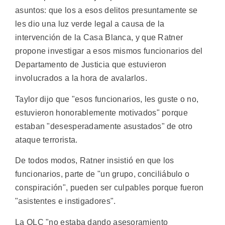
asuntos: que los a esos delitos presuntamente se
les dio una luz verde legal a causa de la
intervención de la Casa Blanca, y que Ratner
propone investigar a esos mismos funcionarios del
Departamento de Justicia que estuvieron
involucrados a la hora de avalarlos.
Taylor dijo que "esos funcionarios, les guste o no,
estuvieron honorablemente motivados" porque
estaban "desesperadamente asustados" de otro
ataque terrorista.
De todos modos, Ratner insistió en que los
funcionarios, parte de "un grupo, conciliábulo o
conspiración", pueden ser culpables porque fueron
"asistentes e instigadores".
La OLC "no estaba dando asesoramiento