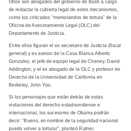
Otros son abogados del gobierno de Bush a cargo
de redactar la cubierta legal de estos mecanismos,
como los criticados "memorandos de tortura" de la
Oficina de Asesoramiento Legal (OLC) del
Departamento de Justicia.
Entre ellos figuran el ex secretario de Justicia (fiscal
general) y ex asesor de la Casa Blanca Alberto
Gonzalez, el jefe de equipo legal de Cheney, David
Addington, y el ex abogado de la OLC y profesor de
Derecho de la Universidad de California en
Berkeley, John Yoo.
Si los personajes que están detrás de estas
violaciones del derecho estadounidense e
internacional, los sucesores de Obama podrán
decir: "Bueno, en nombre de la seguridad nacional
puedo volver a torturar", planteó Ratner.