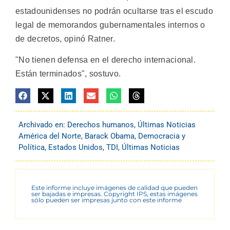
estadounidenses no podrán ocultarse tras el escudo
legal de memorandos gubernamentales internos o
de decretos, opinó Ratner.
"No tienen defensa en el derecho internacional.
Están terminados", sostuvo.
Archivado en:
Derechos humanos
,
Últimas Noticias
América del Norte
,
Barack Obama
,
Democracia y
Política
,
Estados Unidos
,
TDI
,
Últimas Noticias
Este informe incluye imágenes de calidad que pueden
ser bajadas e impresas. Copyright IPS, estas imágenes
sólo pueden ser impresas junto con este informe