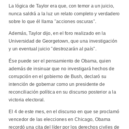
La lógica de Taylor era que, con temor a un juicio,
nunca saldrá a la luz un relato completo y verdadero
sobre lo que él llama "acciones oscuras".
Además, Taylor dijo, en el foro realizado en la
Universidad de Georgetown, que una investigación
y un eventual juicio "destrozarán al país".
Ése puede ser el pensamiento de Obama, quien
además de insinuar que no investigará hechos de
corrupción en el gobierno de Bush, declaró su
intención de gobernar como un presidente de
reconciliación política en su discurso posterior a la
victoria electoral.
El 4 de este mes, en el discurso en que se proclamó
vencedor de las elecciones en Chicago, Obama
recordó una cita del líder por los derechos civiles de