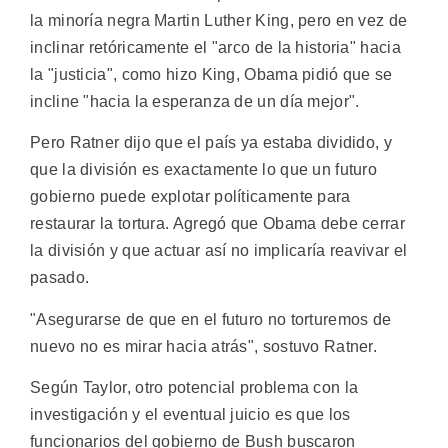
la minoría negra Martin Luther King, pero en vez de
inclinar retóricamente el "arco de la historia" hacia
la "justicia", como hizo King, Obama pidió que se
incline "hacia la esperanza de un día mejor".
Pero Ratner dijo que el país ya estaba dividido, y
que la división es exactamente lo que un futuro
gobierno puede explotar políticamente para
restaurar la tortura. Agregó que Obama debe cerrar
la división y que actuar así no implicaría reavivar el
pasado.
"Asegurarse de que en el futuro no torturemos de
nuevo no es mirar hacia atrás", sostuvo Ratner.
Según Taylor, otro potencial problema con la
investigación y el eventual juicio es que los
funcionarios del gobierno de Bush buscaron