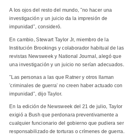
A los ojos del resto del mundo, "no hacer una
investigación y un juicio da la impresión de
impunidad", consideró.
En cambio, Stewart Taylor Jr, miembro de la
Institución Brookings y colaborador habitual de las
revistas Newsweek y National Journal, alegó que
una investigación y un juicio no serían adecuados.
"Las personas a las que Ratner y otros llaman
'criminales de guerra' no creen haber actuado con
impunidad", dijo Taylor.
En la edición de Newsweek del 21 de julio, Taylor
exigió a Bush que perdonara preventivamente a
cualquier funcionario del gobierno que pudiera ser
responsabilizado de torturas o crímenes de guerra.