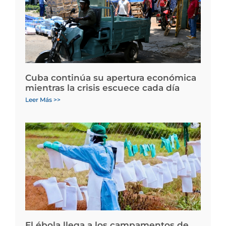
Cuba continúa su apertura económica
mientras la crisis escuece cada día
Leer Más >>
El ébola llega a los campamentos de