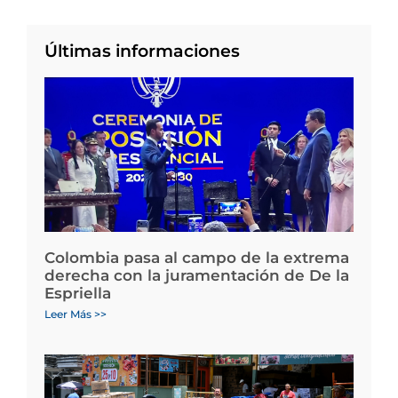
Últimas informaciones
Colombia pasa al campo de la extrema
derecha con la juramentación de De la
Espriella
Leer Más >>