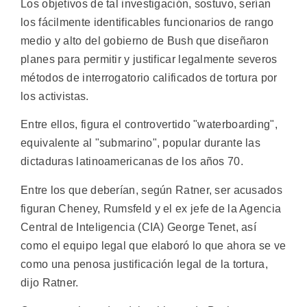
Los objetivos de tal investigación, sostuvo, serían
los fácilmente identificables funcionarios de rango
medio y alto del gobierno de Bush que diseñaron
planes para permitir y justificar legalmente severos
métodos de interrogatorio calificados de tortura por
los activistas.
Entre ellos, figura el controvertido "waterboarding",
equivalente al "submarino", popular durante las
dictaduras latinoamericanas de los años 70.
Entre los que deberían, según Ratner, ser acusados
figuran Cheney, Rumsfeld y el ex jefe de la Agencia
Central de Inteligencia (CIA) George Tenet, así
como el equipo legal que elaboró lo que ahora se ve
como una penosa justificación legal de la tortura,
dijo Ratner.