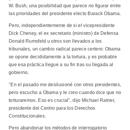
W. Bush, una posibilidad que parece no figurar entre
las prioridades del presidente electo Barack Obama.
Pero, independientemente de si el vicepresidente
Dick Cheney, el ex secretario (ministro) de Defensa
Donald Rumsfeld u otros son llevados a los
tribunales, un cambio radical parece certero: Obama
se opone decididamente a la tortura, y es probable
que esa práctica llegue a su fin tras su llegada al
gobierno.
"En el pasado me desilusioné con otros presidentes,
pero escucho a Obama y le creo cuando dice que no
torturaremos. Eso es crucial", dijo Michael Ratner,
presidente del Centro para los Derechos
Constitucionales.
Pero abandonar los métodos de interrogatorio