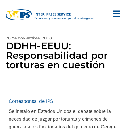
28 de noviembre, 2008
DDHH-EEUU:
Responsabilidad por
torturas en cuestión
Corresponsal de IPS
Se instaló en Estados Unidos el debate sobre la
necesidad de juzgar por torturas y crímenes de
guerra a altos funcionarios del gobierno de George