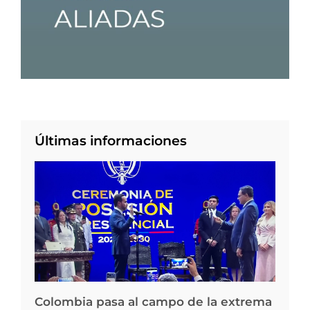
Últimas informaciones
Colombia pasa al campo de la extrema