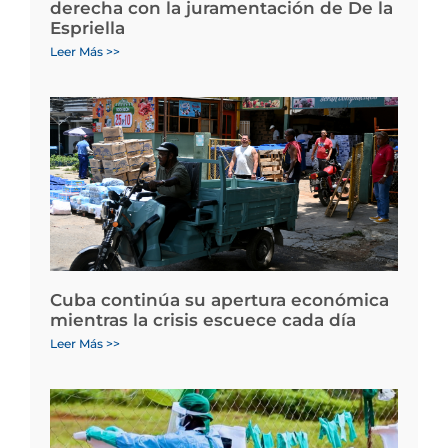
derecha con la juramentación de De la
Espriella
Leer Más >>
Cuba continúa su apertura económica
mientras la crisis escuece cada día
Leer Más >>