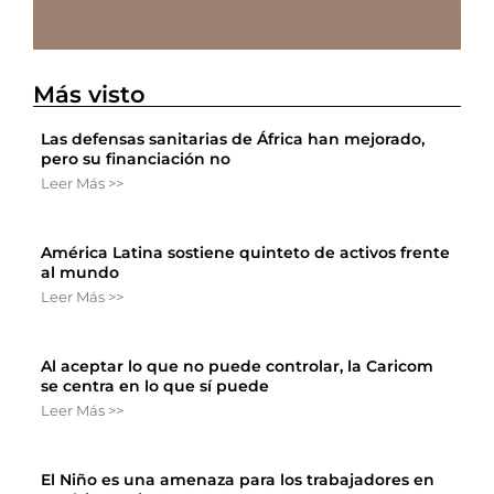
Más visto
Las defensas sanitarias de África han mejorado,
pero su financiación no
Leer Más >>
América Latina sostiene quinteto de activos frente
al mundo
Leer Más >>
Al aceptar lo que no puede controlar, la Caricom
se centra en lo que sí puede
Leer Más >>
El Niño es una amenaza para los trabajadores en