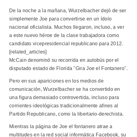
De la noche a la mañana, Wurzelbacher dejó de ser
simplemente Joe para convertirse en un ídolo
nacional oficialista. Muchos llegaron, incluso, a ver
a este nuevo héroe de la clase trabajadora como
candidato vicepresidencial republicano para 2012.
[related_articles]
McCain denominó su recorrida en autobús por el
disputado estado de Florida "Gira Joe el Fontanero".
Pero en sus apariciones en los medios de
comunicación, Wurzelbacher se ha convertido en
una figura demasiado controvertida, incluso para
corrientes ideológicas tradicionalmente afines al
Partido Republicano, como la libertario-derechista.
Mientras la página de Joe el fontanero atrae a
multitudes en la red social informática Facebook, su