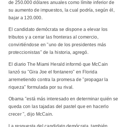
de 250.000 dólares anuales como límite inferior de
su aumento de impuestos, la cual podría, según él,
bajar a 120.000.
El candidato demócrata se dispone a elevar los
tributos y a cerrar las fronteras al comercio,
convirtiéndose en "uno de los presidentes más
proteccionistas" de la historia, agregó.
El diario The Miami Herald informó que McCain
lanzó su "Gira Joe el fontanero" en Florida
arremetiendo contra la promesa de "propagar la
riqueza" formulada por su rival.
Obama "está más interesado en determinar quién se
queda con las tajadas del pastel que en hacerlo
crecer ", dijo McCain.
La respuesta del candidato demócrata, también