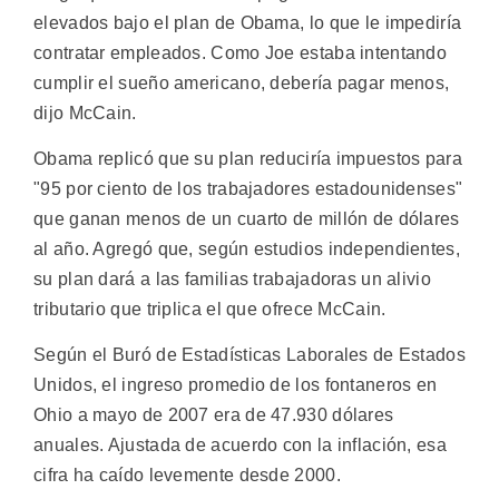
elevados bajo el plan de Obama, lo que le impediría
contratar empleados. Como Joe estaba intentando
cumplir el sueño americano, debería pagar menos,
dijo McCain.
Obama replicó que su plan reduciría impuestos para
"95 por ciento de los trabajadores estadounidenses"
que ganan menos de un cuarto de millón de dólares
al año. Agregó que, según estudios independientes,
su plan dará a las familias trabajadoras un alivio
tributario que triplica el que ofrece McCain.
Según el Buró de Estadísticas Laborales de Estados
Unidos, el ingreso promedio de los fontaneros en
Ohio a mayo de 2007 era de 47.930 dólares
anuales. Ajustada de acuerdo con la inflación, esa
cifra ha caído levemente desde 2000.