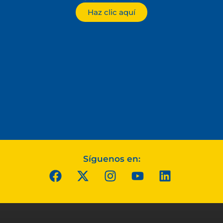
Haz clic aquí
Síguenos en: