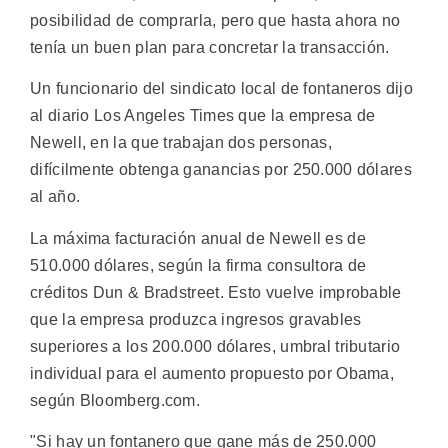
posibilidad de comprarla, pero que hasta ahora no
tenía un buen plan para concretar la transacción.
Un funcionario del sindicato local de fontaneros dijo
al diario Los Angeles Times que la empresa de
Newell, en la que trabajan dos personas,
difícilmente obtenga ganancias por 250.000 dólares
al año.
La máxima facturación anual de Newell es de
510.000 dólares, según la firma consultora de
créditos Dun & Bradstreet. Esto vuelve improbable
que la empresa produzca ingresos gravables
superiores a los 200.000 dólares, umbral tributario
individual para el aumento propuesto por Obama,
según Bloomberg.com.
"Si hay un fontanero que gane más de 250.000