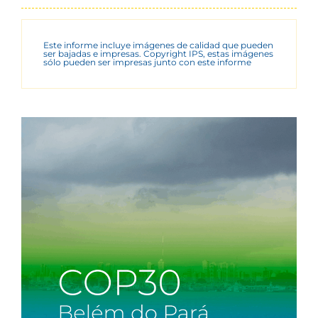
Este informe incluye imágenes de calidad que pueden
ser bajadas e impresas. Copyright IPS, estas imágenes
sólo pueden ser impresas junto con este informe