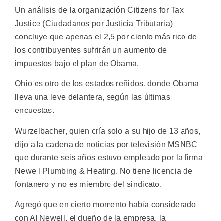
Un análisis de la organización Citizens for Tax
Justice (Ciudadanos por Justicia Tributaria)
concluye que apenas el 2,5 por ciento más rico de
los contribuyentes sufrirán un aumento de
impuestos bajo el plan de Obama.
Ohio es otro de los estados reñidos, donde Obama
lleva una leve delantera, según las últimas
encuestas.
Wurzelbacher, quien cría solo a su hijo de 13 años,
dijo a la cadena de noticias por televisión MSNBC
que durante seis años estuvo empleado por la firma
Newell Plumbing & Heating. No tiene licencia de
fontanero y no es miembro del sindicato.
Agregó que en cierto momento había considerado
con Al Newell, el dueño de la empresa, la