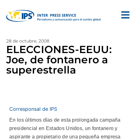
28 de octubre, 2008
ELECCIONES-EEUU:
Joe, de fontanero a
superestrella
Corresponsal de IPS
En los últimos días de esta prolongada campaña
presidencial en Estados Unidos, un fontanero y
aspirante a propietario de una pequeña empresa