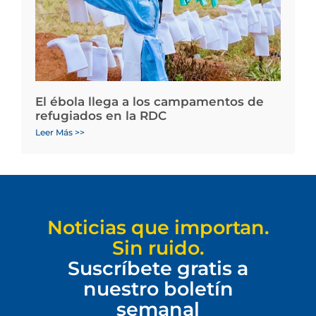
El ébola llega a los campamentos de
refugiados en la RDC
Leer Más >>
Noticias que importan.
Sin ruido.
Suscríbete gratis a
nuestro boletín
semanal