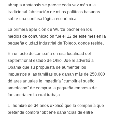
abrupta apoteosis se parece cada vez más a la
tradicional fabricación de mitos políticos basados
sobre una confusa lógica económica.
La primera aparición de Wurzelbacher en los
medios de comunicación fue el 12 de este mes en la
pequeña ciudad industrial de Toledo, donde reside.
En un acto de campaña en esa localidad del
septentrional estado de Ohio, Joe le advirtió a
Obama que su propuesta de aumentar los
impuestos a las familias que ganan más de 250.000
dólares anuales le impediría "cumplir el sueño
americano" de comprar la pequeña empresa de
fontanería en la cual trabaja.
El hombre de 34 años explicó que la compañía que
pretende comprar obtiene ganancias de entre