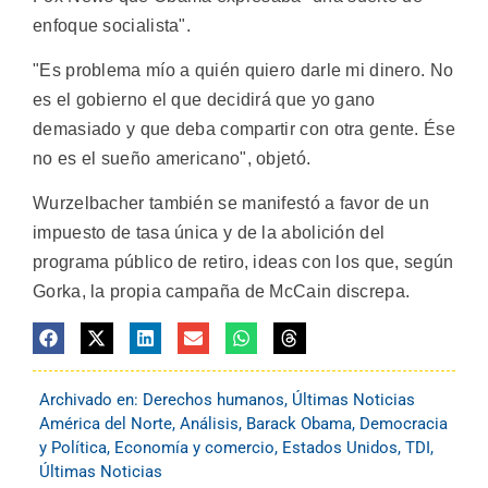
enfoque socialista".
"Es problema mío a quién quiero darle mi dinero. No
es el gobierno el que decidirá que yo gano
demasiado y que deba compartir con otra gente. Ése
no es el sueño americano", objetó.
Wurzelbacher también se manifestó a favor de un
impuesto de tasa única y de la abolición del
programa público de retiro, ideas con los que, según
Gorka, la propia campaña de McCain discrepa.
Archivado en:
Derechos humanos
,
Últimas Noticias
América del Norte
,
Análisis
,
Barack Obama
,
Democracia
y Política
,
Economía y comercio
,
Estados Unidos
,
TDI
,
Últimas Noticias