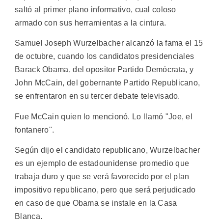
saltó al primer plano informativo, cual coloso
armado con sus herramientas a la cintura.
Samuel Joseph Wurzelbacher alcanzó la fama el 15
de octubre, cuando los candidatos presidenciales
Barack Obama, del opositor Partido Demócrata, y
John McCain, del gobernante Partido Republicano,
se enfrentaron en su tercer debate televisado.
Fue McCain quien lo mencionó. Lo llamó "Joe, el
fontanero".
Según dijo el candidato republicano, Wurzelbacher
es un ejemplo de estadounidense promedio que
trabaja duro y que se verá favorecido por el plan
impositivo republicano, pero que será perjudicado
en caso de que Obama se instale en la Casa
Blanca.