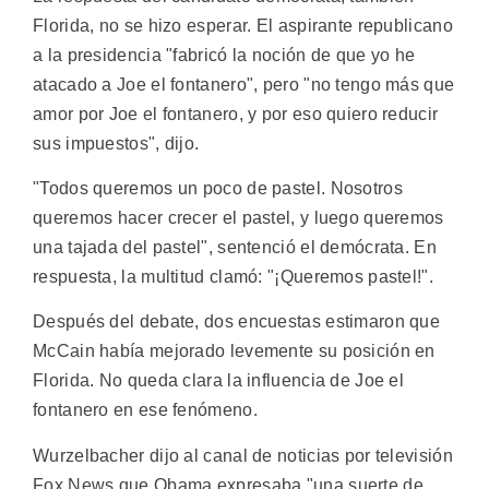
Florida, no se hizo esperar. El aspirante republicano
a la presidencia "fabricó la noción de que yo he
atacado a Joe el fontanero", pero "no tengo más que
amor por Joe el fontanero, y por eso quiero reducir
sus impuestos", dijo.
"Todos queremos un poco de pastel. Nosotros
queremos hacer crecer el pastel, y luego queremos
una tajada del pastel", sentenció el demócrata. En
respuesta, la multitud clamó: "¡Queremos pastel!".
Después del debate, dos encuestas estimaron que
McCain había mejorado levemente su posición en
Florida. No queda clara la influencia de Joe el
fontanero en ese fenómeno.
Wurzelbacher dijo al canal de noticias por televisión
Fox News que Obama expresaba "una suerte de