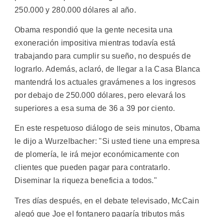
250.000 y 280.000 dólares al año.
Obama respondió que la gente necesita una
exoneración impositiva mientras todavía está
trabajando para cumplir su sueño, no después de
lograrlo. Además, aclaró, de llegar a la Casa Blanca
mantendrá los actuales gravámenes a los ingresos
por debajo de 250.000 dólares, pero elevará los
superiores a esa suma de 36 a 39 por ciento.
En este respetuoso diálogo de seis minutos, Obama
le dijo a Wurzelbacher: "Si usted tiene una empresa
de plomería, le irá mejor económicamente con
clientes que pueden pagar para contratarlo.
Diseminar la riqueza beneficia a todos."
Tres días después, en el debate televisado, McCain
alegó que Joe el fontanero pagaría tributos más