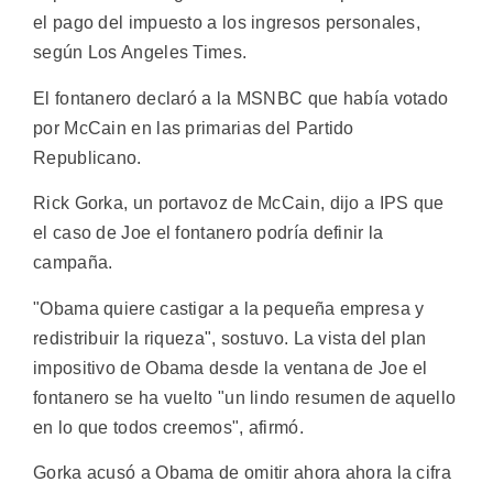
el pago del impuesto a los ingresos personales,
según Los Angeles Times.
El fontanero declaró a la MSNBC que había votado
por McCain en las primarias del Partido
Republicano.
Rick Gorka, un portavoz de McCain, dijo a IPS que
el caso de Joe el fontanero podría definir la
campaña.
"Obama quiere castigar a la pequeña empresa y
redistribuir la riqueza", sostuvo. La vista del plan
impositivo de Obama desde la ventana de Joe el
fontanero se ha vuelto "un lindo resumen de aquello
en lo que todos creemos", afirmó.
Gorka acusó a Obama de omitir ahora ahora la cifra