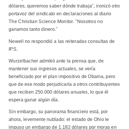
dólares, queremos saber dónde trabaja", ironizó otro
portavoz del sindicato en declaraciones al diario
The Christian Science Monitor. "Nosotros no
ganamos tanto dinero."
Newell no respondió a las reiteradas consultas de
IPS.
Wurzelbacher admitió ante la prensa que, de
mantener sus ingresos actuales, se vería
beneficiado por el plan impositivo de Obama, pero
que de ese modo perjudicaría a otros contribuyentes
que reciben 250.000 dólares anuales, lo que él
espera ganar algún día.
Sin embargo, su panorama financiero está, por
ahora, levemente nublado: el estado de Ohio le
impuso un embargo de 1.182 dólares por moras en