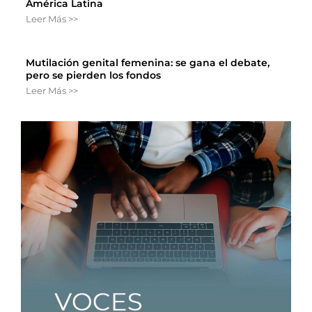
América Latina
Leer Más >>
Mutilación genital femenina: se gana el debate,
pero se pierden los fondos
Leer Más >>