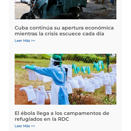
Cuba continúa su apertura económica
mientras la crisis escuece cada día
Leer Más >>
El ébola llega a los campamentos de
refugiados en la RDC
Leer Más >>