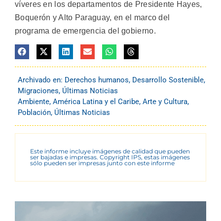
víveres en los departamentos de Presidente Hayes,
Boquerón y Alto Paraguay, en el marco del
programa de emergencia del gobierno.
Archivado en:
Derechos humanos
,
Desarrollo Sostenible
,
Migraciones
,
Últimas Noticias
Ambiente
,
América Latina y el Caribe
,
Arte y Cultura
,
Población
,
Últimas Noticias
Este informe incluye imágenes de calidad que pueden
ser bajadas e impresas. Copyright IPS, estas imágenes
sólo pueden ser impresas junto con este informe