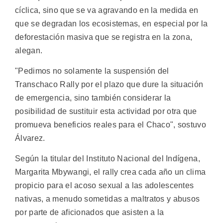
cíclica, sino que se va agravando en la medida en
que se degradan los ecosistemas, en especial por la
deforestación masiva que se registra en la zona,
alegan.
"Pedimos no solamente la suspensión del
Transchaco Rally por el plazo que dure la situación
de emergencia, sino también considerar la
posibilidad de sustituir esta actividad por otra que
promueva beneficios reales para el Chaco", sostuvo
Álvarez.
Según la titular del Instituto Nacional del Indígena,
Margarita Mbywangi, el rally crea cada año un clima
propicio para el acoso sexual a las adolescentes
nativas, a menudo sometidas a maltratos y abusos
por parte de aficionados que asisten a la