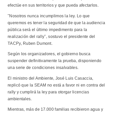
efectúe en sus territorios y que pueda afectarlos.
"Nosotros nunca incumplimos la ley. Lo que
queremos es tener la seguridad de que la audiencia
pública será el último impedimento para la
realización del rally", sostuvo el presidente del
TACPy, Ruben Dumont.
Según los organizadores, el gobierno busca
suspender definitivamente la prueba, disponiendo
una serie de condiciones insalvables.
El ministro del Ambiente, José Luis Casaccia,
replicó que la SEAM no está a favor ni en contra del
rally y cumplirá la ley para otorgar licencias
ambientales.
Mientras, más de 17.000 familias recibieron agua y