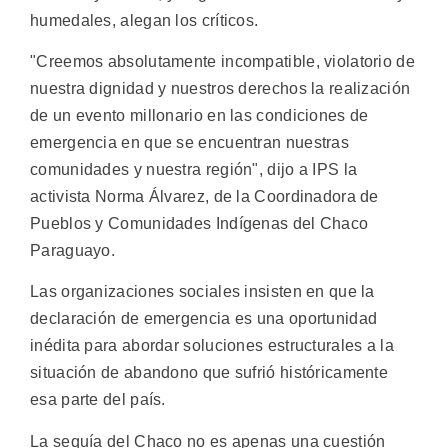
humedales, alegan los críticos.
"Creemos absolutamente incompatible, violatorio de
nuestra dignidad y nuestros derechos la realización
de un evento millonario en las condiciones de
emergencia en que se encuentran nuestras
comunidades y nuestra región", dijo a IPS la
activista Norma Álvarez, de la Coordinadora de
Pueblos y Comunidades Indígenas del Chaco
Paraguayo.
Las organizaciones sociales insisten en que la
declaración de emergencia es una oportunidad
inédita para abordar soluciones estructurales a la
situación de abandono que sufrió históricamente
esa parte del país.
La sequía del Chaco no es apenas una cuestión