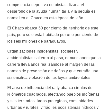
competencia deportiva no obstaculizaría el
desarrollo de la ayuda humanitaria y la sequía es
normal en el Chaco en esta época del año.
El Chaco abarca 60 por ciento del territorio de este
país, pero solo está habitado por uno por ciento de
los seis millones de paraguayos.
Organizaciones indigenistas, sociales y
ambientalistas salieron al paso, denunciando que la
carrera lleva años realizándose al margen de las
normas de prevención de daños y que entraña una
sistemática violación de las leyes ambientales.
El área de influencia del rally abarca cientos de
kilómetros cuadrados, afectando pueblos indígenas
y sus territorios, áreas protegidas, comunidades
urbanas y rurales, y frágiles ecosistemas hídricos y