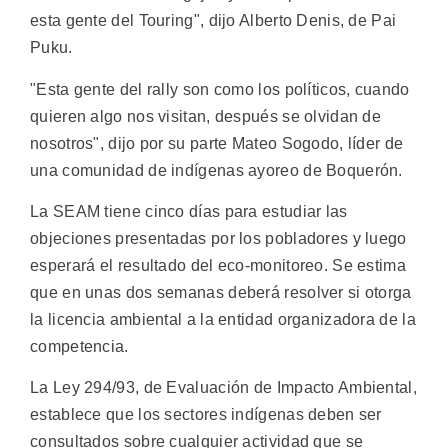
esta gente del Touring", dijo Alberto Denis, de Pai
Puku.
"Esta gente del rally son como los políticos, cuando
quieren algo nos visitan, después se olvidan de
nosotros", dijo por su parte Mateo Sogodo, líder de
una comunidad de indígenas ayoreo de Boquerón.
La SEAM tiene cinco días para estudiar las
objeciones presentadas por los pobladores y luego
esperará el resultado del eco-monitoreo. Se estima
que en unas dos semanas deberá resolver si otorga
la licencia ambiental a la entidad organizadora de la
competencia.
La Ley 294/93, de Evaluación de Impacto Ambiental,
establece que los sectores indígenas deben ser
consultados sobre cualquier actividad que se