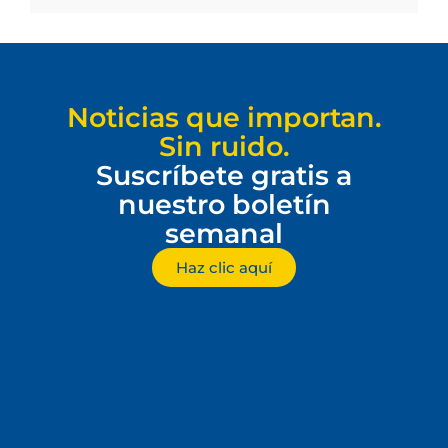
Noticias que importan.
Sin ruido.
Suscríbete gratis a
nuestro boletín
semanal
Haz clic aquí