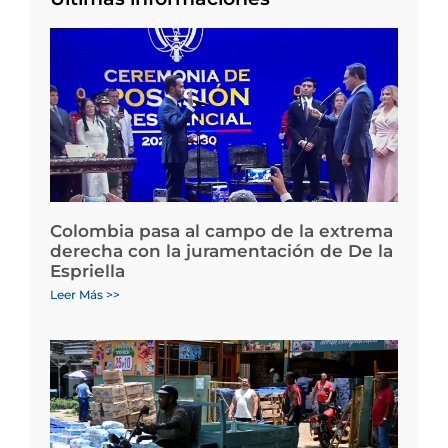
Colombia pasa al campo de la extrema
derecha con la juramentación de De la
Espriella
Leer Más >>