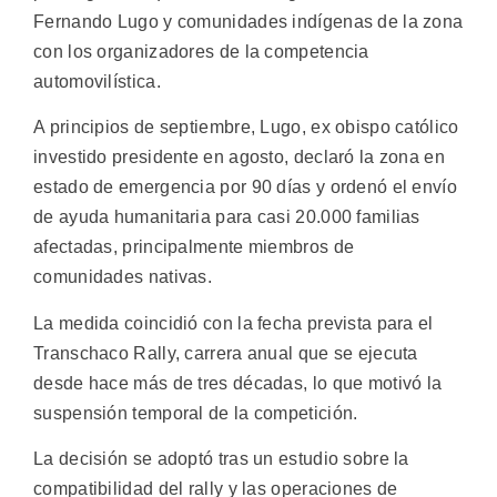
Fernando Lugo y comunidades indígenas de la zona
con los organizadores de la competencia
automovilística.
A principios de septiembre, Lugo, ex obispo católico
investido presidente en agosto, declaró la zona en
estado de emergencia por 90 días y ordenó el envío
de ayuda humanitaria para casi 20.000 familias
afectadas, principalmente miembros de
comunidades nativas.
La medida coincidió con la fecha prevista para el
Transchaco Rally, carrera anual que se ejecuta
desde hace más de tres décadas, lo que motivó la
suspensión temporal de la competición.
La decisión se adoptó tras un estudio sobre la
compatibilidad del rally y las operaciones de