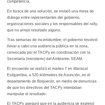
competencia.
En busca de una solución, se instaló una mesa de
diálogo entre representantes del gobierno,
organizaciones sociales y los responsables del rally,
que no arrojó resultado alguno.
Tras semanas de incertidumbre, el gobierno resolvió
llevar a cabo una audiencia pública en la zona,
convocada por el TACPy en coordinación con la
Secretaría (ministerio) del Ambiente, SEAM.
El encuentro se realizó el martes 7 en Mariscal
Estigarribia, a 520 kilómetros de Asunción, en el
departamento de Boquerón, en medio de denuncias
de que los directivos del TACPy intentaban
manipular el resultado.
El TACPy aseguró que en la audiencia se expresó