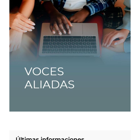
Últimas informaciones