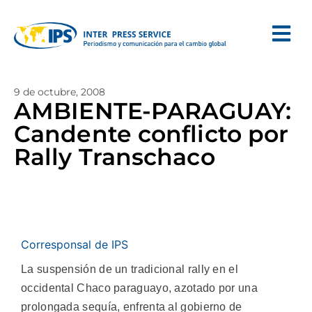
9 de octubre, 2008
AMBIENTE-PARAGUAY:
Candente conflicto por
Rally Transchaco
Corresponsal de IPS
La suspensión de un tradicional rally en el
occidental Chaco paraguayo, azotado por una
prolongada sequía, enfrenta al gobierno de