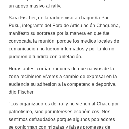
un apoyo masivo al rally.
Sara Fischer, de la radioemisora chaqueña Pai
Puku, integrante del Foro de Articulación Chaqueña,
manifestó su sorpresa por la manera en que fue
convocada la reunión, porque los medios locales de
comunicación no fueron informados y por tanto no
pudieron difundirla con antelación.
Horas antes, corrían rumores de que nativos de la
zona recibieron víveres a cambio de expresar en la
audiencia su adhesión a la competencia deportiva,
dijo Fischer.
"Los organizadores del rally no vienen al Chaco por
patriotismo, sino por intereses económicos. Nos
sentimos defraudados porque algunos pobladores
se conforman con migajas y falsas promesas de