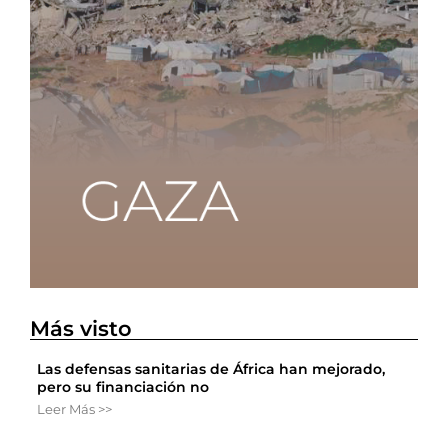
Más visto
Las defensas sanitarias de África han mejorado,
pero su financiación no
Leer Más >>