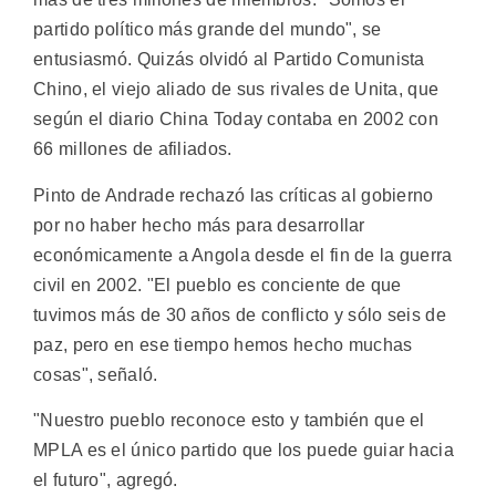
partido político más grande del mundo", se
entusiasmó. Quizás olvidó al Partido Comunista
Chino, el viejo aliado de sus rivales de Unita, que
según el diario China Today contaba en 2002 con
66 millones de afiliados.
Pinto de Andrade rechazó las críticas al gobierno
por no haber hecho más para desarrollar
económicamente a Angola desde el fin de la guerra
civil en 2002. "El pueblo es conciente de que
tuvimos más de 30 años de conflicto y sólo seis de
paz, pero en ese tiempo hemos hecho muchas
cosas", señaló.
"Nuestro pueblo reconoce esto y también que el
MPLA es el único partido que los puede guiar hacia
el futuro", agregó.