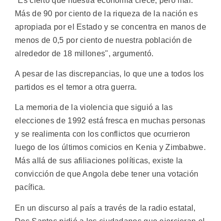
"Es cierto que nuestra economía crece, pero mal.
Más de 90 por ciento de la riqueza de la nación es
apropiada por el Estado y se concentra en manos de
menos de 0,5 por ciento de nuestra población de
alrededor de 18 millones", argumentó.
A pesar de las discrepancias, lo que une a todos los
partidos es el temor a otra guerra.
La memoria de la violencia que siguió a las
elecciones de 1992 está fresca en muchas personas
y se realimenta con los conflictos que ocurrieron
luego de los últimos comicios en Kenia y Zimbabwe.
Más allá de sus afiliaciones políticas, existe la
convicción de que Angola debe tener una votación
pacífica.
En un discurso al país a través de la radio estatal,