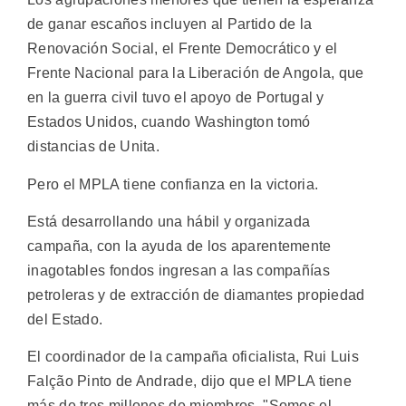
de ganar escaños incluyen al Partido de la
Renovación Social, el Frente Democrático y el
Frente Nacional para la Liberación de Angola, que
en la guerra civil tuvo el apoyo de Portugal y
Estados Unidos, cuando Washington tomó
distancias de Unita.
Pero el MPLA tiene confianza en la victoria.
Está desarrollando una hábil y organizada
campaña, con la ayuda de los aparentemente
inagotables fondos ingresan a las compañías
petroleras y de extracción de diamantes propiedad
del Estado.
El coordinador de la campaña oficialista, Rui Luis
Falção Pinto de Andrade, dijo que el MPLA tiene
más de tres millones de miembros. "Somos el