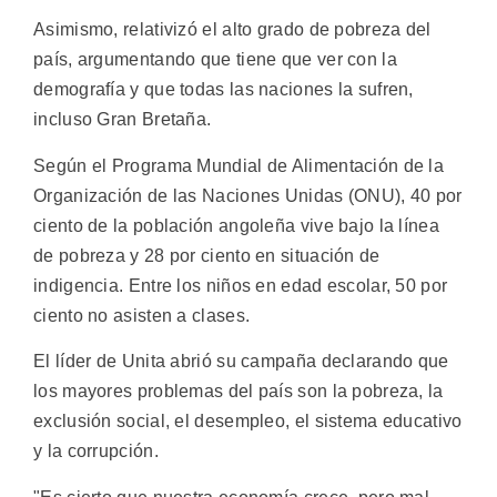
Asimismo, relativizó el alto grado de pobreza del
país, argumentando que tiene que ver con la
demografía y que todas las naciones la sufren,
incluso Gran Bretaña.
Según el Programa Mundial de Alimentación de la
Organización de las Naciones Unidas (ONU), 40 por
ciento de la población angoleña vive bajo la línea
de pobreza y 28 por ciento en situación de
indigencia. Entre los niños en edad escolar, 50 por
ciento no asisten a clases.
El líder de Unita abrió su campaña declarando que
los mayores problemas del país son la pobreza, la
exclusión social, el desempleo, el sistema educativo
y la corrupción.