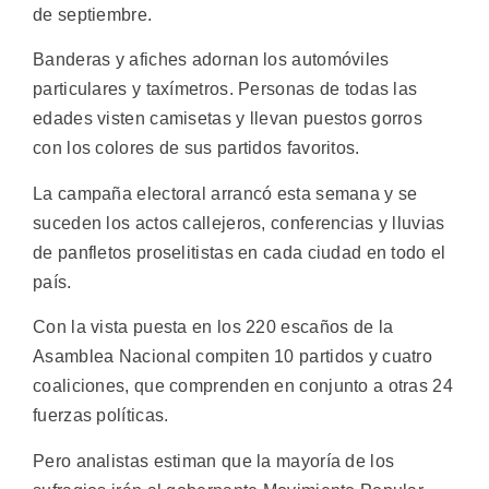
de septiembre.
Banderas y afiches adornan los automóviles
particulares y taxímetros. Personas de todas las
edades visten camisetas y llevan puestos gorros
con los colores de sus partidos favoritos.
La campaña electoral arrancó esta semana y se
suceden los actos callejeros, conferencias y lluvias
de panfletos proselitistas en cada ciudad en todo el
país.
Con la vista puesta en los 220 escaños de la
Asamblea Nacional compiten 10 partidos y cuatro
coaliciones, que comprenden en conjunto a otras 24
fuerzas políticas.
Pero analistas estiman que la mayoría de los