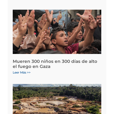
Mueren 300 niños en 300 días de alto
el fuego en Gaza
Leer Más >>