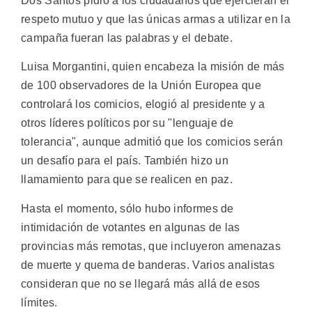
Dos Santos pidió a los ciudadanos que ejercieran el
respeto mutuo y que las únicas armas a utilizar en la
campaña fueran las palabras y el debate.
Luisa Morgantini, quien encabeza la misión de más
de 100 observadores de la Unión Europea que
controlará los comicios, elogió al presidente y a
otros líderes políticos por su "lenguaje de
tolerancia", aunque admitió que los comicios serán
un desafío para el país. También hizo un
llamamiento para que se realicen en paz.
Hasta el momento, sólo hubo informes de
intimidación de votantes en algunas de las
provincias más remotas, que incluyeron amenazas
de muerte y quema de banderas. Varios analistas
consideran que no se llegará más allá de esos
límites.