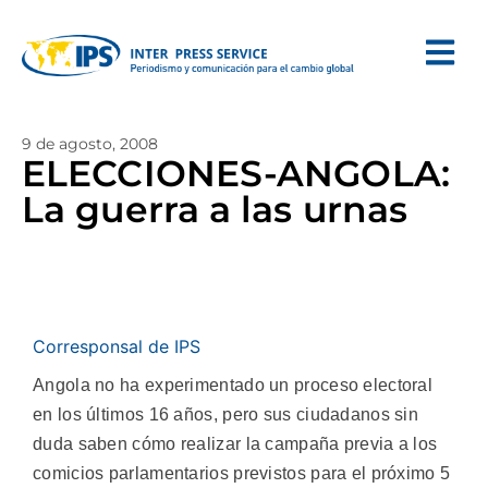
9 de agosto, 2008
ELECCIONES-ANGOLA:
La guerra a las urnas
Corresponsal de IPS
Angola no ha experimentado un proceso electoral
en los últimos 16 años, pero sus ciudadanos sin
duda saben cómo realizar la campaña previa a los
comicios parlamentarios previstos para el próximo 5