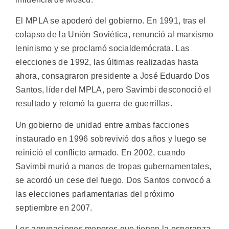
El MPLA se apoderó del gobierno. En 1991, tras el
colapso de la Unión Soviética, renunció al marxismo
leninismo y se proclamó socialdemócrata. Las
elecciones de 1992, las últimas realizadas hasta
ahora, consagraron presidente a José Eduardo Dos
Santos, líder del MPLA, pero Savimbi desconoció el
resultado y retomó la guerra de guerrillas.
Un gobierno de unidad entre ambas facciones
instaurado en 1996 sobrevivió dos años y luego se
reinició el conflicto armado. En 2002, cuando
Savimbi murió a manos de tropas gubernamentales,
se acordó un cese del fuego. Dos Santos convocó a
las elecciones parlamentarias del próximo
septiembre en 2007.
Los agrupaciones menores que tienen la esperanza