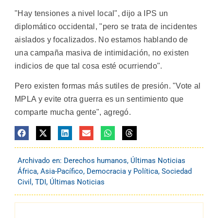
"Hay tensiones a nivel local", dijo a IPS un
diplomático occidental, "pero se trata de incidentes
aislados y focalizados. No estamos hablando de
una campaña masiva de intimidación, no existen
indicios de que tal cosa esté ocurriendo".
Pero existen formas más sutiles de presión. "Vote al
MPLA y evite otra guerra es un sentimiento que
comparte mucha gente", agregó.
Archivado en:
Derechos humanos
,
Últimas Noticias
África
,
Asia-Pacífico
,
Democracia y Política
,
Sociedad
Civil
,
TDI
,
Últimas Noticias