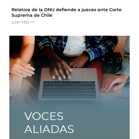
Relatora de la ONU defiende a jueces ante Corte
Suprema de Chile
Leer Más >>