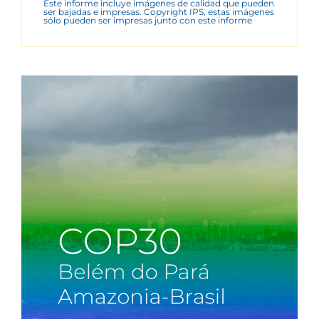
Este informe incluye imágenes de calidad que pueden
ser bajadas e impresas. Copyright IPS, estas imágenes
sólo pueden ser impresas junto con este informe