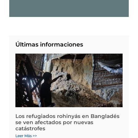
Últimas informaciones
Los refugiados rohinyás en Bangladés
se ven afectados por nuevas
catástrofes
Leer Más >>