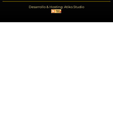
Desarrollo & Hosting: Atiko.Studio