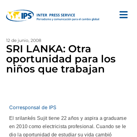
12 de junio, 2008
SRI LANKA: Otra
oportunidad para los
niños que trabajan
Corresponsal de IPS
El srilankés Sujit tiene 22 años y aspira a graduarse
en 2010 como electricista profesional. Cuando se le
dio la oportunidad de estudiar su vida cambió