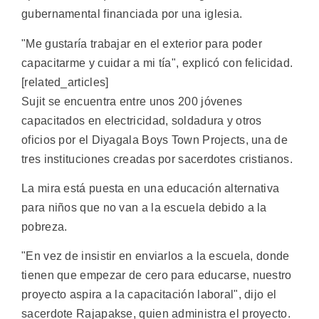
gubernamental financiada por una iglesia.
"Me gustaría trabajar en el exterior para poder
capacitarme y cuidar a mi tía", explicó con felicidad.
[related_articles]
Sujit se encuentra entre unos 200 jóvenes
capacitados en electricidad, soldadura y otros
oficios por el Diyagala Boys Town Projects, una de
tres instituciones creadas por sacerdotes cristianos.
La mira está puesta en una educación alternativa
para niños que no van a la escuela debido a la
pobreza.
"En vez de insistir en enviarlos a la escuela, donde
tienen que empezar de cero para educarse, nuestro
proyecto aspira a la capacitación laboral", dijo el
sacerdote Rajapakse, quien administra el proyecto.