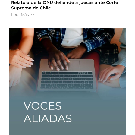
Relatora de la ONU defiende a jueces ante Corte
Suprema de Chile
Leer Más >>