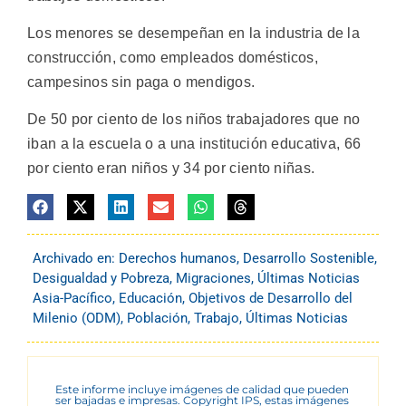
Los menores se desempeñan en la industria de la
construcción, como empleados domésticos,
campesinos sin paga o mendigos.
De 50 por ciento de los niños trabajadores que no
iban a la escuela o a una institución educativa, 66
por ciento eran niños y 34 por ciento niñas.
Archivado en:
Derechos humanos
,
Desarrollo Sostenible
,
Desigualdad y Pobreza
,
Migraciones
,
Últimas Noticias
Asia-Pacífico
,
Educación
,
Objetivos de Desarrollo del
Milenio (ODM)
,
Población
,
Trabajo
,
Últimas Noticias
Este informe incluye imágenes de calidad que pueden
ser bajadas e impresas. Copyright IPS, estas imágenes