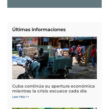
Últimas informaciones
Cuba continúa su apertura económica
mientras la crisis escuece cada día
Leer Más >>