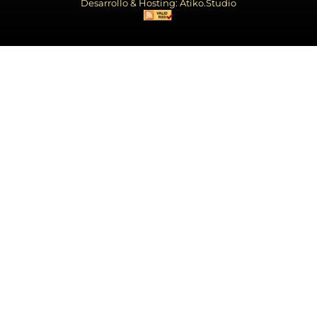
Desarrollo & Hosting: Atiko.Studio