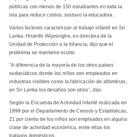
públicas con menos de 150 estudiantes en toda la
isla para reducir costos, sostuvo la educadora.
Varios factores caracterizan al trabajo infantil en Sri
Lanka. Hiranthi Wijesinghe, ex directora de la
Unidad de Protección a la Infancia, dijo que el
problema se mantiene oculto.
"A diferencia de la mayoría de los otros países
sudasiáticos donde los niños son empleados en
industrias visibles como la fabricación de alfombras,
en Sri Lanka los desafíos son otros", dijo.
Según la Encuesta de Actividad Infantil realizada en
1999 por el Departamento de Censos y Estadísticas,
21 por ciento de los niños son empleados en alguna
clase de actividad económica, entre ellas los
trabajos domésticos.