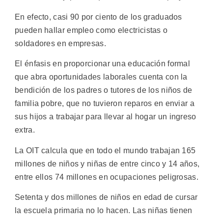
En efecto, casi 90 por ciento de los graduados
pueden hallar empleo como electricistas o
soldadores en empresas.
El énfasis en proporcionar una educación formal
que abra oportunidades laborales cuenta con la
bendición de los padres o tutores de los niños de
familia pobre, que no tuvieron reparos en enviar a
sus hijos a trabajar para llevar al hogar un ingreso
extra.
La OIT calcula que en todo el mundo trabajan 165
millones de niños y niñas de entre cinco y 14 años,
entre ellos 74 millones en ocupaciones peligrosas.
Setenta y dos millones de niños en edad de cursar
la escuela primaria no lo hacen. Las niñas tienen