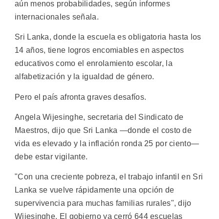
aún menos probabilidades, según informes
internacionales señala.
Sri Lanka, donde la escuela es obligatoria hasta los
14 años, tiene logros encomiables en aspectos
educativos como el enrolamiento escolar, la
alfabetización y la igualdad de género.
Pero el país afronta graves desafíos.
Angela Wijesinghe, secretaria del Sindicato de
Maestros, dijo que Sri Lanka —donde el costo de
vida es elevado y la inflación ronda 25 por ciento—
debe estar vigilante.
"Con una creciente pobreza, el trabajo infantil en Sri
Lanka se vuelve rápidamente una opción de
supervivencia para muchas familias rurales", dijo
Wijesinghe. El gobierno ya cerró 644 escuelas