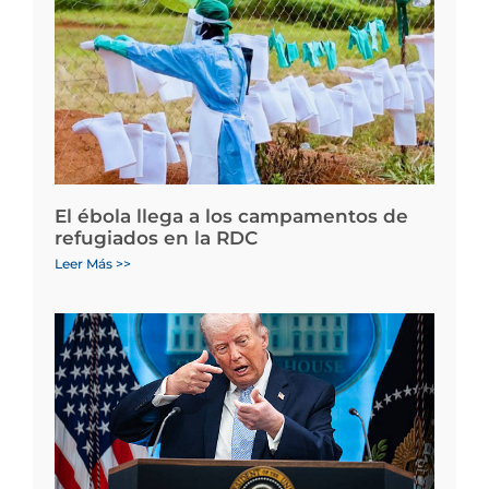
El ébola llega a los campamentos de
refugiados en la RDC
Leer Más >>