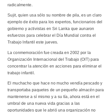
radicalmente.
Sujit, quien usa sólo su nombre de pila, es un claro
ejemplo de éxito para los expertos, funcionarios del
gobierno y activistas en Sri Lanka que aunaron
esfuerzos para celebrar el Día Mundial contra el
Trabajo Infantil este jueves.
La conmemoración fue creada en 2002 por la
Organización Internacional del Trabajo (OIT) para
concentrar la atención en acciones para eliminar el
trabajo infantil.
El muchacho que hace no mucho vendía pescado y
transportaba paquetes de un pequeño almacén para
mantenerse a sí mismo y a su tía, ahora está en el
umbral de una nueva vida gracias a las
oportunidades que le abrió una organización no