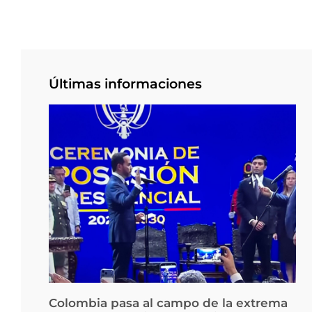
Últimas informaciones
Colombia pasa al campo de la extrema