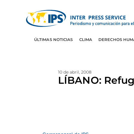
ÚLTIMAS NOTICIAS
CLIMA
DERECHOS HUM
10 de abril, 2008
LÍBANO: Refug