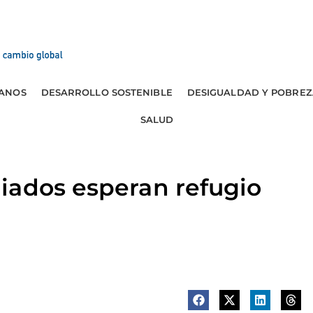
ANOS
DESARROLLO SOSTENIBLE
DESIGUALDAD Y POBREZ
SALUD
iados esperan refugio