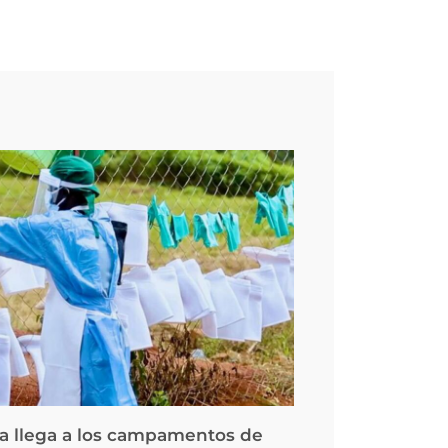
la llega a los campamentos de