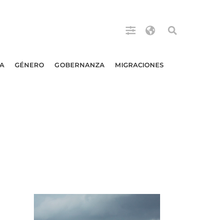
A
GÉNERO
GOBERNANZA
MIGRACIONES