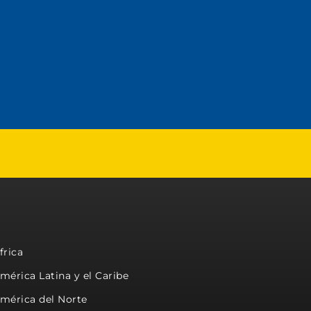
frica
mérica Latina y el Caribe
mérica del Norte