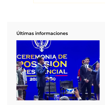
Últimas informaciones