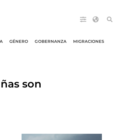
A
GÉNERO
GOBERNANZA
MIGRACIONES
iñas son