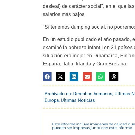
desleal) de carácter social", en el que 
salarios más bajos.
"Si tenemos dumping social, no podremos a
En un estudio publicado el año pasado, e
examinó la pobreza infantil en 21 países 
situación era mejor en Dinamarca, Finla
España, Italia, Irlanda y Gran Bretaña.
Archivado en:
Derechos humanos
,
Últimas N
Europa
,
Últimas Noticias
Este informe incluye imágenes de calidad que
pueden ser impresas junto con este informe