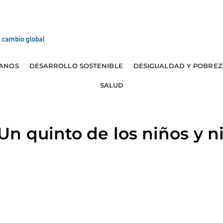
ANOS
DESARROLLO SOSTENIBLE
DESIGUALDAD Y POBREZ
SALUD
n quinto de los niños y n