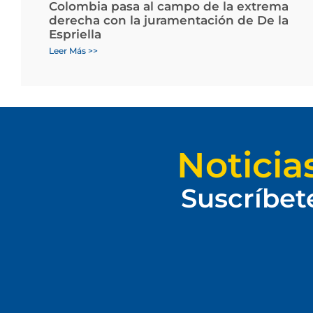
Colombia pasa al campo de la extrema
derecha con la juramentación de De la
Espriella
Leer Más >>
Noticia
Suscríbet