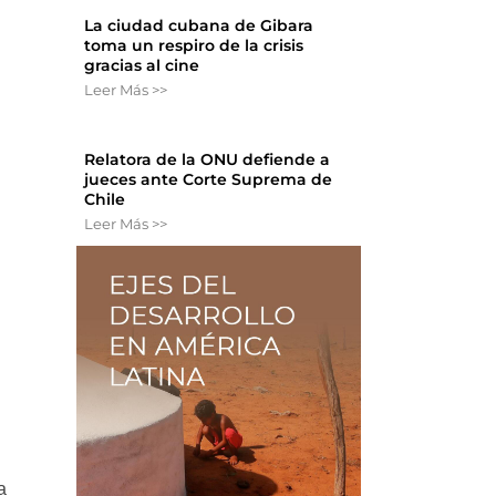
La ciudad cubana de Gibara
toma un respiro de la crisis
gracias al cine
Leer Más >>
Relatora de la ONU defiende a
jueces ante Corte Suprema de
Chile
Leer Más >>
n
a