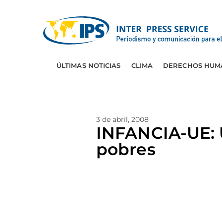
ÚLTIMAS NOTICIAS
CLIMA
DERECHOS HUM
3 de abril, 2008
INFANCIA-UE: U
pobres