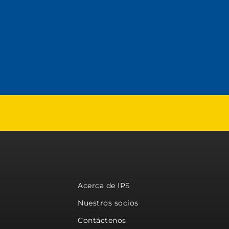
Acerca de IPS
Nuestros socios
Contáctenos