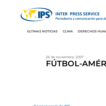
ÚLTIMAS NOTICIAS
CLIMA
DERECHOS HUM
26 de noviembre, 2007
FÚTBOL-AMÉRIC