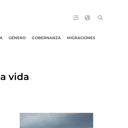
A
GÉNERO
GOBERNANZA
MIGRACIONES
a vida