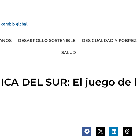
ANOS
DESARROLLO SOSTENIBLE
DESIGUALDAD Y POBREZ
SALUD
A DEL SUR: El juego de l