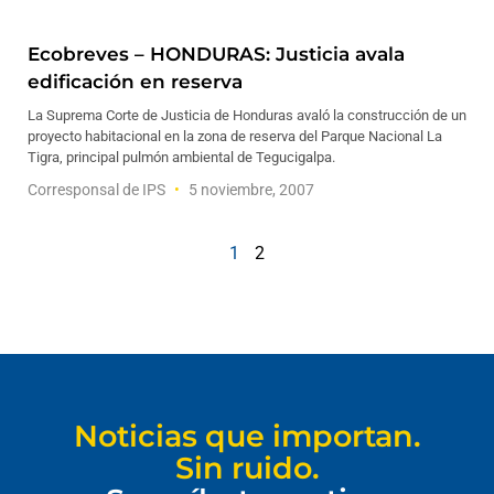
Ecobreves – HONDURAS: Justicia avala
edificación en reserva
La Suprema Corte de Justicia de Honduras avaló la construcción de un
proyecto habitacional en la zona de reserva del Parque Nacional La
Tigra, principal pulmón ambiental de Tegucigalpa.
Corresponsal de IPS
5 noviembre, 2007
1
2
Noticias que importan.
Sin ruido.