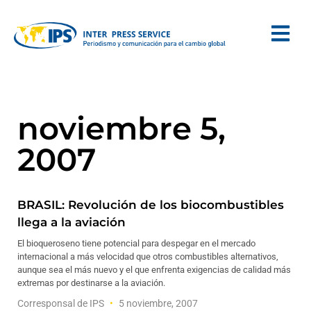
noviembre 5,
2007
BRASIL: Revolución de los biocombustibles
llega a la aviación
El bioqueroseno tiene potencial para despegar en el mercado
internacional a más velocidad que otros combustibles alternativos,
aunque sea el más nuevo y el que enfrenta exigencias de calidad más
extremas por destinarse a la aviación.
Corresponsal de IPS
5 noviembre, 2007