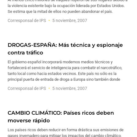
la violencia existente bajo la ocupación liderada por Estados Unidos.
Se estima que la mitad de ellos no pueden abandonar el país.
Corresponsal de IPS
5 noviembre, 2007
DROGAS-ESPAÑA: Más técnica y espionaje
contra tráfico
El gobierno español incorporará modernos medios técnicos y
fortalecerá el servicio de inteligencia para combatir el narcotráfico,
tanto local como hacia estados vecinos. Este país no sólo es la
principal puerta de entrada de droga a Europa sino también donde
Corresponsal de IPS
5 noviembre, 2007
CAMBIO CLIMÁTICO: Países ricos deben
moverse rápido
Los países ricos deben reducir en forma drástica sus emisiones de
gases invernadero para mitigar los impactos del cambio climático,