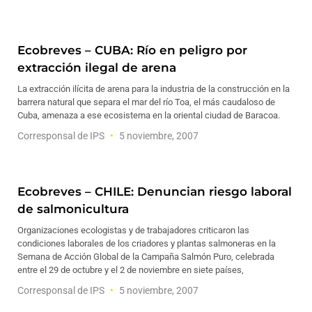
Ecobreves – CUBA: Río en peligro por
extracción ilegal de arena
La extracción ilícita de arena para la industria de la construcción en la
barrera natural que separa el mar del río Toa, el más caudaloso de
Cuba, amenaza a ese ecosistema en la oriental ciudad de Baracoa.
Corresponsal de IPS
5 noviembre, 2007
Ecobreves – CHILE: Denuncian riesgo laboral
de salmonicultura
Organizaciones ecologistas y de trabajadores criticaron las
condiciones laborales de los criadores y plantas salmoneras en la
Semana de Acción Global de la Campaña Salmón Puro, celebrada
entre el 29 de octubre y el 2 de noviembre en siete países,
Corresponsal de IPS
5 noviembre, 2007