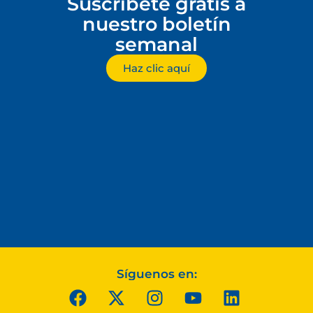
Suscríbete gratis a
nuestro boletín
semanal
Haz clic aquí
Síguenos en: