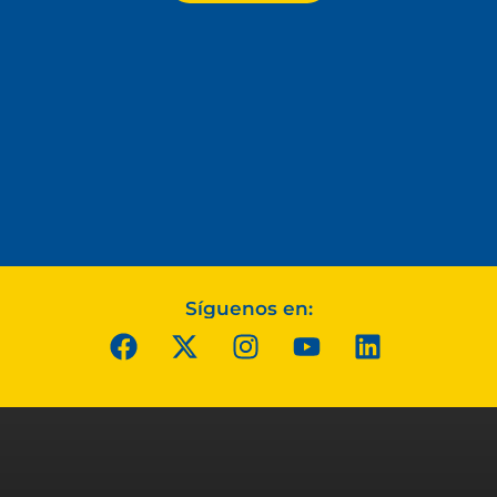
Síguenos en: