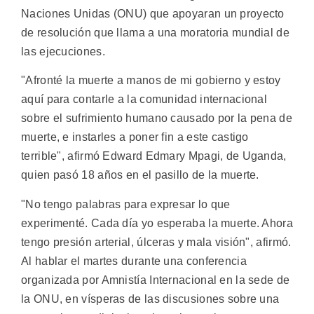
Naciones Unidas (ONU) que apoyaran un proyecto
de resolución que llama a una moratoria mundial de
las ejecuciones.
"Afronté la muerte a manos de mi gobierno y estoy
aquí para contarle a la comunidad internacional
sobre el sufrimiento humano causado por la pena de
muerte, e instarles a poner fin a este castigo
terrible", afirmó Edward Edmary Mpagi, de Uganda,
quien pasó 18 años en el pasillo de la muerte.
"No tengo palabras para expresar lo que
experimenté. Cada día yo esperaba la muerte. Ahora
tengo presión arterial, úlceras y mala visión", afirmó.
Al hablar el martes durante una conferencia
organizada por Amnistía Internacional en la sede de
la ONU, en vísperas de las discusiones sobre una