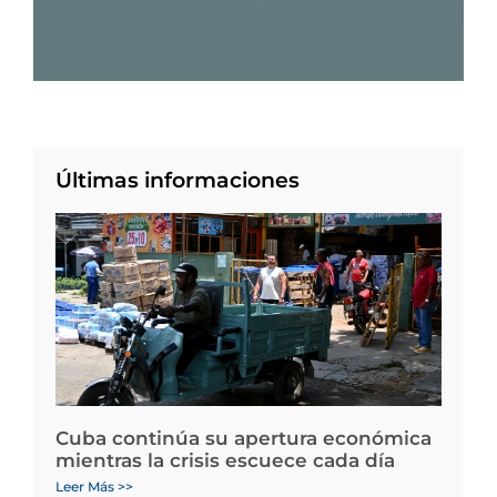
Últimas informaciones
Cuba continúa su apertura económica
mientras la crisis escuece cada día
Leer Más >>