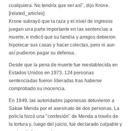
cualquiera. No tendría que ser así", dijo Krone.
[related_articles]
Krone subrayó que la raza y el nivel de ingresos
juegan una parte importante en las sentencias a
muerte, e indicó que su familia y amigos debieron
hipotecar sus casas y hacer colectas, pero ni aun
así pudieron pagar su defensa.
Desde que la pena de muerte fue reestablecida en
Estados Unidos en 1973, 124 personas
sentenciadas fueron liberadas tras haberse
comprobado su inocencia.
En 1949, las autoridades japonesas detuvieron a
Sakae Menda por el asesinato de dos personas. La
policía forzó una "confesión" de Menda a través de
la tortura y, luego del juicio, fue declarado culpable y