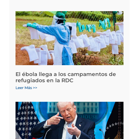
El ébola llega a los campamentos de
refugiados en la RDC
Leer Más >>