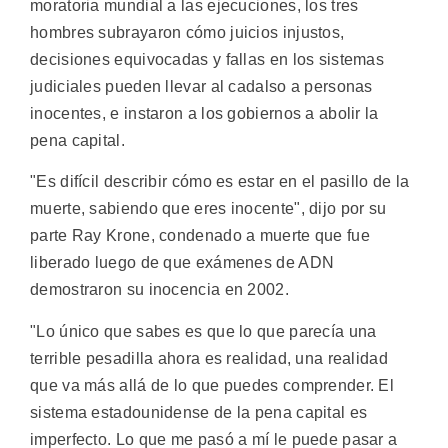
moratoria mundial a las ejecuciones, los tres
hombres subrayaron cómo juicios injustos,
decisiones equivocadas y fallas en los sistemas
judiciales pueden llevar al cadalso a personas
inocentes, e instaron a los gobiernos a abolir la
pena capital.
"Es difícil describir cómo es estar en el pasillo de la
muerte, sabiendo que eres inocente", dijo por su
parte Ray Krone, condenado a muerte que fue
liberado luego de que exámenes de ADN
demostraron su inocencia en 2002.
"Lo único que sabes es que lo que parecía una
terrible pesadilla ahora es realidad, una realidad
que va más allá de lo que puedes comprender. El
sistema estadounidense de la pena capital es
imperfecto. Lo que me pasó a mí le puede pasar a