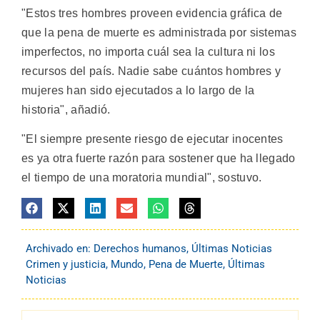
"Estos tres hombres proveen evidencia gráfica de
que la pena de muerte es administrada por sistemas
imperfectos, no importa cuál sea la cultura ni los
recursos del país. Nadie sabe cuántos hombres y
mujeres han sido ejecutados a lo largo de la
historia", añadió.
"El siempre presente riesgo de ejecutar inocentes
es ya otra fuerte razón para sostener que ha llegado
el tiempo de una moratoria mundial", sostuvo.
Archivado en:
Derechos humanos
,
Últimas Noticias
Crimen y justicia
,
Mundo
,
Pena de Muerte
,
Últimas
Noticias