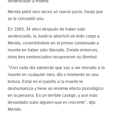
sentenciado a muerte.
Menda pidió seis veces un nuevo juicio, hasta que
se le concedió uno.
En 1983, 34 años después de haber sido
sentenciado, la Justicia absolvió de todo cargo a
Menda, convirtiéndolo en el primer condenado a
muerte en haber sido liberado. Desde entonces,
otros tres sentenciados recuperaron su libertad.
"Vivir cada día sabiendo que vas a ser enviado a la
muerte en cualquier mes, día o momento es una
tortura. Estar en el pasillo a la muerte te
deshumaniza y tiene un enorme efecto psicológico
en la persona. Es un terrible castigo, y aun más
devastador para alguien que es inocente", dijo
Menda.