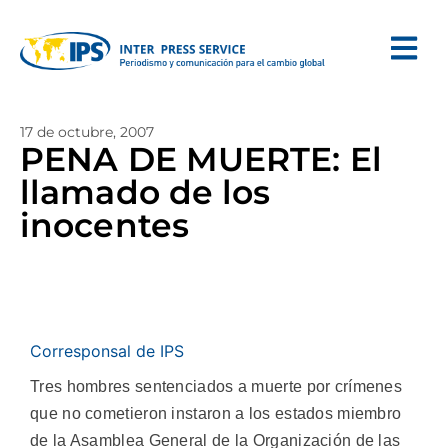
17 de octubre, 2007
PENA DE MUERTE: El
llamado de los
inocentes
Corresponsal de IPS
Tres hombres sentenciados a muerte por crímenes
que no cometieron instaron a los estados miembro
de la Asamblea General de la Organización de las