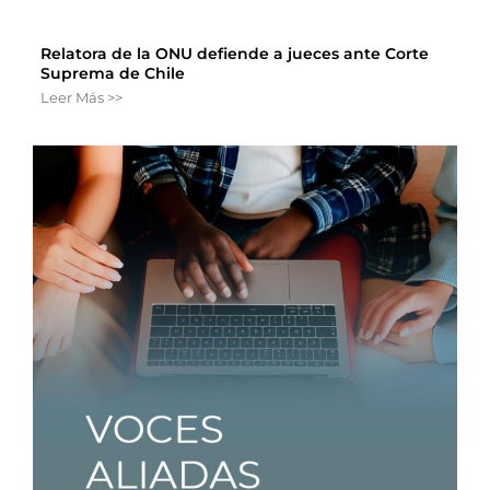
Relatora de la ONU defiende a jueces ante Corte
Suprema de Chile
Leer Más >>