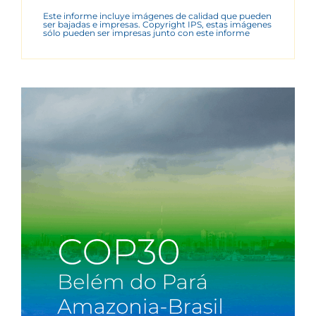
Este informe incluye imágenes de calidad que pueden
ser bajadas e impresas. Copyright IPS, estas imágenes
sólo pueden ser impresas junto con este informe