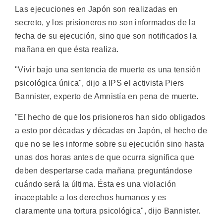
Las ejecuciones en Japón son realizadas en
secreto, y los prisioneros no son informados de la
fecha de su ejecución, sino que son notificados la
mañana en que ésta realiza.
"Vivir bajo una sentencia de muerte es una tensión
psicológica única", dijo a IPS el activista Piers
Bannister, experto de Amnistía en pena de muerte.
"El hecho de que los prisioneros han sido obligados
a esto por décadas y décadas en Japón, el hecho de
que no se les informe sobre su ejecución sino hasta
unas dos horas antes de que ocurra significa que
deben despertarse cada mañana preguntándose
cuándo será la última. Ésta es una violación
inaceptable a los derechos humanos y es
claramente una tortura psicológica", dijo Bannister.