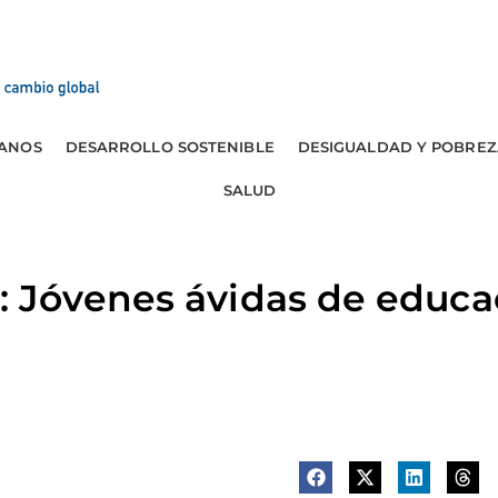
ANOS
DESARROLLO SOSTENIBLE
DESIGUALDAD Y POBREZ
SALUD
 Jóvenes ávidas de educa