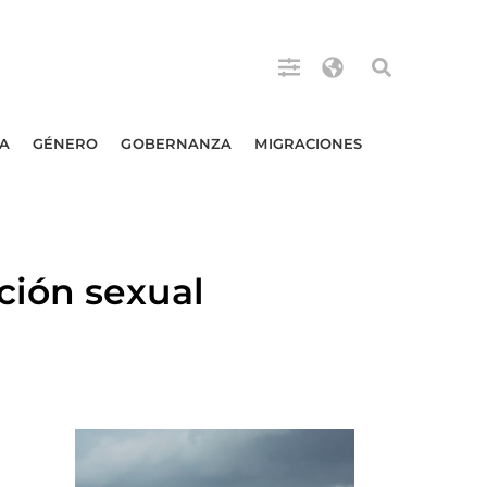
A
GÉNERO
GOBERNANZA
MIGRACIONES
ción sexual