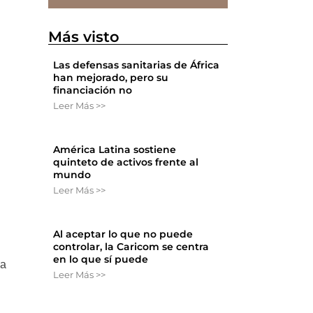
Más visto
Las defensas sanitarias de África
han mejorado, pero su
financiación no
Leer Más >>
América Latina sostiene
quinteto de activos frente al
mundo
Leer Más >>
Al aceptar lo que no puede
controlar, la Caricom se centra
en lo que sí puede
ya
Leer Más >>