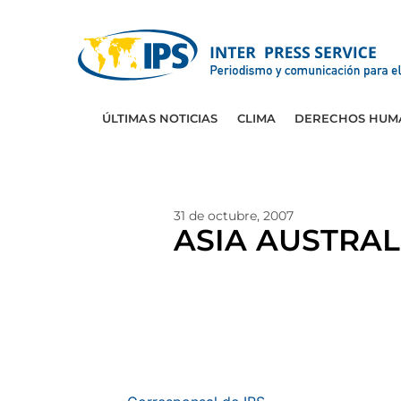
ÚLTIMAS NOTICIAS
CLIMA
DERECHOS HUM
31 de octubre, 2007
ASIA AUSTRAL: