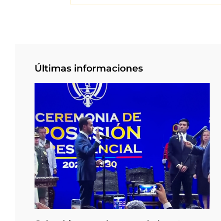
Últimas informaciones