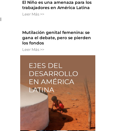
El Niño es una amenaza para los
trabajadores en América Latina
Leer Más >>
l
Mutilación genital femenina: se
gana el debate, pero se pierden
los fondos
Leer Más >>