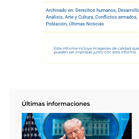
Archivado en:
Derechos humanos
,
Desarroll
Análisis
,
Arte y Cultura
,
Conflictos armados
,
Población
,
Últimas Noticias
Este informe incluye imágenes de calidad que
pueden ser impresas junto con este informe
Últimas informaciones