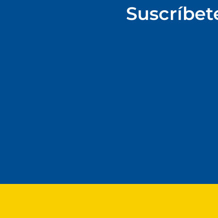
Suscríbet