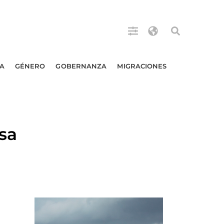
A
GÉNERO
GOBERNANZA
MIGRACIONES
osa