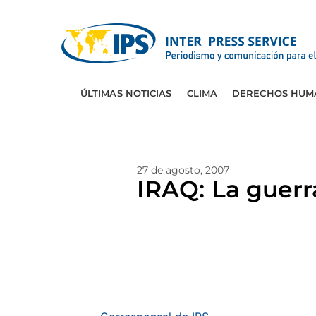
ÚLTIMAS NOTICIAS
CLIMA
DERECHOS HUM
27 de agosto, 2007
IRAQ: La guerr