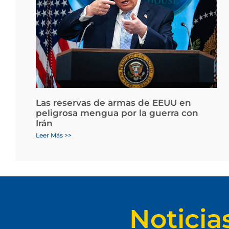
Las reservas de armas de EEUU en
peligrosa mengua por la guerra con
Irán
Leer Más >>
Noticia