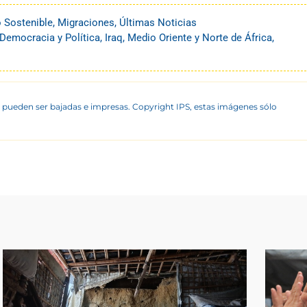
o Sostenible
,
Migraciones
,
Últimas Noticias
Democracia y Política
,
Iraq
,
Medio Oriente y Norte de África
,
 pueden ser bajadas e impresas. Copyright IPS, estas imágenes sólo