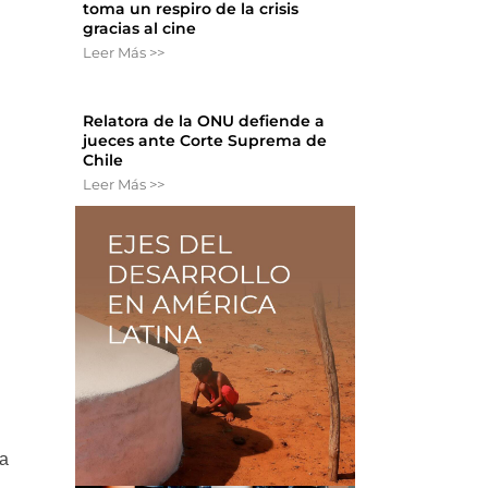
toma un respiro de la crisis
gracias al cine
Leer Más >>
Relatora de la ONU defiende a
jueces ante Corte Suprema de
Chile
Leer Más >>
ra