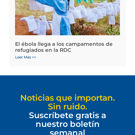
El ébola llega a los campamentos de
refugiados en la RDC
Leer Más >>
Noticias que importan.
Sin ruido.
Suscríbete gratis a
nuestro boletín
semanal