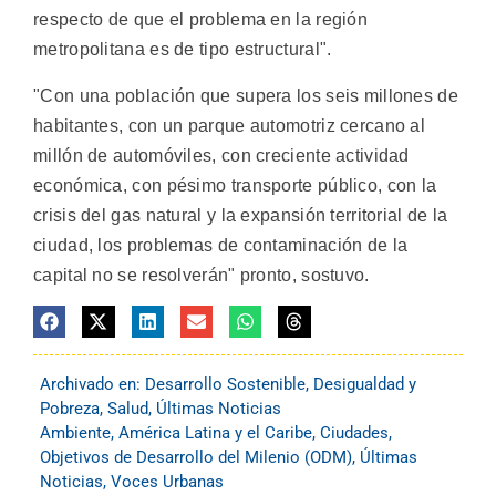
respecto de que el problema en la región
metropolitana es de tipo estructural".
"Con una población que supera los seis millones de
habitantes, con un parque automotriz cercano al
millón de automóviles, con creciente actividad
económica, con pésimo transporte público, con la
crisis del gas natural y la expansión territorial de la
ciudad, los problemas de contaminación de la
capital no se resolverán" pronto, sostuvo.
Archivado en:
Desarrollo Sostenible
,
Desigualdad y
Pobreza
,
Salud
,
Últimas Noticias
Ambiente
,
América Latina y el Caribe
,
Ciudades
,
Objetivos de Desarrollo del Milenio (ODM)
,
Últimas
Noticias
,
Voces Urbanas