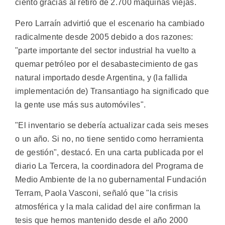
ciento gracias al retiro de 2.700 máquinas viejas.
Pero Larraín advirtió que el escenario ha cambiado
radicalmente desde 2005 debido a dos razones:
"parte importante del sector industrial ha vuelto a
quemar petróleo por el desabastecimiento de gas
natural importado desde Argentina, y (la fallida
implementación de) Transantiago ha significado que
la gente use más sus automóviles".
"El inventario se debería actualizar cada seis meses
o un año. Si no, no tiene sentido como herramienta
de gestión", destacó. En una carta publicada por el
diario La Tercera, la coordinadora del Programa de
Medio Ambiente de la no gubernamental Fundación
Terram, Paola Vasconi, señaló que "la crisis
atmosférica y la mala calidad del aire confirman la
tesis que hemos mantenido desde el año 2000