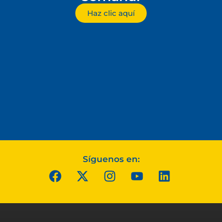
Haz clic aquí
Síguenos en: