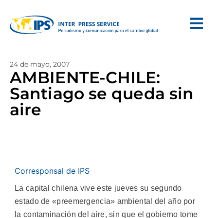
24 de mayo, 2007
AMBIENTE-CHILE:
Santiago se queda sin
aire
Corresponsal de IPS
La capital chilena vive este jueves su segundo
estado de «preemergencia» ambiental del año por
la contaminación del aire, sin que el gobierno tome