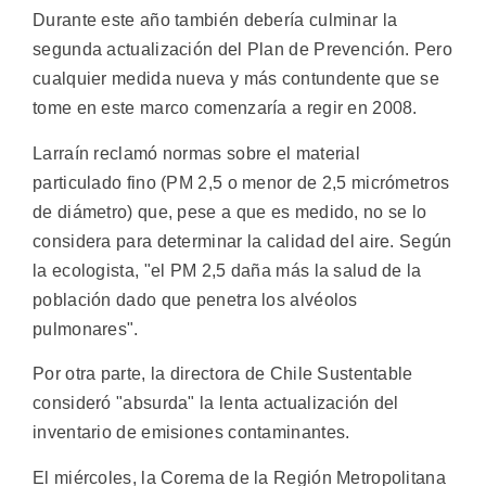
Durante este año también debería culminar la
segunda actualización del Plan de Prevención. Pero
cualquier medida nueva y más contundente que se
tome en este marco comenzaría a regir en 2008.
Larraín reclamó normas sobre el material
particulado fino (PM 2,5 o menor de 2,5 micrómetros
de diámetro) que, pese a que es medido, no se lo
considera para determinar la calidad del aire. Según
la ecologista, "el PM 2,5 daña más la salud de la
población dado que penetra los alvéolos
pulmonares".
Por otra parte, la directora de Chile Sustentable
consideró "absurda" la lenta actualización del
inventario de emisiones contaminantes.
El miércoles, la Corema de la Región Metropolitana