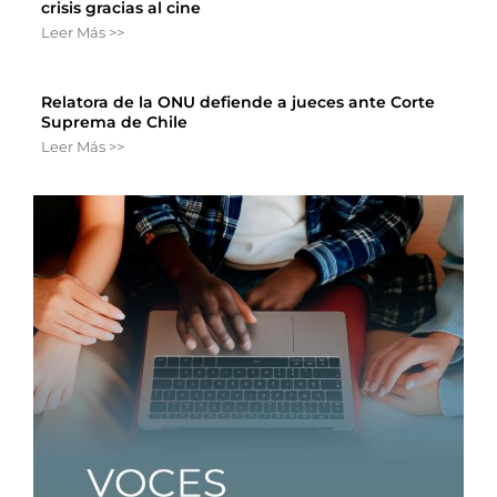
crisis gracias al cine
Leer Más >>
Relatora de la ONU defiende a jueces ante Corte
Suprema de Chile
Leer Más >>