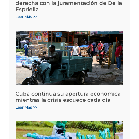
derecha con la juramentación de De la
Espriella
Leer Más >>
Cuba continúa su apertura económica
mientras la crisis escuece cada día
Leer Más >>