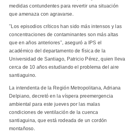
medidas contundentes para revertir una situación
que amenaza con agravarse.
"Los episodios críticos han sido más intensos y las
concentraciones de contaminantes son más altas
que en años anteriores", aseguró a IPS el
académico del departamento de física de la
Universidad de Santiago, Patricio Pérez, quien lleva
cerca de 10 años estudiando el problema del aire
santiaguino.
La intendenta de la Región Metropolitana, Adriana
Delpiano, decretó en la víspera preemergencia
ambiental para este jueves por las malas
condiciones de ventilación de la cuenca
santiaguina, que está rodeada de un cordón
montañoso.