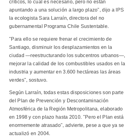
críticos, lo cual es necesario, pero no están
apuntando a una solución a largo plazo", dijo a IPS
la ecologista Sara Larraín, directora del no
gubernamental Programa Chile Sustentable.
"Para ello se requiere frenar el crecimiento de
Santiago, disminuir los desplazamientos en la
ciudad —reestructurando los subcentros urbanos—,
mejorar la calidad de los combustibles usados en la
industria y aumentar en 3.600 hectáreas las áreas
verdes", sostuvo.
Según Larraín, todas estas disposiciones son parte
del Plan de Prevención y Descontaminación
Atmosférica de la Región Metropolitana, elaborado
en 1998 y con plazo hasta 2010. "Pero el Plan está
enormemente atrasado", advierte, pese a que ya se
actualizó en 2004.