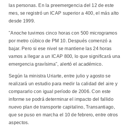
las personas. En la preemergencia del 12 de este
mes, se registró un ICAP superior a 400, el más alto
desde 1999.
"Anoche tuvimos cinco horas con 500 microgramos
por metro cúbico de PM 10. Después comenzó a
bajar. Pero si ese nivel se mantiene las 24 horas
vamos a llegar a un ICAP 800, lo que significará una
emergencia gravísima", alertó el académico.
Según la ministra Uriarte, entre julio y agosto se
realizará un estudio para medir la calidad del aire y
compararlo con igual período de 2006. Con este
informe se podrá determinar el impacto del fallido
nuevo plan de transporte capitalino, Transantiago,
que se puso en marcha el 10 de febrero, entre otros
aspectos.