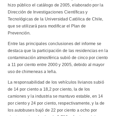
hizo público el catálogo de 2005, elaborado por la
Dirección de Investigaciones Científicas y
Tecnológicas de la Universidad Católica de Chile,
que se utilizará para modificar el Plan de
Prevención.
Entre las principales conclusiones del informe se
destaca que la participación de las residencias en la
contaminación atmosférica subió de cinco por ciento
a 11 por ciento entre 2000 y 2005, debido al mayor
uso de chimeneas a leña.
La responsabilidad de los vehículos livianos subió
de 14 por ciento a 18,2 por ciento, la de los
camiones y la industria se mantuvo estable, en 14
por ciento y 24 por ciento, respectivamente, y la de
los autobuses bajó de 22 por ciento a ocho por