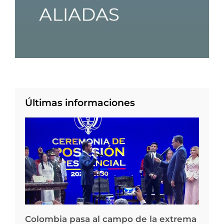
Últimas informaciones
Colombia pasa al campo de la extrema