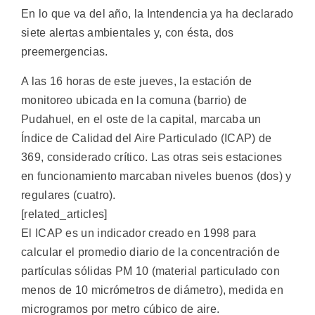
En lo que va del año, la Intendencia ya ha declarado
siete alertas ambientales y, con ésta, dos
preemergencias.
A las 16 horas de este jueves, la estación de
monitoreo ubicada en la comuna (barrio) de
Pudahuel, en el oste de la capital, marcaba un
Índice de Calidad del Aire Particulado (ICAP) de
369, considerado crítico. Las otras seis estaciones
en funcionamiento marcaban niveles buenos (dos) y
regulares (cuatro).
[related_articles]
El ICAP es un indicador creado en 1998 para
calcular el promedio diario de la concentración de
partículas sólidas PM 10 (material particulado con
menos de 10 micrómetros de diámetro), medida en
microgramos por metro cúbico de aire.