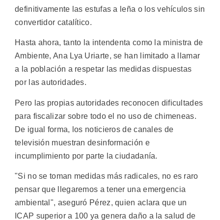
definitivamente las estufas a leña o los vehículos sin
convertidor catalítico.
Hasta ahora, tanto la intendenta como la ministra de
Ambiente, Ana Lya Uriarte, se han limitado a llamar
a la población a respetar las medidas dispuestas
por las autoridades.
Pero las propias autoridades reconocen dificultades
para fiscalizar sobre todo el no uso de chimeneas.
De igual forma, los noticieros de canales de
televisión muestran desinformación e
incumplimiento por parte la ciudadanía.
"Si no se toman medidas más radicales, no es raro
pensar que llegaremos a tener una emergencia
ambiental", aseguró Pérez, quien aclara que un
ICAP superior a 100 ya genera daño a la salud de