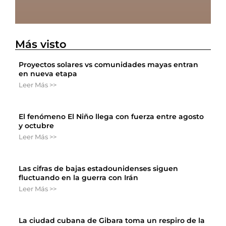
Más visto
Proyectos solares vs comunidades mayas entran
en nueva etapa
Leer Más >>
El fenómeno El Niño llega con fuerza entre agosto
y octubre
Leer Más >>
Las cifras de bajas estadounidenses siguen
fluctuando en la guerra con Irán
Leer Más >>
La ciudad cubana de Gibara toma un respiro de la