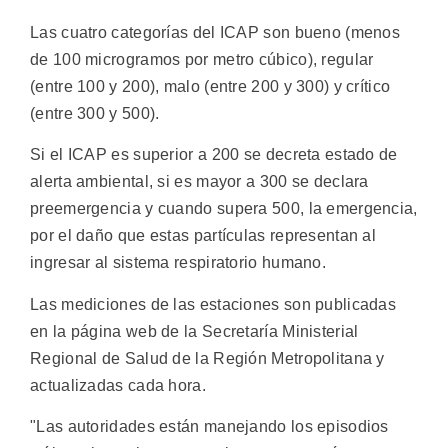
Las cuatro categorías del ICAP son bueno (menos
de 100 microgramos por metro cúbico), regular
(entre 100 y 200), malo (entre 200 y 300) y crítico
(entre 300 y 500).
Si el ICAP es superior a 200 se decreta estado de
alerta ambiental, si es mayor a 300 se declara
preemergencia y cuando supera 500, la emergencia,
por el daño que estas partículas representan al
ingresar al sistema respiratorio humano.
Las mediciones de las estaciones son publicadas
en la página web de la Secretaría Ministerial
Regional de Salud de la Región Metropolitana y
actualizadas cada hora.
"Las autoridades están manejando los episodios