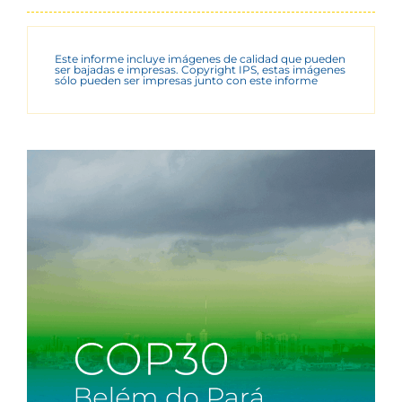
Este informe incluye imágenes de calidad que pueden
ser bajadas e impresas. Copyright IPS, estas imágenes
sólo pueden ser impresas junto con este informe