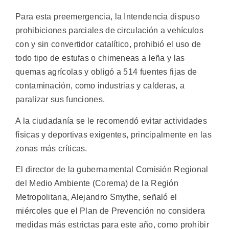
Para esta preemergencia, la Intendencia dispuso
prohibiciones parciales de circulación a vehículos
con y sin convertidor catalítico, prohibió el uso de
todo tipo de estufas o chimeneas a leña y las
quemas agrícolas y obligó a 514 fuentes fijas de
contaminación, como industrias y calderas, a
paralizar sus funciones.
A la ciudadanía se le recomendó evitar actividades
físicas y deportivas exigentes, principalmente en las
zonas más críticas.
El director de la gubernamental Comisión Regional
del Medio Ambiente (Corema) de la Región
Metropolitana, Alejandro Smythe, señaló el
miércoles que el Plan de Prevención no considera
medidas más estrictas para este año, como prohibir