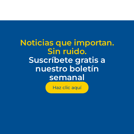
Noticias que importan.
Sin ruido.
Suscríbete gratis a
nuestro boletín
semanal
Haz clic aquí