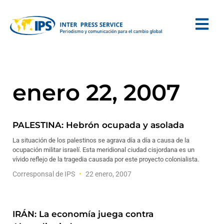
enero 22, 2007
PALESTINA: Hebrón ocupada y asolada
La situación de los palestinos se agrava día a día a causa de la
ocupación militar israelí. Esta meridional ciudad cisjordana es un
vívido reflejo de la tragedia causada por este proyecto colonialista.
Corresponsal de IPS
22 enero, 2007
IRÁN: La economía juega contra