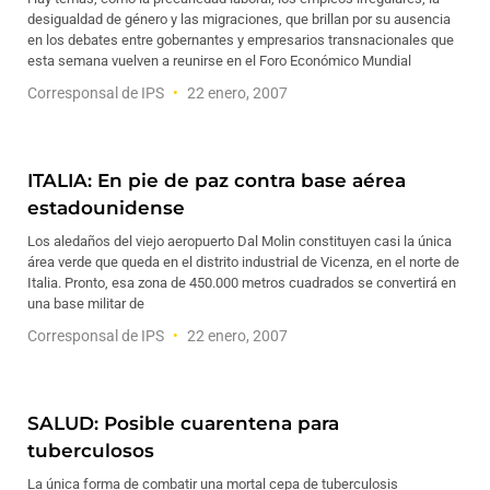
desigualdad de género y las migraciones, que brillan por su ausencia
en los debates entre gobernantes y empresarios transnacionales que
esta semana vuelven a reunirse en el Foro Económico Mundial
Corresponsal de IPS
22 enero, 2007
ITALIA: En pie de paz contra base aérea
estadounidense
Los aledaños del viejo aeropuerto Dal Molin constituyen casi la única
área verde que queda en el distrito industrial de Vicenza, en el norte de
Italia. Pronto, esa zona de 450.000 metros cuadrados se convertirá en
una base militar de
Corresponsal de IPS
22 enero, 2007
SALUD: Posible cuarentena para
tuberculosos
La única forma de combatir una mortal cepa de tuberculosis