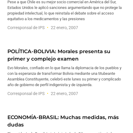
Pese a que Chile es su mejor socio comercial en América del Sur,
Estados Unidos le aplicó sanciones argumentando que no protege la
propiedad intelectual, lo que reinstala el debate sobre el acceso
equitativo a los medicamentos y las presiones
Corresponsal de IPS
22 enero, 2007
POLÍTICA-BOLIVIA: Morales presenta su
primer y complejo examen
Evo Morales, confiado en lo que llama la diplomacia de los pueblos y
con la esperanza de transformar Bolivia mediante una titubeante
Asamblea Constituyente, celebró este lunes su primer y complicado
año de gobierno de perfil indigenista y de izquierda.
Corresponsal de IPS
22 enero, 2007
ECONOMÍA-BRASIL: Muchas medidas, más
dudas