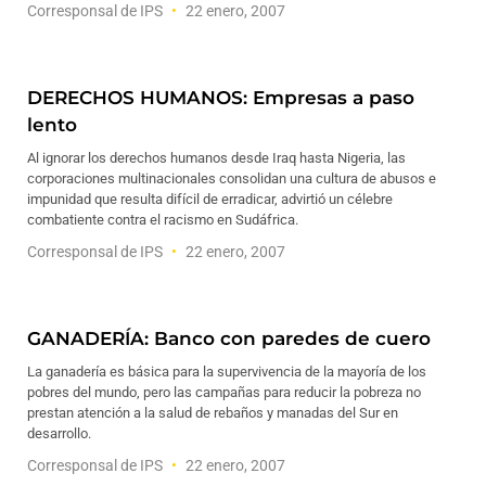
Corresponsal de IPS
22 enero, 2007
DERECHOS HUMANOS: Empresas a paso
lento
Al ignorar los derechos humanos desde Iraq hasta Nigeria, las
corporaciones multinacionales consolidan una cultura de abusos e
impunidad que resulta difícil de erradicar, advirtió un célebre
combatiente contra el racismo en Sudáfrica.
Corresponsal de IPS
22 enero, 2007
GANADERÍA: Banco con paredes de cuero
La ganadería es básica para la supervivencia de la mayoría de los
pobres del mundo, pero las campañas para reducir la pobreza no
prestan atención a la salud de rebaños y manadas del Sur en
desarrollo.
Corresponsal de IPS
22 enero, 2007