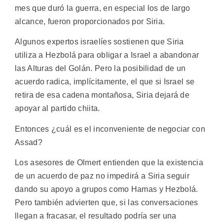
mes que duró la guerra, en especial los de largo
alcance, fueron proporcionados por Siria.
Algunos expertos israelíes sostienen que Siria
utiliza a Hezbolá para obligar a Israel a abandonar
las Alturas del Golán. Pero la posibilidad de un
acuerdo radica, implícitamente, el que si Israel se
retira de esa cadena montañosa, Siria dejará de
apoyar al partido chiita.
Entonces ¿cuál es el inconveniente de negociar con
Assad?
Los asesores de Olmert entienden que la existencia
de un acuerdo de paz no impedirá a Siria seguir
dando su apoyo a grupos como Hamas y Hezbolá.
Pero también advierten que, si las conversaciones
llegan a fracasar, el resultado podría ser una