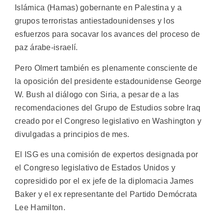
Islámica (Hamas) gobernante en Palestina y a
grupos terroristas antiestadounidenses y los
esfuerzos para socavar los avances del proceso de
paz árabe-israelí.
Pero Olmert también es plenamente consciente de
la oposición del presidente estadounidense George
W. Bush al diálogo con Siria, a pesar de a las
recomendaciones del Grupo de Estudios sobre Iraq
creado por el Congreso legislativo en Washington y
divulgadas a principios de mes.
El ISG es una comisión de expertos designada por
el Congreso legislativo de Estados Unidos y
copresidido por el ex jefe de la diplomacia James
Baker y el ex representante del Partido Demócrata
Lee Hamilton.