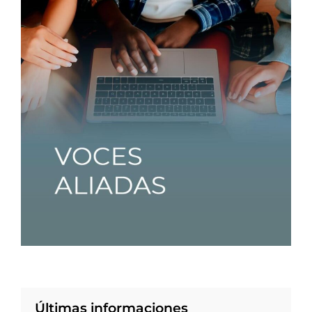
Últimas informaciones