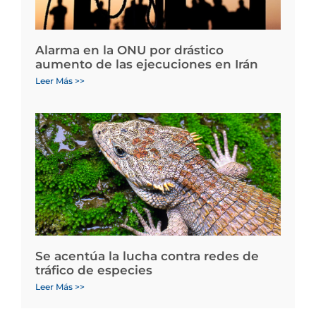
Alarma en la ONU por drástico
aumento de las ejecuciones en Irán
Leer Más >>
Se acentúa la lucha contra redes de
tráfico de especies
Leer Más >>