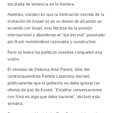
escalada de violencia en la frontera.
Además, insisten en que la motivación secreta de la
invitación de Assad no es su deseo de alcanzar un
acuerdo con Israel, sino librarse de la presión
internacional y abandonar el "eje del mal" postulado
por Bush mostrándose razonable y constructivo.
Pero no todos los políticos israelíes comparten esa
visión.
El ministro de Defensa Amir Peretz, líder del
centroizquierdista Partido Laborista, declaró
públicamente que el gobierno no debe ignorar las
ofertas de paz de Assad. "Entablar conversaciones
con Siria es algo que debe hacerse", declaró esta
semana.