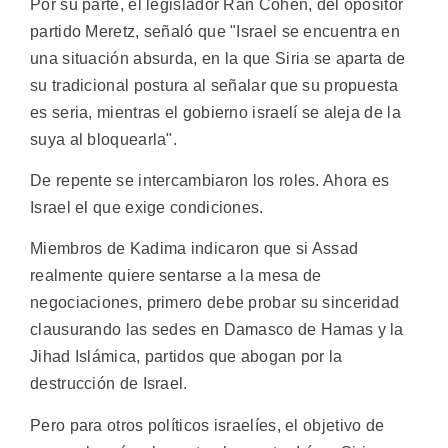
Por su parte, el legislador Ran Cohen, del opositor
partido Meretz, señaló que "Israel se encuentra en
una situación absurda, en la que Siria se aparta de
su tradicional postura al señalar que su propuesta
es seria, mientras el gobierno israelí se aleja de la
suya al bloquearla".
De repente se intercambiaron los roles. Ahora es
Israel el que exige condiciones.
Miembros de Kadima indicaron que si Assad
realmente quiere sentarse a la mesa de
negociaciones, primero debe probar su sinceridad
clausurando las sedes en Damasco de Hamas y la
Jihad Islámica, partidos que abogan por la
destrucción de Israel.
Pero para otros políticos israelíes, el objetivo de