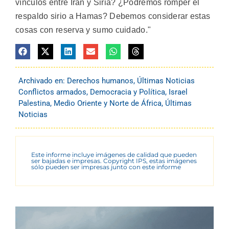
vínculos entre Irán y Siria? ¿Podremos romper el
respaldo sirio a Hamas? Debemos considerar estas
cosas con reserva y sumo cuidado."
Archivado en:
Derechos humanos
,
Últimas Noticias
Conflictos armados
,
Democracia y Política
,
Israel
Palestina
,
Medio Oriente y Norte de África
,
Últimas
Noticias
Este informe incluye imágenes de calidad que pueden
ser bajadas e impresas. Copyright IPS, estas imágenes
sólo pueden ser impresas junto con este informe