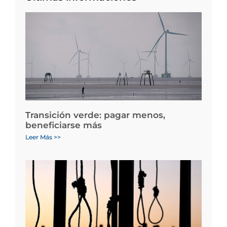
Transición verde: pagar menos,
beneficiarse más
Leer Más >>