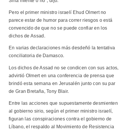
Siria miente o no", dijo.
Pero el primer ministro israelí Ehud Olmert no
parece estar de humor para correr riesgos o está
convencido de que no se puede confiar en los
dichos de Assad.
En varias declaraciones más desdeñó la tentativa
conciliatoria de Damasco.
Los dichos de Assad no se condicen con sus actos,
advirtió Olmert en una conferencia de prensa que
brindó esta semana en Jerusalén junto con su par
de Gran Bretaña, Tony Blair.
Entre las acciones que supuestamente desmienten
al gobierno sirio, según el primer ministro israelí,
figuran las conspiraciones contra el gobierno de
Líbano, el respaldo al Movimiento de Resistencia