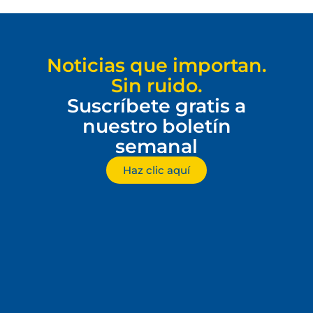
Noticias que importan.
Sin ruido.
Suscríbete gratis a
nuestro boletín
semanal
Haz clic aquí