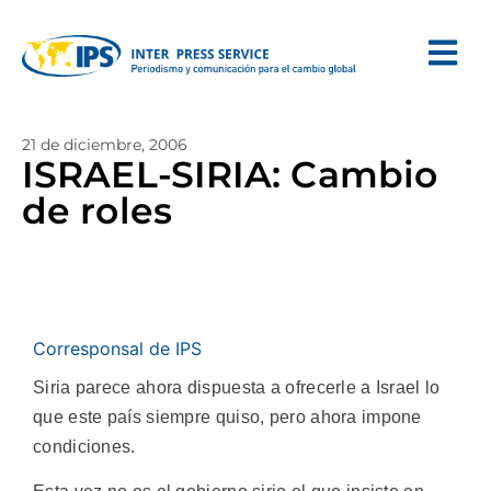
21 de diciembre, 2006
ISRAEL-SIRIA: Cambio
de roles
Corresponsal de IPS
Siria parece ahora dispuesta a ofrecerle a Israel lo
que este país siempre quiso, pero ahora impone
condiciones.