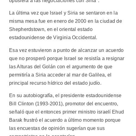
opusiera a las negociaciones con Siria".
La última vez que Israel y Siria se sentaron en la
misma mesa fue en enero de 2000 en la ciudad de
Shepherdstown, en el oriental estado
estadounidense de Virginia Occidental.
Esa vez estuvieron a punto de alcanzar un acuerdo
que no prosperó porque Israel se resistía a resignar
las Alturas del Golán con el argumento de que
permitiría a Siria acceder al mar de Galilea, el
principal recurso hídrico del estado judío.
En su autobiografía, el presidente estadounidense
Bill Clinton (1993-2001), promotor del encuentro,
señaló que el entonces primer ministro israelí Ehud
Barak frustró el acuerdo a último momento porque
las encuestas de opinión sugerían que sus