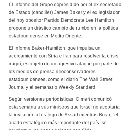
El informe del Grupo copresidido por el ex secretario
de Estado (canciller) James Baker y el ex legislador
del hoy opositor Partido Demócrata Lee Hamilton
propone un drástico cambio de rumbo en la política
estadounidense en Medio Oriente.
El informe Baker-Hamilton, que impulsa un
acercamiento con Siria e Irán para resolver la crisis
iraquí, es objeto de un agresivo ataque por parte de
los medios de prensa neoconservadores
estadounidenses, como el diario The Wall Street
Journal y el semanario Weekly Standard
Según versiones periodísticas, Olmert comunicó
esta semana a sus ministros que Israel no aceptaría
la invitación al diálogo de Assad mientras Bush, "el
aliado estratégico más importante del país, se