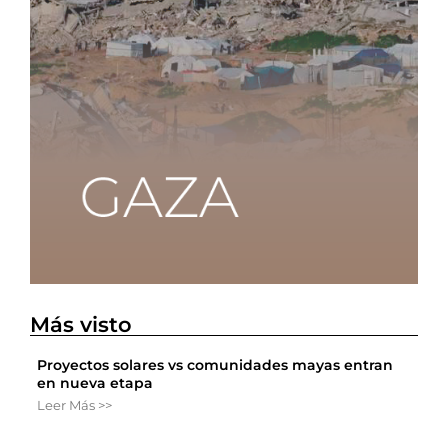
Más visto
Proyectos solares vs comunidades mayas entran
en nueva etapa
Leer Más >>