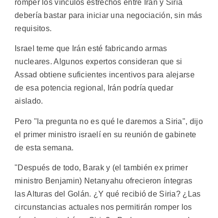
romper los vínculos estrechos entre Irán y Siria
debería bastar para iniciar una negociación, sin más
requisitos.
Israel teme que Irán esté fabricando armas
nucleares. Algunos expertos consideran que si
Assad obtiene suficientes incentivos para alejarse
de esa potencia regional, Irán podría quedar
aislado.
Pero "la pregunta no es qué le daremos a Siria", dijo
el primer ministro israelí en su reunión de gabinete
de esta semana.
"Después de todo, Barak y (el también ex primer
ministro Benjamin) Netanyahu ofrecieron íntegras
las Alturas del Golán. ¿Y qué recibió de Siria? ¿Las
circunstancias actuales nos permitirán romper los