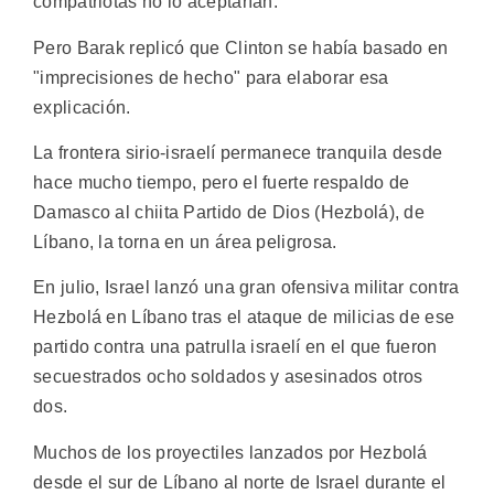
compatriotas no lo aceptarían.
Pero Barak replicó que Clinton se había basado en
"imprecisiones de hecho" para elaborar esa
explicación.
La frontera sirio-israelí permanece tranquila desde
hace mucho tiempo, pero el fuerte respaldo de
Damasco al chiita Partido de Dios (Hezbolá), de
Líbano, la torna en un área peligrosa.
En julio, Israel lanzó una gran ofensiva militar contra
Hezbolá en Líbano tras el ataque de milicias de ese
partido contra una patrulla israelí en el que fueron
secuestrados ocho soldados y asesinados otros
dos.
Muchos de los proyectiles lanzados por Hezbolá
desde el sur de Líbano al norte de Israel durante el