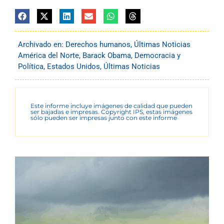
Archivado en:
Derechos humanos
,
Últimas Noticias
América del Norte
,
Barack Obama
,
Democracia y
Política
,
Estados Unidos
,
Últimas Noticias
Este informe incluye imágenes de calidad que pueden
ser bajadas e impresas. Copyright IPS, estas imágenes
sólo pueden ser impresas junto con este informe