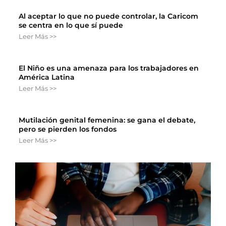
Al aceptar lo que no puede controlar, la Caricom
se centra en lo que sí puede
Leer Más >>
El Niño es una amenaza para los trabajadores en
América Latina
Leer Más >>
Mutilación genital femenina: se gana el debate,
pero se pierden los fondos
Leer Más >>