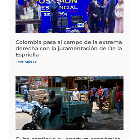
Colombia pasa al campo de la extrema
derecha con la juramentación de De la
Espriella
Leer Más >>