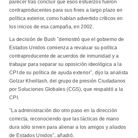
parecer tras concluir que esos esfuerzos fueron
contraproducentes para sus fines a largo plazo en
política exterior, como habían advertido críticos en
los inicios de esa campaña, en 2002.
La decisión de Bush "demostró que el gobierno de
Estados Unidos comienza a revaluar su política
contraproducente de acuerdos de inmunidad y a
trabajar para separar su oposición ideológica a la
CPI de su política de ayuda exterior", dijo la analista
Golzar Kheiltash, del grupo de presión Ciudadanos
por Soluciones Globales (CGS), que respaldó a la
CPI.
"La administración dio otro paso en la dirección
correcta, reconociendo que las tácticas de mano
dura sólo sirven para alienar a los amigos y aliados
de Estados Unidos", añadió.