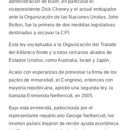
administración de Bush, en particular el
vicepresidente Dick Cheney y el actual embajador
ante la Organización de las Naciones Unidas, John
Bolton, fue la primera de dos medidas legislativas
destinadas a socavar la CPI.
Esta ley exceptuaba a la Organización del Tratado
del Atlántico Norte y a otros cercanos aliados de
Estados Unidos, como Australia, Israel y Japón.
Acaso con esperanzas de presionar la firma de los
pactos de inmunidad, el Congreso, entonces con
mayoría republicana, aprobó una segunda ley, la
llamada Enmienda Nethercutt, en 2005.
Bajo esta enmienda, patrocinada por el
representante republicano George Nethercutt, los
mismos países dejaron de recibir ayuda económica