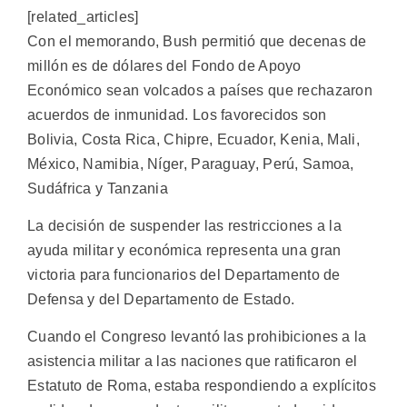
[related_articles]
Con el memorando, Bush permitió que decenas de
millón es de dólares del Fondo de Apoyo
Económico sean volcados a países que rechazaron
acuerdos de inmunidad. Los favorecidos son
Bolivia, Costa Rica, Chipre, Ecuador, Kenia, Mali,
México, Namibia, Níger, Paraguay, Perú, Samoa,
Sudáfrica y Tanzania
La decisión de suspender las restricciones a la
ayuda militar y económica representa una gran
victoria para funcionarios del Departamento de
Defensa y del Departamento de Estado.
Cuando el Congreso levantó las prohibiciones a la
asistencia militar a las naciones que ratificaron el
Estatuto de Roma, estaba respondiendo a explícitos