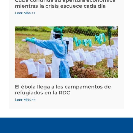
Cuba continúa su apertura económica
mientras la crisis escuece cada día
Leer Más >>
El ébola llega a los campamentos de
refugiados en la RDC
Leer Más >>