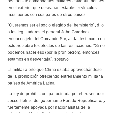
pedidos de comandantes militares estadounidenses
en el exterior que deseaban establecer vínculos
más fuertes con sus pares de otros países.
"Queremos ser el socio elegido del hemisferio", dijo
a los legisladores el general John Graddock,
entonces jefe del Comando Sur, al dar testimonio en
octubre sobre los efectos de las restricciones. "Si no
podemos hacer eso (por la prohibición), entonces
estamos en desventaja", sostuvo.
El militar alertó que China estaba aprovechándose
de la prohibición ofreciendo entrenamiento militar a
países de América Latina.
La ley de prohibición, patrocinada por el ex senador
Jesse Helms, del gobernante Partido Republicano, y
fuertemente apoyada por nacionalistas de la