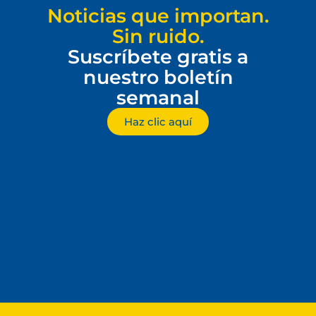
Noticias que importan.
Sin ruido.
Suscríbete gratis a
nuestro boletín
semanal
Haz clic aquí