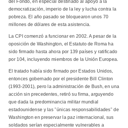
del Fondo, en especial destinado al apoyo a la
democratización, imperio de la ley y lucha contra la
pobreza. El año pasado se bloquearon unos 70
millones de dólares de esta asistencia.
La CPI comenzó a funcionar en 2002. A pesar de la
oposición de Washington, el Estatuto de Roma ha
sido firmado hasta ahora por 139 países y ratificado
por 104, incluyendo miembros de la Unión Europea.
El tratado había sido firmado por Estados Unidos,
entonces gobernado por el presidente Bill Clinton
(1993-2001), pero la administración de Bush, en una
acción sin precedentes, retiró su firma, arguyendo
que dada la predominancia militar mundial
estadounidense y las "únicas responsabilidades" de
Washington en preservar la paz internacional, sus
soldados serían especialmente vulnerables a