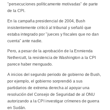
"persecuciones políticamente motivadas" de parte
de la CPI.
En la campaña presidencial de 2004, Bush
insistentemente criticó al tribunal y señaló que
estaba integrado por "jueces y fiscales que no dan
cuenta" ante nadie.
Pero, a pesar de la aprobación de la Enmienda
Nethercutt, la resistencia de Washington a la CPI
parece haber menguado.
A inicios del segundo periodo de gobierno de Bush,
por ejemplo, el gobierno sorprendió a sus
partidarios de extrema derecha al apoyar una
resolución del Consejo de Seguridad de al ONU
autorizando a la CPI investigar crímenes de guerra
en Sudán.