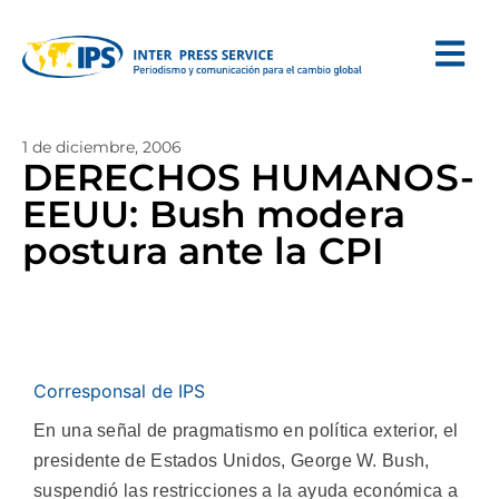
1 de diciembre, 2006
DERECHOS HUMANOS-
EEUU: Bush modera
postura ante la CPI
Corresponsal de IPS
En una señal de pragmatismo en política exterior, el
presidente de Estados Unidos, George W. Bush,
suspendió las restricciones a la ayuda económica a