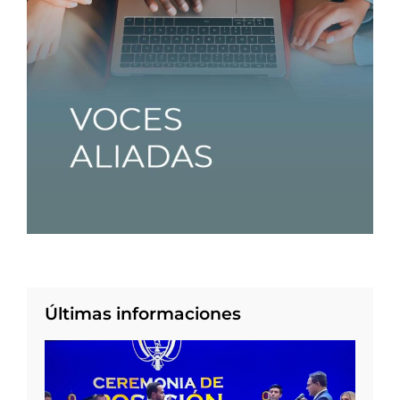
Últimas informaciones