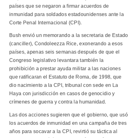
países que se negaron a firmar acuerdos de
inmunidad para soldados estadounidenses ante la
Corte Penal Internacional (CPI).
Bush envió un memorando a la secretaria de Estado
(canciller), Condoleezza Rice, exonerando a esos
países, apenas seis semanas después de que el
Congreso legislativo levantara también la
prohibición a prestar ayuda militar a las naciones
que ratificaran el Estatuto de Roma, de 1998, que
dio nacimiento a la CPI, tribunal con sede en La
Haya con jurisdicción en casos de genocidio y
crímenes de guerra y contra la humanidad.
Las dos acciones sugieren que el gobierno, que usó
los acuerdos de inmunidad en una campaña de tres
años para socavar a la CPI, revirtió su táctica al