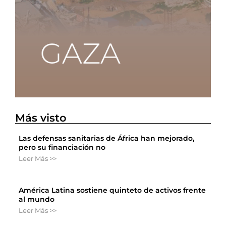
Más visto
Las defensas sanitarias de África han mejorado,
pero su financiación no
Leer Más >>
América Latina sostiene quinteto de activos frente
al mundo
Leer Más >>