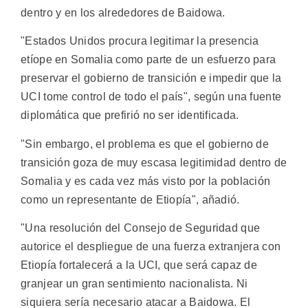
dentro y en los alrededores de Baidowa.
"Estados Unidos procura legitimar la presencia
etíope en Somalia como parte de un esfuerzo para
preservar el gobierno de transición e impedir que la
UCI tome control de todo el país", según una fuente
diplomática que prefirió no ser identificada.
"Sin embargo, el problema es que el gobierno de
transición goza de muy escasa legitimidad dentro de
Somalia y es cada vez más visto por la población
como un representante de Etiopía", añadió.
"Una resolución del Consejo de Seguridad que
autorice el despliegue de una fuerza extranjera con
Etiopía fortalecerá a la UCI, que será capaz de
granjear un gran sentimiento nacionalista. Ni
siquiera sería necesario atacar a Baidowa. El