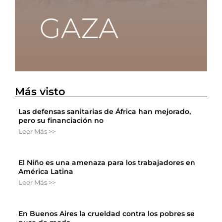
Más visto
Las defensas sanitarias de África han mejorado,
pero su financiación no
Leer Más >>
El Niño es una amenaza para los trabajadores en
América Latina
Leer Más >>
En Buenos Aires la crueldad contra los pobres se