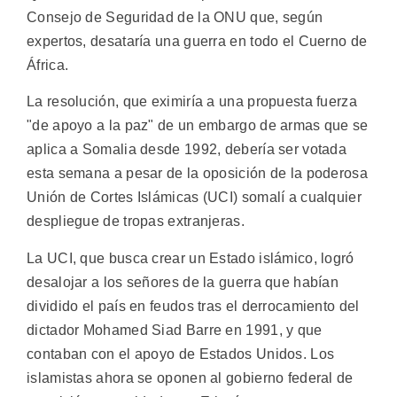
Consejo de Seguridad de la ONU que, según
expertos, desataría una guerra en todo el Cuerno de
África.
La resolución, que eximiría a una propuesta fuerza
"de apoyo a la paz" de un embargo de armas que se
aplica a Somalia desde 1992, debería ser votada
esta semana a pesar de la oposición de la poderosa
Unión de Cortes Islámicas (UCI) somalí a cualquier
despliegue de tropas extranjeras.
La UCI, que busca crear un Estado islámico, logró
desalojar a los señores de la guerra que habían
dividido el país en feudos tras el derrocamiento del
dictador Mohamed Siad Barre en 1991, y que
contaban con el apoyo de Estados Unidos. Los
islamistas ahora se oponen al gobierno federal de