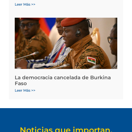
Leer Más >>
La democracia cancelada de Burkina
Faso
Leer Más >>
Noticias que importan.