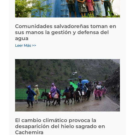
Comunidades salvadoreñas toman en
sus manos la gestión y defensa del
agua
Leer Más >>
El cambio climático provoca la
desaparición del hielo sagrado en
Cachemira