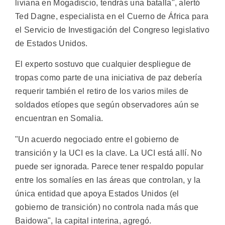
liviana en Mogadiscio, tendrás una batalla", alertó
Ted Dagne, especialista en el Cuerno de África para
el Servicio de Investigación del Congreso legislativo
de Estados Unidos.
El experto sostuvo que cualquier despliegue de
tropas como parte de una iniciativa de paz debería
requerir también el retiro de los varios miles de
soldados etíopes que según observadores aún se
encuentran en Somalia.
"Un acuerdo negociado entre el gobierno de
transición y la UCI es la clave. La UCI está allí. No
puede ser ignorada. Parece tener respaldo popular
entre los somalíes en las áreas que controlan, y la
única entidad que apoya Estados Unidos (el
gobierno de transición) no controla nada más que
Baidowa", la capital interina, agregó.