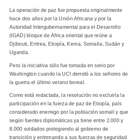
La operación de paz fue propuesta originalmente
hace dos años por la Unión Africana y por la
Autoridad Intergubernamental para el Desarrollo
(IGAD) bloque de África oriental que reúne a
Djibouti, Eritrea, Etiopía, Kenia, Somalia, Sudán y
Uganda.
Pero la iniciativa sólo fue tomada en serio por
Washington cuando la UCI derrotó a los señores de
la guerra el último verano boreal.
Como está redactada, la resolución no excluiría la
participación en la fuerza de paz de Etiopía, país
considerado enemigo por la población somalí y que
según fuentes diplomáticas ya tiene entre 2.000 y
8.000 soldados protegiendo al gobierno de
transición y entrenando a sus fuerzas de seguridad