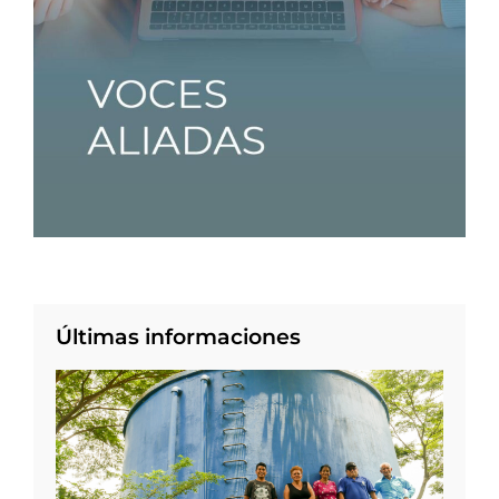
Últimas informaciones