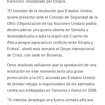
transición, respaldado por Etiopía.
"El borrador de la resolución que Estados Unidos
quiere presentar ante el Consejo de Seguridad de la
ONU (Organización de las Naciones Unidas) podría
desencadenar una guerra abierta en Somalia y
desestabilizaría a toda la región del Cuerno de
África porque agravaría el conflicto entre Etiopía y
Eritrea", alertó esta semana el Grupo Internacional
de Crisis, con sede en Bruselas.
Otros analistas señalaron que la aprobación de una
resolución en este momento sería una grave
provocación a la UCI, acusada por Estados Unidos
de brindar refugio a responsables de los atentados
contra sus embajadas en Tanzania y Kenia en 1998.
"Si intentas desplegar una fuerza armada africana