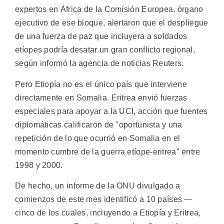
expertos en África de la Comisión Europea, órgano
ejecutivo de ese bloque, alertaron que el despliegue
de una fuerza de paz que incluyera a soldados
etíopes podría desatar un gran conflicto regional,
según informó la agencia de noticias Reuters.
Pero Etiopía no es el único país que interviene
directamente en Somalia. Eritrea envió fuerzas
especiales para apoyar a la UCI, acción que fuentes
diplomáticas calificaron de "oportunista y una
repetición de lo que ocurrió en Somalia en el
momento cumbre de la guerra etíope-eritrea" entre
1998 y 2000.
De hecho, un informe de la ONU divulgado a
comienzos de este mes identificó a 10 países —
cinco de los cuales, incluyendo a Etiopía y Eritrea,