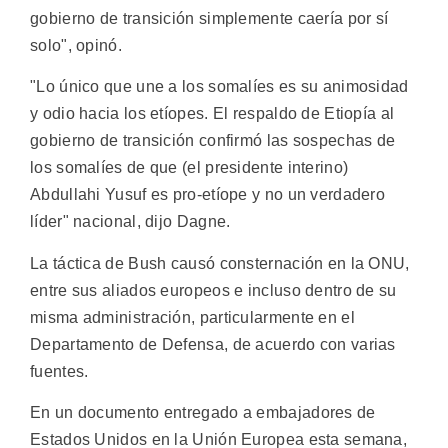
gobierno de transición simplemente caería por sí
solo", opinó.
"Lo único que une a los somalíes es su animosidad
y odio hacia los etíopes. El respaldo de Etiopía al
gobierno de transición confirmó las sospechas de
los somalíes de que (el presidente interino)
Abdullahi Yusuf es pro-etíope y no un verdadero
líder" nacional, dijo Dagne.
La táctica de Bush causó consternación en la ONU,
entre sus aliados europeos e incluso dentro de su
misma administración, particularmente en el
Departamento de Defensa, de acuerdo con varias
fuentes.
En un documento entregado a embajadores de
Estados Unidos en la Unión Europea esta semana,