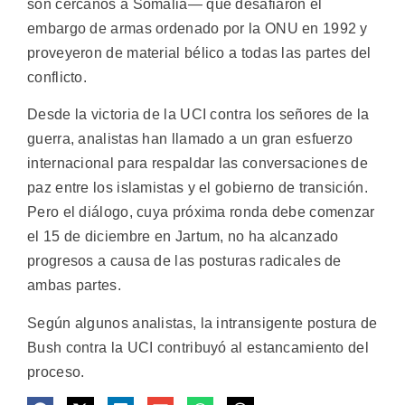
son cercanos a Somalia— que desafiaron el
embargo de armas ordenado por la ONU en 1992 y
proveyeron de material bélico a todas las partes del
conflicto.
Desde la victoria de la UCI contra los señores de la
guerra, analistas han llamado a un gran esfuerzo
internacional para respaldar las conversaciones de
paz entre los islamistas y el gobierno de transición.
Pero el diálogo, cuya próxima ronda debe comenzar
el 15 de diciembre en Jartum, no ha alcanzado
progresos a causa de las posturas radicales de
ambas partes.
Según algunos analistas, la intransigente postura de
Bush contra la UCI contribuyó al estancamiento del
proceso.