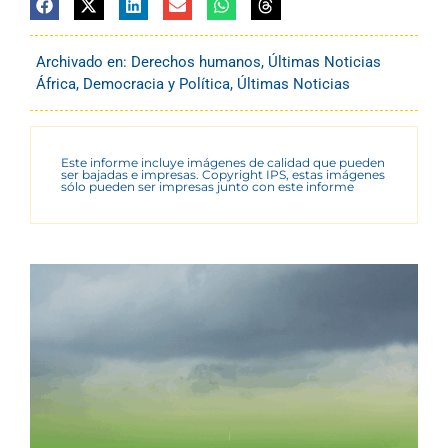
Archivado en:
Derechos humanos
,
Últimas Noticias
África
,
Democracia y Política
,
Últimas Noticias
Este informe incluye imágenes de calidad que pueden
ser bajadas e impresas. Copyright IPS, estas imágenes
sólo pueden ser impresas junto con este informe