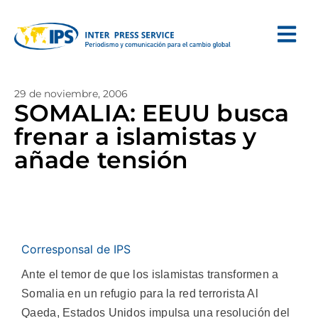
29 de noviembre, 2006
SOMALIA: EEUU busca
frenar a islamistas y
añade tensión
Corresponsal de IPS
Ante el temor de que los islamistas transformen a
Somalia en un refugio para la red terrorista Al
Qaeda, Estados Unidos impulsa una resolución del