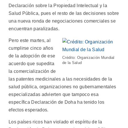
Declaración sobre la Propiedad Intelectual y la
Salud Pública, pues el resto de las decisiones sobre
una nueva ronda de negociaciones comerciales se
encuentran paralizadas.
Pero este martes, al
cumplirse cinco años
de la adopción de ese
Crédito: Organización Mundial
de la Salud
acuerdo que supedita
la comercialización de
las patentes medicinales a las necesidades de la
salud pública, organizaciones no gubernamentales
especializadas advierten que tampoco esa
específica Declaración de Doha ha tenido los
efectos esperados.
Los países ricos han violado el espíritu de la