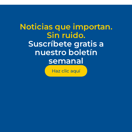
Noticias que importan.
Sin ruido.
Suscríbete gratis a
nuestro boletín
semanal
Haz clic aquí