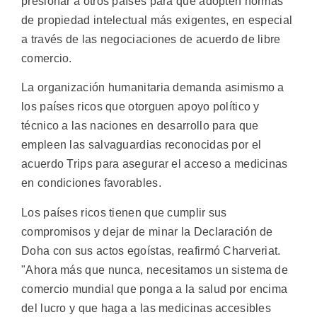
presionar a otros países para que adopten normas
de propiedad intelectual más exigentes, en especial
a través de las negociaciones de acuerdo de libre
comercio.
La organización humanitaria demanda asimismo a
los países ricos que otorguen apoyo político y
técnico a las naciones en desarrollo para que
empleen las salvaguardias reconocidas por el
acuerdo Trips para asegurar el acceso a medicinas
en condiciones favorables.
Los países ricos tienen que cumplir sus
compromisos y dejar de minar la Declaración de
Doha con sus actos egoístas, reafirmó Charveriat.
"Ahora más que nunca, necesitamos un sistema de
comercio mundial que ponga a la salud por encima
del lucro y que haga a las medicinas accesibles