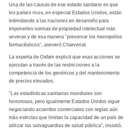
Una de las causas de ese estado sanitario es que
los países ricos, en especial Estados Unidos, están
intimidando a las naciones en desarrollo para
imponerles normas de propiedad intelectual más
severas y de esa manera "preservar los monopolios
farmacéuticos", aseveró Charveriat.
La experta de Oxfam explicó que esas acciones se
ejecutan a través de las restricciones a la
competencia de los genéricos y del mantenimiento
de precios elevados.
"Las estadísticas sanitarias mundiales son
horrorosas, pero igualmente Estados Unidos sigue
negociando acuerdos comerciales con reglas aún
más estrictas que limitan la capacidad de un país de
utilizar las salvaguardias de salud pública", insistió.