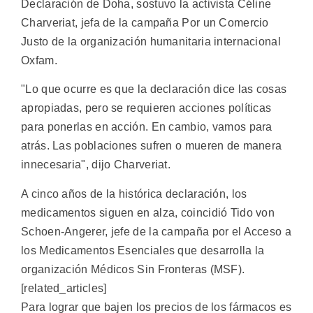
Declaración de Doha, sostuvo la activista Céline
Charveriat, jefa de la campaña Por un Comercio
Justo de la organización humanitaria internacional
Oxfam.
"Lo que ocurre es que la declaración dice las cosas
apropiadas, pero se requieren acciones políticas
para ponerlas en acción. En cambio, vamos para
atrás. Las poblaciones sufren o mueren de manera
innecesaria", dijo Charveriat.
A cinco años de la histórica declaración, los
medicamentos siguen en alza, coincidió Tido von
Schoen-Angerer, jefe de la campaña por el Acceso a
los Medicamentos Esenciales que desarrolla la
organización Médicos Sin Fronteras (MSF).
[related_articles]
Para lograr que bajen los precios de los fármacos es