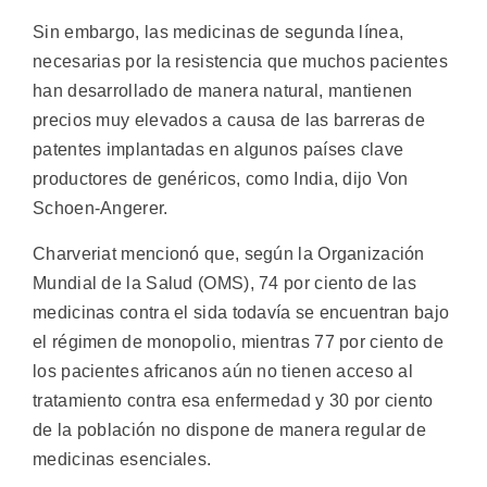
Sin embargo, las medicinas de segunda línea,
necesarias por la resistencia que muchos pacientes
han desarrollado de manera natural, mantienen
precios muy elevados a causa de las barreras de
patentes implantadas en algunos países clave
productores de genéricos, como India, dijo Von
Schoen-Angerer.
Charveriat mencionó que, según la Organización
Mundial de la Salud (OMS), 74 por ciento de las
medicinas contra el sida todavía se encuentran bajo
el régimen de monopolio, mientras 77 por ciento de
los pacientes africanos aún no tienen acceso al
tratamiento contra esa enfermedad y 30 por ciento
de la población no dispone de manera regular de
medicinas esenciales.