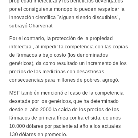
propiedad intelectual y los beneficios devengados
por el consiguiente monopolio pueden respaldar la
innovación científica "siguen siendo discutibles",
subrayó Charveriat.
Por el contrario, la protección de la propiedad
intelectual, al impedir la competencia con las copias
de fármacos a bajo costo (los denominados
genéricos), da como resultado un incremento de los
precios de las medicinas con desastrosas
consecuencias para millones de pobres, agregó.
MSF también mencionó el caso de la competencia
desatada por los genéricos, que ha determinado
desde el año 2000 la caída de los precios de los
fármacos de primera línea contra el sida, de unos
10.000 dólares por paciente al año a los actuales
130 dólares en promedio.