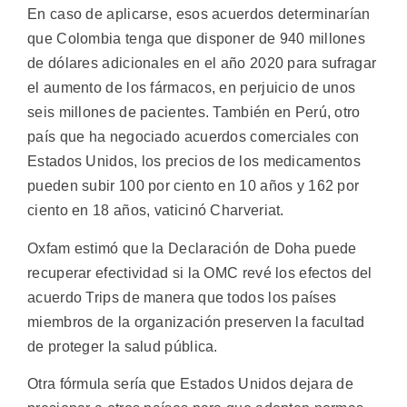
En caso de aplicarse, esos acuerdos determinarían
que Colombia tenga que disponer de 940 millones
de dólares adicionales en el año 2020 para sufragar
el aumento de los fármacos, en perjuicio de unos
seis millones de pacientes. También en Perú, otro
país que ha negociado acuerdos comerciales con
Estados Unidos, los precios de los medicamentos
pueden subir 100 por ciento en 10 años y 162 por
ciento en 18 años, vaticinó Charveriat.
Oxfam estimó que la Declaración de Doha puede
recuperar efectividad si la OMC revé los efectos del
acuerdo Trips de manera que todos los países
miembros de la organización preserven la facultad
de proteger la salud pública.
Otra fórmula sería que Estados Unidos dejara de