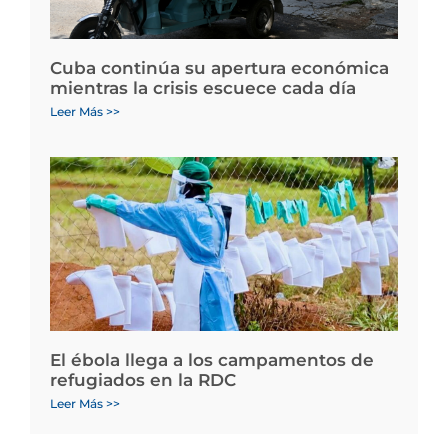
Cuba continúa su apertura económica
mientras la crisis escuece cada día
Leer Más >>
El ébola llega a los campamentos de
refugiados en la RDC
Leer Más >>