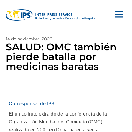
14 de noviembre, 2006
SALUD: OMC también
pierde batalla por
medicinas baratas
Corresponsal de IPS
El único fruto extraído de la conferencia de la
Organización Mundial del Comercio (OMC)
realizada en 2001 en Doha parecía ser la