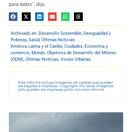
para todos", dijo.
Archivado en:
Desarrollo Sostenible
,
Desigualdad y
Pobreza
,
Salud
,
Últimas Noticias
América Latina y el Caribe
,
Ciudades
,
Economía y
comercio
,
Mundo
,
Objetivos de Desarrollo del Milenio
(ODM)
,
Últimas Noticias
,
Voces Urbanas
Este informe incluye imágenes de calidad que pueden
ser bajadas e impresas. Copyright IPS, estas imágenes
sólo pueden ser impresas junto con este informe