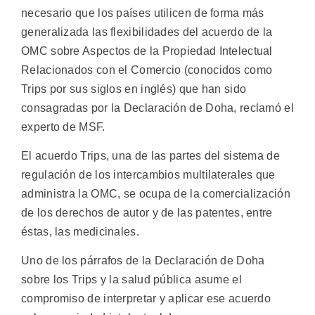
necesario que los países utilicen de forma más
generalizada las flexibilidades del acuerdo de la
OMC sobre Aspectos de la Propiedad Intelectual
Relacionados con el Comercio (conocidos como
Trips por sus siglos en inglés) que han sido
consagradas por la Declaración de Doha, reclamó el
experto de MSF.
El acuerdo Trips, una de las partes del sistema de
regulación de los intercambios multilaterales que
administra la OMC, se ocupa de la comercialización
de los derechos de autor y de las patentes, entre
éstas, las medicinales.
Uno de los párrafos de la Declaración de Doha
sobre los Trips y la salud pública asume el
compromiso de interpretar y aplicar ese acuerdo