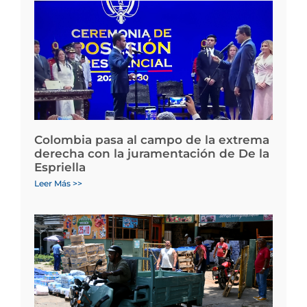
Colombia pasa al campo de la extrema
derecha con la juramentación de De la
Espriella
Leer Más >>