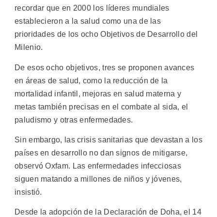
recordar que en 2000 los líderes mundiales
establecieron a la salud como una de las
prioridades de los ocho Objetivos de Desarrollo del
Milenio.
De esos ocho objetivos, tres se proponen avances
en áreas de salud, como la reducción de la
mortalidad infantil, mejoras en salud materna y
metas también precisas en el combate al sida, el
paludismo y otras enfermedades.
Sin embargo, las crisis sanitarias que devastan a los
países en desarrollo no dan signos de mitigarse,
observó Oxfam. Las enfermedades infecciosas
siguen matando a millones de niños y jóvenes,
insistió.
Desde la adopción de la Declaración de Doha, el 14