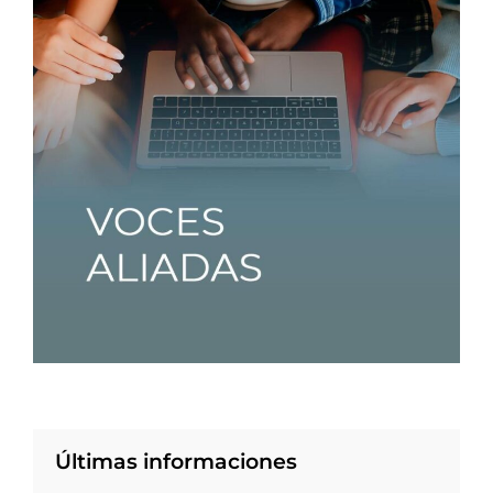
Últimas informaciones