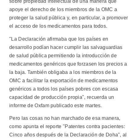
sobre propiedad intelectual de una manera que
apoye el derecho de los miembros de la OMC a
proteger la salud pública y, en particular, a promover
el acceso de los medicamentos para todos.
"La Declaración afirmaba que los países en
desarrollo podían hacer cumplir las salvaguardias
de salud pública permitiendo la introducción de
medicamentos genéricos que forzasen los precios a
la baja. También obligaba a los miembros de la
OMC a facilitar la exportación de medicamentos
genéricos a todos los países pobres con escasa
capacidad de producción propia", recuerda un
informe de Oxfam publicado este martes.
Pero las cosas no han marchado de esa manera,
como apunta el reporte "Patentes contra pacientes:
Cinco años después de la Declaración de Doha", al