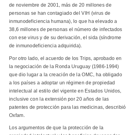
de noviembre de 2001, más de 20 millones de
personas se han contagiado del VIH (virus de
inmunodeficiencia humana), lo que ha elevado a
38,6 millones de personas el número de infectados
con ese virus y de su derivación, el sida (síndrome
de inmunodeficiencia adquirida).
Por otro lado, el acuerdo de los Trips, aprobado en
la negociación de la Ronda Uruguay (1986-1994)
que dio lugar a la creación de la OMC, ha obligado
a los países a adoptar un régimen de propiedad
intelectual al estilo del vigente en Estados Unidos,
inclusive con la extensión por 20 años de las
patentes de protección para las medicinas, describió
Oxfam.
Los argumentos de que la protección de la