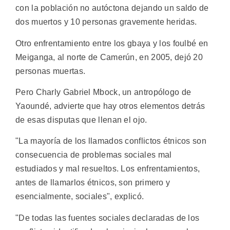
con la población no autóctona dejando un saldo de
dos muertos y 10 personas gravemente heridas.
Otro enfrentamiento entre los gbaya y los foulbé en
Meiganga, al norte de Camerún, en 2005, dejó 20
personas muertas.
Pero Charly Gabriel Mbock, un antropólogo de
Yaoundé, advierte que hay otros elementos detrás
de esas disputas que llenan el ojo.
"La mayoría de los llamados conflictos étnicos son
consecuencia de problemas sociales mal
estudiados y mal resueltos. Los enfrentamientos,
antes de llamarlos étnicos, son primero y
esencialmente, sociales", explicó.
"De todas las fuentes sociales declaradas de los