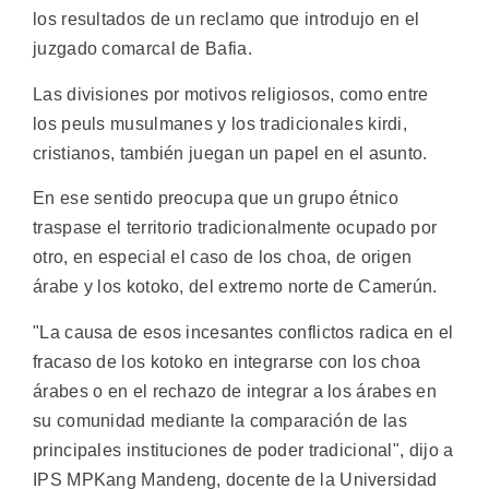
los resultados de un reclamo que introdujo en el
juzgado comarcal de Bafia.
Las divisiones por motivos religiosos, como entre
los peuls musulmanes y los tradicionales kirdi,
cristianos, también juegan un papel en el asunto.
En ese sentido preocupa que un grupo étnico
traspase el territorio tradicionalmente ocupado por
otro, en especial el caso de los choa, de origen
árabe y los kotoko, del extremo norte de Camerún.
"La causa de esos incesantes conflictos radica en el
fracaso de los kotoko en integrarse con los choa
árabes o en el rechazo de integrar a los árabes en
su comunidad mediante la comparación de las
principales instituciones de poder tradicional", dijo a
IPS MPKang Mandeng, docente de la Universidad