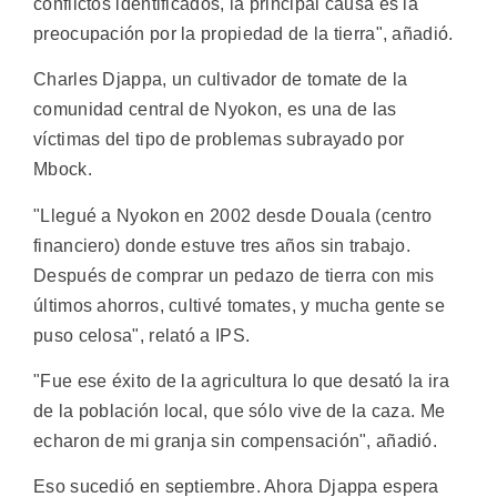
conflictos identificados, la principal causa es la
preocupación por la propiedad de la tierra", añadió.
Charles Djappa, un cultivador de tomate de la
comunidad central de Nyokon, es una de las
víctimas del tipo de problemas subrayado por
Mbock.
"Llegué a Nyokon en 2002 desde Douala (centro
financiero) donde estuve tres años sin trabajo.
Después de comprar un pedazo de tierra con mis
últimos ahorros, cultivé tomates, y mucha gente se
puso celosa", relató a IPS.
"Fue ese éxito de la agricultura lo que desató la ira
de la población local, que sólo vive de la caza. Me
echaron de mi granja sin compensación", añadió.
Eso sucedió en septiembre. Ahora Djappa espera