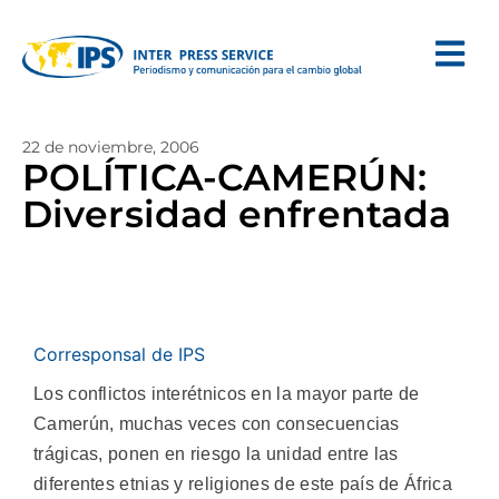
22 de noviembre, 2006
POLÍTICA-CAMERÚN:
Diversidad enfrentada
Corresponsal de IPS
Los conflictos interétnicos en la mayor parte de
Camerún, muchas veces con consecuencias
trágicas, ponen en riesgo la unidad entre las
diferentes etnias y religiones de este país de África