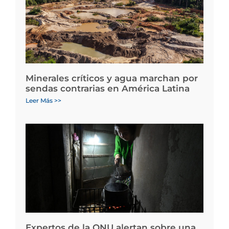
Minerales críticos y agua marchan por
sendas contrarias en América Latina
Leer Más >>
Expertos de la ONU alertan sobre una