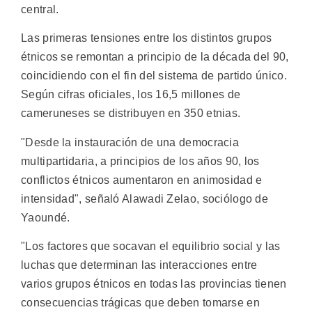
central.
Las primeras tensiones entre los distintos grupos
étnicos se remontan a principio de la década del 90,
coincidiendo con el fin del sistema de partido único.
Según cifras oficiales, los 16,5 millones de
cameruneses se distribuyen en 350 etnias.
"Desde la instauración de una democracia
multipartidaria, a principios de los años 90, los
conflictos étnicos aumentaron en animosidad e
intensidad", señaló Alawadi Zelao, sociólogo de
Yaoundé.
"Los factores que socavan el equilibrio social y las
luchas que determinan las interacciones entre
varios grupos étnicos en todas las provincias tienen
consecuencias trágicas que deben tomarse en