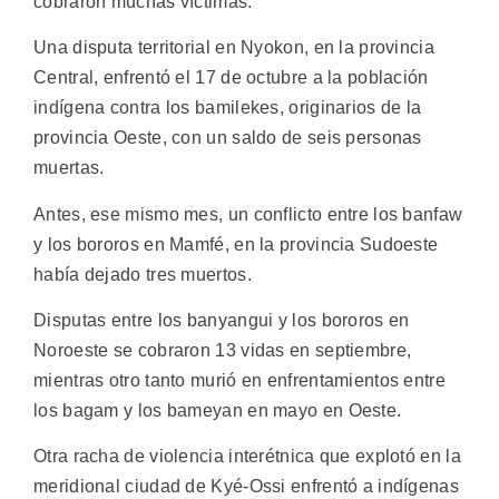
cobraron muchas víctimas.
Una disputa territorial en Nyokon, en la provincia
Central, enfrentó el 17 de octubre a la población
indígena contra los bamilekes, originarios de la
provincia Oeste, con un saldo de seis personas
muertas.
Antes, ese mismo mes, un conflicto entre los banfaw
y los bororos en Mamfé, en la provincia Sudoeste
había dejado tres muertos.
Disputas entre los banyangui y los bororos en
Noroeste se cobraron 13 vidas en septiembre,
mientras otro tanto murió en enfrentamientos entre
los bagam y los bameyan en mayo en Oeste.
Otra racha de violencia interétnica que explotó en la
meridional ciudad de Kyé-Ossi enfrentó a indígenas