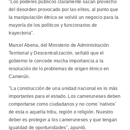
"Los poderes públicos claramente sacan provecho
del desorden provocado por las elites, al punto que
la manipulación étnica se volvió un negocio para la
mayoría de los políticos y funcionarios de
trayectoria".
Marcel Abena, del Ministerio de Administración
Territorial y Descentralización, señaló que el
gobierno le concede mucha importancia a la
resolución de lo problemas de origen étnico en
Camerún.
"La construcción de una unidad nacional es lo más
importantes para el estado. Los cameruneses deben
comportarse como ciudadanos y no como 'nativos'
de esta o aquella tribu, región o religión. Nuestro
deber es proteger a los cameruneses y que tengan
igualdad de oportunidades", apuntó.