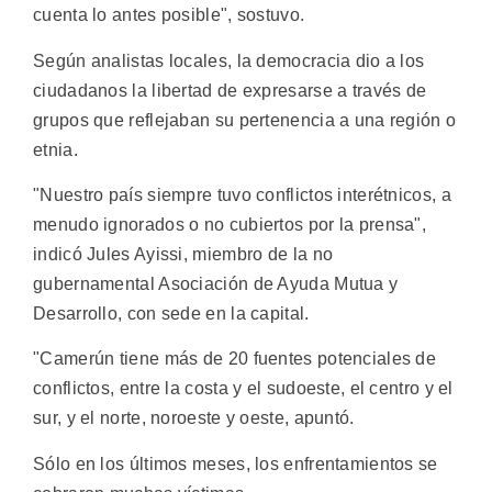
cuenta lo antes posible", sostuvo.
Según analistas locales, la democracia dio a los
ciudadanos la libertad de expresarse a través de
grupos que reflejaban su pertenencia a una región o
etnia.
"Nuestro país siempre tuvo conflictos interétnicos, a
menudo ignorados o no cubiertos por la prensa",
indicó Jules Ayissi, miembro de la no
gubernamental Asociación de Ayuda Mutua y
Desarrollo, con sede en la capital.
"Camerún tiene más de 20 fuentes potenciales de
conflictos, entre la costa y el sudoeste, el centro y el
sur, y el norte, noroeste y oeste, apuntó.
Sólo en los últimos meses, los enfrentamientos se