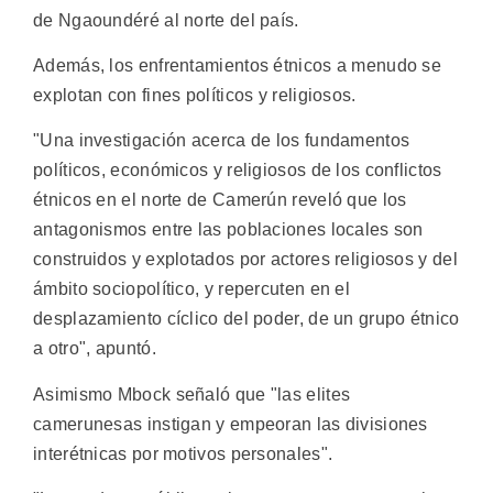
de Ngaoundéré al norte del país.
Además, los enfrentamientos étnicos a menudo se
explotan con fines políticos y religiosos.
"Una investigación acerca de los fundamentos
políticos, económicos y religiosos de los conflictos
étnicos en el norte de Camerún reveló que los
antagonismos entre las poblaciones locales son
construidos y explotados por actores religiosos y del
ámbito sociopolítico, y repercuten en el
desplazamiento cíclico del poder, de un grupo étnico
a otro", apuntó.
Asimismo Mbock señaló que "las elites
camerunesas instigan y empeoran las divisiones
interétnicas por motivos personales".