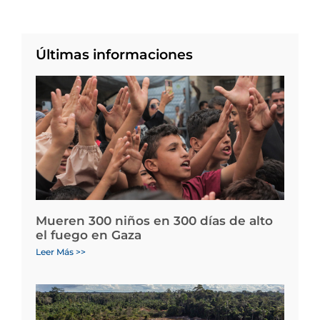
Últimas informaciones
Mueren 300 niños en 300 días de alto
el fuego en Gaza
Leer Más >>