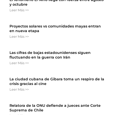
y octubre
Leer Más >>
Proyectos solares vs comunidades mayas entran
en nueva etapa
Leer Más >>
Las cifras de bajas estadounidenses siguen
fluctuando en la guerra con Irán
Leer Más >>
La ciudad cubana de Gibara toma un respiro de la
crisis gracias al cine
Leer Más >>
Relatora de la ONU defiende a jueces ante Corte
Suprema de Chile