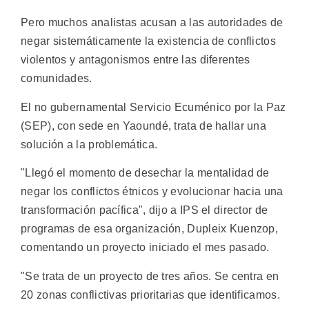
Pero muchos analistas acusan a las autoridades de
negar sistemáticamente la existencia de conflictos
violentos y antagonismos entre las diferentes
comunidades.
El no gubernamental Servicio Ecuménico por la Paz
(SEP), con sede en Yaoundé, trata de hallar una
solución a la problemática.
"Llegó el momento de desechar la mentalidad de
negar los conflictos étnicos y evolucionar hacia una
transformación pacífica", dijo a IPS el director de
programas de esa organización, Dupleix Kuenzop,
comentando un proyecto iniciado el mes pasado.
"Se trata de un proyecto de tres años. Se centra en
20 zonas conflictivas prioritarias que identificamos.