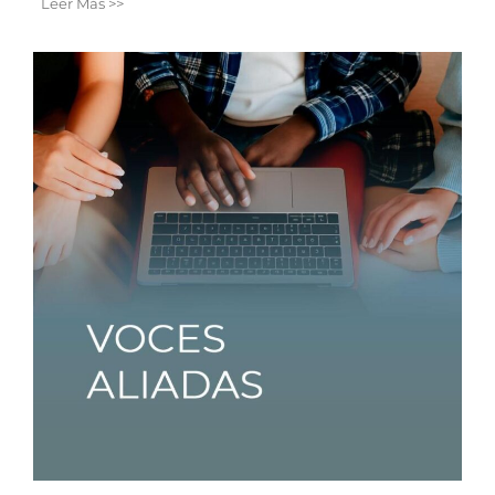
Leer Más >>