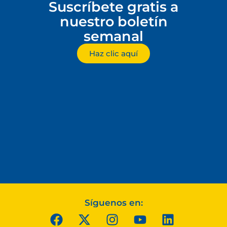
Suscríbete gratis a
nuestro boletín
semanal
Haz clic aquí
Síguenos en: