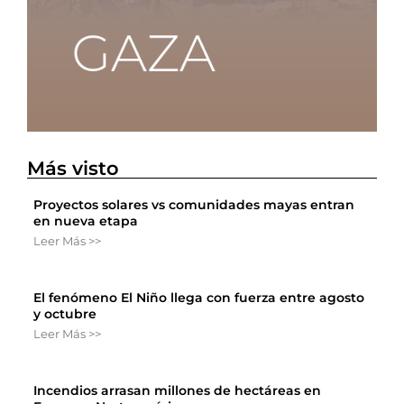
Más visto
Proyectos solares vs comunidades mayas entran
en nueva etapa
Leer Más >>
El fenómeno El Niño llega con fuerza entre agosto
y octubre
Leer Más >>
Incendios arrasan millones de hectáreas en