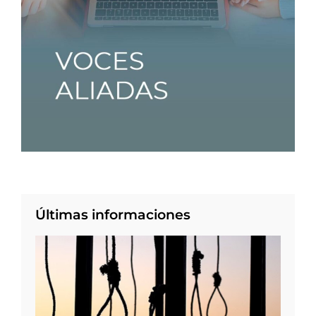
Últimas informaciones