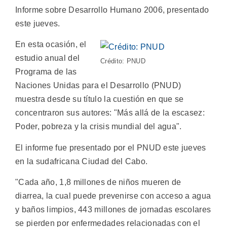
Informe sobre Desarrollo Humano 2006, presentado
este jueves.
En esta ocasión, el
estudio anual del
Crédito: PNUD
Programa de las
Naciones Unidas para el Desarrollo (PNUD)
muestra desde su título la cuestión en que se
concentraron sus autores: "Más allá de la escasez:
Poder, pobreza y la crisis mundial del agua".
El informe fue presentado por el PNUD este jueves
en la sudafricana Ciudad del Cabo.
"Cada año, 1,8 millones de niños mueren de
diarrea, la cual puede prevenirse con acceso a agua
y baños limpios, 443 millones de jornadas escolares
se pierden por enfermedades relacionadas con el