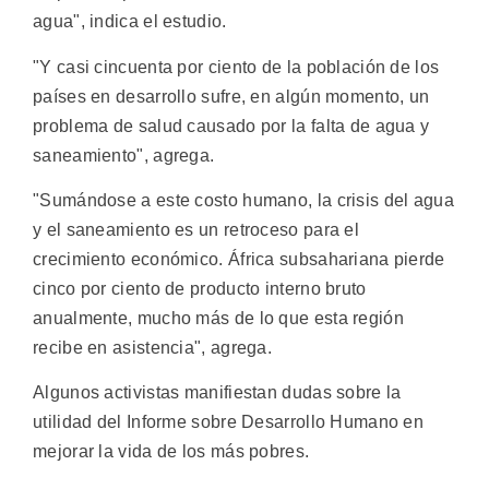
agua", indica el estudio.
"Y casi cincuenta por ciento de la población de los
países en desarrollo sufre, en algún momento, un
problema de salud causado por la falta de agua y
saneamiento", agrega.
"Sumándose a este costo humano, la crisis del agua
y el saneamiento es un retroceso para el
crecimiento económico. África subsahariana pierde
cinco por ciento de producto interno bruto
anualmente, mucho más de lo que esta región
recibe en asistencia", agrega.
Algunos activistas manifiestan dudas sobre la
utilidad del Informe sobre Desarrollo Humano en
mejorar la vida de los más pobres.