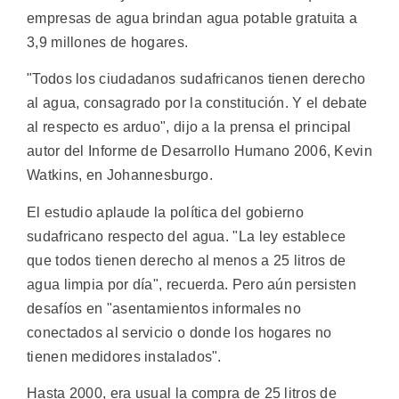
empresas de agua brindan agua potable gratuita a
3,9 millones de hogares.
"Todos los ciudadanos sudafricanos tienen derecho
al agua, consagrado por la constitución. Y el debate
al respecto es arduo", dijo a la prensa el principal
autor del Informe de Desarrollo Humano 2006, Kevin
Watkins, en Johannesburgo.
El estudio aplaude la política del gobierno
sudafricano respecto del agua. "La ley establece
que todos tienen derecho al menos a 25 litros de
agua limpia por día", recuerda. Pero aún persisten
desafíos en "asentamientos informales no
conectados al servicio o donde los hogares no
tienen medidores instalados".
Hasta 2000, era usual la compra de 25 litros de