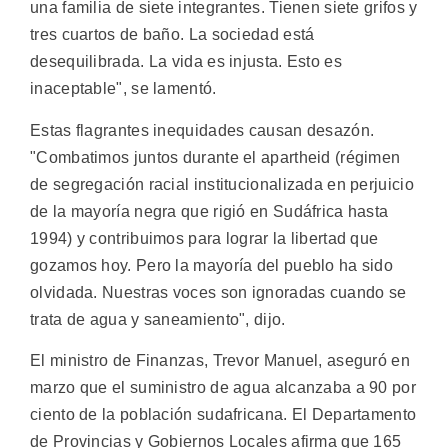
una familia de siete integrantes. Tienen siete grifos y
tres cuartos de baño. La sociedad está
desequilibrada. La vida es injusta. Esto es
inaceptable", se lamentó.
Estas flagrantes inequidades causan desazón.
"Combatimos juntos durante el apartheid (régimen
de segregación racial institucionalizada en perjuicio
de la mayoría negra que rigió en Sudáfrica hasta
1994) y contribuimos para lograr la libertad que
gozamos hoy. Pero la mayoría del pueblo ha sido
olvidada. Nuestras voces son ignoradas cuando se
trata de agua y saneamiento", dijo.
El ministro de Finanzas, Trevor Manuel, aseguró en
marzo que el suministro de agua alcanzaba a 90 por
ciento de la población sudafricana. El Departamento
de Provincias y Gobiernos Locales afirma que 165