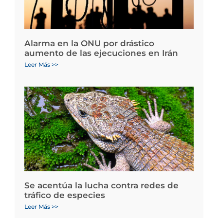
Alarma en la ONU por drástico
aumento de las ejecuciones en Irán
Leer Más >>
Se acentúa la lucha contra redes de
tráfico de especies
Leer Más >>