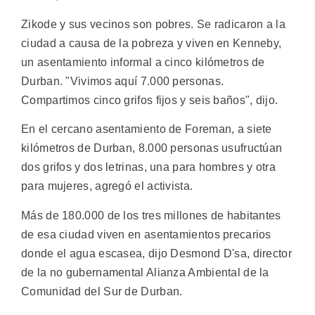
Zikode y sus vecinos son pobres. Se radicaron a la
ciudad a causa de la pobreza y viven en Kenneby,
un asentamiento informal a cinco kilómetros de
Durban. "Vivimos aquí 7.000 personas.
Compartimos cinco grifos fijos y seis baños", dijo.
En el cercano asentamiento de Foreman, a siete
kilómetros de Durban, 8.000 personas usufructúan
dos grifos y dos letrinas, una para hombres y otra
para mujeres, agregó el activista.
Más de 180.000 de los tres millones de habitantes
de esa ciudad viven en asentamientos precarios
donde el agua escasea, dijo Desmond D'sa, director
de la no gubernamental Alianza Ambiental de la
Comunidad del Sur de Durban.