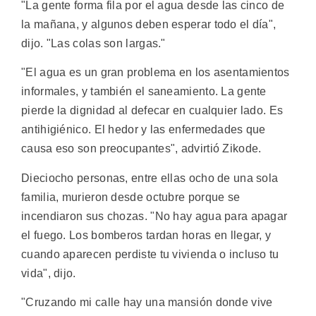
"La gente forma fila por el agua desde las cinco de
la mañana, y algunos deben esperar todo el día",
dijo. "Las colas son largas."
"El agua es un gran problema en los asentamientos
informales, y también el saneamiento. La gente
pierde la dignidad al defecar en cualquier lado. Es
antihigiénico. El hedor y las enfermedades que
causa eso son preocupantes", advirtió Zikode.
Dieciocho personas, entre ellas ocho de una sola
familia, murieron desde octubre porque se
incendiaron sus chozas. "No hay agua para apagar
el fuego. Los bomberos tardan horas en llegar, y
cuando aparecen perdiste tu vivienda o incluso tu
vida", dijo.
"Cruzando mi calle hay una mansión donde vive