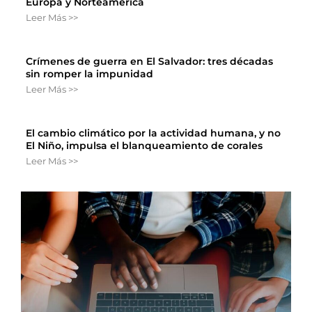
Europa y Norteamérica
Leer Más >>
Crímenes de guerra en El Salvador: tres décadas
sin romper la impunidad
Leer Más >>
El cambio climático por la actividad humana, y no
El Niño, impulsa el blanqueamiento de corales
Leer Más >>