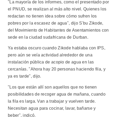
"La mayoría de los informes, como el presentado por
el PNUD, se realizan al más alto nivel. Quienes los
redactan no tienen idea sobre cómo sufren los
pobres por la escasez de agua", dijo S'bu Zikode,
del Movimiento de Habitantes de Asentamientos con
sede en la ciudad sudafricana de Durban.
Ya estaba oscuro cuando Zikode hablaba con IPS,
pero aún se veía actividad alrededor de una
instalación pública de acopio de agua en las
cercanías. "Ahora hay 20 personas haciendo fila, y
ya es tarde", dijo.
"Los que están allí son aquellos que no tienen
posibilidades de recoger agua de mañana, cuando
la fila es larga. Van a trabajar y vuelven tarde.
Necesitan agua para cocinar, lavar, bañarse y
beber", indicó.