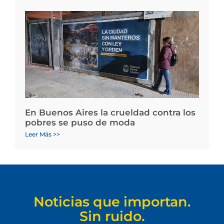
En Buenos Aires la crueldad contra los
pobres se puso de moda
Leer Más >>
Noticias que importan.
Sin ruido.