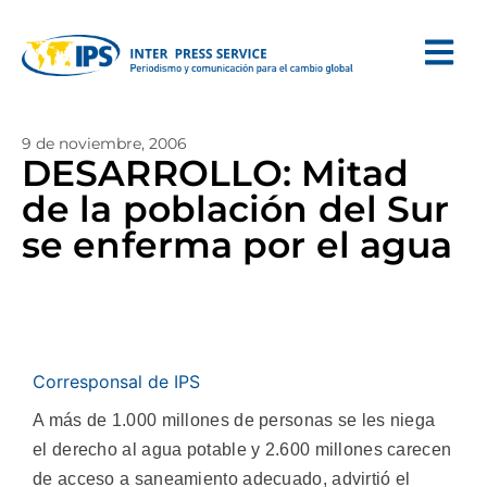
9 de noviembre, 2006
DESARROLLO: Mitad
de la población del Sur
se enferma por el agua
Corresponsal de IPS
A más de 1.000 millones de personas se les niega
el derecho al agua potable y 2.600 millones carecen
de acceso a saneamiento adecuado, advirtió el