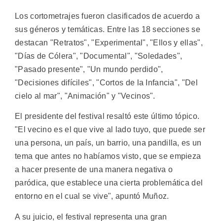
Los cortometrajes fueron clasificados de acuerdo a
sus géneros y temáticas. Entre las 18 secciones se
destacan "Retratos", "Experimental", "Ellos y ellas",
"Días de Cólera", "Documental", "Soledades",
"Pasado presente", "Un mundo perdido",
"Decisiones difíciles", "Cortos de la Infancia", "Del
cielo al mar", "Animación" y "Vecinos".
El presidente del festival resaltó este último tópico.
"El vecino es el que vive al lado tuyo, que puede ser
una persona, un país, un barrio, una pandilla, es un
tema que antes no habíamos visto, que se empieza
a hacer presente de una manera negativa o
paródica, que establece una cierta problemática del
entorno en el cual se vive", apuntó Muñoz.
A su juicio, el festival representa una gran