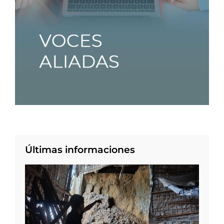
Últimas informaciones