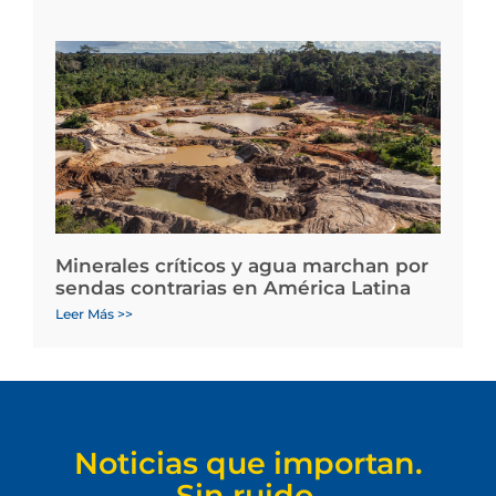
Minerales críticos y agua marchan por
sendas contrarias en América Latina
Leer Más >>
Noticias que importan.
Sin ruido.