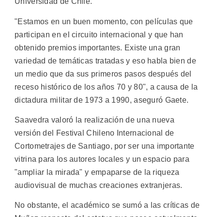
Universidad de Chile.
"Estamos en un buen momento, con películas que
participan en el circuito internacional y que han
obtenido premios importantes. Existe una gran
variedad de temáticas tratadas y eso habla bien de
un medio que da sus primeros pasos después del
receso histórico de los años 70 y 80", a causa de la
dictadura militar de 1973 a 1990, aseguró Gaete.
Saavedra valoró la realización de una nueva
versión del Festival Chileno Internacional de
Cortometrajes de Santiago, por ser una importante
vitrina para los autores locales y un espacio para
"ampliar la mirada" y empaparse de la riqueza
audiovisual de muchas creaciones extranjeras.
No obstante, el académico se sumó a las críticas de