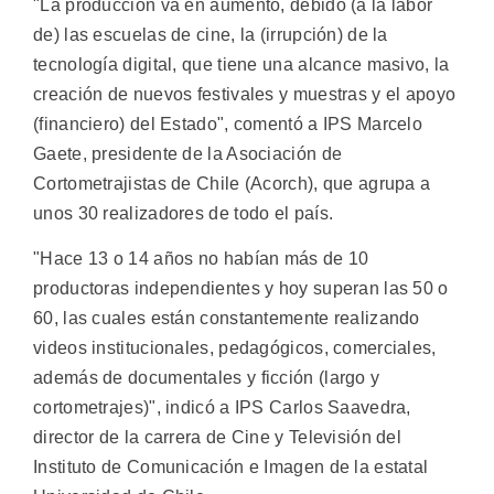
"La producción va en aumento, debido (a la labor
de) las escuelas de cine, la (irrupción) de la
tecnología digital, que tiene una alcance masivo, la
creación de nuevos festivales y muestras y el apoyo
(financiero) del Estado", comentó a IPS Marcelo
Gaete, presidente de la Asociación de
Cortometrajistas de Chile (Acorch), que agrupa a
unos 30 realizadores de todo el país.
"Hace 13 o 14 años no habían más de 10
productoras independientes y hoy superan las 50 o
60, las cuales están constantemente realizando
videos institucionales, pedagógicos, comerciales,
además de documentales y ficción (largo y
cortometrajes)", indicó a IPS Carlos Saavedra,
director de la carrera de Cine y Televisión del
Instituto de Comunicación e Imagen de la estatal