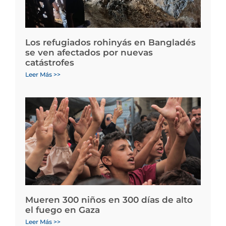
Los refugiados rohinyás en Bangladés
se ven afectados por nuevas
catástrofes
Leer Más >>
Mueren 300 niños en 300 días de alto
el fuego en Gaza
Leer Más >>