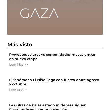
Más visto
Proyectos solares vs comunidades mayas entran
en nueva etapa
Leer Más >>
El fenómeno El Niño llega con fuerza entre agosto
y octubre
Leer Más >>
Las cifras de bajas estadounidenses siguen
fluctuando en la guerra con Irán