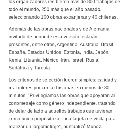
los organizadores recibieron más de 800 trabajos de
todo el mundo, 250 más que el año pasado,
seleccionando 100 obras extranjeras y 40 chilenas.
Además de las obras nacionales y de Alemania,
invitado de honor de esta versión, estarán
presentes, entre otros, Argentina, Australia, Brasil,
España, Estados Unidos, Estonia, India, Japón,
Kenia, Lituania, México, Irán, Israel, Rusia,
Sudáfrica y Turquía.
Los criterios de selección fueron simples: calidad y
real interés por contar historias en menos de 30
minutos. "Privilegiamos las obras que apoyaran al
cortometraje como género independiente, tratando
de dejar de lado a aquellos trabajos que tuvieran
como único propósito ser una tarjeta de visita para
realizar un largometraje", puntualizó Muñoz.