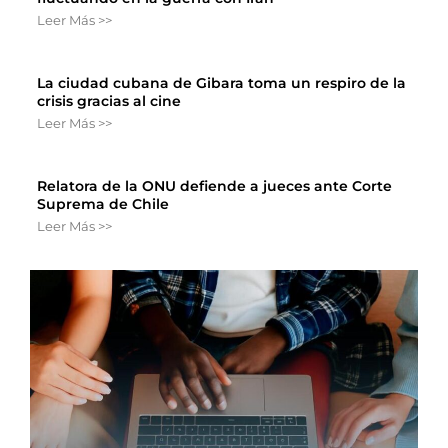
Leer Más >>
La ciudad cubana de Gibara toma un respiro de la
crisis gracias al cine
Leer Más >>
Relatora de la ONU defiende a jueces ante Corte
Suprema de Chile
Leer Más >>