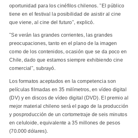
oportunidad para los cinéfilos chilenos. "El público
tiene en el festival la posibilidad de asistir al cine
que viene, al cine del futuro", explicó.
"Se verán las grandes corrientes, las grandes
preocupaciones, tanto en el plano de la imagen
como de los contenidos, ocasión que se da poco en
Chile, dado que estamos siempre exhibiendo cine
comercial", subrayó.
Los formatos aceptados en la competencia son
películas filmadas en 35 milímetros, en vídeo digital
(DV) y en discos de vídeo digital (DVD). El premio al
mejor material chileno será el pago de la producción
y posproducción de un cortometraje de seis minutos
en celuloide, equivalente a 35 millones de pesos
(70.000 dólares).