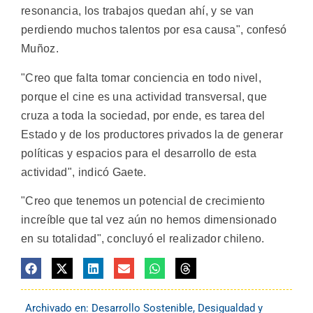
resonancia, los trabajos quedan ahí, y se van
perdiendo muchos talentos por esa causa", confesó
Muñoz.
"Creo que falta tomar conciencia en todo nivel,
porque el cine es una actividad transversal, que
cruza a toda la sociedad, por ende, es tarea del
Estado y de los productores privados la de generar
políticas y espacios para el desarrollo de esta
actividad", indicó Gaete.
"Creo que tenemos un potencial de crecimiento
increíble que tal vez aún no hemos dimensionado
en su totalidad", concluyó el realizador chileno.
Archivado en:
Desarrollo Sostenible
,
Desigualdad y