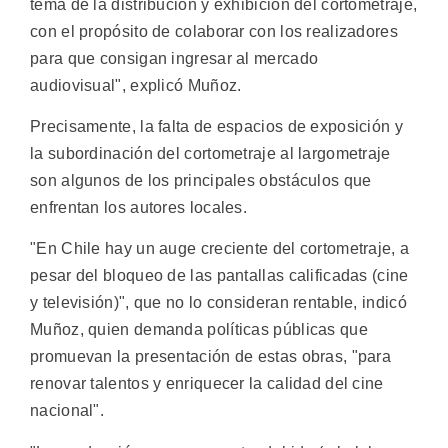
tema de la distribución y exhibición del cortometraje,
con el propósito de colaborar con los realizadores
para que consigan ingresar al mercado
audiovisual", explicó Muñoz.
Precisamente, la falta de espacios de exposición y
la subordinación del cortometraje al largometraje
son algunos de los principales obstáculos que
enfrentan los autores locales.
"En Chile hay un auge creciente del cortometraje, a
pesar del bloqueo de las pantallas calificadas (cine
y televisión)", que no lo consideran rentable, indicó
Muñoz, quien demanda políticas públicas que
promuevan la presentación de estas obras, "para
renovar talentos y enriquecer la calidad del cine
nacional".