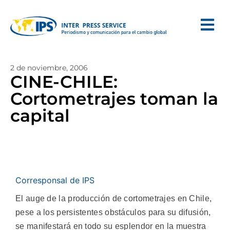
2 de noviembre, 2006
CINE-CHILE:
Cortometrajes toman la
capital
Corresponsal de IPS
El auge de la producción de cortometrajes en Chile,
pese a los persistentes obstáculos para su difusión,
se manifestará en todo su esplendor en la muestra