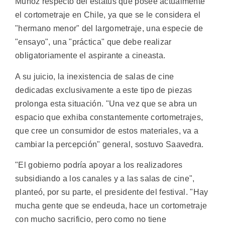
Muñoz respecto del estatus que posee actualmente
el cortometraje en Chile, ya que se le considera el
"hermano menor" del largometraje, una especie de
"ensayo", una "práctica" que debe realizar
obligatoriamente el aspirante a cineasta.
A su juicio, la inexistencia de salas de cine
dedicadas exclusivamente a este tipo de piezas
prolonga esta situación. "Una vez que se abra un
espacio que exhiba constantemente cortometrajes,
que cree un consumidor de estos materiales, va a
cambiar la percepción" general, sostuvo Saavedra.
"El gobierno podría apoyar a los realizadores
subsidiando a los canales y a las salas de cine",
planteó, por su parte, el presidente del festival. "Hay
mucha gente que se endeuda, hace un cortometraje
con mucho sacrificio, pero como no tiene