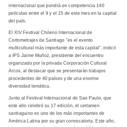
internacional que pondrá en competencia 140
películas entre el 9 y el 15 de este mes en la capital
del país.
El XIV Festival Chileno Internacional de
Cortometrajes de Santiago "es el evento
multicultural más importante de esta capital", indicó
a IPS Jaime Muñoz, presidente del encuentro
organizado por la privada Corporación Cultural
Arcos, al destacar que se presentarán trabajos
procedentes de 40 países y de una enorme
diversidad temática.
Junto al Festival Internacional de Sao Paulo, que
este año celebró su 17 edición, el certamen
santiaguino es uno de los más importantes de
América Latina por su gran convocatoria. Este año,