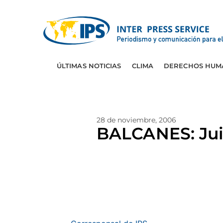
ÚLTIMAS NOTICIAS
CLIMA
DERECHOS HUM
28 de noviembre, 2006
BALCANES: Juic