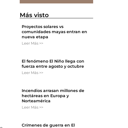
Más visto
Proyectos solares vs
comunidades mayas entran en
nueva etapa
Leer Más >>
El fenómeno El Niño llega con
fuerza entre agosto y octubre
Leer Más >>
Incendios arrasan millones de
hectáreas en Europa y
Norteamérica
Leer Más >>
Crímenes de guerra en El