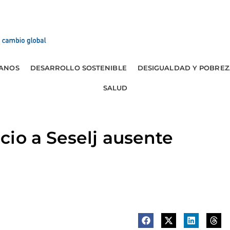
ANOS
DESARROLLO SOSTENIBLE
DESIGUALDAD Y POBREZ
SALUD
io a Seselj ausente