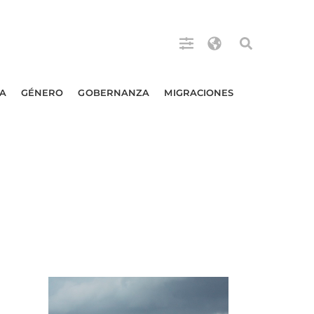
A
GÉNERO
GOBERNANZA
MIGRACIONES