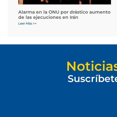
Alarma en la ONU por drástico aumento
de las ejecuciones en Irán
Leer Más >>
Noticia
Suscríbet