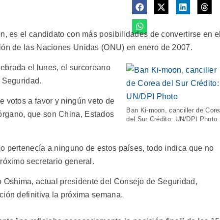
n, es el candidato con más posibilidades de convertirse en e
ción de las Naciones Unidas (ONU) en enero de 2007.
lebrada el lunes, el surcoreano
e Seguridad.
e votos a favor y ningún veto de
Ban Ki-moon, canciller de Core
órgano, que son China, Estados
del Sur Crédito: UN/DPI Photo
o pertenecía a ninguno de estos países, todo indica que no
róximo secretario general.
 Oshima, actual presidente del Consejo de Seguridad,
ción definitiva la próxima semana.