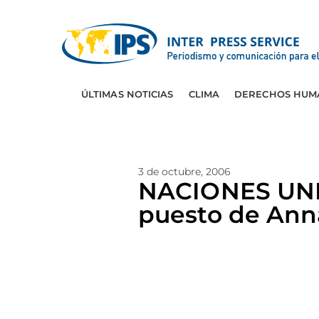
ÚLTIMAS NOTICIAS
CLIMA
DERECHOS HUM
3 de octubre, 2006
NACIONES UNID
puesto de An