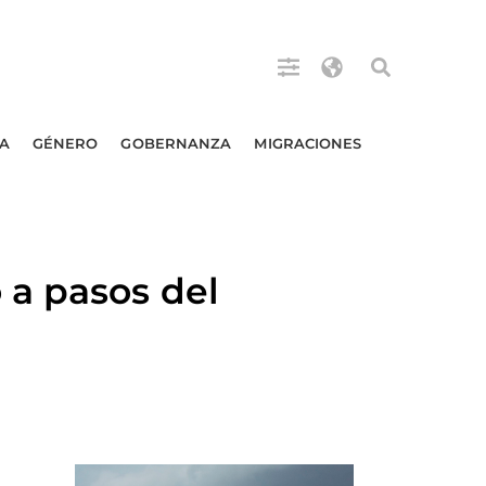
A
GÉNERO
GOBERNANZA
MIGRACIONES
a pasos del