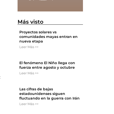
Más visto
Proyectos solares vs
comunidades mayas entran en
nueva etapa
Leer Más >>
El fenómeno El Niño llega con
fuerza entre agosto y octubre
Leer Más >>
:
Las cifras de bajas
estadounidenses siguen
fluctuando en la guerra con Irán
Leer Más >>