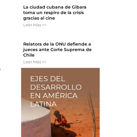
La ciudad cubana de Gibara
toma un respiro de la crisis
gracias al cine
Leer Más >>
Relatora de la ONU defiende a
jueces ante Corte Suprema de
Chile
Leer Más >>
a