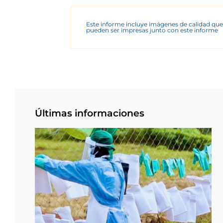
Este informe incluye imágenes de calidad que
pueden ser impresas junto con este informe
Últimas informaciones