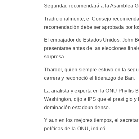
Seguridad recomendará a la Asamblea Ge
Tradicionalmente, el Consejo recomienda
recomendación debe ser aprobada por lo
El embajador de Estados Unidos, John Bo
presentarse antes de las elecciones fina
sorpresa.
Tharoor, quien siempre estuvo en la segu
carrera y reconoció el liderazgo de Ban.
La analista y experta en la ONU Phyllis Be
Washington, dijo a IPS que el prestigio 
dominación estadounidense.
Y aun en los mejores tiempos, el secretari
políticas de la ONU, indicó.