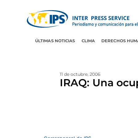
ÚLTIMAS NOTICIAS
CLIMA
DERECHOS HUM
11 de octubre, 2006
IRAQ: Una ocu