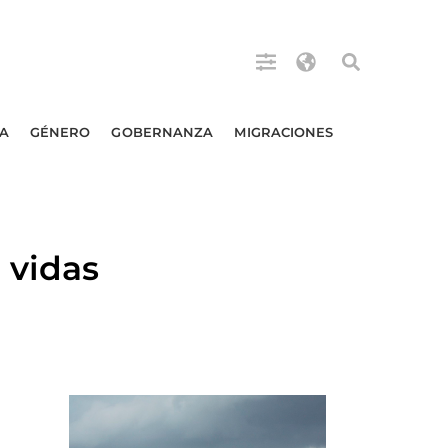
A
GÉNERO
GOBERNANZA
MIGRACIONES
 vidas