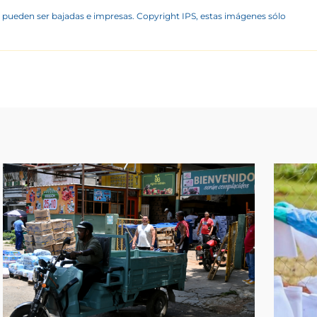
 pueden ser bajadas e impresas. Copyright IPS, estas imágenes sólo