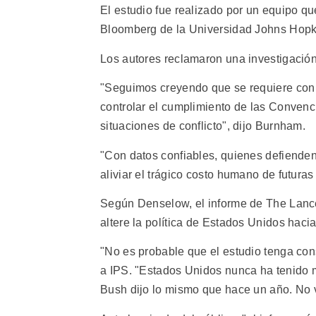
El estudio fue realizado por un equipo qu
Bloomberg de la Universidad Johns Hopki
Los autores reclamaron una investigación
"Seguimos creyendo que se requiere con 
controlar el cumplimiento de las Convenc
situaciones de conflicto", dijo Burnham.
"Con datos confiables, quienes defienden 
aliviar el trágico costo humano de futuras
Según Denselow, el informe de The Lance
altere la política de Estados Unidos hacia
"No es probable que el estudio tenga conse
a IPS. "Estados Unidos nunca ha tenido m
Bush dijo lo mismo que hace un año. No 