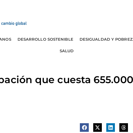
ANOS
DESARROLLO SOSTENIBLE
DESIGUALDAD Y POBREZ
SALUD
pación que cuesta 655.000