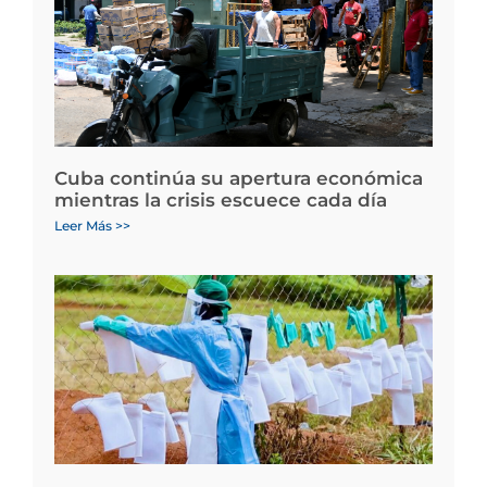
Cuba continúa su apertura económica
mientras la crisis escuece cada día
Leer Más >>