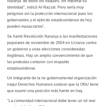
Naranja' de todos los iraquíes, sin importar su
identidad", indicó Al-Nazzal. Pero sería muy
peligroso sin la protección internacional pues los
gobernantes y el ejército estadounidense de hoy
pueden masacrarlos".
Se llamó Revolución Naranja a las manifestaciones
populares de noviembre de 2004 en Ucrania contra
un gobierno y unas elecciones consideradas
ilegítimas. Hay un amplio convencimiento de que
las protestas contaron con respaldo
estadounidense.
Un integrante de la no gubernamental organización
iraquí Derechos Humanos sostuvo que la ONU tiene
que asumir una posición más fuerte en Iraq.
"La comunidad internacional debe tener un rol real