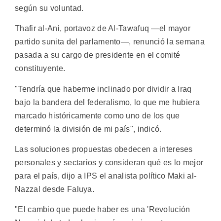
según su voluntad.
Thafir al-Ani, portavoz de Al-Tawafuq —el mayor
partido sunita del parlamento—, renunció la semana
pasada a su cargo de presidente en el comité
constituyente.
"Tendría que haberme inclinado por dividir a Iraq
bajo la bandera del federalismo, lo que me hubiera
marcado históricamente como uno de los que
determinó la división de mi país", indicó.
Las soluciones propuestas obedecen a intereses
personales y sectarios y consideran qué es lo mejor
para el país, dijo a IPS el analista político Maki al-
Nazzal desde Faluya.
"El cambio que puede haber es una 'Revolución