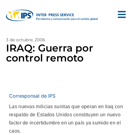
3 de octubre, 2006
IRAQ: Guerra por
control remoto
Corresponsal de IPS
Las nuevas milicias sunitas que operan en Iraq con
respaldo de Estados Unidos constituyen un nuevo
factor de incertidumbre en un país ya sumido en el
caos.