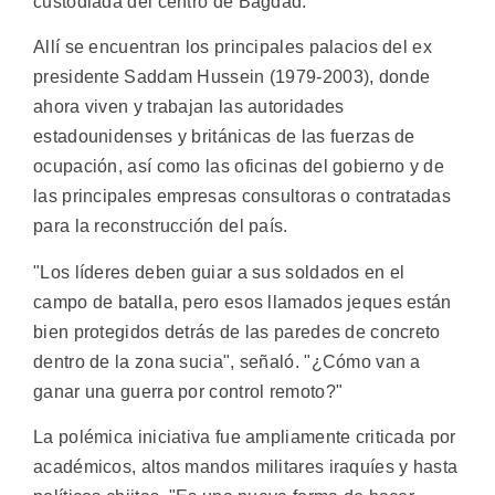
custodiada del centro de Bagdad.
Allí se encuentran los principales palacios del ex
presidente Saddam Hussein (1979-2003), donde
ahora viven y trabajan las autoridades
estadounidenses y británicas de las fuerzas de
ocupación, así como las oficinas del gobierno y de
las principales empresas consultoras o contratadas
para la reconstrucción del país.
"Los líderes deben guiar a sus soldados en el
campo de batalla, pero esos llamados jeques están
bien protegidos detrás de las paredes de concreto
dentro de la zona sucia", señaló. "¿Cómo van a
ganar una guerra por control remoto?"
La polémica iniciativa fue ampliamente criticada por
académicos, altos mandos militares iraquíes y hasta