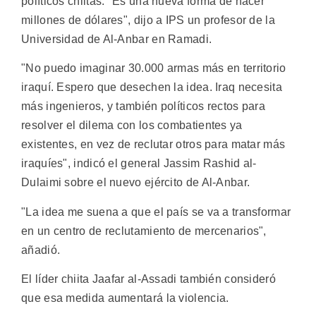
políticos chiitas. "Es una nueva forma de hacer
millones de dólares", dijo a IPS un profesor de la
Universidad de Al-Anbar en Ramadi.
"No puedo imaginar 30.000 armas más en territorio
iraquí. Espero que desechen la idea. Iraq necesita
más ingenieros, y también políticos rectos para
resolver el dilema con los combatientes ya
existentes, en vez de reclutar otros para matar más
iraquíes", indicó el general Jassim Rashid al-
Dulaimi sobre el nuevo ejército de Al-Anbar.
"La idea me suena a que el país se va a transformar
en un centro de reclutamiento de mercenarios",
añadió.
El líder chiita Jaafar al-Assadi también consideró
que esa medida aumentará la violencia.