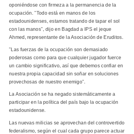
oponiéndose con firmeza a la permanencia de la
ocupación. "Todo está en manos de los
estadounidenses, estamos tratando de tapar el sol
con las manos", dijo en Bagdad a IPS el jeque
Ahmed, representante de la Asociación de Eruditos.
"Las fuerzas de la ocupación son demasiado
poderosas como para que cualquier jugador fuerce
un cambio significativo, así que debemos confiar en
nuestra propia capacidad sin soñar en soluciones
provechosas de nuestro enemigo".
La Asociación se ha negado sistemáticamente a
participar en la política del país bajo la ocupación
estadounidense.
Las nuevas milicias se aprovechan del controvertido
federalismo, según el cual cada grupo parece actuar