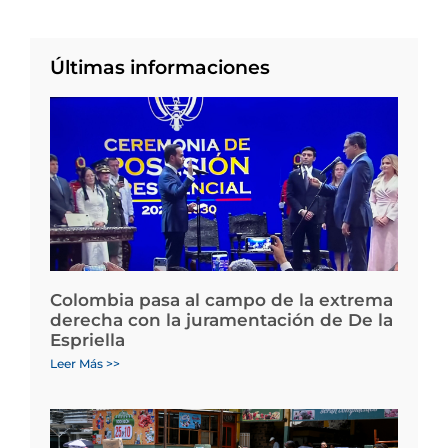
Últimas informaciones
Colombia pasa al campo de la extrema
derecha con la juramentación de De la
Espriella
Leer Más >>