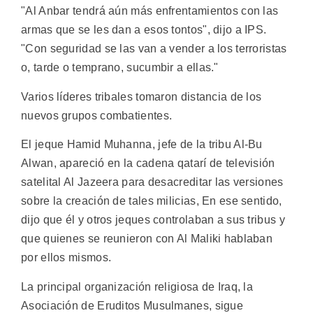
"Al Anbar tendrá aún más enfrentamientos con las
armas que se les dan a esos tontos", dijo a IPS.
"Con seguridad se las van a vender a los terroristas
o, tarde o temprano, sucumbir a ellas."
Varios líderes tribales tomaron distancia de los
nuevos grupos combatientes.
El jeque Hamid Muhanna, jefe de la tribu Al-Bu
Alwan, apareció en la cadena qatarí de televisión
satelital Al Jazeera para desacreditar las versiones
sobre la creación de tales milicias, En ese sentido,
dijo que él y otros jeques controlaban a sus tribus y
que quienes se reunieron con Al Maliki hablaban
por ellos mismos.
La principal organización religiosa de Iraq, la
Asociación de Eruditos Musulmanes, sigue