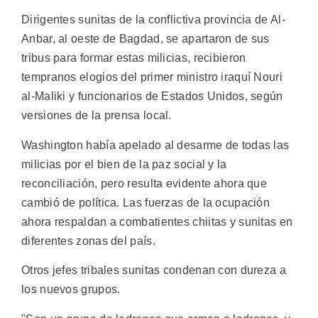
Dirigentes sunitas de la conflictiva provincia de Al-
Anbar, al oeste de Bagdad, se apartaron de sus
tribus para formar estas milicias, recibieron
tempranos elogios del primer ministro iraquí Nouri
al-Maliki y funcionarios de Estados Unidos, según
versiones de la prensa local.
Washington había apelado al desarme de todas las
milicias por el bien de la paz social y la
reconciliación, pero resulta evidente ahora que
cambió de política. Las fuerzas de la ocupación
ahora respaldan a combatientes chiitas y sunitas en
diferentes zonas del país.
Otros jefes tribales sunitas condenan con dureza a
los nuevos grupos.