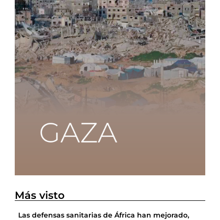
Más visto
Las defensas sanitarias de África han mejorado,