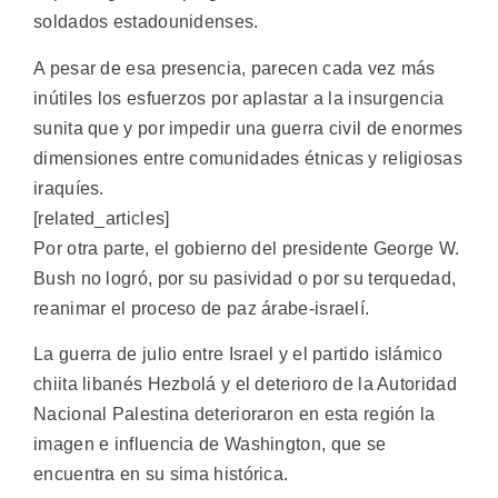
soldados estadounidenses.
A pesar de esa presencia, parecen cada vez más
inútiles los esfuerzos por aplastar a la insurgencia
sunita que y por impedir una guerra civil de enormes
dimensiones entre comunidades étnicas y religiosas
iraquíes.
[related_articles]
Por otra parte, el gobierno del presidente George W.
Bush no logró, por su pasividad o por su terquedad,
reanimar el proceso de paz árabe-israelí.
La guerra de julio entre Israel y el partido islámico
chiita libanés Hezbolá y el deterioro de la Autoridad
Nacional Palestina deterioraron en esta región la
imagen e influencia de Washington, que se
encuentra en su sima histórica.