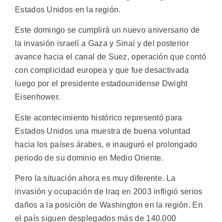
Estados Unidos en la región.
Este domingo se cumplirá un nuevo aniversario de
la invasión israelí a Gaza y Sinaí y del posterior
avance hacia el canal de Suez, operación que contó
con complicidad europea y que fue desactivada
luego por el presidente estadounidense Dwight
Eisenhower.
Este acontecimiento histórico representó para
Estados Unidos una muestra de buena voluntad
hacia los países árabes, e inauguró el prolongado
periodo de su dominio en Medio Oriente.
Pero la situación ahora es muy diferente. La
invasión y ocupación de Iraq en 2003 infligió serios
daños a la posición de Washington en la región. En
el país siguen desplegados más de 140.000