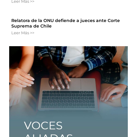
Leer Más >>
Relatora de la ONU defiende a jueces ante Corte
Suprema de Chile
Leer Más >>