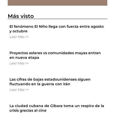
Más visto
El fenómeno El Niño llega con fuerza entre agosto
y octubre
Leer Más >>
Proyectos solares vs comunidades mayas entran
en nueva etapa
Leer Más >>
Las cifras de bajas estadounidenses siguen
fluctuando en la guerra con Irán
Leer Más >>
La ciudad cubana de Gibara toma un respiro de la
crisis gracias al cine