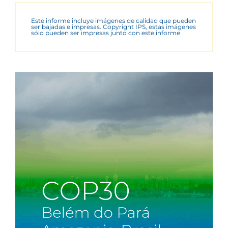
Este informe incluye imágenes de calidad que pueden
ser bajadas e impresas. Copyright IPS, estas imágenes
sólo pueden ser impresas junto con este informe