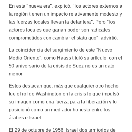
En esta "nueva era", explicó, "los actores externos a
la región tienen un impacto relativamente modesto y
las fuerzas locales llevan la delantera". Pero "los
actores locales que ganan poder son radicales
comprometidos con cambiar el statu quo", advirtió.
La coincidencia del surgimiento de este "Nuevo
Medio Oriente", como Haass tituló su artículo, con el
50 aniversario de la crisis de Suez no es un dato
menor.
Estos destacan que, más que cualquier otro hecho,
fue el rol de Washington en la crisis lo que impulsó
su imagen como una fuerza para la liberación y lo
posicionó como un mediador honesto entre los
árabes e Israel.
El 29 de octubre de 1956, Israel dos territorios de