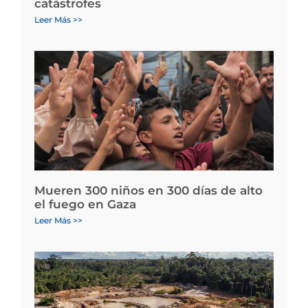
catástrofes
Leer Más >>
Mueren 300 niños en 300 días de alto
el fuego en Gaza
Leer Más >>