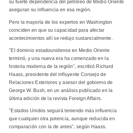
su fuerte dependencia del petróleo de Medio Oriente
aseguran su influencia en esa región.
Pero la mayoría de los expertos en Washington
coinciden en que su capacidad para afectar
acontecimientos allí se redujo sustancialmente.
"El dominio estadounidense en Medio Oriente
terminó, y una nueva era ha comenzado en la
historia moderna de la región", escribió Richard
Haass, presidente del influyente Consejo de
Relaciones Exteriores y asesor del gobierno de
George W. Bush, en un análisis publicado en la
última edición de la revista Foreign Affairs.
"Estados Unidos seguirá teniendo más influencia
que cualquier otra potencia, aunque reducida en
comparación con la de antes", según Haass.