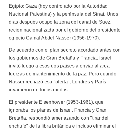
Egipto: Gaza (hoy controlado por la Autoridad
Nacional Palestina) y la península del Sinaí. Unos
días después ocupó la zona del canal de Suez,
recién nacionalizada por el gobierno del presidente
egipcio Gamal Abdel Nasser (1956-1970).
De acuerdo con el plan secreto acordado antes con
los gobiernos de Gran Bretaña y Francia, Israel
invitó luego a esos dos países a enviar al área
fuerzas de mantenimiento de la paz. Pero cuando
Nasser rechazó esa "oferta", Londres y París
invadieron de todos modos.
El presidente Eisenhower (1953-1961), que
ignoraba los planes de Israel, Francia y Gran
Bretaña, respondió amenazando con "tirar del
enchufe" de la libra británica e incluso eliminar el