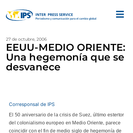
27 de octubre, 2006
EEUU-MEDIO ORIENTE:
Una hegemonía que se
desvanece
Corresponsal de IPS
El 50 aniversario de la crisis de Suez, último estertor
del colonialismo europeo en Medio Oriente, parece
coincidir con el fin de medio siglo de hegemonía de