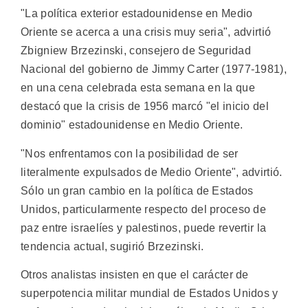
"La política exterior estadounidense en Medio
Oriente se acerca a una crisis muy seria", advirtió
Zbigniew Brzezinski, consejero de Seguridad
Nacional del gobierno de Jimmy Carter (1977-1981),
en una cena celebrada esta semana en la que
destacó que la crisis de 1956 marcó "el inicio del
dominio" estadounidense en Medio Oriente.
"Nos enfrentamos con la posibilidad de ser
literalmente expulsados de Medio Oriente", advirtió.
Sólo un gran cambio en la política de Estados
Unidos, particularmente respecto del proceso de
paz entre israelíes y palestinos, puede revertir la
tendencia actual, sugirió Brzezinski.
Otros analistas insisten en que el carácter de
superpotencia militar mundial de Estados Unidos y