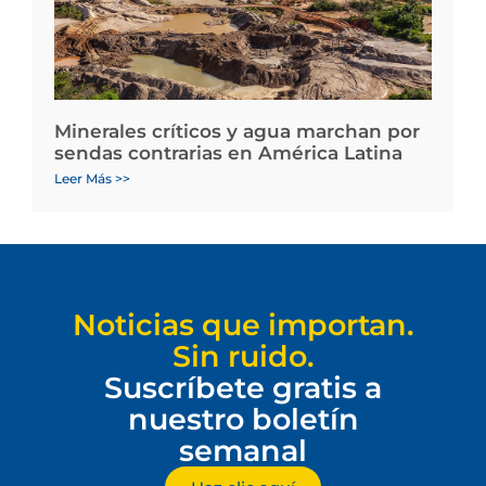
Minerales críticos y agua marchan por
sendas contrarias en América Latina
Leer Más >>
Noticias que importan.
Sin ruido.
Suscríbete gratis a
nuestro boletín
semanal