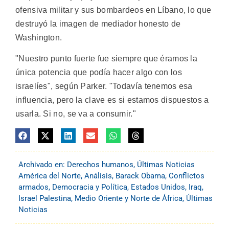
ofensiva militar y sus bombardeos en Líbano, lo que
destruyó la imagen de mediador honesto de
Washington.
"Nuestro punto fuerte fue siempre que éramos la
única potencia que podía hacer algo con los
israelíes", según Parker. "Todavía tenemos esa
influencia, pero la clave es si estamos dispuestos a
usarla. Si no, se va a consumir."
Archivado en:
Derechos humanos
,
Últimas Noticias
América del Norte
,
Análisis
,
Barack Obama
,
Conflictos
armados
,
Democracia y Política
,
Estados Unidos
,
Iraq
,
Israel Palestina
,
Medio Oriente y Norte de África
,
Últimas
Noticias