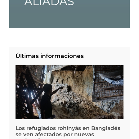
Últimas informaciones
Los refugiados rohinyás en Bangladés
se ven afectados por nuevas