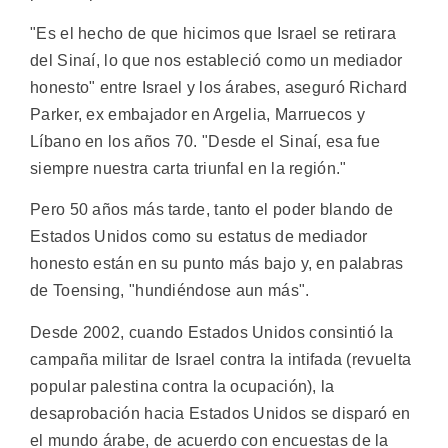
"Es el hecho de que hicimos que Israel se retirara
del Sinaí, lo que nos estableció como un mediador
honesto" entre Israel y los árabes, aseguró Richard
Parker, ex embajador en Argelia, Marruecos y
Líbano en los años 70. "Desde el Sinaí, esa fue
siempre nuestra carta triunfal en la región."
Pero 50 años más tarde, tanto el poder blando de
Estados Unidos como su estatus de mediador
honesto están en su punto más bajo y, en palabras
de Toensing, "hundiéndose aun más".
Desde 2002, cuando Estados Unidos consintió la
campaña militar de Israel contra la intifada (revuelta
popular palestina contra la ocupación), la
desaprobación hacia Estados Unidos se disparó en
el mundo árabe, de acuerdo con encuestas de la