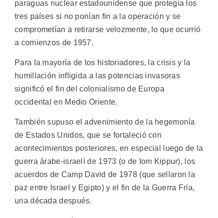
paraguas nuclear estadounidense que protegía los
tres países si no ponían fin a la operación y se
comprometían a retirarse velozmente, lo que ocurrió
a comienzos de 1957.
Para la mayoría de los historiadores, la crisis y la
humillación infligida a las potencias invasoras
significó el fin del colonialismo de Europa
occidental en Medio Oriente.
También supuso el advenimiento de la hegemonía
de Estados Unidos, que se fortaleció con
acontecimientos posteriores, en especial luego de la
guerra árabe-israelí de 1973 (o de Iom Kippur), los
acuerdos de Camp David de 1978 (que sellaron la
paz entre Israel y Egipto) y el fin de la Guerra Fría,
una década después.