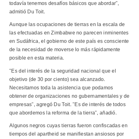
todavía tenemos desafíos básicos que abordar",
admitió Du Toit.
Aunque las ocupaciones de tierras en la escala de
las efectuadas en Zimbabwe no parecen inminentes
en Sudáfrica, el gobierno de este país es consciente
de la necesidad de moverse lo más rápidamente
posible en esta materia.
"Es del interés de la seguridad nacional que el
objetivo (de 30 por ciento) sea alcanzado.
Necesitamos toda la asistencia que podamos
obtener de organizaciones no gubernamentales y de
empresas", agregó Du Toit. "Es de interés de todos
que abordemos la reforma de la tierra", añadió.
Algunos negros cuyas tierras fueron confiscadas en
tiempos del apartheid se manifiestan ansiosos por