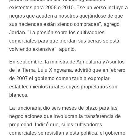
existentes para 2008 o 2010. Ese universo incluye a
negros que acuden a nosotros quejándose de que
sus haciendas están siendo compradas", agregó
Jordan. "La presión sobre los cultivadores
comerciales para que pierdan sus tierras se está
volviendo extensiva", apuntó.
En septiembre, la ministra de Agricultura y Asuntos
de la Tierra, Lulu Xingwana, advirtió que en febrero
de 2007 el gobierno comenzaría a expropiar
establecimientos rurales cuyos propietarios son
blancos.
La funcionaria dio seis meses de plazo para las
negociaciones que involucran la transferencia de
propiedad. Indicó que, si los cultivadores
comerciales se resistían a esta política, el gobierno