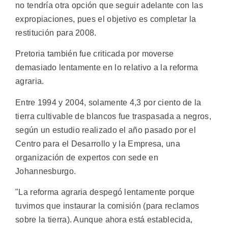
no tendría otra opción que seguir adelante con las
expropiaciones, pues el objetivo es completar la
restitución para 2008.
Pretoria también fue criticada por moverse
demasiado lentamente en lo relativo a la reforma
agraria.
Entre 1994 y 2004, solamente 4,3 por ciento de la
tierra cultivable de blancos fue traspasada a negros,
según un estudio realizado el año pasado por el
Centro para el Desarrollo y la Empresa, una
organización de expertos con sede en
Johannesburgo.
"La reforma agraria despegó lentamente porque
tuvimos que instaurar la comisión (para reclamos
sobre la tierra). Aunque ahora está establecida,