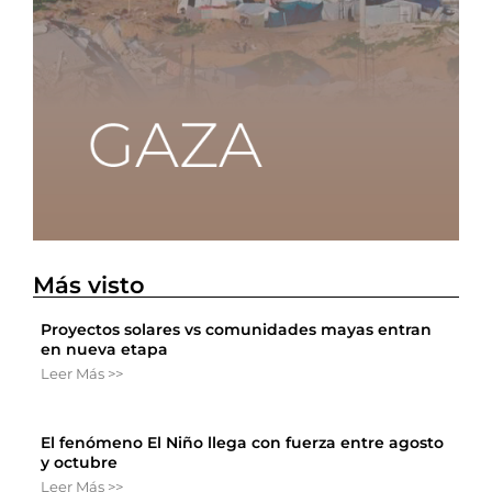
Más visto
Proyectos solares vs comunidades mayas entran
en nueva etapa
Leer Más >>
El fenómeno El Niño llega con fuerza entre agosto
y octubre
Leer Más >>