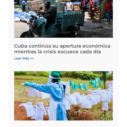
Cuba continúa su apertura económica
mientras la crisis escuece cada día
Leer Más >>