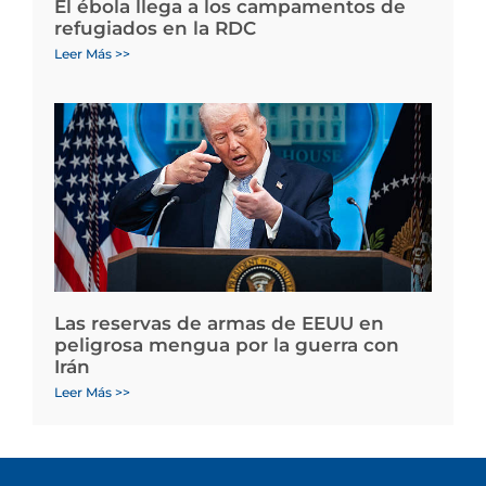
El ébola llega a los campamentos de
refugiados en la RDC
Leer Más >>
Las reservas de armas de EEUU en
peligrosa mengua por la guerra con
Irán
Leer Más >>