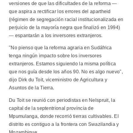
versiones de que las dificultades de la reforma —
que aspira a rectificar los errores del apartheid
(régimen de segregación racial institucionalizada en
perjuicio de la mayoría negra que finalizó en 1994)
— espantarán a los inversores extranjeros.
"No pienso que la reforma agraria en Sudáfrica
tenga ningún impacto sobre los inversores
extranjeros. Estamos siguiendo la misma política
que nos guía desde los años 90. No es algo nuevo",
dijo Dirk du Toit, viceministro de Agricultura y
Asuntos de la Tierra.
Du Toit se reunió con periodistas en Nelspruit, la
capital de la septentrional provincia de
Mpumulanga, donde recorrió tierras cultivables. El
distrito es contiguo a la frontera con Swazilandia y
Mozambique.