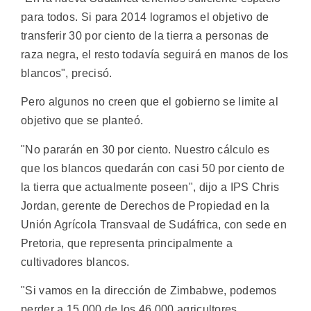
para todos. Si para 2014 logramos el objetivo de
transferir 30 por ciento de la tierra a personas de
raza negra, el resto todavía seguirá en manos de los
blancos", precisó.
Pero algunos no creen que el gobierno se limite al
objetivo que se planteó.
"No pararán en 30 por ciento. Nuestro cálculo es
que los blancos quedarán con casi 50 por ciento de
la tierra que actualmente poseen", dijo a IPS Chris
Jordan, gerente de Derechos de Propiedad en la
Unión Agrícola Transvaal de Sudáfrica, con sede en
Pretoria, que representa principalmente a
cultivadores blancos.
"Si vamos en la dirección de Zimbabwe, podemos
perder a 15.000 de los 46.000 agricultores