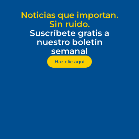
Noticias que importan.
Sin ruido.
Suscríbete gratis a
nuestro boletín
semanal
Haz clic aquí