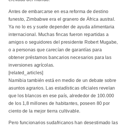
Antes de embarcarse en esa reforma de destino
funesto, Zimbabwe era el granero de África austral.
Ya no lo es y suele depender de ayuda alimentaria
internacional. Muchas fincas fueron repartidas a
amigos o seguidores del presidente Robert Mugabe,
o a personas que carecían de garantías para
obtener préstamos bancarios necesarios para las
inversiones agrícolas.
[related_articles]
Namibia también está en medio de un debate sobre
asuntos agrarios. Las estadísticas oficiales revelan
que los blancos en ese país, alrededor de 100.000
de los 1,8 millones de habitantes, poseen 80 por
ciento de la mejor tierra cultivable.
Pero funcionarios sudafricanos han desestimado las