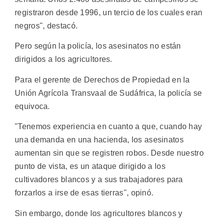
registraron desde 1996, un tercio de los cuales eran
negros", destacó.
Pero según la policía, los asesinatos no están
dirigidos a los agricultores.
Para el gerente de Derechos de Propiedad en la
Unión Agrícola Transvaal de Sudáfrica, la policía se
equivoca.
"Tenemos experiencia en cuanto a que, cuando hay
una demanda en una hacienda, los asesinatos
aumentan sin que se registren robos. Desde nuestro
punto de vista, es un ataque dirigido a los
cultivadores blancos y a sus trabajadores para
forzarlos a irse de esas tierras", opinó.
Sin embargo, donde los agricultores blancos y