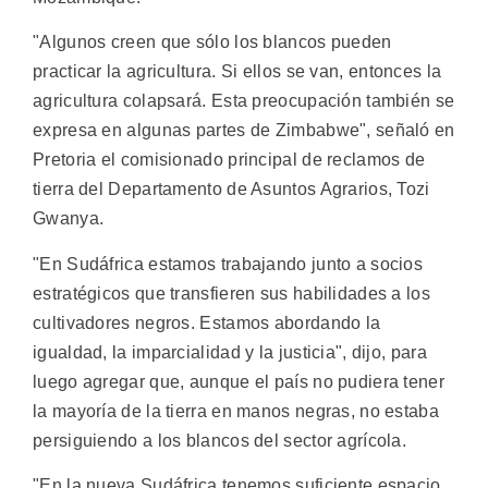
"Algunos creen que sólo los blancos pueden
practicar la agricultura. Si ellos se van, entonces la
agricultura colapsará. Esta preocupación también se
expresa en algunas partes de Zimbabwe", señaló en
Pretoria el comisionado principal de reclamos de
tierra del Departamento de Asuntos Agrarios, Tozi
Gwanya.
"En Sudáfrica estamos trabajando junto a socios
estratégicos que transfieren sus habilidades a los
cultivadores negros. Estamos abordando la
igualdad, la imparcialidad y la justicia", dijo, para
luego agregar que, aunque el país no pudiera tener
la mayoría de la tierra en manos negras, no estaba
persiguiendo a los blancos del sector agrícola.
"En la nueva Sudáfrica tenemos suficiente espacio