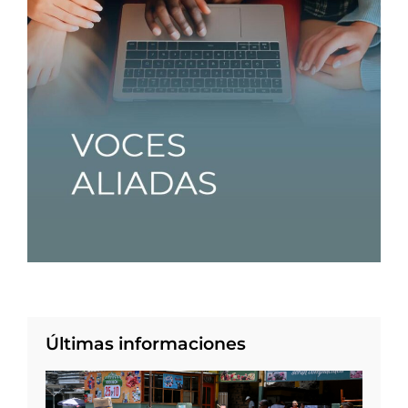
Últimas informaciones