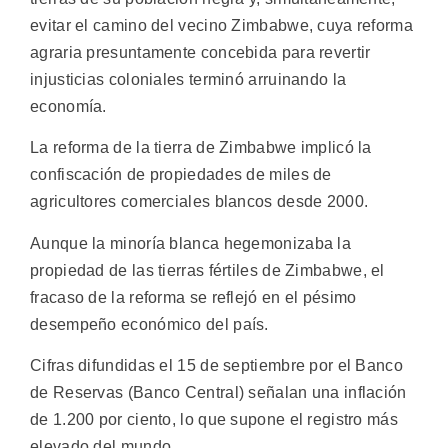
evitar el camino del vecino Zimbabwe, cuya reforma
agraria presuntamente concebida para revertir
injusticias coloniales terminó arruinando la
economía.
La reforma de la tierra de Zimbabwe implicó la
confiscación de propiedades de miles de
agricultores comerciales blancos desde 2000.
Aunque la minoría blanca hegemonizaba la
propiedad de las tierras fértiles de Zimbabwe, el
fracaso de la reforma se reflejó en el pésimo
desempeño económico del país.
Cifras difundidas el 15 de septiembre por el Banco
de Reservas (Banco Central) señalan una inflación
de 1.200 por ciento, lo que supone el registro más
elevado del mundo.