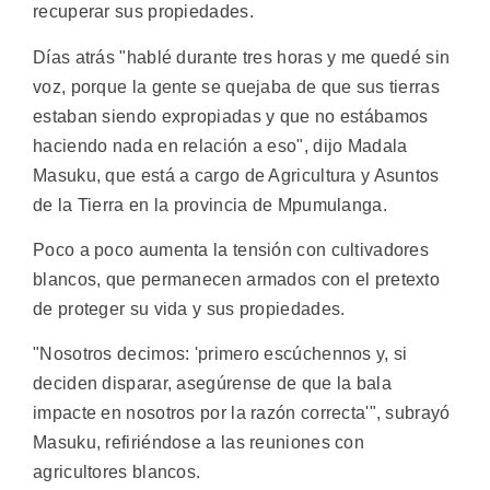
recuperar sus propiedades.
Días atrás "hablé durante tres horas y me quedé sin
voz, porque la gente se quejaba de que sus tierras
estaban siendo expropiadas y que no estábamos
haciendo nada en relación a eso", dijo Madala
Masuku, que está a cargo de Agricultura y Asuntos
de la Tierra en la provincia de Mpumulanga.
Poco a poco aumenta la tensión con cultivadores
blancos, que permanecen armados con el pretexto
de proteger su vida y sus propiedades.
"Nosotros decimos: 'primero escúchennos y, si
deciden disparar, asegúrense de que la bala
impacte en nosotros por la razón correcta'", subrayó
Masuku, refiriéndose a las reuniones con
agricultores blancos.