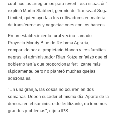
cual nos las arreglamos para revertir esa situación",
explicó Martin Slabbert, gerente de Transvaal Sugar
Limited, quien ayuda a los cultivadores en materia
de transferencias y negociaciones con los bancos.
En un establecimiento rural vecino llamado
Proyecto Moody Blue de Reforma Agraria,
compartido por el propietario blanco y tres familias
negras, el administrador Rian Kotze enfatizó que el
gobierno tenía que proporcionar fertilizante más
rápidamente, pero no planteó muchas quejas
adicionales.
"En una granja, las cosas no ocurren en dos
semanas. Deben suceder el mismo día. Aparte de la
demora en el suministro de fertilizante, no tenemos
grandes problemas", dijo a IPS.