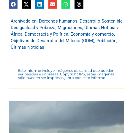
Archivado en:
Derechos humanos
,
Desarrollo Sostenible
,
Desigualdad y Pobreza
,
Migraciones
,
Últimas Noticias
África
,
Democracia y Política
,
Economía y comercio
,
Objetivos de Desarrollo del Milenio (ODM)
,
Población
,
Últimas Noticias
Este informe incluye imágenes de calidad que pueden
ser bajadas e impresas. Copyright IPS, estas imágenes
sólo pueden ser impresas junto con este informe