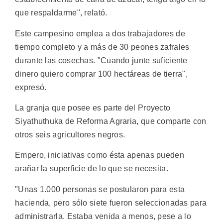
que respaldarme", relató.
Este campesino emplea a dos trabajadores de
tiempo completo y a más de 30 peones zafrales
durante las cosechas. "Cuando junte suficiente
dinero quiero comprar 100 hectáreas de tierra",
expresó.
La granja que posee es parte del Proyecto
Siyathuthuka de Reforma Agraria, que comparte con
otros seis agricultores negros.
Empero, iniciativas como ésta apenas pueden
arañar la superficie de lo que se necesita.
"Unas 1.000 personas se postularon para esta
hacienda, pero sólo siete fueron seleccionadas para
administrarla. Estaba venida a menos, pese a lo