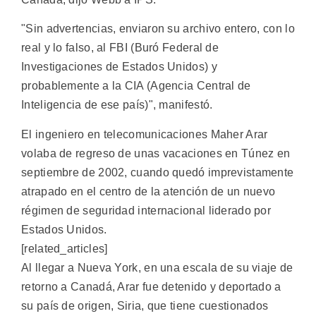
"Sin advertencias, enviaron su archivo entero, con lo
real y lo falso, al FBI (Buró Federal de
Investigaciones de Estados Unidos) y
probablemente a la CIA (Agencia Central de
Inteligencia de ese país)", manifestó.
El ingeniero en telecomunicaciones Maher Arar
volaba de regreso de unas vacaciones en Túnez en
septiembre de 2002, cuando quedó imprevistamente
atrapado en el centro de la atención de un nuevo
régimen de seguridad internacional liderado por
Estados Unidos.
[related_articles]
Al llegar a Nueva York, en una escala de su viaje de
retorno a Canadá, Arar fue detenido y deportado a
su país de origen, Siria, que tiene cuestionados