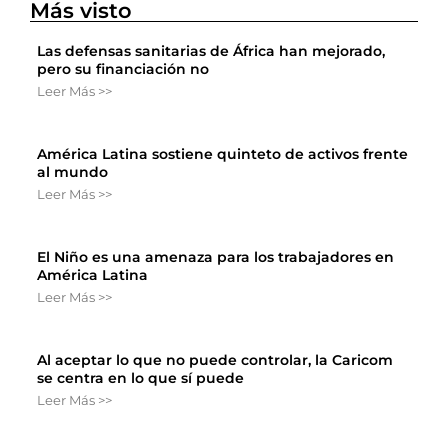
Más visto
Las defensas sanitarias de África han mejorado,
pero su financiación no
Leer Más >>
América Latina sostiene quinteto de activos frente
al mundo
Leer Más >>
El Niño es una amenaza para los trabajadores en
América Latina
Leer Más >>
Al aceptar lo que no puede controlar, la Caricom
se centra en lo que sí puede
Leer Más >>