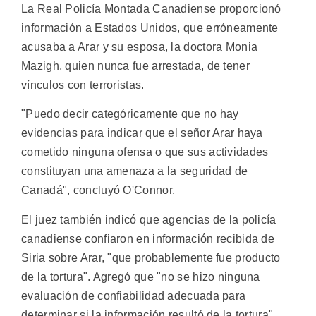
La Real Policía Montada Canadiense proporcionó
información a Estados Unidos, que erróneamente
acusaba a Arar y su esposa, la doctora Monia
Mazigh, quien nunca fue arrestada, de tener
vínculos con terroristas.
"Puedo decir categóricamente que no hay
evidencias para indicar que el señor Arar haya
cometido ninguna ofensa o que sus actividades
constituyan una amenaza a la seguridad de
Canadá", concluyó O'Connor.
El juez también indicó que agencias de la policía
canadiense confiaron en información recibida de
Siria sobre Arar, "que probablemente fue producto
de la tortura". Agregó que "no se hizo ninguna
evaluación de confiabilidad adecuada para
determinar si la información resultó de la tortura".