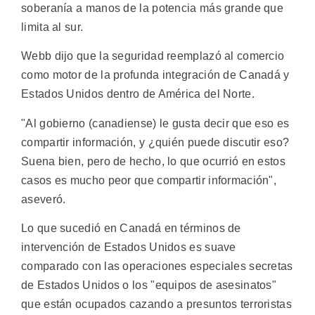
soberanía a manos de la potencia más grande que
limita al sur.
Webb dijo que la seguridad reemplazó al comercio
como motor de la profunda integración de Canadá y
Estados Unidos dentro de América del Norte.
"Al gobierno (canadiense) le gusta decir que eso es
compartir información, y ¿quién puede discutir eso?
Suena bien, pero de hecho, lo que ocurrió en estos
casos es mucho peor que compartir información",
aseveró.
Lo que sucedió en Canadá en términos de
intervención de Estados Unidos es suave
comparado con las operaciones especiales secretas
de Estados Unidos o los "equipos de asesinatos"
que están ocupados cazando a presuntos terroristas