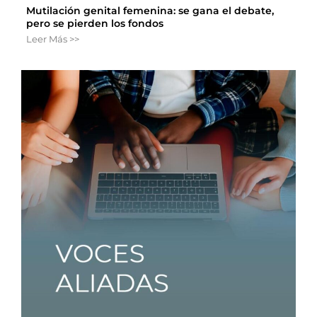
Mutilación genital femenina: se gana el debate,
pero se pierden los fondos
Leer Más >>