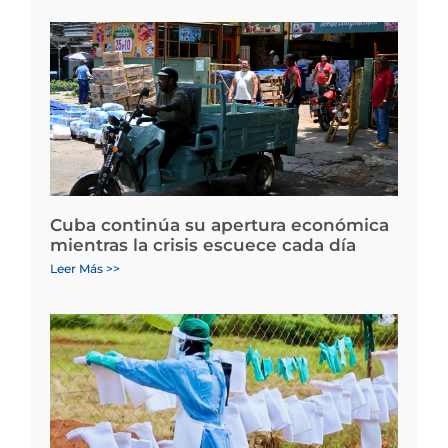
Cuba continúa su apertura económica
mientras la crisis escuece cada día
Leer Más >>