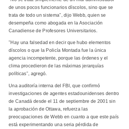
de unos pocos funcionarios díscolos, sino que se
trata de todo un sistema", dijo Webb, quien se
desempeña como abogada en la Asociación
Canadiense de Profesores Universitarios.
"Hay una falsedad en decir que hubo elementos
díscolos o que la Policía Montada fue la única
agencia incompetente, porque las órdenes y el
clima procedieron de las máximas jerarquías
políticas", agregó.
Una auditoría interna del FBI, que confirmó
investigaciones de agentes estadounidenses dentro
de Canadá desde el 11 de septiembre de 2001 sin
la aprobación de Ottawa, refuerza las
preocupaciones de Webb en cuanto a que este país
está experimentando una seria pérdida de