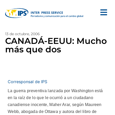
13 de octubre, 2006
CANADÁ-EEUU: Mucho
más que dos
Corresponsal de IPS
La guerra preventiva lanzada por Washington está
en la raíz de lo que le ocurrió a un ciudadano
canadiense inocente, Maher Arar, según Maureen
Webb, abogada de Ottawa y autora del libro de