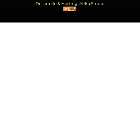
Desarrollo & Hosting: Atiko.Studio