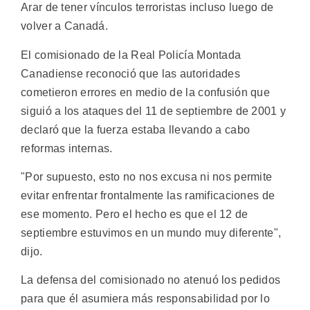
Arar de tener vínculos terroristas incluso luego de
volver a Canadá.
El comisionado de la Real Policía Montada
Canadiense reconoció que las autoridades
cometieron errores en medio de la confusión que
siguió a los ataques del 11 de septiembre de 2001 y
declaró que la fuerza estaba llevando a cabo
reformas internas.
"Por supuesto, esto no nos excusa ni nos permite
evitar enfrentar frontalmente las ramificaciones de
ese momento. Pero el hecho es que el 12 de
septiembre estuvimos en un mundo muy diferente",
dijo.
La defensa del comisionado no atenuó los pedidos
para que él asumiera más responsabilidad por lo