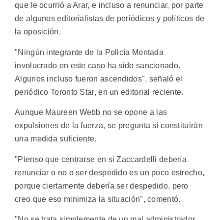
que le ocurrió a Arar, e incluso a renunciar, por parte
de algunos editorialistas de periódicos y políticos de
la oposición.
"Ningún integrante de la Policía Montada
involucrado en este caso ha sido sancionado.
Algunos incluso fueron ascendidos", señaló el
periódico Toronto Star, en un editorial reciente.
Aunque Maureen Webb no se opone a las
expulsiones de la fuerza, se pregunta si constituirán
una medida suficiente.
"Pienso que centrarse en si Zaccardelli debería
renunciar o no o ser despedido es un poco estrecho,
porque ciertamente debería ser despedido, pero
creo que eso minimiza la situación", comentó.
"No se trata simplemente de un mal administrador