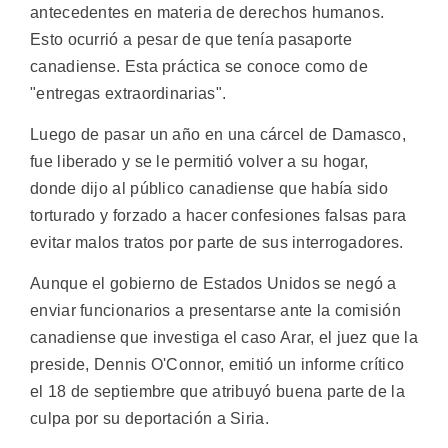
antecedentes en materia de derechos humanos.
Esto ocurrió a pesar de que tenía pasaporte
canadiense. Esta práctica se conoce como de
"entregas extraordinarias".
Luego de pasar un año en una cárcel de Damasco,
fue liberado y se le permitió volver a su hogar,
donde dijo al público canadiense que había sido
torturado y forzado a hacer confesiones falsas para
evitar malos tratos por parte de sus interrogadores.
Aunque el gobierno de Estados Unidos se negó a
enviar funcionarios a presentarse ante la comisión
canadiense que investiga el caso Arar, el juez que la
preside, Dennis O'Connor, emitió un informe crítico
el 18 de septiembre que atribuyó buena parte de la
culpa por su deportación a Siria.