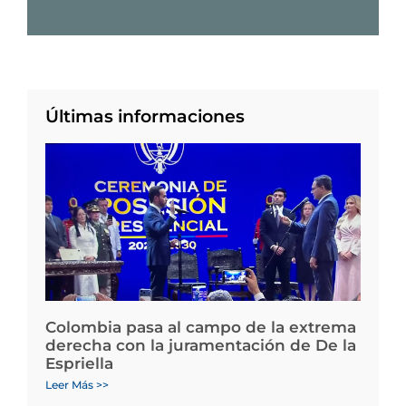
Últimas informaciones
Colombia pasa al campo de la extrema
derecha con la juramentación de De la
Espriella
Leer Más >>