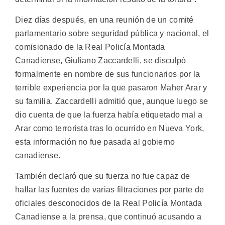
Diez días después, en una reunión de un comité
parlamentario sobre seguridad pública y nacional, el
comisionado de la Real Policía Montada
Canadiense, Giuliano Zaccardelli, se disculpó
formalmente en nombre de sus funcionarios por la
terrible experiencia por la que pasaron Maher Arar y
su familia. Zaccardelli admitió que, aunque luego se
dio cuenta de que la fuerza había etiquetado mal a
Arar como terrorista tras lo ocurrido en Nueva York,
esta información no fue pasada al gobierno
canadiense.
También declaró que su fuerza no fue capaz de
hallar las fuentes de varias filtraciones por parte de
oficiales desconocidos de la Real Policía Montada
Canadiense a la prensa, que continuó acusando a