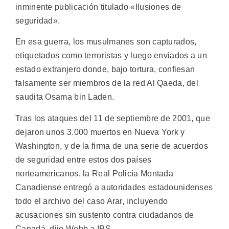
inminente publicación titulado «Ilusiones de
seguridad».
En esa guerra, los musulmanes son capturados,
etiquetados como terroristas y luego enviados a un
estado extranjero donde, bajo tortura, confiesan
falsamente ser miembros de la red Al Qaeda, del
saudita Osama bin Laden.
Tras los ataques del 11 de septiembre de 2001, que
dejaron unos 3.000 muertos en Nueva York y
Washington, y de la firma de una serie de acuerdos
de seguridad entre estos dos países
norteamericanos, la Real Policía Montada
Canadiense entregó a autoridades estadounidenses
todo el archivo del caso Arar, incluyendo
acusaciones sin sustento contra ciudadanos de
Canadá, dijo Webb a IPS.