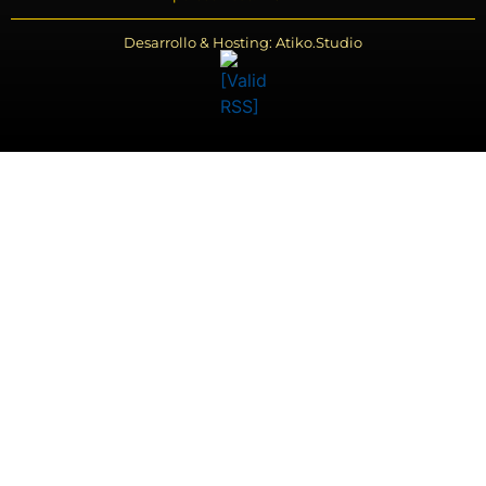
Desarrollo & Hosting: Atiko.Studio