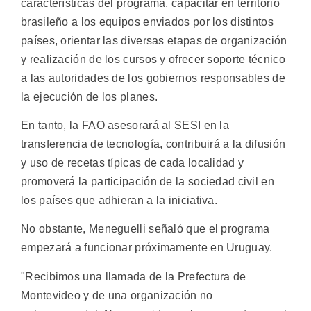
características del programa, capacitar en territorio
brasileño a los equipos enviados por los distintos
países, orientar las diversas etapas de organización
y realización de los cursos y ofrecer soporte técnico
a las autoridades de los gobiernos responsables de
la ejecución de los planes.
En tanto, la FAO asesorará al SESI en la
transferencia de tecnología, contribuirá a la difusión
y uso de recetas típicas de cada localidad y
promoverá la participación de la sociedad civil en
los países que adhieran a la iniciativa.
No obstante, Meneguelli señaló que el programa
empezará a funcionar próximamente en Uruguay.
"Recibimos una llamada de la Prefectura de
Montevideo y de una organización no