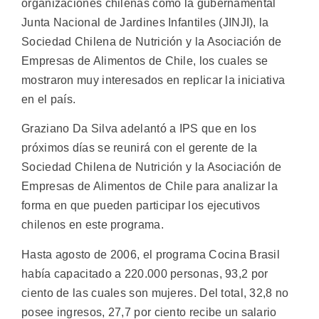
organizaciones chilenas como la gubernamental
Junta Nacional de Jardines Infantiles (JINJI), la
Sociedad Chilena de Nutrición y la Asociación de
Empresas de Alimentos de Chile, los cuales se
mostraron muy interesados en replicar la iniciativa
en el país.
Graziano Da Silva adelantó a IPS que en los
próximos días se reunirá con el gerente de la
Sociedad Chilena de Nutrición y la Asociación de
Empresas de Alimentos de Chile para analizar la
forma en que pueden participar los ejecutivos
chilenos en este programa.
Hasta agosto de 2006, el programa Cocina Brasil
había capacitado a 220.000 personas, 93,2 por
ciento de las cuales son mujeres. Del total, 32,8 no
posee ingresos, 27,7 por ciento recibe un salario