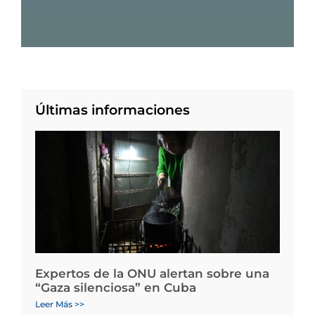
Últimas informaciones
Expertos de la ONU alertan sobre una
“Gaza silenciosa” en Cuba
Leer Más >>