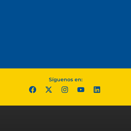
Síguenos en: