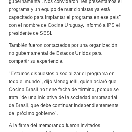
gubernamental. Nos convidaron, les presentamos el
programa y un equipo de nutricionistas ya está
capacitado para implantar el programa en ese país"
con el nombre de Cocina Uruguay, informó a IPS el
presidente de SESI.
También fueron contactados por una organización
no gubernamental de Estados Unidos para
compartir su experiencia.
"Estamos dispuestos a socializar el programa en
todo el mundo", dijo Meneguelli, quien aclaró que
Cocina Brasil no tiene fecha de término, porque se
trata "de una iniciativa de la sociedad empresarial
de Brasil, que debe continuar independientemente
del próximo gobierno".
A la firma del memorando fueron invitados