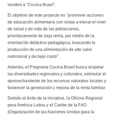
nombre a "Cocina Brasil".
El objetivo de este proyecto es "promover acciones
de educación alimentaria con vistas a elevar el nivel
de salud y de vida de las poblaciones,
prioritariamente de baja renta, por medio de la
orientación didáctico-pedagógica, buscando la
producción de una alimentación de alto valor
nutricional y de bajo costo".
Además, el Programa Cocina Brasil busca respetar
las diversidades regionales y culturales, estimular el
aprovechamiento de los recursos naturales locales y
favorecer la generación y mejora de la renta familiar.
Debido al éxito de la iniciativa, la Oficina Regional
para América Latina y el Caribe de la FAO
(Organización de las Naciones Unidas para la