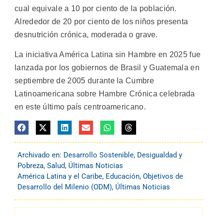
cual equivale a 10 por ciento de la población.
Alrededor de 20 por ciento de los niños presenta
desnutrición crónica, moderada o grave.
La iniciativa América Latina sin Hambre en 2025 fue
lanzada por los gobiernos de Brasil y Guatemala en
septiembre de 2005 durante la Cumbre
Latinoamericana sobre Hambre Crónica celebrada
en este último país centroamericano.
Archivado en:
Desarrollo Sostenible
,
Desigualdad y
Pobreza
,
Salud
,
Últimas Noticias
América Latina y el Caribe
,
Educación
,
Objetivos de
Desarrollo del Milenio (ODM)
,
Últimas Noticias