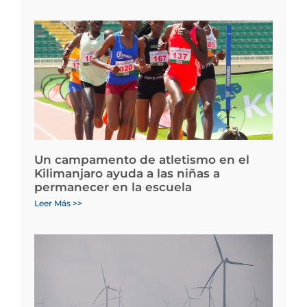
Un campamento de atletismo en el
Kilimanjaro ayuda a las niñas a
permanecer en la escuela
Leer Más >>