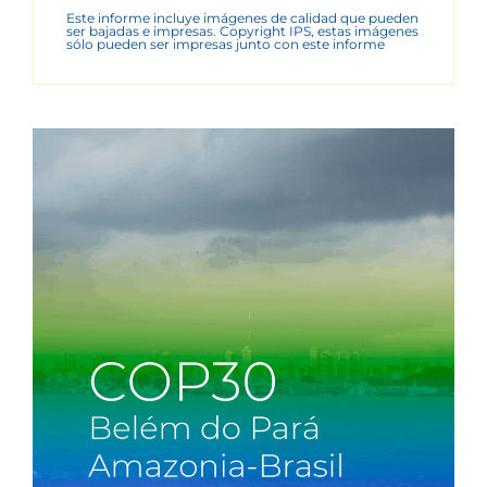
Este informe incluye imágenes de calidad que pueden
ser bajadas e impresas. Copyright IPS, estas imágenes
sólo pueden ser impresas junto con este informe