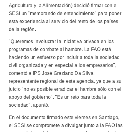
Agricultura y la Alimentación) decidió firmar con el
SESI un "memorando de entendimiento" para poner
esta experiencia al servicio del resto de los países
de la región.
"Queremos involucrar la iniciativa privada en los
programas de combate al hambre. La FAO está
haciendo un esfuerzo por incluir a toda la sociedad
civil organizada y en especial a los empresarios",
comentó a IPS José Graziano Da Silva,
representante regional de esta agencia, ya que a su
juicio "no es posible erradicar el hambre sólo con el
apoyo del gobierno". "Es un reto para toda la
sociedad", apuntó.
En el documento firmado este viernes en Santiago,
el SESI se compromete a divulgar junto a la FAO las