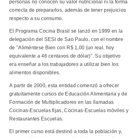
personas no conocen su valor nutricional ni la forma
correcta de prepararlos, además de tener prejuicios
respecto a su consumo.
El Programa Cocina Brasil se lanzó en 1999 en la
delegación del SESI de Sao Paulo, con el nombre
de "Aliméntese Bien con R$ 1,00 (un real, hoy
equivalente a 46 centavos de dólar)". Su objetivo
era enseñar a los trabajadores a utilizar bien los
alimentos disponibles.
A partir de 2000, esta entidad comenzó a ofrecer
gratuitamente cursos de Educación Alimentaria y de
Formación de Multiplicadores en las llamadas
Cocinas-Escuelas fijas, Cocinas-Escuelas móviles y
Restaurantes Escuelas.
El primer curso está destinó a toda la población y,