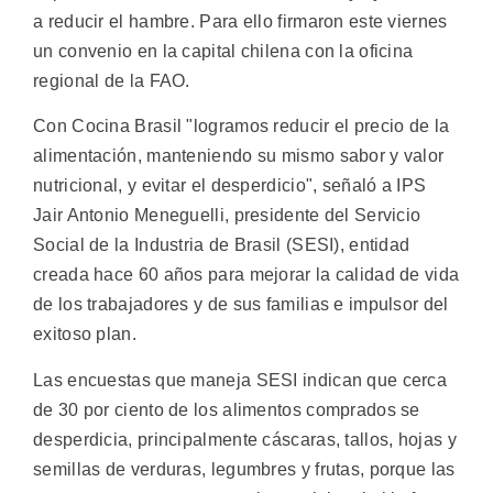
a reducir el hambre. Para ello firmaron este viernes
un convenio en la capital chilena con la oficina
regional de la FAO.
Con Cocina Brasil "logramos reducir el precio de la
alimentación, manteniendo su mismo sabor y valor
nutricional, y evitar el desperdicio", señaló a IPS
Jair Antonio Meneguelli, presidente del Servicio
Social de la Industria de Brasil (SESI), entidad
creada hace 60 años para mejorar la calidad de vida
de los trabajadores y de sus familias e impulsor del
exitoso plan.
Las encuestas que maneja SESI indican que cerca
de 30 por ciento de los alimentos comprados se
desperdicia, principalmente cáscaras, tallos, hojas y
semillas de verduras, legumbres y frutas, porque las