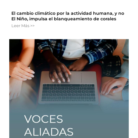
El cambio climático por la actividad humana, y no
El Niño, impulsa el blanqueamiento de corales
Leer Más >>