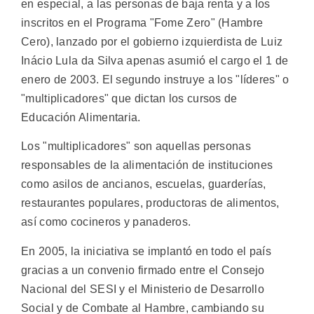
en especial, a las personas de baja renta y a los
inscritos en el Programa "Fome Zero" (Hambre
Cero), lanzado por el gobierno izquierdista de Luiz
Inácio Lula da Silva apenas asumió el cargo el 1 de
enero de 2003. El segundo instruye a los "líderes" o
"multiplicadores" que dictan los cursos de
Educación Alimentaria.
Los "multiplicadores" son aquellas personas
responsables de la alimentación de instituciones
como asilos de ancianos, escuelas, guarderías,
restaurantes populares, productoras de alimentos,
así como cocineros y panaderos.
En 2005, la iniciativa se implantó en todo el país
gracias a un convenio firmado entre el Consejo
Nacional del SESI y el Ministerio de Desarrollo
Social y de Combate al Hambre, cambiando su