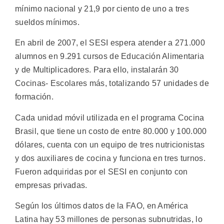
mínimo nacional y 21,9 por ciento de uno a tres
sueldos mínimos.
En abril de 2007, el SESI espera atender a 271.000
alumnos en 9.291 cursos de Educación Alimentaria
y de Multiplicadores. Para ello, instalarán 30
Cocinas- Escolares más, totalizando 57 unidades de
formación.
Cada unidad móvil utilizada en el programa Cocina
Brasil, que tiene un costo de entre 80.000 y 100.000
dólares, cuenta con un equipo de tres nutricionistas
y dos auxiliares de cocina y funciona en tres turnos.
Fueron adquiridas por el SESI en conjunto con
empresas privadas.
Según los últimos datos de la FAO, en América
Latina hay 53 millones de personas subnutridas, lo