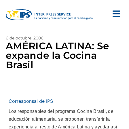
6 de octubre, 2006
AMÉRICA LATINA: Se
expande la Cocina
Brasil
Corresponsal de IPS
Los responsables del programa Cocina Brasil, de
educación alimentaria, se proponen transferir la
experiencia al resto de América Latina y ayudar así