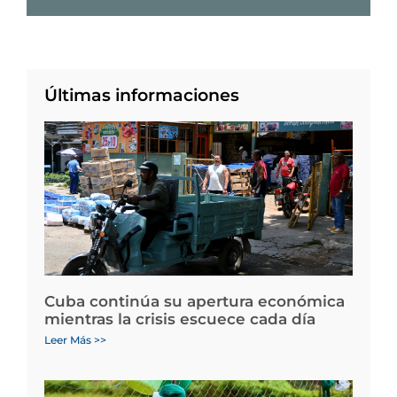
Últimas informaciones
Cuba continúa su apertura económica
mientras la crisis escuece cada día
Leer Más >>