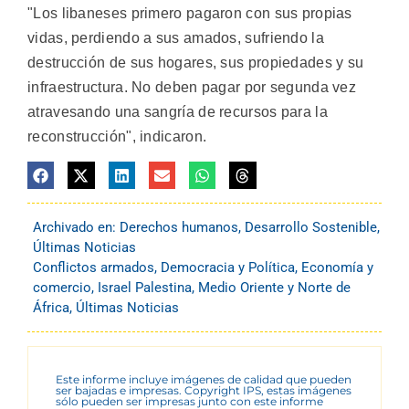
"Los libaneses primero pagaron con sus propias
vidas, perdiendo a sus amados, sufriendo la
destrucción de sus hogares, sus propiedades y su
infraestructura. No deben pagar por segunda vez
atravesando una sangría de recursos para la
reconstrucción", indicaron.
Archivado en:
Derechos humanos
,
Desarrollo Sostenible
,
Últimas Noticias
Conflictos armados
,
Democracia y Política
,
Economía y
comercio
,
Israel Palestina
,
Medio Oriente y Norte de
África
,
Últimas Noticias
Este informe incluye imágenes de calidad que pueden
ser bajadas e impresas. Copyright IPS, estas imágenes
sólo pueden ser impresas junto con este informe