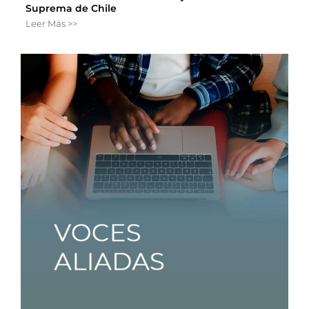
Suprema de Chile
Leer Más >>