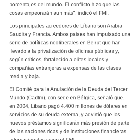
porcentajes del mundo. El conflicto hizo que las
cosas empeorarán aun más", indicó el FMI.
Los principales acreedores de Líbano son Arabia
Saudita y Francia. Ambos países han impulsado una
serie de políticas neoliberales en Beirut que han
llevado a la privatización de oficinas públicas y,
según críticos, fortalecido a elites locales y
compañías extranjeras a expensas de las clases
media y baja.
El Comité para la Anulación de la Deuda del Tercer
Mundo (Cadtm), con sede en Bélgica, señaló que,
en 2004, Líbano pagó 4.400 millones de dólares en
servicios de su deuda externa, y advirtió que los
nuevos préstamos significarán más presión de parte
de las naciones ricas y de instituciones financieras
internacionales como el FMI.