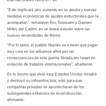
"Esto implicará otro aumento en su deuda y nuevas
medidas económicas de ajustes estructurales que la
acompañan", señalaron Éric Toussaint y Damien
Millet, del Cadtm, en un breve estudio sobre las
nuevas necesidades de Beirut.
"Por lo tanto, el pueblo libanés va a tener que pagar
muy caro en los próximos años por las
consecuencias de esta guerra librada por Israel en
violación de tratados internacionales", añadieron.
Es lo mismo que vivió Iraq: Estados Unidos invadió
y destruyó su infraestructura, sólo para que
compañías privadas se aprovecharan de los
subsiguientes esfuerzos de reconstrucción,
afirmaron.