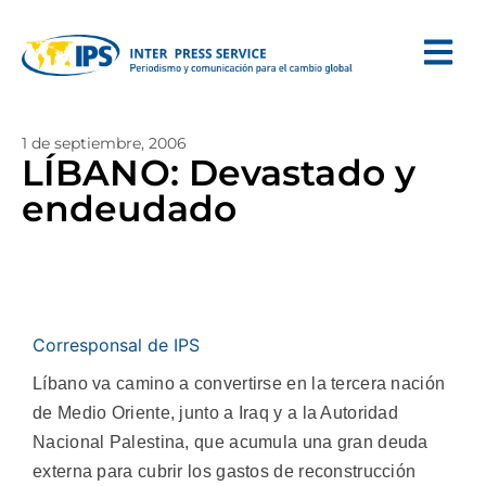
1 de septiembre, 2006
LÍBANO: Devastado y
endeudado
Corresponsal de IPS
Líbano va camino a convertirse en la tercera nación
de Medio Oriente, junto a Iraq y a la Autoridad
Nacional Palestina, que acumula una gran deuda
externa para cubrir los gastos de reconstrucción