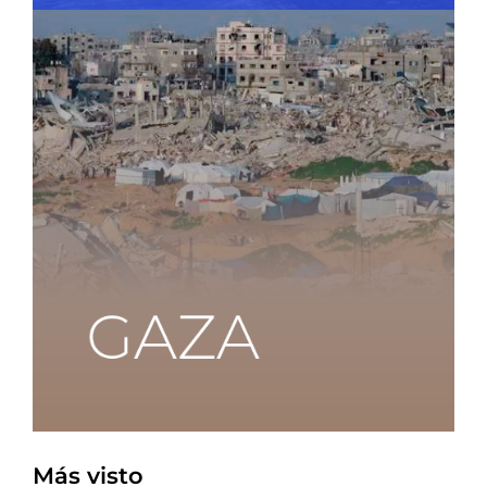
Más visto