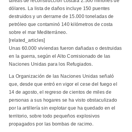
tareas de reconstrucción costará 2.500 millones de
dólares. La lista de daños incluye 150 puentes
destruidos y un derrame de 15.000 toneladas de
petróleo que contaminó 140 kilómetros de costa
sobre el mar Mediterráneo.
[related_articles]
Unas 60.000 viviendas fueron dañadas o destruidas
en la guerra, según el Alto Comisionado de las
Naciones Unidas para los Refugiados.
La Organización de las Naciones Unidas señaló
que, desde que entró en vigor el cese del fuego el
14 de agosto, el regreso de cientos de miles de
personas a sus hogares se ha visto obstaculizado
por la artillería sin explotar que ha quedado en el
territorio, sobre todo pequeños explosivos
propagados por las bombas de racimo.