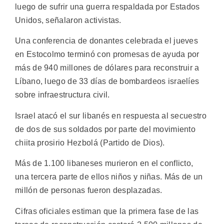
luego de sufrir una guerra respaldada por Estados
Unidos, señalaron activistas.
Una conferencia de donantes celebrada el jueves
en Estocolmo terminó con promesas de ayuda por
más de 940 millones de dólares para reconstruir a
Líbano, luego de 33 días de bombardeos israelíes
sobre infraestructura civil.
Israel atacó el sur libanés en respuesta al secuestro
de dos de sus soldados por parte del movimiento
chiita prosirio Hezbolá (Partido de Dios).
Más de 1.100 libaneses murieron en el conflicto,
una tercera parte de ellos niños y niñas. Más de un
millón de personas fueron desplazadas.
Cifras oficiales estiman que la primera fase de las