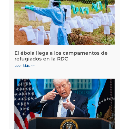
El ébola llega a los campamentos de
refugiados en la RDC
Leer Más >>