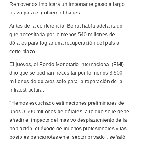
Removerlos implicará un importante gasto a largo
plazo para el gobierno libanés.
Antes de la conferencia, Beirut había adelantado
que necesitaría por lo menos 540 millones de
dólares para lograr una recuperación del país a
corto plazo.
El jueves, el Fondo Monetario Internacional (FMI)
dijo que se podrían necesitar por lo menos 3.500
millones de dólares solo para la reparación de la
infraestructura.
"Hemos escuchado estimaciones preliminares de
unos 3.500 millones de dólares, a lo que se le debe
añadir el impacto del masivo desplazamiento de la
población, el éxodo de muchos profesionales y las
posibles bancarrotas en el sector privado", señaló