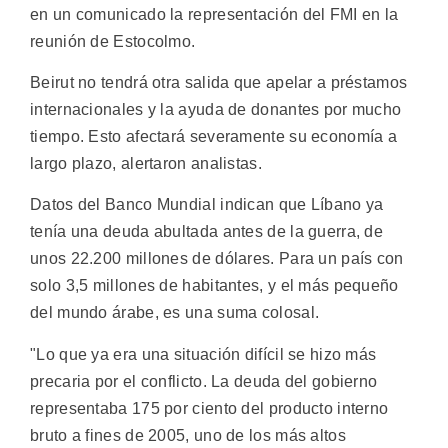
en un comunicado la representación del FMI en la
reunión de Estocolmo.
Beirut no tendrá otra salida que apelar a préstamos
internacionales y la ayuda de donantes por mucho
tiempo. Esto afectará severamente su economía a
largo plazo, alertaron analistas.
Datos del Banco Mundial indican que Líbano ya
tenía una deuda abultada antes de la guerra, de
unos 22.200 millones de dólares. Para un país con
solo 3,5 millones de habitantes, y el más pequeño
del mundo árabe, es una suma colosal.
"Lo que ya era una situación difícil se hizo más
precaria por el conflicto. La deuda del gobierno
representaba 175 por ciento del producto interno
bruto a fines de 2005, uno de los más altos