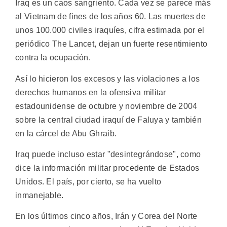
Iraq es un caos sangriento. Cada vez se parece más
al Vietnam de fines de los años 60. Las muertes de
unos 100.000 civiles iraquíes, cifra estimada por el
periódico The Lancet, dejan un fuerte resentimiento
contra la ocupación.
Así lo hicieron los excesos y las violaciones a los
derechos humanos en la ofensiva militar
estadounidense de octubre y noviembre de 2004
sobre la central ciudad iraquí de Faluya y también
en la cárcel de Abu Ghraib.
Iraq puede incluso estar "desintegrándose", como
dice la información militar procedente de Estados
Unidos. El país, por cierto, se ha vuelto
inmanejable.
En los últimos cinco años, Irán y Corea del Norte