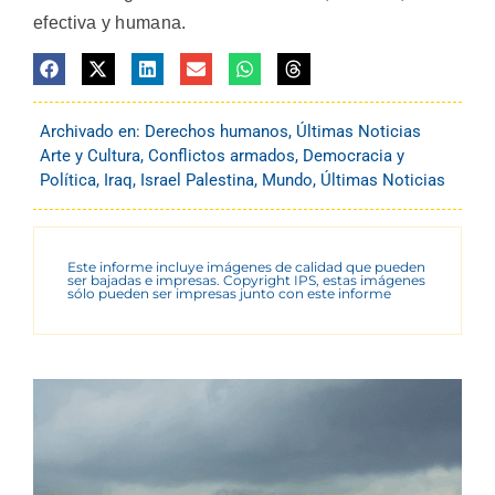
efectiva y humana.
Archivado en:
Derechos humanos
,
Últimas Noticias
Arte y Cultura
,
Conflictos armados
,
Democracia y
Política
,
Iraq
,
Israel Palestina
,
Mundo
,
Últimas Noticias
Este informe incluye imágenes de calidad que pueden
ser bajadas e impresas. Copyright IPS, estas imágenes
sólo pueden ser impresas junto con este informe