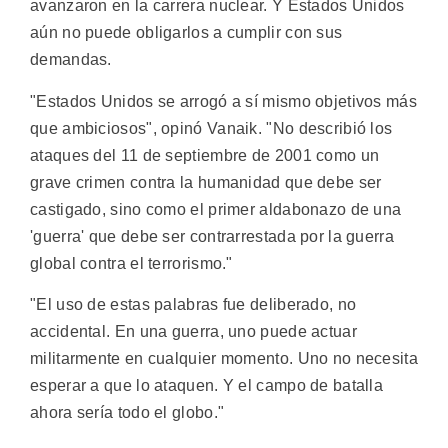
avanzaron en la carrera nuclear. Y Estados Unidos
aún no puede obligarlos a cumplir con sus
demandas.
"Estados Unidos se arrogó a sí mismo objetivos más
que ambiciosos", opinó Vanaik. "No describió los
ataques del 11 de septiembre de 2001 como un
grave crimen contra la humanidad que debe ser
castigado, sino como el primer aldabonazo de una
'guerra' que debe ser contrarrestada por la guerra
global contra el terrorismo."
"El uso de estas palabras fue deliberado, no
accidental. En una guerra, uno puede actuar
militarmente en cualquier momento. Uno no necesita
esperar a que lo ataquen. Y el campo de batalla
ahora sería todo el globo."