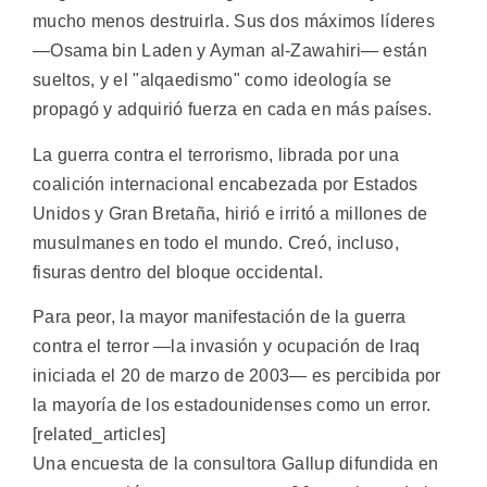
mucho menos destruirla. Sus dos máximos líderes
—Osama bin Laden y Ayman al-Zawahiri— están
sueltos, y el "alqaedismo" como ideología se
propagó y adquirió fuerza en cada en más países.
La guerra contra el terrorismo, librada por una
coalición internacional encabezada por Estados
Unidos y Gran Bretaña, hirió e irritó a millones de
musulmanes en todo el mundo. Creó, incluso,
fisuras dentro del bloque occidental.
Para peor, la mayor manifestación de la guerra
contra el terror —la invasión y ocupación de Iraq
iniciada el 20 de marzo de 2003— es percibida por
la mayoría de los estadounidenses como un error.
[related_articles]
Una encuesta de la consultora Gallup difundida en