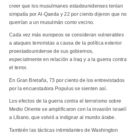
creer que los musulmanes estadounidenses tenían
simpatía por Al-Qaeda y 22 por ciento dijeron que no
querrían a un musulmán como vecino.
Cada vez más europeos se consideran vulnerables
a ataques terroristas a causa de la política exterior
proestadounidense de sus gobiernos,
especialmente en relación a Iraq y a la guerra contra
el terror.
En Gran Bretaña, 73 por ciento de los entrevistados
por la encuestadora Populus se sienten así.
Los efectos de la guerra contra el terrorismo sobre
Medio Oriente se amplificaron con la invasión israelí
a Líbano, que volvió a indignar al mundo árabe.
También las tácticas intimidantes de Washington