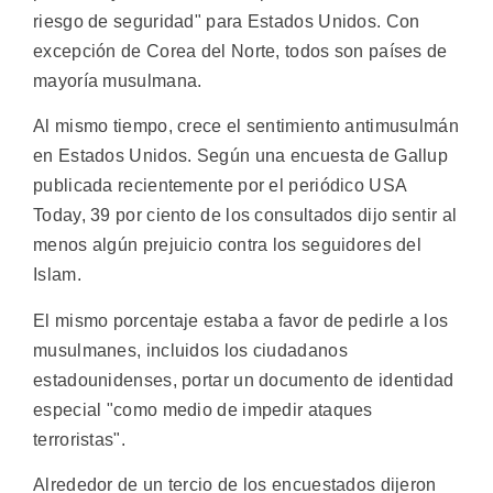
riesgo de seguridad" para Estados Unidos. Con
excepción de Corea del Norte, todos son países de
mayoría musulmana.
Al mismo tiempo, crece el sentimiento antimusulmán
en Estados Unidos. Según una encuesta de Gallup
publicada recientemente por el periódico USA
Today, 39 por ciento de los consultados dijo sentir al
menos algún prejuicio contra los seguidores del
Islam.
El mismo porcentaje estaba a favor de pedirle a los
musulmanes, incluidos los ciudadanos
estadounidenses, portar un documento de identidad
especial "como medio de impedir ataques
terroristas".
Alrededor de un tercio de los encuestados dijeron