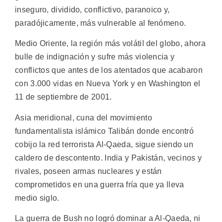
inseguro, dividido, conflictivo, paranoico y,
paradójicamente, más vulnerable al fenómeno.
Medio Oriente, la región más volátil del globo, ahora
bulle de indignación y sufre más violencia y
conflictos que antes de los atentados que acabaron
con 3.000 vidas en Nueva York y en Washington el
11 de septiembre de 2001.
Asia meridional, cuna del movimiento
fundamentalista islámico Talibán donde encontró
cobijo la red terrorista Al-Qaeda, sigue siendo un
caldero de descontento. India y Pakistán, vecinos y
rivales, poseen armas nucleares y están
comprometidos en una guerra fría que ya lleva
medio siglo.
La guerra de Bush no logró dominar a Al-Qaeda, ni