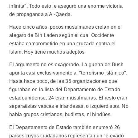
infinita". Todo esto le aseguró una enorme victoria
de propaganda a Al-Qaeda.
Hace cinco años, pocos musulmanes creían en el
alegato de Bin Laden según el cual Occidente
estaba comprometido en una cruzada contra el
Islam. Hoy tiene muchos adeptos.
El argumento no es exagerado. La guerra de Bush
apunta casi exclusivamente al "terrorismo islámico".
Hasta hace poco, de las 36 organizaciones que
figuraban en la lista del Departamento de Estado
estadounidense, 24 eran musulmanas. El resto eran
separatistas vascas e irlandesas, o izquierdistas. No
había grupos cristianos, budistas, ni hindúes.
El Departamento de Estado también enumeró 26
países cuyos ciudadanos representan un "elevado