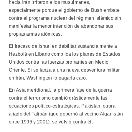
hacia Irán irritaron a los musulmanes,
especialmente porque el gobierno de Bush embate
contra el programa nuclear del régimen islámico sin
manifestar la menor intención de abandonar sus
propias armas atómicas.
El fracaso de Israel en debilitar sustancialmente a
Hezbolá en Líbano complica los planes de Estados
Unidos contra las fuerzas proiraníes en Medio
Oriente. Si se lanza a una nueva desventura militar
en Irán, Washington lo pagaría caro.
En Asia meridional, la primera fase de la guerra
contra el terrorismo cambió drásticamente las
ecuaciones político-estratégicas. Pakistán, otrora
aliado del Talibán (que gobernó al vecino Afganistán
entre 1996 y 2001), se volvió contra él.