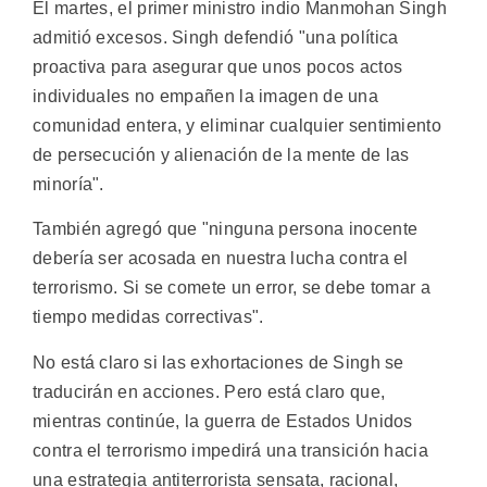
El martes, el primer ministro indio Manmohan Singh
admitió excesos. Singh defendió "una política
proactiva para asegurar que unos pocos actos
individuales no empañen la imagen de una
comunidad entera, y eliminar cualquier sentimiento
de persecución y alienación de la mente de las
minoría".
También agregó que "ninguna persona inocente
debería ser acosada en nuestra lucha contra el
terrorismo. Si se comete un error, se debe tomar a
tiempo medidas correctivas".
No está claro si las exhortaciones de Singh se
traducirán en acciones. Pero está claro que,
mientras continúe, la guerra de Estados Unidos
contra el terrorismo impedirá una transición hacia
una estrategia antiterrorista sensata, racional,