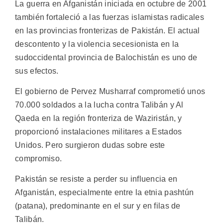
La guerra en Afganistán iniciada en octubre de 2001
también fortaleció a las fuerzas islamistas radicales
en las provincias fronterizas de Pakistán. El actual
descontento y la violencia secesionista en la
sudoccidental provincia de Balochistán es uno de
sus efectos.
El gobierno de Pervez Musharraf comprometió unos
70.000 soldados a la lucha contra Talibán y Al
Qaeda en la región fronteriza de Waziristán, y
proporcionó instalaciones militares a Estados
Unidos. Pero surgieron dudas sobre este
compromiso.
Pakistán se resiste a perder su influencia en
Afganistán, especialmente entre la etnia pashtún
(patana), predominante en el sur y en filas de
Talibán.