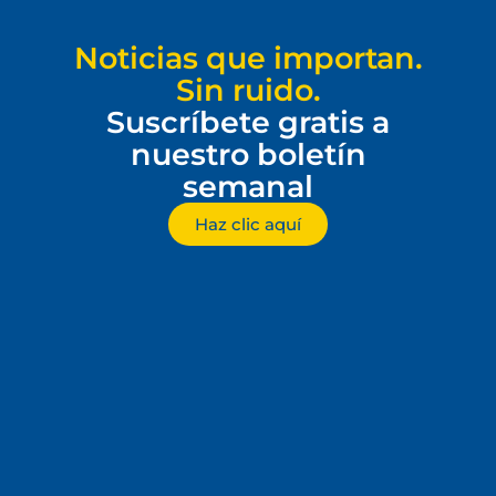
Noticias que importan.
Sin ruido.
Suscríbete gratis a
nuestro boletín
semanal
Haz clic aquí