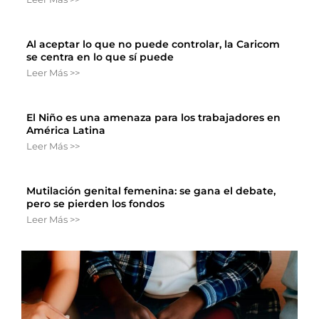
Al aceptar lo que no puede controlar, la Caricom
se centra en lo que sí puede
Leer Más >>
El Niño es una amenaza para los trabajadores en
América Latina
Leer Más >>
Mutilación genital femenina: se gana el debate,
pero se pierden los fondos
Leer Más >>