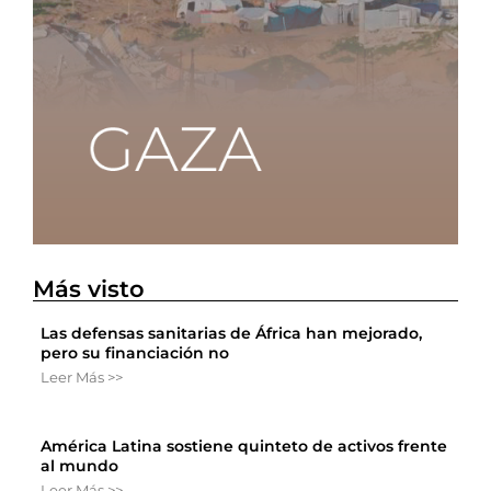
Más visto
Las defensas sanitarias de África han mejorado,
pero su financiación no
Leer Más >>
América Latina sostiene quinteto de activos frente
al mundo
Leer Más >>