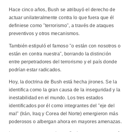
Hace cinco años, Bush se atribuyó el derecho de
actuar unilateralmente contra lo que fuera que él
definiese como "terrorismo", a través de ataques
preventivos y otros mecanismos.
También estipuló el famoso "o están con nosotros o
están en contra nuestra", borrando la distinción
entre perpetradores del terrorismo y el país donde
podrían estar radicados.
Hoy, la doctrina de Bush está hecha jirones. Se la
identifica como la gran causa de la inseguridad y la
inestabilidad en el mundo. Los tres estados
identificados por él como integrantes del "eje del
mal" (Irán, Iraq y Corea del Norte) emergieron más
poderosos o albergan ahora en mayores amenazas.