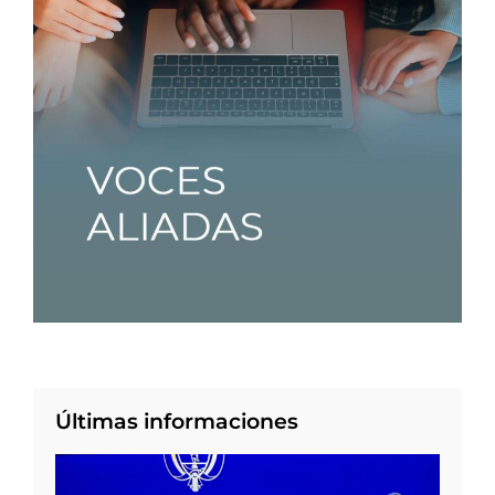
Últimas informaciones