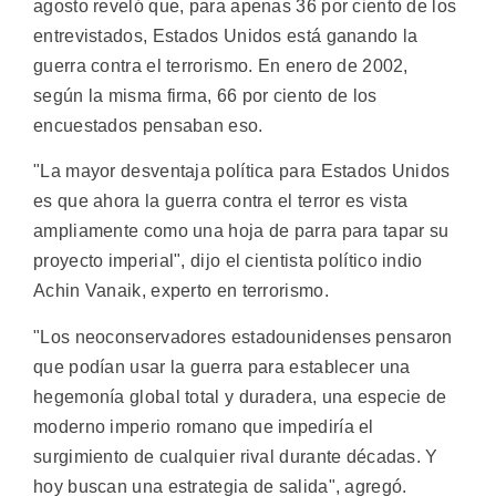
agosto reveló que, para apenas 36 por ciento de los
entrevistados, Estados Unidos está ganando la
guerra contra el terrorismo. En enero de 2002,
según la misma firma, 66 por ciento de los
encuestados pensaban eso.
"La mayor desventaja política para Estados Unidos
es que ahora la guerra contra el terror es vista
ampliamente como una hoja de parra para tapar su
proyecto imperial", dijo el cientista político indio
Achin Vanaik, experto en terrorismo.
"Los neoconservadores estadounidenses pensaron
que podían usar la guerra para establecer una
hegemonía global total y duradera, una especie de
moderno imperio romano que impediría el
surgimiento de cualquier rival durante décadas. Y
hoy buscan una estrategia de salida", agregó.