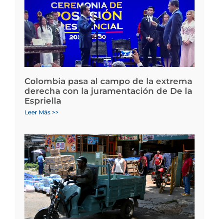
Colombia pasa al campo de la extrema
derecha con la juramentación de De la
Espriella
Leer Más >>