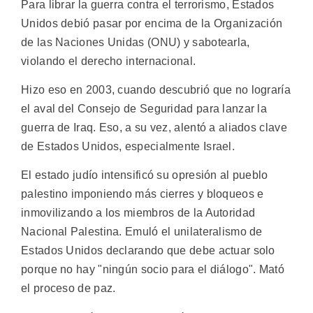
Para librar la guerra contra el terrorismo, Estados
Unidos debió pasar por encima de la Organización
de las Naciones Unidas (ONU) y sabotearla,
violando el derecho internacional.
Hizo eso en 2003, cuando descubrió que no lograría
el aval del Consejo de Seguridad para lanzar la
guerra de Iraq. Eso, a su vez, alentó a aliados clave
de Estados Unidos, especialmente Israel.
El estado judío intensificó su opresión al pueblo
palestino imponiendo más cierres y bloqueos e
inmovilizando a los miembros de la Autoridad
Nacional Palestina. Emuló el unilateralismo de
Estados Unidos declarando que debe actuar solo
porque no hay "ningún socio para el diálogo". Mató
el proceso de paz.