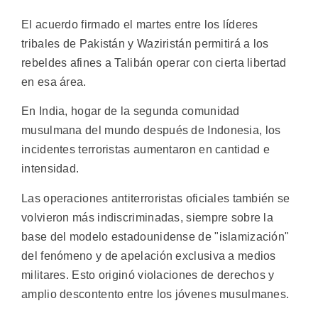
El acuerdo firmado el martes entre los líderes
tribales de Pakistán y Waziristán permitirá a los
rebeldes afines a Talibán operar con cierta libertad
en esa área.
En India, hogar de la segunda comunidad
musulmana del mundo después de Indonesia, los
incidentes terroristas aumentaron en cantidad e
intensidad.
Las operaciones antiterroristas oficiales también se
volvieron más indiscriminadas, siempre sobre la
base del modelo estadounidense de "islamización"
del fenómeno y de apelación exclusiva a medios
militares. Esto originó violaciones de derechos y
amplio descontento entre los jóvenes musulmanes.