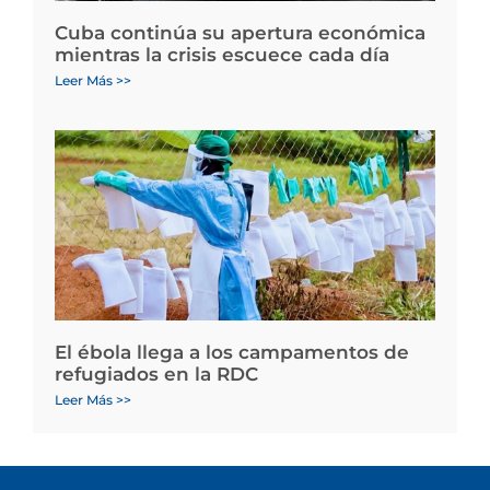
Cuba continúa su apertura económica
mientras la crisis escuece cada día
Leer Más >>
El ébola llega a los campamentos de
refugiados en la RDC
Leer Más >>