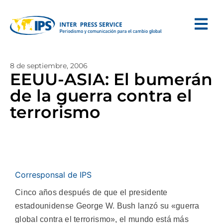
8 de septiembre, 2006
EEUU-ASIA: El bumerán
de la guerra contra el
terrorismo
Corresponsal de IPS
Cinco años después de que el presidente
estadounidense George W. Bush lanzó su «guerra
global contra el terrorismo», el mundo está más