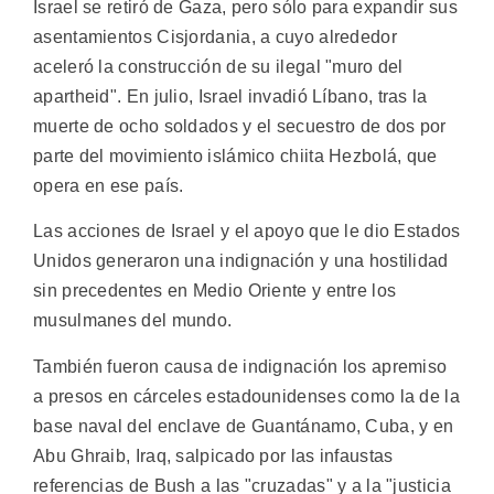
Israel se retiró de Gaza, pero sólo para expandir sus
asentamientos Cisjordania, a cuyo alrededor
aceleró la construcción de su ilegal "muro del
apartheid". En julio, Israel invadió Líbano, tras la
muerte de ocho soldados y el secuestro de dos por
parte del movimiento islámico chiita Hezbolá, que
opera en ese país.
Las acciones de Israel y el apoyo que le dio Estados
Unidos generaron una indignación y una hostilidad
sin precedentes en Medio Oriente y entre los
musulmanes del mundo.
También fueron causa de indignación los apremiso
a presos en cárceles estadounidenses como la de la
base naval del enclave de Guantánamo, Cuba, y en
Abu Ghraib, Iraq, salpicado por las infaustas
referencias de Bush a las "cruzadas" y a la "justicia