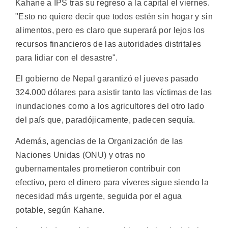
Kahane a IPS tras su regreso a la capital el viernes.
"Esto no quiere decir que todos estén sin hogar y sin
alimentos, pero es claro que superará por lejos los
recursos financieros de las autoridades distritales
para lidiar con el desastre".
El gobierno de Nepal garantizó el jueves pasado
324.000 dólares para asistir tanto las víctimas de las
inundaciones como a los agricultores del otro lado
del país que, paradójicamente, padecen sequía.
Además, agencias de la Organización de las
Naciones Unidas (ONU) y otras no
gubernamentales prometieron contribuir con
efectivo, pero el dinero para víveres sigue siendo la
necesidad más urgente, seguida por el agua
potable, según Kahane.