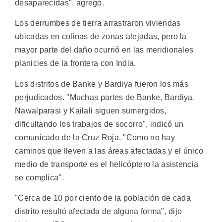
desaparecidas", agregó.
Los derrumbes de tierra arrastraron viviendas
ubicadas en colinas de zonas alejadas, pero la
mayor parte del daño ocurrió en las meridionales
planicies de la frontera con India.
Los distritos de Banke y Bardiya fueron los más
perjudicados. "Muchas partes de Banke, Bardiya,
Nawalparasi y Kailali siguen sumergidos,
dificultando los trabajos de socorro", indicó un
comunicado de la Cruz Roja. "Como no hay
caminos que lleven a las áreas afectadas y el único
medio de transporte es el helicóptero la asistencia
se complica".
"Cerca de 10 por ciento de la población de cada
distrito resultó afectada de alguna forma", dijo