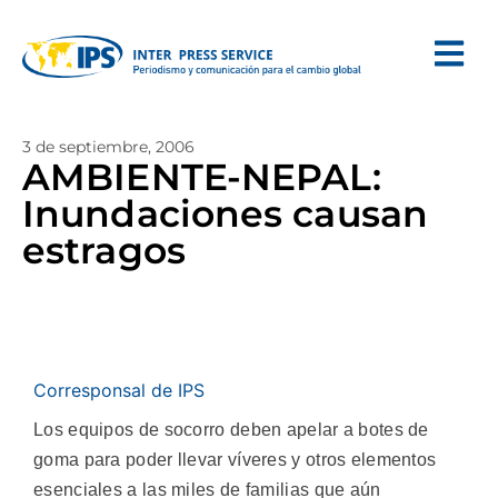
3 de septiembre, 2006
AMBIENTE-NEPAL:
Inundaciones causan
estragos
Corresponsal de IPS
Los equipos de socorro deben apelar a botes de
goma para poder llevar víveres y otros elementos
esenciales a las miles de familias que aún