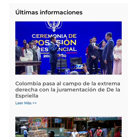
Últimas informaciones
Colombia pasa al campo de la extrema
derecha con la juramentación de De la
Espriella
Leer Más >>