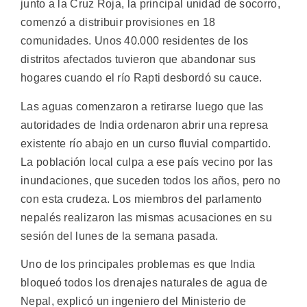
junto a la Cruz Roja, la principal unidad de socorro,
comenzó a distribuir provisiones en 18
comunidades. Unos 40.000 residentes de los
distritos afectados tuvieron que abandonar sus
hogares cuando el río Rapti desbordó su cauce.
Las aguas comenzaron a retirarse luego que las
autoridades de India ordenaron abrir una represa
existente río abajo en un curso fluvial compartido.
La población local culpa a ese país vecino por las
inundaciones, que suceden todos los años, pero no
con esta crudeza. Los miembros del parlamento
nepalés realizaron las mismas acusaciones en su
sesión del lunes de la semana pasada.
Uno de los principales problemas es que India
bloqueó todos los drenajes naturales de agua de
Nepal, explicó un ingeniero del Ministerio de