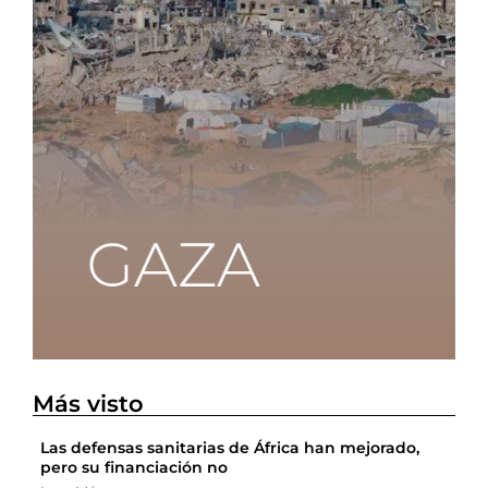
Más visto
Las defensas sanitarias de África han mejorado,
pero su financiación no