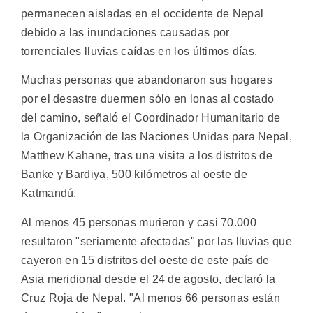
permanecen aisladas en el occidente de Nepal
debido a las inundaciones causadas por
torrenciales lluvias caídas en los últimos días.
Muchas personas que abandonaron sus hogares
por el desastre duermen sólo en lonas al costado
del camino, señaló el Coordinador Humanitario de
la Organización de las Naciones Unidas para Nepal,
Matthew Kahane, tras una visita a los distritos de
Banke y Bardiya, 500 kilómetros al oeste de
Katmandú.
Al menos 45 personas murieron y casi 70.000
resultaron "seriamente afectadas" por las lluvias que
cayeron en 15 distritos del oeste de este país de
Asia meridional desde el 24 de agosto, declaró la
Cruz Roja de Nepal. "Al menos 66 personas están