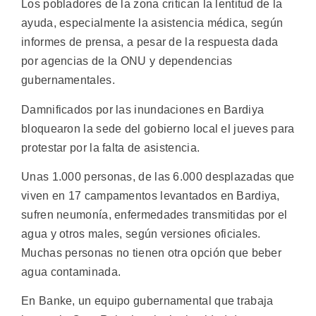
Los pobladores de la zona critican la lentitud de la
ayuda, especialmente la asistencia médica, según
informes de prensa, a pesar de la respuesta dada
por agencias de la ONU y dependencias
gubernamentales.
Damnificados por las inundaciones en Bardiya
bloquearon la sede del gobierno local el jueves para
protestar por la falta de asistencia.
Unas 1.000 personas, de las 6.000 desplazadas que
viven en 17 campamentos levantados en Bardiya,
sufren neumonía, enfermedades transmitidas por el
agua y otros males, según versiones oficiales.
Muchas personas no tienen otra opción que beber
agua contaminada.
En Banke, un equipo gubernamental que trabaja