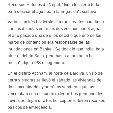
Recursos Hídricos de Nepal. "India los cerró todos
para desviar el agua para la irrigación", sostuvo.
Varios comités bilaterales fueron creados para lidiar
con las disputas entre los dos vecinos por el agua,
el año pasado uno de ellos decidió que uno de los
muros de contención era responsable de las
inundaciones en Banke. "Se decidió que India iba a
abrir el del río Satia, pero hasta ahora no lo ha
hecho", dijo a IPS el ingeniero.
En el distrito Accham, al norte de Bardiya, un río de
tierra y piedras se llevó el sábado las viviendas de
dos comunidades y borró los senderos que las
vinculaban con el mundo exterior. Las permanentes
lluvias no dejan que los helicópteros lleven recursos
básicos de emergencia.