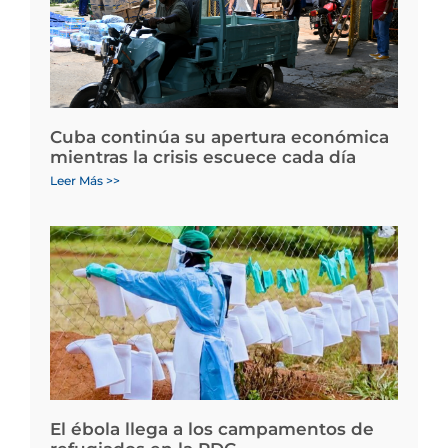
Cuba continúa su apertura económica
mientras la crisis escuece cada día
Leer Más >>
El ébola llega a los campamentos de