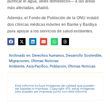
purificar el agua, útiles domésticos— a las áreas
más afectadas, añadió.
Además, el Fondo de Población de la ONU instaló
dos clínicas médicas móviles en Banke y Bardiya
para apoyar a los servicios de salud existentes.
Archivado en:
Derechos humanos
,
Desarrollo Sostenible
,
Migraciones
,
Últimas Noticias
Ambiente
,
Asia-Pacífico
,
Población
,
Últimas Noticias
Este informe incluye imágenes de calidad que pueden
ser bajadas e impresas. Copyright IPS, estas imágenes
sólo pueden ser impresas junto con este informe