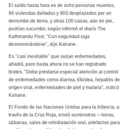
El saldo hasta hora es de ocho personas muertas,
94 viviendas dañadas y 800 desplazados por un
derrumbe de tierra, y otras 100 casas, aún en pie,
podrían sucumbir, según informó el diario The
Kathmandu Post. "Con seguridad siga
desmoronándose", dijo Kahane.
Es "casi inevitable" que surjan enfermedades,
añadió, pero hasta ahora no se han registrado
brotes. "Debe prestarse especial atención al control
de enfermedades como diarrea, tifoidea, hepatitis de
origen viral, enfermedades de piel y malaria", indicó
Kahane.
El Fondo de las Naciones Unidas para la Infancia, a
través de la Cruz Roja, envió suministros —lonas,
sábanas, sales de rehidratación oral, artefactos para