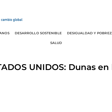
ANOS
DESARROLLO SOSTENIBLE
DESIGUALDAD Y POBREZ
SALUD
ADOS UNIDOS: Dunas en b