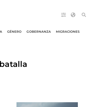
A
GÉNERO
GOBERNANZA
MIGRACIONES
atalla