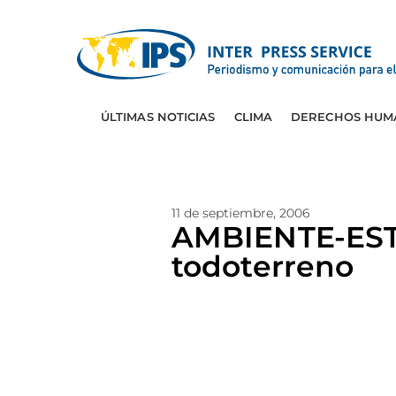
ÚLTIMAS NOTICIAS
CLIMA
DERECHOS HUM
11 de septiembre, 2006
AMBIENTE-EST
todoterreno