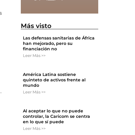
s
Más visto
Las defensas sanitarias de África
han mejorado, pero su
financiación no
Leer Más >>
América Latina sostiene
quinteto de activos frente al
mundo
.
Leer Más >>
Al aceptar lo que no puede
controlar, la Caricom se centra
en lo que sí puede
Leer Más >>