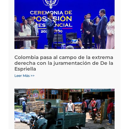
Colombia pasa al campo de la extrema
derecha con la juramentación de De la
Espriella
Leer Más >>