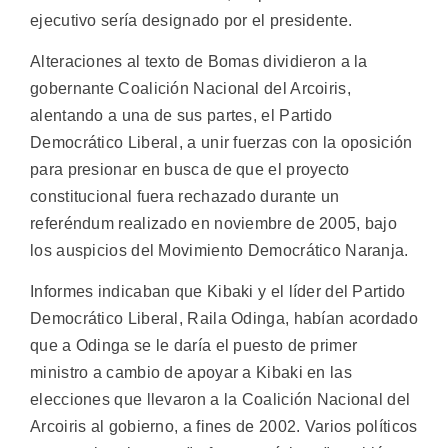
ejecutivo sería designado por el presidente.
Alteraciones al texto de Bomas dividieron a la
gobernante Coalición Nacional del Arcoiris,
alentando a una de sus partes, el Partido
Democrático Liberal, a unir fuerzas con la oposición
para presionar en busca de que el proyecto
constitucional fuera rechazado durante un
referéndum realizado en noviembre de 2005, bajo
los auspicios del Movimiento Democrático Naranja.
Informes indicaban que Kibaki y el líder del Partido
Democrático Liberal, Raila Odinga, habían acordado
que a Odinga se le daría el puesto de primer
ministro a cambio de apoyar a Kibaki en las
elecciones que llevaron a la Coalición Nacional del
Arcoiris al gobierno, a fines de 2002. Varios políticos