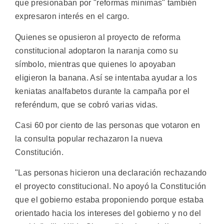
que presionaban por "reformas mínimas" también
expresaron interés en el cargo.
Quienes se opusieron al proyecto de reforma
constitucional adoptaron la naranja como su
símbolo, mientras que quienes lo apoyaban
eligieron la banana. Así se intentaba ayudar a los
keniatas analfabetos durante la campaña por el
referéndum, que se cobró varias vidas.
Casi 60 por ciento de las personas que votaron en
la consulta popular rechazaron la nueva
Constitución.
"Las personas hicieron una declaración rechazando
el proyecto constitucional. No apoyó la Constitución
que el gobierno estaba proponiendo porque estaba
orientado hacia los intereses del gobierno y no del