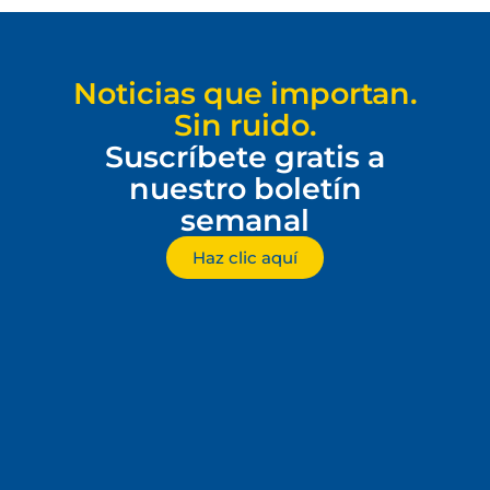
Noticias que importan.
Sin ruido.
Suscríbete gratis a
nuestro boletín
semanal
Haz clic aquí