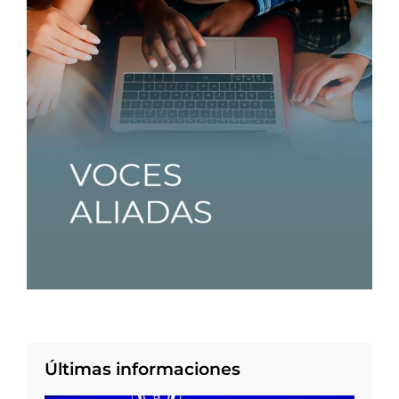
Últimas informaciones