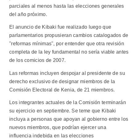
parciales al menos hasta las elecciones generales
del año próximo.
El anuncio de Kibaki fue realizado luego que
parlamentarios propusieran cambios catalogados de
"reformas mínimas", por entender que otra revisión
completa de la ley fundamental no sería viable antes
de los comicios de 2007.
Las reformas incluyen despojar al presidente de su
derecho exclusivo de designar miembros de la
Comisión Electoral de Kenia, de 21 miembros.
Los integrantes actuales de la Comisión terminarán
su ejercicio en septiembre. Se teme que Kibaki
incluya a personas que apoyan al gobierno entre los
nuevos miembros, que podrían ejercer una
influencia indebida en las elecciones