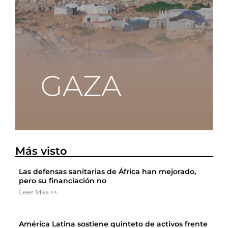
Más visto
Las defensas sanitarias de África han mejorado,
pero su financiación no
Leer Más >>
América Latina sostiene quinteto de activos frente