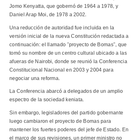
Jomo Kenyatta, que gobernó de 1964 a 1978, y
Daniel Arap Moi, de 1978 a 2002.
Una reducción de autoridad fue incluida en la
versión inicial de la nueva Constitución redactada a
continuación: el llamado "proyecto de Bomas", que
tomó su nombre de un centro cultural ubicado a las
afueras de Nairobi, donde se reunió la Conferencia
Constitucional Nacional en 2003 y 2004 para
negociar una reforma.
La Conferencia abarcó a delegados de un amplio
espectro de la sociedad keniata.
Sin embargo, legisladores del partido gobernante
luego cambiaron el proyecto de Bomas para
mantener los fuertes poderes del jefe de Estado. En
el marco de sus revisiones, un primer ministro no