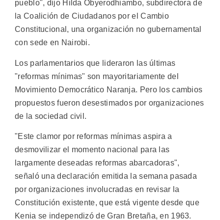
pueblo", dijo Hilda Obyerodhiambo, subdirectora de
la Coalición de Ciudadanos por el Cambio
Constitucional, una organización no gubernamental
con sede en Nairobi.
Los parlamentarios que lideraron las últimas
"reformas mínimas" son mayoritariamente del
Movimiento Democrático Naranja. Pero los cambios
propuestos fueron desestimados por organizaciones
de la sociedad civil.
"Este clamor por reformas mínimas aspira a
desmovilizar el momento nacional para las
largamente deseadas reformas abarcadoras",
señaló una declaración emitida la semana pasada
por organizaciones involucradas en revisar la
Constitución existente, que está vigente desde que
Kenia se independizó de Gran Bretaña, en 1963.