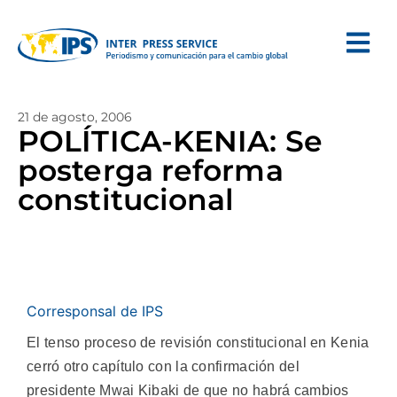
21 de agosto, 2006
POLÍTICA-KENIA: Se
posterga reforma
constitucional
Corresponsal de IPS
El tenso proceso de revisión constitucional en Kenia
cerró otro capítulo con la confirmación del
presidente Mwai Kibaki de que no habrá cambios