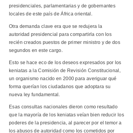
presidenciales, parlamentarias y de gobernantes
locales de este país de África oriental.
Otra demanda clave era que se redujera la
autoridad presidencial para compartirla con los
recién creados puestos de primer ministro y de dos
segundos en este cargo.
Esto se hace eco de los deseos expresados por los
keniatas a la Comisión de Revisión Constitucional,
un organismo nacido en 2000 para averiguar qué
forma querían los ciudadanos que adoptara su
nueva ley fundamental.
Esas consultas nacionales dieron como resultado
que la mayoría de los keniatas veían bien reducir los
poderes de la presidencia, al parecer por el temor a
los abusos de autoridad como los cometidos por