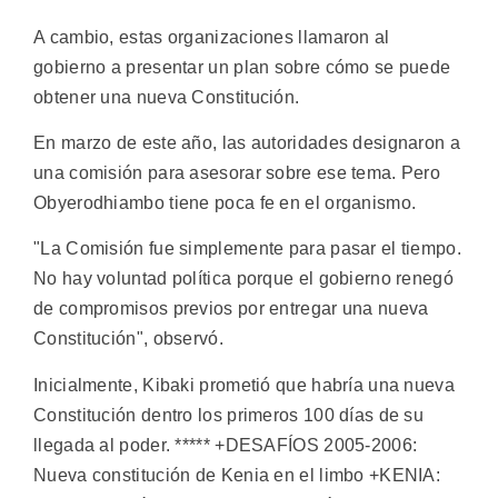
A cambio, estas organizaciones llamaron al
gobierno a presentar un plan sobre cómo se puede
obtener una nueva Constitución.
En marzo de este año, las autoridades designaron a
una comisión para asesorar sobre ese tema. Pero
Obyerodhiambo tiene poca fe en el organismo.
"La Comisión fue simplemente para pasar el tiempo.
No hay voluntad política porque el gobierno renegó
de compromisos previos por entregar una nueva
Constitución", observó.
Inicialmente, Kibaki prometió que habría una nueva
Constitución dentro los primeros 100 días de su
llegada al poder. ***** +DESAFÍOS 2005-2006:
Nueva constitución de Kenia en el limbo +KENIA: