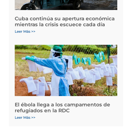
Cuba continúa su apertura económica
mientras la crisis escuece cada día
Leer Más >>
El ébola llega a los campamentos de
refugiados en la RDC
Leer Más >>