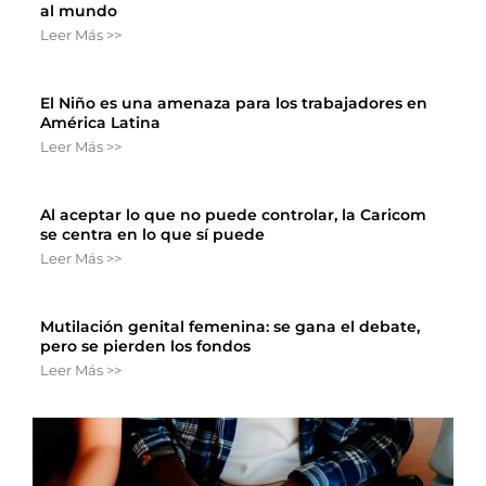
al mundo
Leer Más >>
El Niño es una amenaza para los trabajadores en
América Latina
Leer Más >>
Al aceptar lo que no puede controlar, la Caricom
se centra en lo que sí puede
Leer Más >>
Mutilación genital femenina: se gana el debate,
pero se pierden los fondos
Leer Más >>