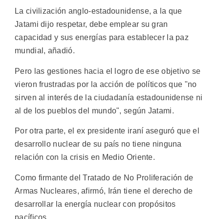
La civilización anglo-estadounidense, a la que
Jatami dijo respetar, debe emplear su gran
capacidad y sus energías para establecer la paz
mundial, añadió.
Pero las gestiones hacia el logro de ese objetivo se
vieron frustradas por la acción de políticos que "no
sirven al interés de la ciudadanía estadounidense ni
al de los pueblos del mundo", según Jatami.
Por otra parte, el ex presidente iraní aseguró que el
desarrollo nuclear de su país no tiene ninguna
relación con la crisis en Medio Oriente.
Como firmante del Tratado de No Proliferación de
Armas Nucleares, afirmó, Irán tiene el derecho de
desarrollar la energía nuclear con propósitos
pacíficos.