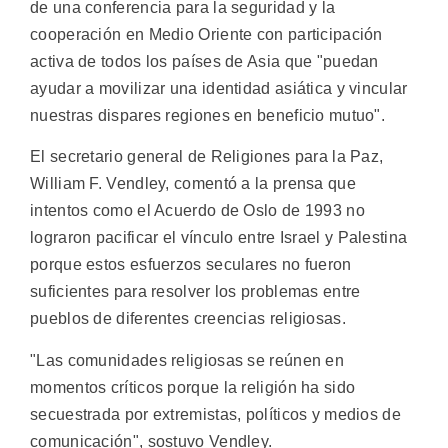
de una conferencia para la seguridad y la
cooperación en Medio Oriente con participación
activa de todos los países de Asia que "puedan
ayudar a movilizar una identidad asiática y vincular
nuestras dispares regiones en beneficio mutuo".
El secretario general de Religiones para la Paz,
William F. Vendley, comentó a la prensa que
intentos como el Acuerdo de Oslo de 1993 no
lograron pacificar el vínculo entre Israel y Palestina
porque estos esfuerzos seculares no fueron
suficientes para resolver los problemas entre
pueblos de diferentes creencias religiosas.
"Las comunidades religiosas se reúnen en
momentos críticos porque la religión ha sido
secuestrada por extremistas, políticos y medios de
comunicación", sostuvo Vendley.