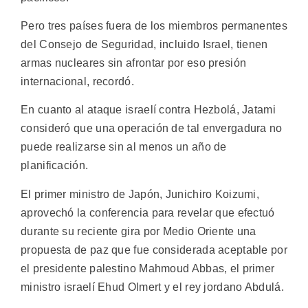
Pero tres países fuera de los miembros permanentes
del Consejo de Seguridad, incluido Israel, tienen
armas nucleares sin afrontar por eso presión
internacional, recordó.
En cuanto al ataque israelí contra Hezbolá, Jatami
consideró que una operación de tal envergadura no
puede realizarse sin al menos un año de
planificación.
El primer ministro de Japón, Junichiro Koizumi,
aprovechó la conferencia para revelar que efectuó
durante su reciente gira por Medio Oriente una
propuesta de paz que fue considerada aceptable por
el presidente palestino Mahmoud Abbas, el primer
ministro israelí Ehud Olmert y el rey jordano Abdulá.