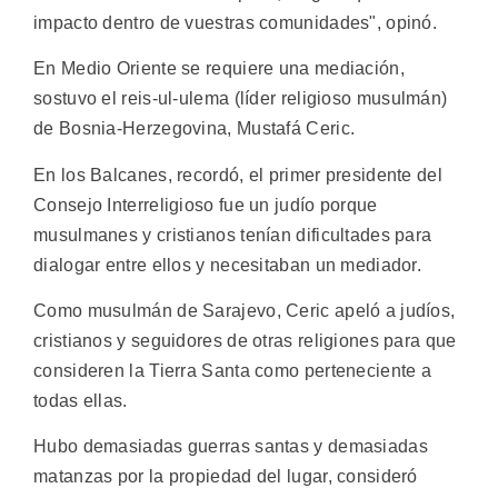
impacto dentro de vuestras comunidades", opinó.
En Medio Oriente se requiere una mediación,
sostuvo el reis-ul-ulema (líder religioso musulmán)
de Bosnia-Herzegovina, Mustafá Ceric.
En los Balcanes, recordó, el primer presidente del
Consejo Interreligioso fue un judío porque
musulmanes y cristianos tenían dificultades para
dialogar entre ellos y necesitaban un mediador.
Como musulmán de Sarajevo, Ceric apeló a judíos,
cristianos y seguidores de otras religiones para que
consideren la Tierra Santa como perteneciente a
todas ellas.
Hubo demasiadas guerras santas y demasiadas
matanzas por la propiedad del lugar, consideró