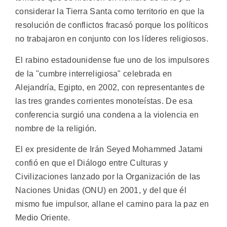
considerar la Tierra Santa como territorio en que la
resolución de conflictos fracasó porque los políticos
no trabajaron en conjunto con los líderes religiosos.
El rabino estadounidense fue uno de los impulsores
de la "cumbre interreligiosa" celebrada en
Alejandría, Egipto, en 2002, con representantes de
las tres grandes corrientes monoteístas. De esa
conferencia surgió una condena a la violencia en
nombre de la religión.
El ex presidente de Irán Seyed Mohammed Jatami
confió en que el Diálogo entre Culturas y
Civilizaciones lanzado por la Organización de las
Naciones Unidas (ONU) en 2001, y del que él
mismo fue impulsor, allane el camino para la paz en
Medio Oriente.