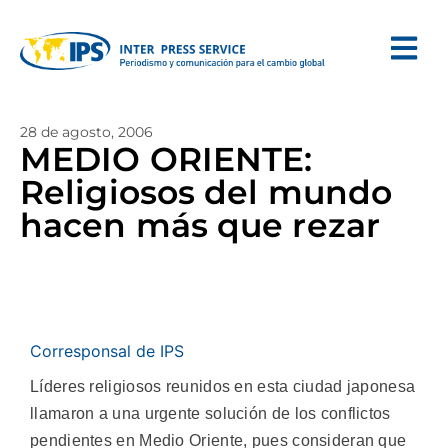
28 de agosto, 2006
MEDIO ORIENTE:
Religiosos del mundo
hacen más que rezar
Corresponsal de IPS
Líderes religiosos reunidos en esta ciudad japonesa
llamaron a una urgente solución de los conflictos
pendientes en Medio Oriente, pues consideran que