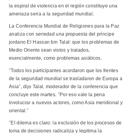
la espiral de violencia en el región constituye una
amenaza seria a la seguridad mundial.
La Conferencia Mundial de Religiones para la Paz
analiza con seriedad una propuesta del príncipe
jordano El Hassan bin Talal: que los problemas de
Medio Oriente sean vistos y tratados,
esencialmente, como problemas asiáticos.
"Todos los participantes acordaron que los frentes
de la seguridad mundial se trasladaron de Europa a
Asia", dijo Talal, moderador de la conferencia que
concluye este martes. "Por eso vale la pena
involucrar a nuevos actores, como Asia meridional y
oriental."
"El dilema es claro: la exclusión de los procesos de
toma de decisiones radicaliza y legitima la