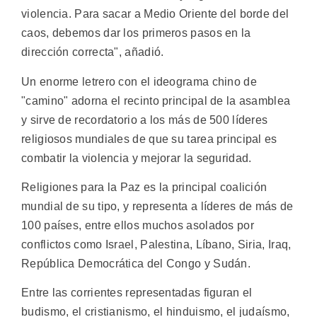
violencia. Para sacar a Medio Oriente del borde del
caos, debemos dar los primeros pasos en la
dirección correcta", añadió.
Un enorme letrero con el ideograma chino de
"camino" adorna el recinto principal de la asamblea
y sirve de recordatorio a los más de 500 líderes
religiosos mundiales de que su tarea principal es
combatir la violencia y mejorar la seguridad.
Religiones para la Paz es la principal coalición
mundial de su tipo, y representa a líderes de más de
100 países, entre ellos muchos asolados por
conflictos como Israel, Palestina, Líbano, Siria, Iraq,
República Democrática del Congo y Sudán.
Entre las corrientes representadas figuran el
budismo, el cristianismo, el hinduismo, el judaísmo,