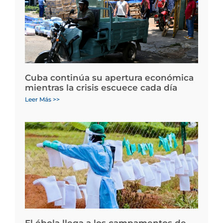
Cuba continúa su apertura económica
mientras la crisis escuece cada día
Leer Más >>
El ébola llega a los campamentos de