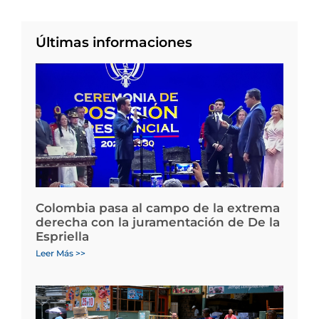
Últimas informaciones
Colombia pasa al campo de la extrema
derecha con la juramentación de De la
Espriella
Leer Más >>