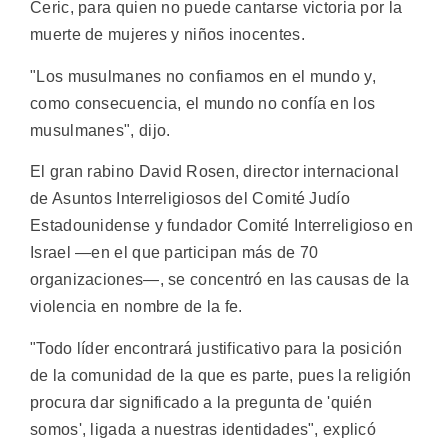
Ceric, para quien no puede cantarse victoria por la
muerte de mujeres y niños inocentes.
"Los musulmanes no confiamos en el mundo y,
como consecuencia, el mundo no confía en los
musulmanes", dijo.
El gran rabino David Rosen, director internacional
de Asuntos Interreligiosos del Comité Judío
Estadounidense y fundador Comité Interreligioso en
Israel —en el que participan más de 70
organizaciones—, se concentró en las causas de la
violencia en nombre de la fe.
"Todo líder encontrará justificativo para la posición
de la comunidad de la que es parte, pues la religión
procura dar significado a la pregunta de 'quién
somos', ligada a nuestras identidades", explicó