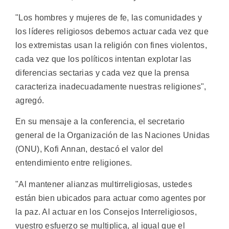
"Los hombres y mujeres de fe, las comunidades y
los líderes religiosos debemos actuar cada vez que
los extremistas usan la religión con fines violentos,
cada vez que los políticos intentan explotar las
diferencias sectarias y cada vez que la prensa
caracteriza inadecuadamente nuestras religiones",
agregó.
En su mensaje a la conferencia, el secretario
general de la Organización de las Naciones Unidas
(ONU), Kofi Annan, destacó el valor del
entendimiento entre religiones.
"Al mantener alianzas multirreligiosas, ustedes
están bien ubicados para actuar como agentes por
la paz. Al actuar en los Consejos Interreligiosos,
vuestro esfuerzo se multiplica, al igual que el