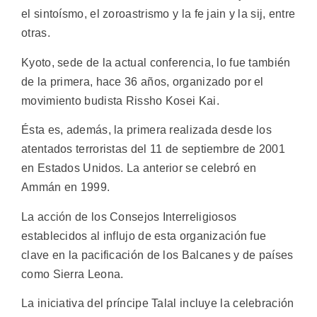
el sintoísmo, el zoroastrismo y la fe jain y la sij, entre
otras.
Kyoto, sede de la actual conferencia, lo fue también
de la primera, hace 36 años, organizado por el
movimiento budista Rissho Kosei Kai.
Ésta es, además, la primera realizada desde los
atentados terroristas del 11 de septiembre de 2001
en Estados Unidos. La anterior se celebró en
Ammán en 1999.
La acción de los Consejos Interreligiosos
establecidos al influjo de esta organización fue
clave en la pacificación de los Balcanes y de países
como Sierra Leona.
La iniciativa del príncipe Talal incluye la celebración