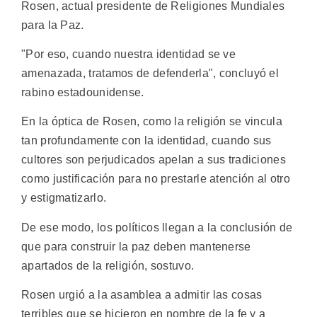
Rosen, actual presidente de Religiones Mundiales
para la Paz.
"Por eso, cuando nuestra identidad se ve
amenazada, tratamos de defenderla", concluyó el
rabino estadounidense.
En la óptica de Rosen, como la religión se vincula
tan profundamente con la identidad, cuando sus
cultores son perjudicados apelan a sus tradiciones
como justificación para no prestarle atención al otro
y estigmatizarlo.
De ese modo, los políticos llegan a la conclusión de
que para construir la paz deben mantenerse
apartados de la religión, sostuvo.
Rosen urgió a la asamblea a admitir las cosas
terribles que se hicieron en nombre de la fe y a