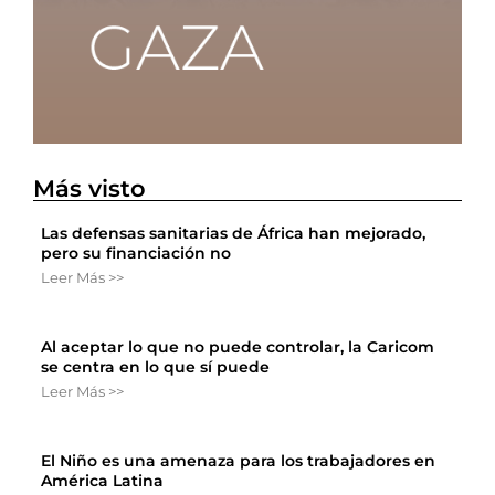
Más visto
Las defensas sanitarias de África han mejorado,
pero su financiación no
Leer Más >>
Al aceptar lo que no puede controlar, la Caricom
se centra en lo que sí puede
Leer Más >>
El Niño es una amenaza para los trabajadores en
América Latina