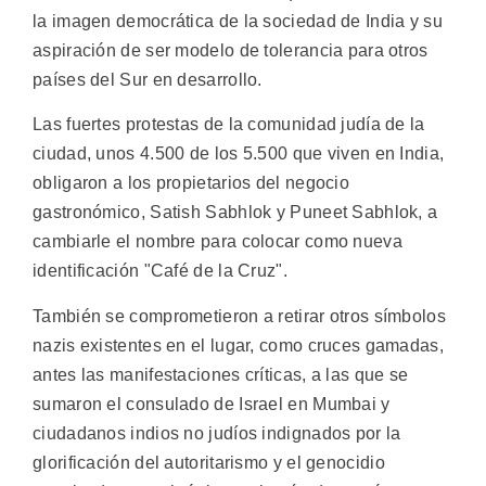
la imagen democrática de la sociedad de India y su
aspiración de ser modelo de tolerancia para otros
países del Sur en desarrollo.
Las fuertes protestas de la comunidad judía de la
ciudad, unos 4.500 de los 5.500 que viven en India,
obligaron a los propietarios del negocio
gastronómico, Satish Sabhlok y Puneet Sabhlok, a
cambiarle el nombre para colocar como nueva
identificación "Café de la Cruz".
También se comprometieron a retirar otros símbolos
nazis existentes en el lugar, como cruces gamadas,
antes las manifestaciones críticas, a las que se
sumaron el consulado de Israel en Mumbai y
ciudadanos indios no judíos indignados por la
glorificación del autoritarismo y el genocidio