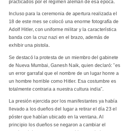
practicados por el régimen alemán de esa época.
Incluso para la ceremonia de apertura realizada el
18 de este mes se colocó una enorme fotografía de
Adolf Hitler, con uniforme militar y la característica
banda con la cruz nazi en el brazo, además de
exhibir una pistola.
Se destacó la protesta de un miembro del gabinete
de Nueva Mumbai, Ganesh Naik, quien declaró: "es
un error garrafal que el nombre de un lugar honre a
un hombre horrible como Hitler. Esa costumbre es
totalmente contraria a nuestra cultura india".
La presión ejercida por los manifestantes ya había
llevado a los dueños del lugar a retirar el día 23 el
póster que habían ubicado en la ventana. Al
principio los dueños se negaron a cambiar el