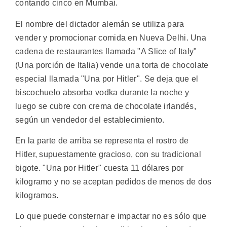
contando cinco en Mumbai.
El nombre del dictador alemán se utiliza para
vender y promocionar comida en Nueva Delhi. Una
cadena de restaurantes llamada "A Slice of Italy"
(Una porción de Italia) vende una torta de chocolate
especial llamada "Una por Hitler". Se deja que el
biscochuelo absorba vodka durante la noche y
luego se cubre con crema de chocolate irlandés,
según un vendedor del establecimiento.
En la parte de arriba se representa el rostro de
Hitler, supuestamente gracioso, con su tradicional
bigote. "Una por Hitler" cuesta 11 dólares por
kilogramo y no se aceptan pedidos de menos de dos
kilogramos.
Lo que puede consternar e impactar no es sólo que