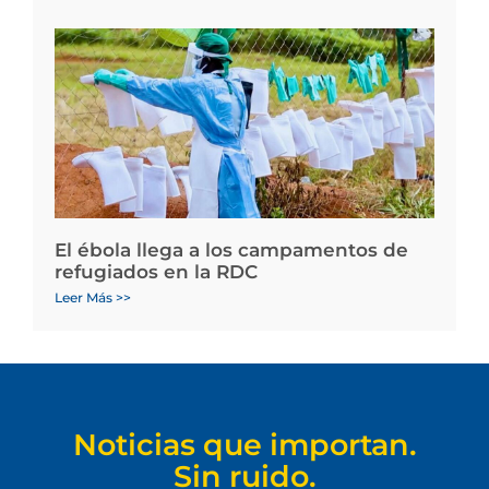
El ébola llega a los campamentos de
refugiados en la RDC
Leer Más >>
Noticias que importan.
Sin ruido.