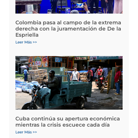
Colombia pasa al campo de la extrema
derecha con la juramentación de De la
Espriella
Leer Más >>
Cuba continúa su apertura económica
mientras la crisis escuece cada día
Leer Más >>