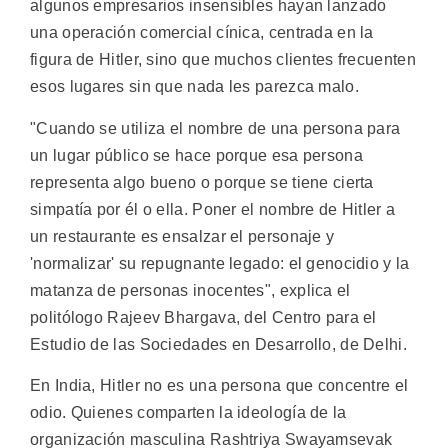
algunos empresarios insensibles hayan lanzado
una operación comercial cínica, centrada en la
figura de Hitler, sino que muchos clientes frecuenten
esos lugares sin que nada les parezca malo.
"Cuando se utiliza el nombre de una persona para
un lugar público se hace porque esa persona
representa algo bueno o porque se tiene cierta
simpatía por él o ella. Poner el nombre de Hitler a
un restaurante es ensalzar el personaje y
'normalizar' su repugnante legado: el genocidio y la
matanza de personas inocentes", explica el
politólogo Rajeev Bhargava, del Centro para el
Estudio de las Sociedades en Desarrollo, de Delhi.
En India, Hitler no es una persona que concentre el
odio. Quienes comparten la ideología de la
organización masculina Rashtriya Swayamsevak