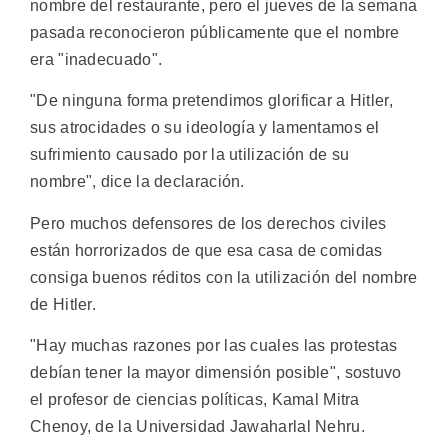
nombre del restaurante, pero el jueves de la semana
pasada reconocieron públicamente que el nombre
era "inadecuado".
"De ninguna forma pretendimos glorificar a Hitler,
sus atrocidades o su ideología y lamentamos el
sufrimiento causado por la utilización de su
nombre", dice la declaración.
Pero muchos defensores de los derechos civiles
están horrorizados de que esa casa de comidas
consiga buenos réditos con la utilización del nombre
de Hitler.
"Hay muchas razones por las cuales las protestas
debían tener la mayor dimensión posible", sostuvo
el profesor de ciencias políticas, Kamal Mitra
Chenoy, de la Universidad Jawaharlal Nehru.