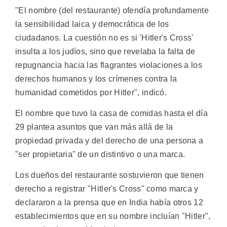
"El nombre (del restaurante) ofendía profundamente
la sensibilidad laica y democrática de los
ciudadanos. La cuestión no es si 'Hitler's Cross'
insulta a los judíos, sino que revelaba la falta de
repugnancia hacia las flagrantes violaciones a los
derechos humanos y los crímenes contra la
humanidad cometidos por Hitler", indicó.
El nombre que tuvo la casa de comidas hasta el día
29 plantea asuntos que van más allá de la
propiedad privada y del derecho de una persona a
"ser propietaria" de un distintivo o una marca.
Los dueños del restaurante sostuvieron que tienen
derecho a registrar "Hitler's Cross" como marca y
declararon a la prensa que en India había otros 12
establecimientos que en su nombre incluían "Hitler",