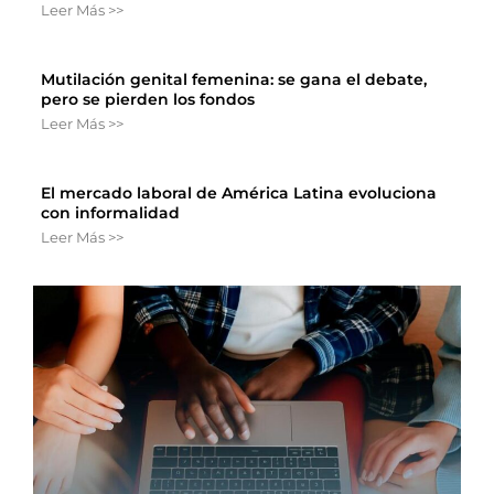
Leer Más >>
Mutilación genital femenina: se gana el debate,
pero se pierden los fondos
Leer Más >>
El mercado laboral de América Latina evoluciona
con informalidad
Leer Más >>