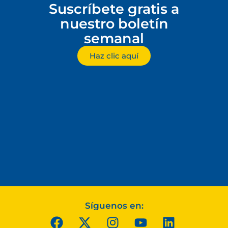
Suscríbete gratis a
nuestro boletín
semanal
Haz clic aquí
Síguenos en: