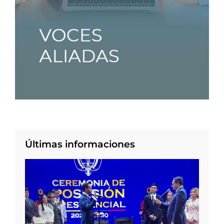
Últimas informaciones