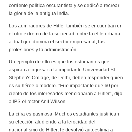
corriente política oscurantista y se dedicó a recrear
la gloria de la antigua India.
Los admiradores de Hitler también se encuentran en
el otro extremo de la sociedad, entre la elite urbana
actual que domina el sector empresarial, las
profesiones y la administración.
Un ejemplo de ello es que los estudiantes que
aspiran a ingresar a la importante Universidad St
Stephen's Collage, de Delhi, deben responder quién
es su héroe o modelo. "Fue impactante que 60 por
ciento de los interesados mencionaran a Hitler", dijo
a IPS el rector Anil Wilson.
La cifra es pasmosa. Muchos estudiantes justifican
su elección aludiendo a la ferocidad del
nacionalismo de Hitler: le devolvió autoestima a