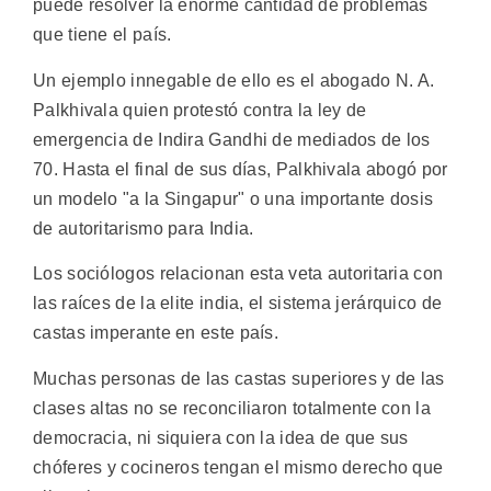
puede resolver la enorme cantidad de problemas
que tiene el país.
Un ejemplo innegable de ello es el abogado N. A.
Palkhivala quien protestó contra la ley de
emergencia de Indira Gandhi de mediados de los
70. Hasta el final de sus días, Palkhivala abogó por
un modelo "a la Singapur" o una importante dosis
de autoritarismo para India.
Los sociólogos relacionan esta veta autoritaria con
las raíces de la elite india, el sistema jerárquico de
castas imperante en este país.
Muchas personas de las castas superiores y de las
clases altas no se reconciliaron totalmente con la
democracia, ni siquiera con la idea de que sus
chóferes y cocineros tengan el mismo derecho que