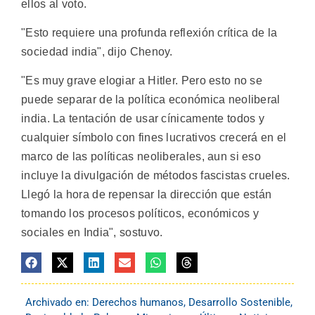
ellos al voto.
"Esto requiere una profunda reflexión crítica de la
sociedad india", dijo Chenoy.
"Es muy grave elogiar a Hitler. Pero esto no se
puede separar de la política económica neoliberal
india. La tentación de usar cínicamente todos y
cualquier símbolo con fines lucrativos crecerá en el
marco de las políticas neoliberales, aun si eso
incluye la divulgación de métodos fascistas crueles.
Llegó la hora de repensar la dirección que están
tomando los procesos políticos, económicos y
sociales en India", sostuvo.
Archivado en:
Derechos humanos
,
Desarrollo Sostenible
,